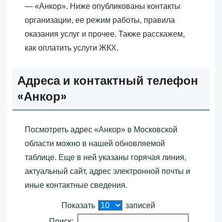
— «‎Анкор»‎. Ниже опубликованы контакты
организации, ее режим работы, правила
оказания услуг и прочее. Также расскажем,
как оплатить услуги ЖКХ.
Адреса и контактный телефон
«‎Анкор»‎
Посмотреть адрес «‎Анкор»‎ в Московской
области можно в нашей обновляемой
таблице. Еще в ней указаны горячая линия,
актуальный сайт, адрес электронной почты и
иные контактные сведения.
Показать
записей
Поиск: