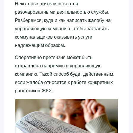
Некоторые жители остаются
разочарованными деятельностью службы.
Разберемся, куда и как написать жалобу на
управляющую компанию, чтобы заставить
коммунальщиков оказывать услуги
надлежащим образом.
Оперативно претензия может быть
отправлена напрямую в управляющую
компанию. Такой способ будет действенным,
если жалоба относится к работе конкретных
работников ЖКХ.