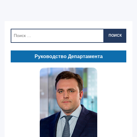
ПОИСК
Руководство Департамента