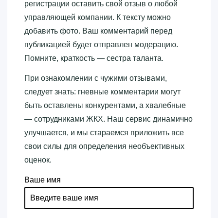
регистрации оставить свой отзыв о любой
управляющей компании. К тексту можно
добавить фото. Ваш комментарий перед
публикацией будет отправлен модерацию.
Помните, краткость — сестра таланта.
При ознакомлении с чужими отзывами,
следует знать: гневные комментарии могут
быть оставлены конкурентами, а хвалебные
— сотрудниками ЖКХ. Наш сервис динамично
улучшается, и мы стараемся приложить все
свои силы для определения необъективных
оценок.
Ваше имя