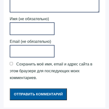
Имя (не обязательно)
Email (не обязательно)
Сохранить моё имя, email и адрес сайта в
этом браузере для последующих моих
комментариев.