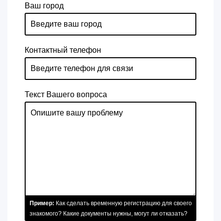
Ваш город
Контактный телефон
Текст Вашего вопроса
Пример:
Как сделать временную регистрацию для своего
знакомого? Какие документы нужны, могут ли отказать?