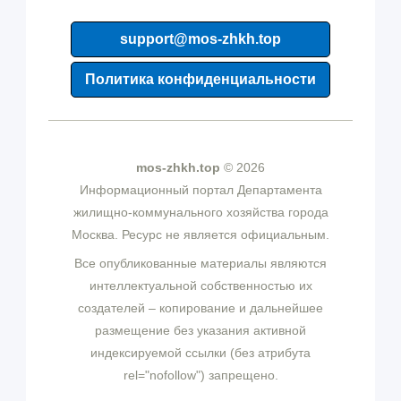
support@mos-zhkh.top
Политика конфиденциальности
mos-zhkh.top
© 2026
Информационный портал Департамента
жилищно-коммунального хозяйства города
Москва. Ресурс не является официальным.
Все опубликованные материалы являются
интеллектуальной собственностью их
создателей – копирование и дальнейшее
размещение без указания активной
индексируемой ссылки (без атрибута
rel="nofollow") запрещено.