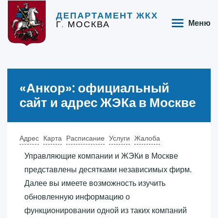
ДЕПАРТАМЕНТ ЖКХ
Г. МОСКВА
Меню
«‎Анкор»‎: официальный
сайт и адрес ЖЭКа в Москве
Адрес
Карта
Расписание
Услуги
Жалоба
Управляющие компании и ЖЭКи в Москве
представлены десятками независимых фирм.
Далее вы имеете возможность изучить
обновленную информацию о
функционировании одной из таких компаний