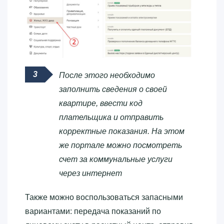
После этого необходимо
заполнить сведения о своей
квартире, ввести код
плательщика и отправить
корректные показания. На этом
же портале можно посмотреть
счет за коммунальные услуги
через интернет
Также можно воспользоваться запасными
вариантами: передача показаний по