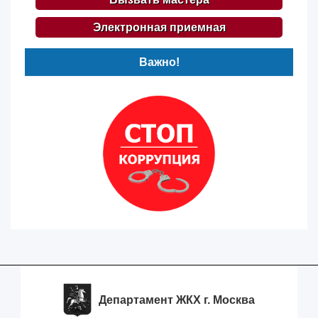
Электронная приемная
Важно!
Департамент ЖКХ г. Москва