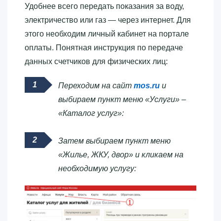
Удобнее всего передать показания за воду,
электричество или газ — через интернет. Для
этого необходим личный кабинет на портале
оплаты. Понятная инструкция по передаче
данных счетчиков для физических лиц:
Переходим на сайт
mos.ru
и
выбираем пункт меню «Услуги» –
«Каталог услуг»:
Затем выбираем пункт меню
«Жилье, ЖКУ, двор» и кликаем на
необходимую услугу: