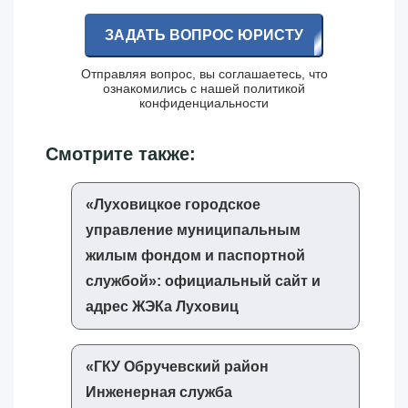
ЗАДАТЬ ВОПРОС ЮРИСТУ
Отправляя вопрос, вы соглашаетесь, что
ознакомились с нашей
политикой
конфиденциальности
Смотрите также:
«‎Луховицкое городское
управление муниципальным
жилым фондом и паспортной
службой»‎: официальный сайт и
адрес ЖЭКа Луховиц
«‎ГКУ Обручевский район
Инженерная служба