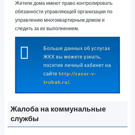
Жители дома имеют право контролировать
обязанности управляющей организации по
управлению многоквартирным домом и
следить за их выполнением.
Больше данных об услугах
ЖКХ вы можете узнать,
посетив личный кабинет на
сайте
http://zasor-v-
trubah.ru/
.
Жалоба на коммунальные
службы