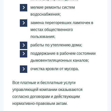
мелкие ремонты систем
водоснабжения;
замена перегоревших лампочек в
местах общественного
пользования;
работы по утеплению дома;
поддержание в рабочем состоянии
дымовентиляционных каналов;
очистка кровли от мусора.
Все платные и бесплатные услуги
управляющей компании оказываются
согласно договорам и действующим
нормативно-правовым актам.