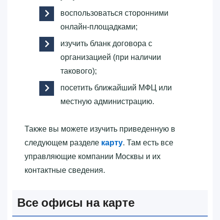
воспользоваться сторонними
онлайн-площадками;
изучить бланк договора с
организацией (при наличии
такового);
посетить ближайший МФЦ или
местную администрацию.
Также вы можете изучить приведенную в
следующем разделе
карту
. Там есть все
управляющие компании Москвы и их
контактные сведения.
Все офисы на карте