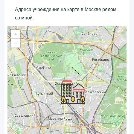
Адреса учреждения на карте в Москве рядом
со мной:
+
−