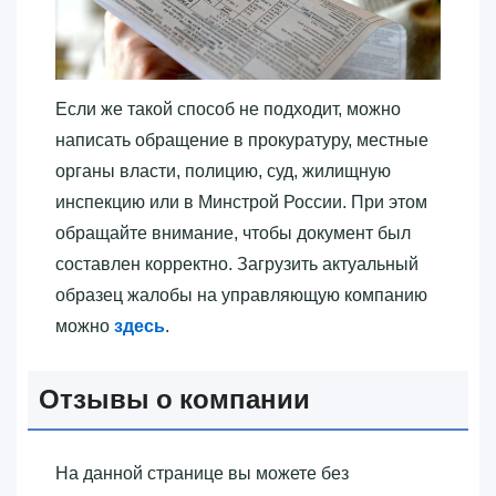
Если же такой способ не подходит, можно
написать обращение в прокуратуру, местные
органы власти, полицию, суд, жилищную
инспекцию или в Минстрой России. При этом
обращайте внимание, чтобы документ был
составлен корректно. Загрузить актуальный
образец жалобы на управляющую компанию
можно
здесь
.
Отзывы о компании
На данной странице вы можете без