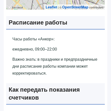
Leaflet
OpenStreetMap
| ©
contributors
Расписание работы
Часы работы «‎Анкор»‎:
ежедневно, 09:00–22:00
Важно знать: в праздники и предпраздничные
дни расписание работы компании может
корректироваться.
Как передать показания
счетчиков