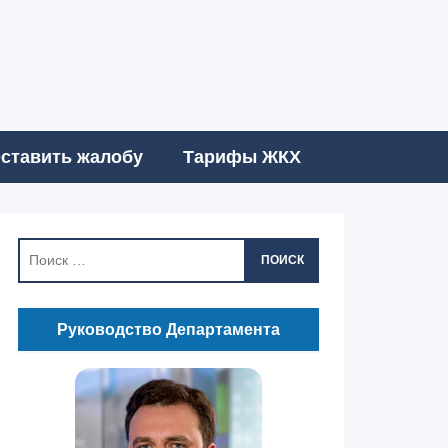
ставить жалобу
Тарифы ЖКХ
ПОИСК
Руководство Департамента