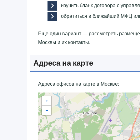
изучить бланк договора с управ
обратиться в ближайший МФЦ ил
Еще один вариант — рассмотреть размещ
Москвы и их контакты.
Адреса на карте
Адреса офисов на карте в Москве:
+
−