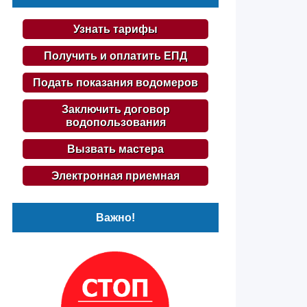
Узнать тарифы
Получить и оплатить ЕПД
Подать показания водомеров
Заключить договор
водопользования
Вызвать мастера
Электронная приемная
Важно!