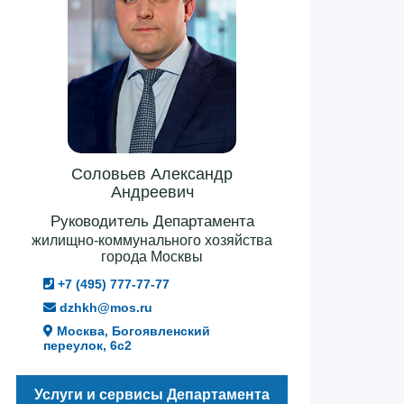
Соловьев Александр
Андреевич
Руководитель Департамента
жилищно-коммунального хозяйства
города Москвы
+7 (495) 777-77-77
dzhkh@mos.ru
Москва, Богоявленский
переулок, 6с2
Услуги и сервисы Департамента