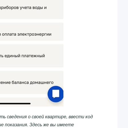
ть сведения о своей квартире, ввести код
е показания. Здесь же вы имеете