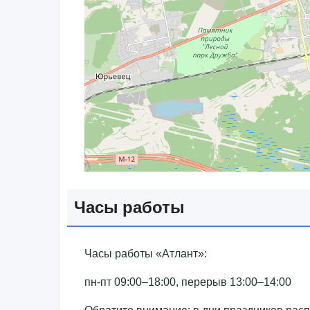
Часы работы
Часы работы «‎Атлант»‎:
пн-пт 09:00–18:00, перерыв 13:00–14:00