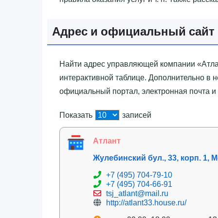
Адрес и официальный сайт «
Найти адрес управляющей компании «‎Атла
интерактивной таблице. Дополнительно в 
официальный портал, электронная почта и
Показать
записей
Атлант
Жулебинский бул., 33, корп. 1, 
+7 (495) 704-79-10
+7 (495) 704-66-91
tsj_atlant@mail.ru
http://atlant33.house.ru/