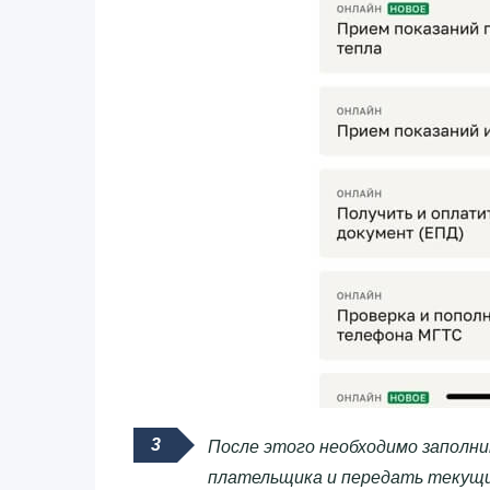
После этого необходимо заполни
плательщика и передать текущи