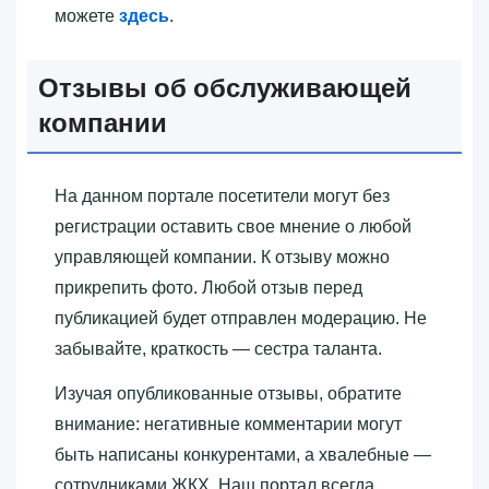
можете
здесь
.
Отзывы об обслуживающей
компании
На данном портале посетители могут без
регистрации оставить свое мнение о любой
управляющей компании. К отзыву можно
прикрепить фото. Любой отзыв перед
публикацией будет отправлен модерацию. Не
забывайте, краткость — сестра таланта.
Изучая опубликованные отзывы, обратите
внимание: негативные комментарии могут
быть написаны конкурентами, а хвалебные —
сотрудниками ЖКХ. Наш портал всегда