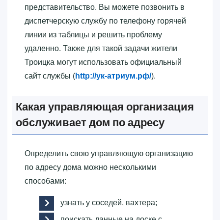
представительство. Вы можете позвонить в
диспетчерскую службу по телефону горячей
линии из таблицы и решить проблему
удаленно. Также для такой задачи жители
Троицка могут использовать официальный
сайт службы (
http://ук-атриум.рф/
).
Какая управляющая организация
обслуживает дом по адресу
Определить свою управляющую организацию
по адресу дома можно несколькими
способами:
узнать у соседей, вахтера;
поискать данные на доске с