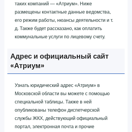
таких компаний — «‎Атриум»‎. Ниже
размещены контактные данные ведомства,
его режим работы, нюансы деятельности и т.
д. Также будет рассказано, как оплатить
коммунальные услуги по лицевому счету.
Адрес и официальный сайт
«‎Атриум»‎
Узнать юридический адрес «‎Атриум»‎ в
Московской области вы можете с помощью
специальной таблицы. Также в ней
опубликованы телефон диспетчерской
службы ЖКХ, действующий официальный
портал, электронная почта и прочие