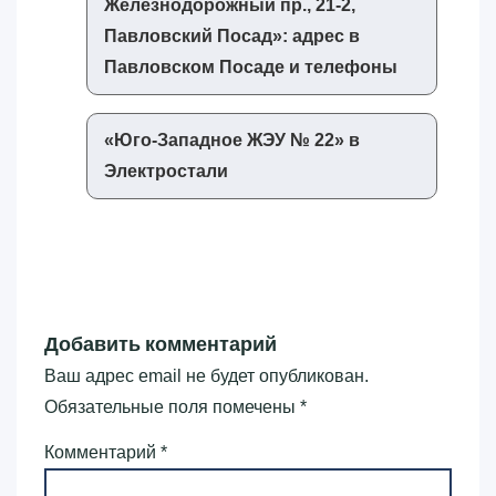
Железнодорожный пр., 21-2,
Павловский Посад»‎: адрес в
Павловском Посаде и телефоны
«‎Юго-Западное ЖЭУ № 22»‎ в
Электростали
Добавить комментарий
Ваш адрес email не будет опубликован.
Обязательные поля помечены
*
Комментарий
*