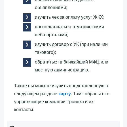
объявлениями;
изучить чек за оплату услуг ЖКХ;
воспользоваться тематическими
веб-порталами;
изучить договор с УК (при наличии
такового);
обратиться в ближайший МФЦ или
местную администрацию.
Также вы можете изучить представленную в
следующем разделе
карту
. Там собраны все
управляющие компании Троицка и их
контакты.