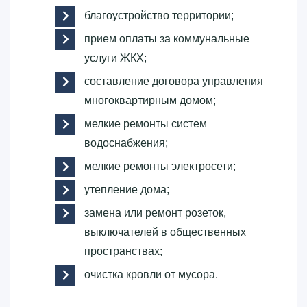
благоустройство территории;
прием оплаты за коммунальные
услуги ЖКХ;
составление договора управления
многоквартирным домом;
мелкие ремонты систем
водоснабжения;
мелкие ремонты электросети;
утепление дома;
замена или ремонт розеток,
выключателей в общественных
пространствах;
очистка кровли от мусора.