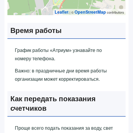
Leaflet
OpenStreetMap
| ©
contributors
Время работы
График работы «‎Атриум»‎ узнавайте по
номеру телефона.
Важно: в праздничные дни время работы
организации может корректироваться.
Как передать показания
счетчиков
Проще всего подать показания за воду, свет