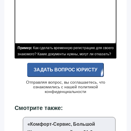
Пример:
Как сделать временную регистрацию для своего
знакомого? Какие документы нужны, могут ли отказать?
ЗАДАТЬ ВОПРОС ЮРИСТУ
Отправляя вопрос, вы соглашаетесь, что
ознакомились с нашей
политикой
конфиденциальности
Смотрите также:
«‎Комфорт-Сервис, Большой