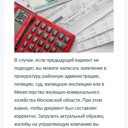
В случае, если предыдущий вариант не
подходит, вы можете написать заявление в
прокуратуру, районную администрацию,
полицию, суд, жилищную инспекцию или в
Министерство жилищно-коммунального
хозяйства Московской области. При этом
важно, чтобы документ был составлен
корректно. Загрузить актуальный образец
жалобы на управляющую компанию вы