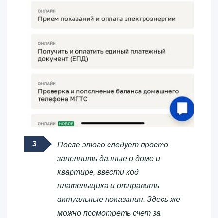
После этого следует просто
заполнить данные о доме и
квартире, ввести код
плательщика и отправить
актуальные показания. Здесь же
можно посмотреть счет за