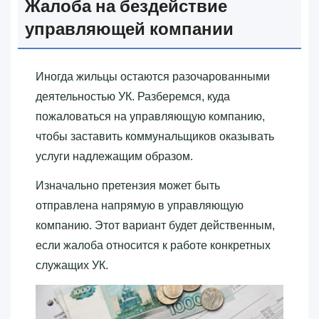
Жалоба на бездействие
управляющей компании
Иногда жильцы остаются разочарованными
деятельностью УК. Разберемся, куда
пожаловаться на управляющую компанию,
чтобы заставить коммунальщиков оказывать
услуги надлежащим образом.
Изначально претензия может быть
отправлена напрямую в управляющую
компанию. Этот вариант будет действенным,
если жалоба относится к работе конкретных
служащих УК.