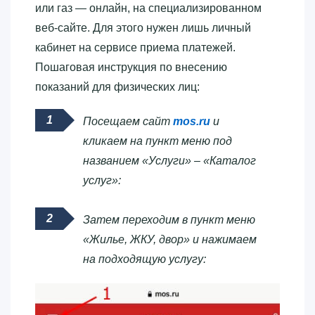
или газ — онлайн, на специализированном
веб-сайте. Для этого нужен лишь личный
кабинет на сервисе приема платежей.
Пошаговая инструкция по внесению
показаний для физических лиц:
Посещаем сайт
mos.ru
и
кликаем на пункт меню под
названием «Услуги» – «Каталог
услуг»:
Затем переходим в пункт меню
«Жилье, ЖКУ, двор» и нажимаем
на подходящую услугу: