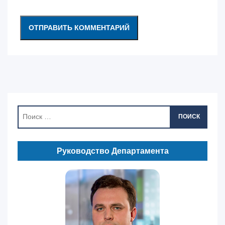
ПОИСК
Руководство Департамента