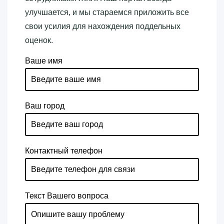
улучшается, и мы стараемся приложить все
свои усилия для нахождения поддельных
оценок.
Ваше имя
Ваш город
Контактный телефон
Текст Вашего вопроса