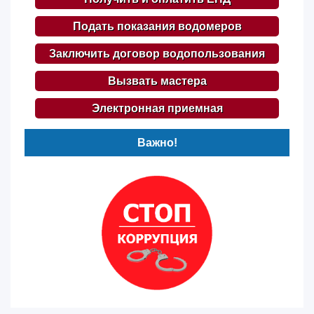
Подать показания водомеров
Заключить договор водопользования
Вызвать мастера
Электронная приемная
Важно!