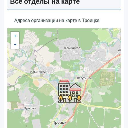
Все отделы на карте
Адреса организации на карте в Троицке:
+
−