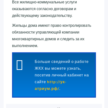
Все жилищно-коммунальные услуги
оказываются согласно договорам и
действующему законодательству.
Жильцы дома имеют право контролировать
обязанности управляющей компании
многоквартирных домов и следить за их
выполнением.
Больше сведений о работе
ЖКХ вы можете узнать,
посетив личный кабинет на
сайте
http://ук-
атриум.рф/
.