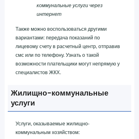
коммунальные услуги через
интернет
Также можно воспользоваться другими
вариантами: передача показаний по
лицевому счету в расчетный центр, отправив
смс или по телефону. Узнать о такой
возможности плательщики могут непрямую у
специалистов ЖКХ.
Жилищно-коммунальные
услуги
Услуги, оказываемые жилищно-
коммунальным хозяйством: