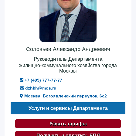
Соловьев Александр Андреевич
Руководитель Департамента
жилищно-коммунального хозяйства города
Москвы
+7 (495) 777-77-77
dzhkh@mos.ru
Москва, Богоявленский переулок, 6с2
Услуги и сервисы Департамента
Узнать тарифы
Получить и оплатить ЕПД