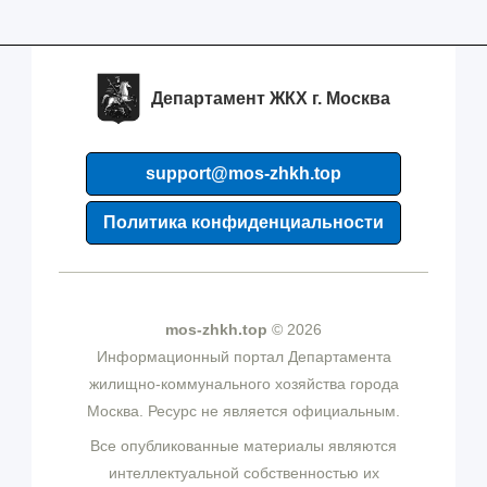
Департамент ЖКХ г. Москва
support@mos-zhkh.top
Политика конфиденциальности
mos-zhkh.top
© 2026
Информационный портал Департамента
жилищно-коммунального хозяйства города
Москва. Ресурс не является официальным.
Все опубликованные материалы являются
интеллектуальной собственностью их