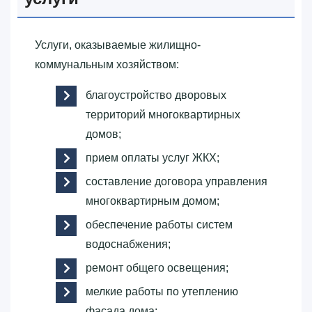
Услуги, оказываемые жилищно-
коммунальным хозяйством:
благоустройство дворовых
территорий многоквартирных
домов;
прием оплаты услуг ЖКХ;
составление договора управления
многоквартирным домом;
обеспечение работы систем
водоснабжения;
ремонт общего освещения;
мелкие работы по утеплению
фасада дома;