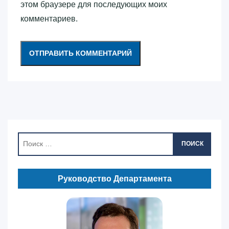
этом браузере для последующих моих
комментариев.
ПОИСК
Руководство Департамента