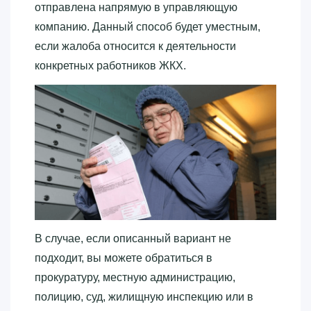
отправлена напрямую в управляющую
компанию. Данный способ будет уместным,
если жалоба относится к деятельности
конкретных работников ЖКХ.
В случае, если описанный вариант не
подходит, вы можете обратиться в
прокуратуру, местную администрацию,
полицию, суд, жилищную инспекцию или в