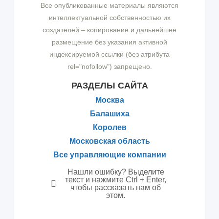
Все опубликованные материалы являются
интеллектуальной собственностью их
создателей – копирование и дальнейшее
размещение без указания активной
индексируемой ссылки (без атрибута
rel="nofollow") запрещено.
РАЗДЕЛЫ САЙТА
Москва
Балашиха
Королев
Московская область
Все управляющие компании
Нашли ошибку? Выделите
текст и нажмите Ctrl + Enter,
чтобы рассказать нам об
этом.