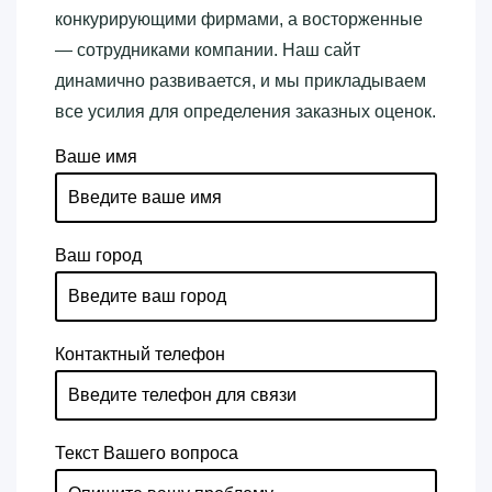
конкурирующими фирмами, а восторженные
— сотрудниками компании. Наш сайт
динамично развивается, и мы прикладываем
все усилия для определения заказных оценок.
Ваше имя
Ваш город
Контактный телефон
Текст Вашего вопроса