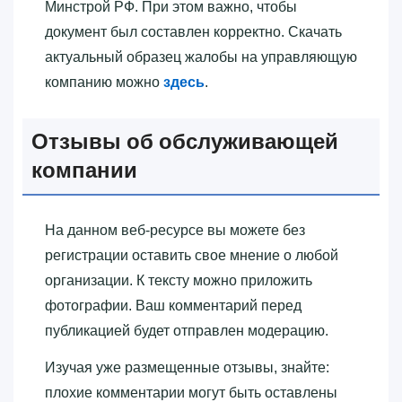
Минстрой РФ. При этом важно, чтобы
документ был составлен корректно. Скачать
актуальный образец жалобы на управляющую
компанию можно
здесь
.
Отзывы об обслуживающей
компании
На данном веб-ресурсе вы можете без
регистрации оставить свое мнение о любой
организации. К тексту можно приложить
фотографии. Ваш комментарий перед
публикацией будет отправлен модерацию.
Изучая уже размещенные отзывы, знайте:
плохие комментарии могут быть оставлены