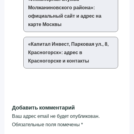
Молжаниновского района»‎:
официальный сайт и адрес на
карте Москвы
«‎Капитал Инвест, Парковая ул., 8,
Красногорск»‎: адрес в
Красногорске и контакты
Добавить комментарий
Ваш адрес email не будет опубликован.
Обязательные поля помечены
*