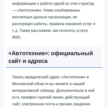
информацию о работе одной из этих структур
— «‎Автотехник»‎. Ниже опубликованы
контактные данные организации, ее
распорядок работы, правила оказания услуг и
т. д. Также расскажем, как оплатить услуги
ЖКХ.
«‎Автотехник»‎: официальный
сайт и адреса
Узнать юридический адрес «‎Автотехник»‎ в
Московской области вы можете в нашей
интерактивной таблице. Дополнительно в ней
есть телефон горячей линии, действующий
сайт, электронная почта и прочие сведения.