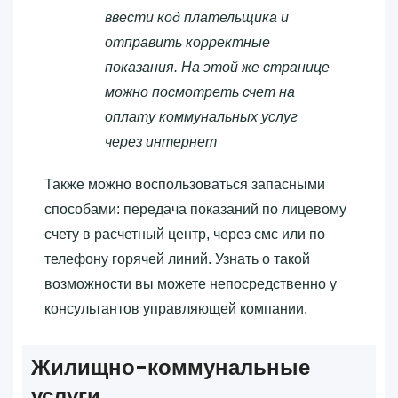
ввести код плательщика и
отправить корректные
показания. На этой же странице
можно посмотреть счет на
оплату коммунальных услуг
через интернет
Также можно воспользоваться запасными
способами: передача показаний по лицевому
счету в расчетный центр, через смс или по
телефону горячей линий. Узнать о такой
возможности вы можете непосредственно у
консультантов управляющей компании.
Жилищно-коммунальные
услуги