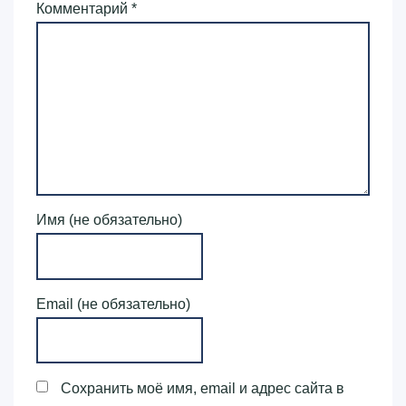
Комментарий
*
Имя (не обязательно)
Email (не обязательно)
Сохранить моё имя, email и адрес сайта в