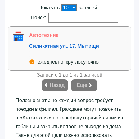
Показать
записей
Поиск:
Автотехник
Силикатная ул., 17, Мытищи
ежедневно, круглосуточно
Записи с 1 до 1 из 1 записей
Назад
Еще
Полезно знать: не каждый вопрос требует
поездки в филиал. Граждане могут позвонить
в «‎Автотехник»‎ по телефону горячей линии из
таблицы и закрыть вопрос не выходя из дома.
Также для этой цели можно использовать