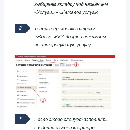
выбираем вкладку под названием
«Услуги» – «Каталог услуг»:
Теперь переходим в строку
«Жилье, ЖКУ, двор» и нажимаем
на интересующую услугу:
После этого следует заполнить
сведения о своей квартире,