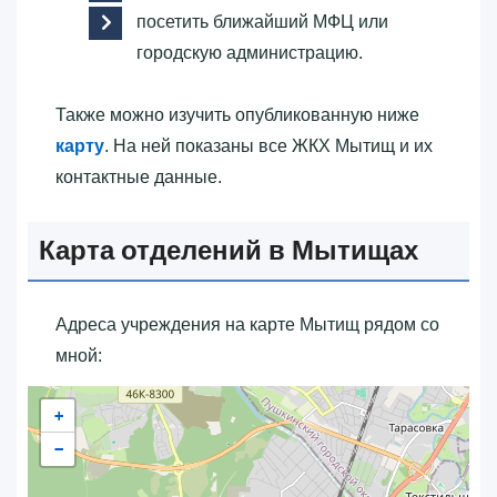
посетить ближайший МФЦ или
городскую администрацию.
Также можно изучить опубликованную ниже
карту
. На ней показаны все ЖКХ Мытищ и их
контактные данные.
Карта отделений в Мытищах
Адреса учреждения на карте Мытищ рядом со
мной:
+
−