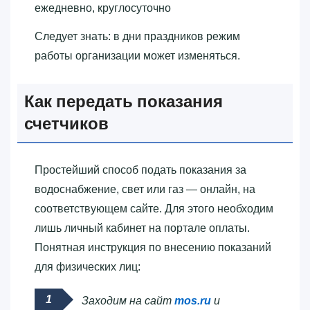
ежедневно, круглосуточно
Следует знать: в дни праздников режим
работы организации может изменяться.
Как передать показания
счетчиков
Простейший способ подать показания за
водоснабжение, свет или газ — онлайн, на
соответствующем сайте. Для этого необходим
лишь личный кабинет на портале оплаты.
Понятная инструкция по внесению показаний
для физических лиц:
Заходим на сайт
mos.ru
и