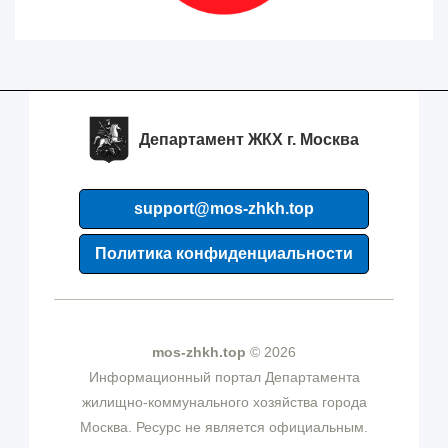
Департамент ЖКХ г. Москва
support@mos-zhkh.top
Политика конфиденциальности
mos-zhkh.top
© 2026
Информационный портал Департамента
жилищно-коммунального хозяйства города
Москва. Ресурс не является официальным.