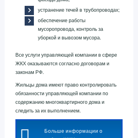
устранение течей в трубопроводах;
обеспечение работы
мусоропровода, контроль за
уборкой и вывозом мусора.
Все услуги управляющей компании в сфере
ЖКХ оказываются согласно договорам и
законам РФ.
Жильцы дома имеют право контролировать
обязанности управляющей компании по
содержанию многоквартирного дома и
следить за их выполнением.
Больше информации о