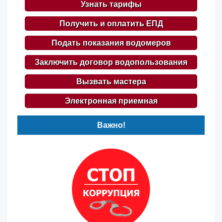
Узнать тарифы
Получить и оплатить ЕПД
Подать показания водомеров
Заключить договор водопользования
Вызвать мастера
Электронная приемная
Важно!