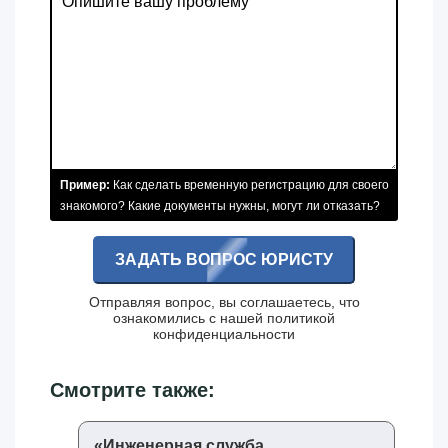
Пример:
Как сделать временную регистрацию для своего
знакомого? Какие документы нужны, могут ли отказать?
ЗАДАТЬ ВОПРОС ЮРИСТУ
Отправляя вопрос, вы соглашаетесь, что
ознакомились с нашей
политикой
конфиденциальности
Смотрите также:
«‎Инженерная служба