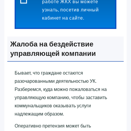
работе ЖКХ вы можете
узнать, посетив личный
кабинет на сайте.
Жалоба на бездействие
управляющей компании
Бывает, что граждане остаются
разочарованными деятельностью УК.
Разберемся, куда можно пожаловаться на
управляющую компанию, чтобы заставить
коммунальщиков оказывать услуги
надлежащим образом.
Оперативно претензия может быть