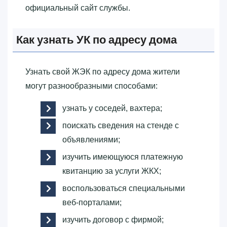
официальный сайт службы.
Как узнать УК по адресу дома
Узнать свой ЖЭК по адресу дома жители
могут разнообразными способами:
узнать у соседей, вахтера;
поискать сведения на стенде с
объявлениями;
изучить имеющуюся платежную
квитанцию за услуги ЖКХ;
воспользоваться специальными
веб-порталами;
изучить договор с фирмой;