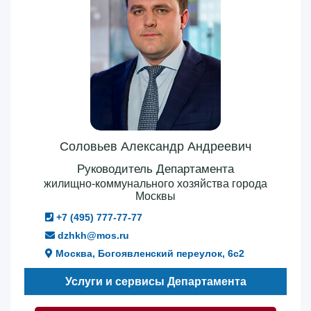
Соловьев Александр Андреевич
Руководитель Департамента
жилищно-коммунального хозяйства города
Москвы
+7 (495) 777-77-77
dzhkh@mos.ru
Москва, Богоявленский переулок, 6с2
Услуги и сервисы Департамента