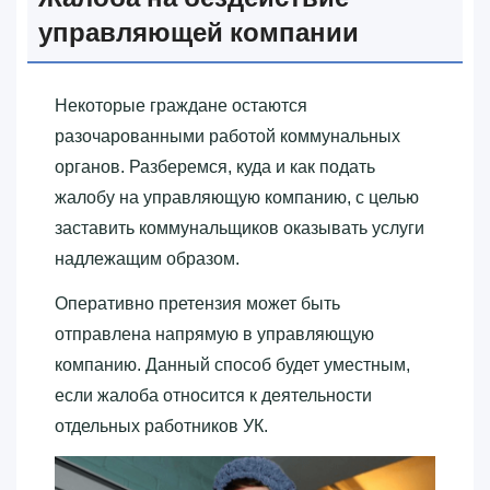
управляющей компании
Некоторые граждане остаются
разочарованными работой коммунальных
органов. Разберемся, куда и как подать
жалобу на управляющую компанию, с целью
заставить коммунальщиков оказывать услуги
надлежащим образом.
Оперативно претензия может быть
отправлена напрямую в управляющую
компанию. Данный способ будет уместным,
если жалоба относится к деятельности
отдельных работников УК.