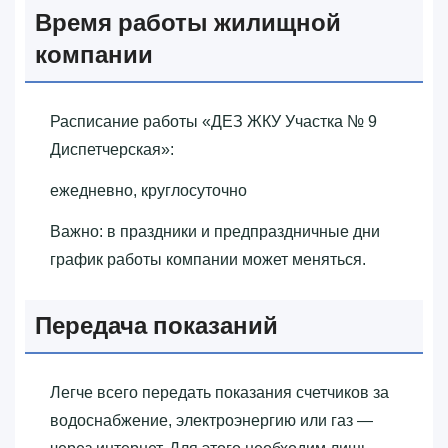
Время работы жилищной
компании
Расписание работы «‎ДЕЗ ЖКУ Участка № 9
Диспетчерская»‎:
ежедневно, круглосуточно
Важно: в праздники и предпраздничные дни
график работы компании может меняться.
Передача показаний
Легче всего передать показания счетчиков за
водоснабжение, электроэнергию или газ —