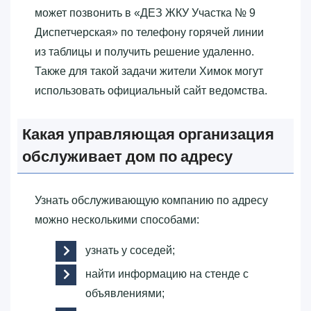
может позвонить в «‎ДЕЗ ЖКУ Участка № 9
Диспетчерская»‎ по телефону горячей линии
из таблицы и получить решение удаленно.
Также для такой задачи жители Химок могут
использовать официальный сайт ведомства.
Какая управляющая организация
обслуживает дом по адресу
Узнать обслуживающую компанию по адресу
можно несколькими способами:
узнать у соседей;
найти информацию на стенде с
объявлениями;