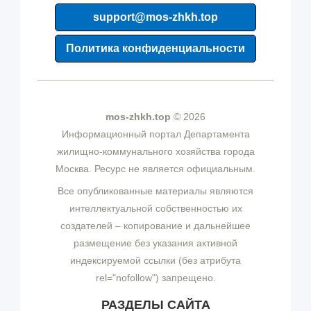
support@mos-zhkh.top
Политика конфиденциальности
mos-zhkh.top
© 2026
Информационный портал Департамента
жилищно-коммунального хозяйства города
Москва. Ресурс не является официальным.
Все опубликованные материалы являются
интеллектуальной собственностью их
создателей – копирование и дальнейшее
размещение без указания активной
индексируемой ссылки (без атрибута
rel="nofollow") запрещено.
РАЗДЕЛЫ САЙТА