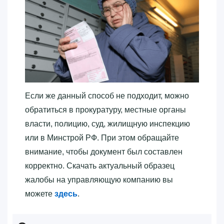
Если же данный способ не подходит, можно
обратиться в прокуратуру, местные органы
власти, полицию, суд, жилищную инспекцию
или в Минстрой РФ. При этом обращайте
внимание, чтобы документ был составлен
корректно. Скачать актуальный образец
жалобы на управляющую компанию вы
можете
здесь
.