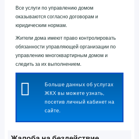
Все услуги по управлению домом
оказываются согласно договорам и
юридическим нормам.
Жители дома имеют право контролировать
обязанности управляющей организации по
управлению многоквартирным домом и
следить за их выполнением.
Больше данных об услугах
ЖКХ вы можете узнать,
посетив личный кабинет на
сайте.
Жалоба на бездействие