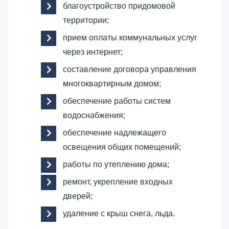
благоустройство придомовой
территории;
прием оплаты коммунальных услуг
через интернет;
составление договора управления
многоквартирным домом;
обеспечение работы систем
водоснабжения;
обеспечение надлежащего
освещения общих помещений;
работы по утеплению дома;
ремонт, укрепление входных
дверей;
удаление с крыш снега, льда.