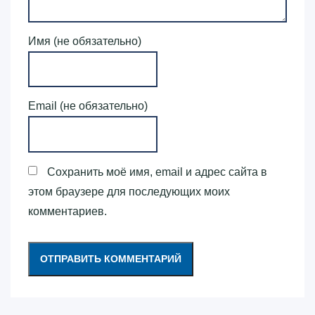
Имя (не обязательно)
Email (не обязательно)
Сохранить моё имя, email и адрес сайта в
этом браузере для последующих моих
комментариев.