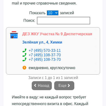
mail и прочие справочные сведения.
Показать
записей
Поиск:
ДЕЗ ЖКУ Участка № 9 Диспетчерская
Зелёная ул., 4, Химки
+7 (495) 570-33-11
+7 (495) 108-37-70
+7 (495) 108-73-70
ежедневно, круглосуточно
Записи с 1 до 1 из 1 записей
Назад
Еще
Имейте в виду: не каждый вопрос требует
непосредственного визита в офис. Каждый