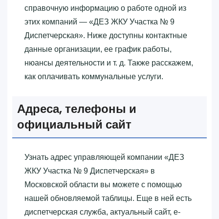
справочную информацию о работе одной из
этих компаний — «‎ДЕЗ ЖКУ Участка № 9
Диспетчерская»‎. Ниже доступны контактные
данные организации, ее график работы,
нюансы деятельности и т. д. Также расскажем,
как оплачивать коммунальные услуги.
Адреса, телефоны и
официальный сайт
Узнать адрес управляющей компании «‎ДЕЗ
ЖКУ Участка № 9 Диспетчерская»‎ в
Московской области вы можете с помощью
нашей обновляемой таблицы. Еще в ней есть
диспетчерская служба, актуальный сайт, e-