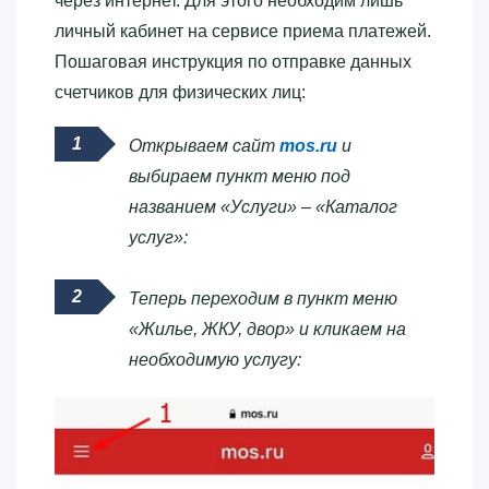
через интернет. Для этого необходим лишь
личный кабинет на сервисе приема платежей.
Пошаговая инструкция по отправке данных
счетчиков для физических лиц:
Открываем сайт
mos.ru
и
выбираем пункт меню под
названием «Услуги» – «Каталог
услуг»:
Теперь переходим в пункт меню
«Жилье, ЖКУ, двор» и кликаем на
необходимую услугу: