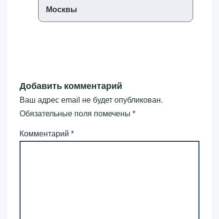
Москвы
Добавить комментарий
Ваш адрес email не будет опубликован.
Обязательные поля помечены
*
Комментарий
*