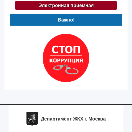
Электронная приемная
Важно!
Департамент ЖКХ г. Москва