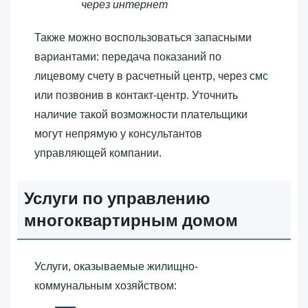
через интернет
Также можно воспользоваться запасными
вариантами: передача показаний по
лицевому счету в расчетный центр, через смс
или позвонив в контакт-центр. Уточнить
наличие такой возможности плательщики
могут непрямую у консультантов
управляющей компании.
Услуги по управлению
многоквартирным домом
Услуги, оказываемые жилищно-
коммунальным хозяйством: