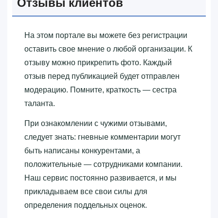
Отзывы клиентов
На этом портале вы можете без регистрации
оставить свое мнение о любой организации. К
отзыву можно прикрепить фото. Каждый
отзыв перед публикацией будет отправлен
модерацию. Помните, краткость — сестра
таланта.
При ознакомлении с чужими отзывами,
следует знать: гневные комментарии могут
быть написаны конкурентами, а
положительные — сотрудниками компании.
Наш сервис постоянно развивается, и мы
прикладываем все свои силы для
определения поддельных оценок.