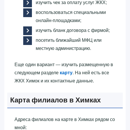
изучить чек за оплату услуг ЖКХ;
воспользоваться специальными
онлайн-площадками;
изучить бланк договора с фирмой;
посетить ближайший МФЦ или
местную администрацию.
Еще один вариант — изучить размещенную в
следующем разделе
карту
. На ней есть все
ЖКХ Химок и их контактные данные.
Карта филиалов в Химках
Адреса филиалов на карте в Химках рядом со
мной: