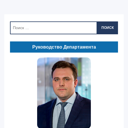
ПОИСК
Руководство Департамента