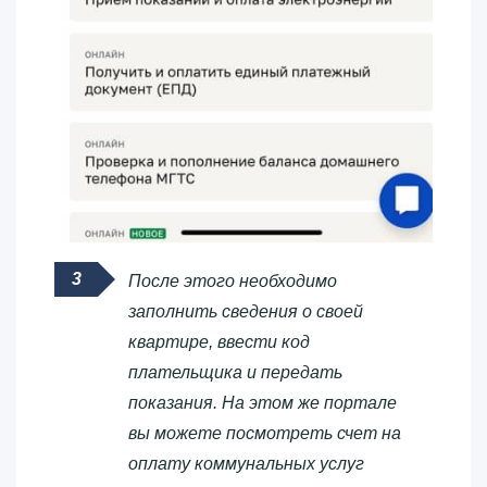
После этого необходимо
заполнить сведения о своей
квартире, ввести код
плательщика и передать
показания. На этом же портале
вы можете посмотреть счет на
оплату коммунальных услуг