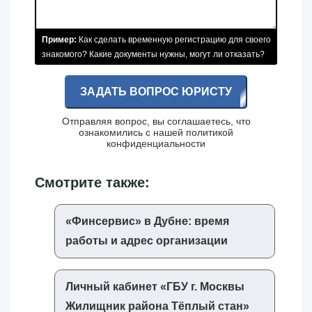
Пример:
Как сделать временную регистрацию для своего
знакомого? Какие документы нужны, могут ли отказать?
ЗАДАТЬ ВОПРОС ЮРИСТУ
Отправляя вопрос, вы соглашаетесь, что
ознакомились с нашей
политикой
конфиденциальности
Смотрите также:
«‎Финсервис»‎ в Дубне: время
работы и адрес организации
Личный кабинет «‎ГБУ г. Москвы
Жилищник района Тёплый стан»‎