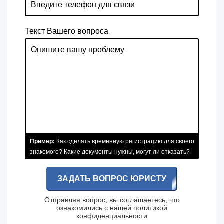
Текст Вашего вопроса
Пример:
Как сделать временную регистрацию для своего
знакомого? Какие документы нужны, могут ли отказать?
ЗАДАТЬ ВОПРОС ЮРИСТУ
Отправляя вопрос, вы соглашаетесь, что
ознакомились с нашей
политикой
конфиденциальности