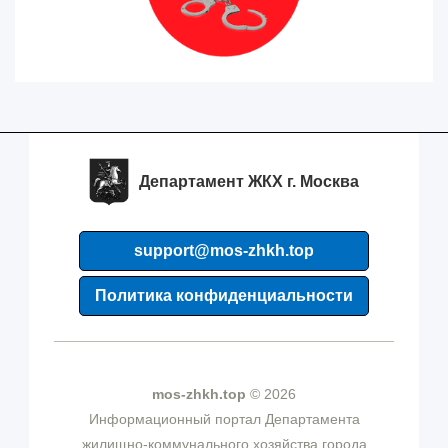
Департамент ЖКХ г. Москва
support@mos-zhkh.top
Политика конфиденциальности
mos-zhkh.top
© 2026
Информационный портал Департамента
жилищно-коммунального хозяйства города