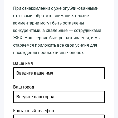
При ознакомлении с уже опубликованными
отзывами, обратите внимание: плохие
комментарии могут быть оставлены
конкурентами, а хвалебные — сотрудниками
ЖКХ. Наш сервис быстро развивается, и мы
стараемся приложить все свои усилия для
нахождения необъективных оценок.
Ваше имя
Ваш город
Контактный телефон