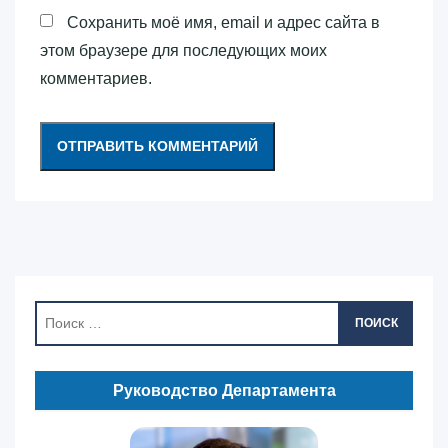
Сохранить моё имя, email и адрес сайта в
этом браузере для последующих моих
комментариев.
ПОИСК
Руководство Департамента