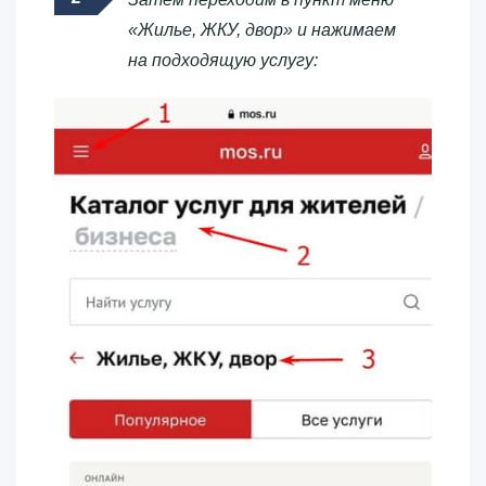
«Жилье, ЖКУ, двор» и нажимаем
на подходящую услугу: