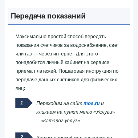
Передача показаний
Максимально простой способ передать
показания счетчиков за водоснабжение, свет
или газ — через интернет. Для этого
понадобится личный кабинет на сервисе
приема платежей. Пошаговая инструкция по
передаче данных счетчиков для физических
лиц:
Переходим на сайт
mos.ru
и
кликаем на пункт меню «Услуги»
– «Каталог услуг»:
Затем переходим в пункт меню