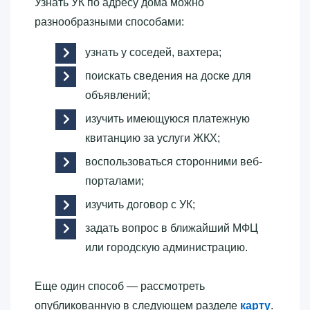
Узнать УК по адресу дома можно
разнообразными способами:
узнать у соседей, вахтера;
поискать сведения на доске для
объявлений;
изучить имеющуюся платежную
квитанцию за услуги ЖКХ;
воспользоваться сторонними веб-
порталами;
изучить договор с УК;
задать вопрос в ближайший МФЦ
или городскую администрацию.
Еще один способ — рассмотреть
опубликованную в следующем разделе
карту
.