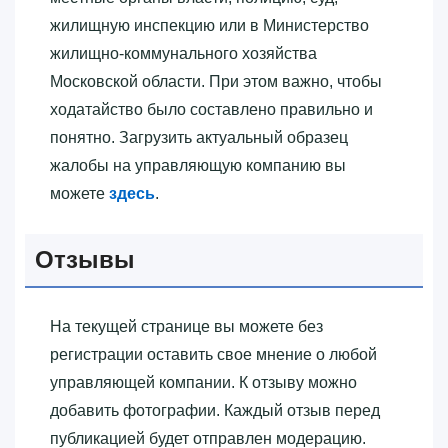
жилищную инспекцию или в Министерство
жилищно-коммунального хозяйства
Московской области. При этом важно, чтобы
ходатайство было составлено правильно и
понятно. Загрузить актуальный образец
жалобы на управляющую компанию вы
можете
здесь
.
Отзывы
На текущей странице вы можете без
регистрации оставить свое мнение о любой
управляющей компании. К отзыву можно
добавить фотографии. Каждый отзыв перед
публикацией будет отправлен модерацию.