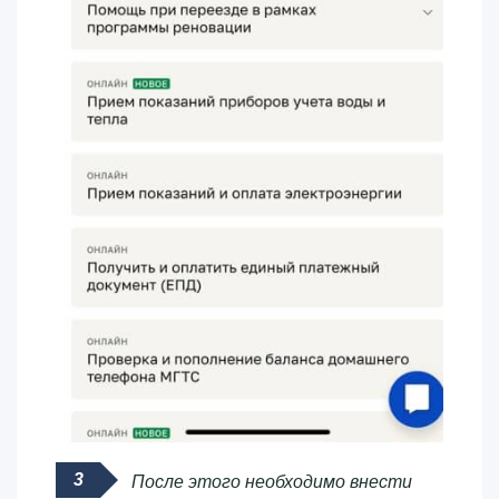
После этого необходимо внести