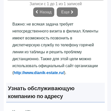
Записи с 1 до 1 из 1 записей
Назад
Еще
Важно: не всякая задача требует
непосредственного визита в филиал. Клиенты
имеют возможность позвонить в
диспетчерскую службу по телефону горячей
линии из таблицы и решить проблему
дистанционно. Также для этой цели можно
использовать официальный сайт организации
(
http://www.dianik-estate.ru/
).
Узнать обслуживающую
компанию по адресу