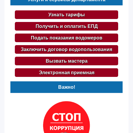
Узнать тарифы
Получить и оплатить ЕПД
Подать показания водомеров
Заключить договор водопользования
Вызвать мастера
Электронная приемная
Важно!