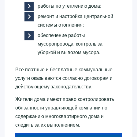
работы по утеплению дома;
ремонт и настройка центральной
системы отопления;
обеспечение работы
мусоропровода, контроль за
уборкой и вывозом мусора.
Все платные и бесплатные коммунальные
услуги оказываются согласно договорам и
действующему законодательству.
Жители дома имеют право контролировать
обязанности управляющей компании по
содержанию многоквартирного дома и
следить за их выполнением.