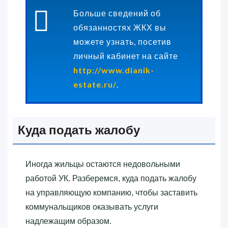
Больше сведений об
обязанностях ЖКХ вы
можете узнать, посетив
личный кабинет на сайте
http://www.dianik-
estate.ru/
.
Куда подать жалобу
Иногда жильцы остаются недовольными
работой УК. Разберемся, куда подать жалобу
на управляющую компанию, чтобы заставить
коммунальщиков оказывать услуги
надлежащим образом.