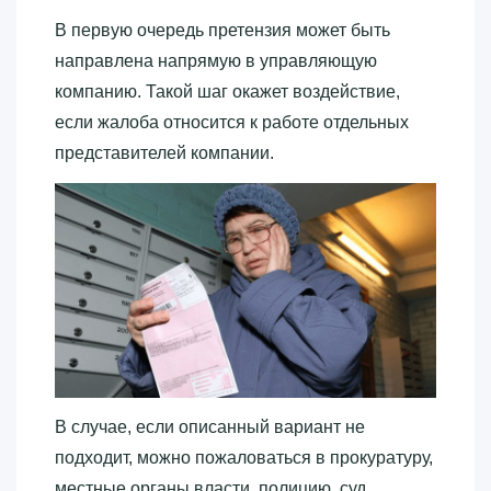
В первую очередь претензия может быть
направлена напрямую в управляющую
компанию. Такой шаг окажет воздействие,
если жалоба относится к работе отдельных
представителей компании.
В случае, если описанный вариант не
подходит, можно пожаловаться в прокуратуру,
местные органы власти, полицию, суд,