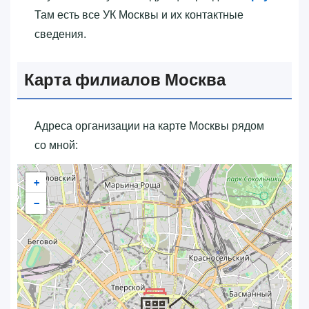
Там есть все УК Москвы и их контактные
сведения.
Карта филиалов Москва
Адреса организации на карте Москвы рядом
со мной:
+
−