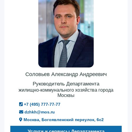
Соловьев Александр Андреевич
Руководитель Департамента
жилищно-коммунального хозяйства города
Москвы
+7 (495) 777-77-77
dzhkh@mos.ru
Москва, Богоявленский переулок, 6с2
Услуги и сервисы Департамента