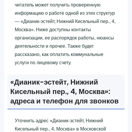
читатель может получить проверенную
информацию о работе одной из этих структур
— «‎Дианик-эстейт, Нижний Кисельный пер., 4,
Москва»‎. Ниже доступны контакты
организации, ее распорядок работы, нюансы
деятельности и прочее. Также будет
рассказано, как оплатить коммунальные
услуги по лицевому счету.
«‎Дианик-эстейт, Нижний
Кисельный пер., 4, Москва»‎:
адреса и телефон для звонков
Уточнить адрес «‎Дианик-эстейт, Нижний
Кисельный пер., 4, Москва»‎ в Московской