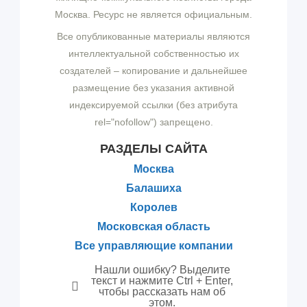
Москва. Ресурс не является официальным.
Все опубликованные материалы являются
интеллектуальной собственностью их
создателей – копирование и дальнейшее
размещение без указания активной
индексируемой ссылки (без атрибута
rel="nofollow") запрещено.
РАЗДЕЛЫ САЙТА
Москва
Балашиха
Королев
Московская область
Все управляющие компании
Нашли ошибку? Выделите
текст и нажмите Ctrl + Enter,
чтобы рассказать нам об
этом.