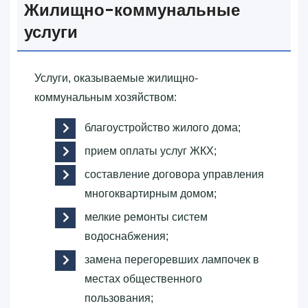
Жилищно-коммунальные
услуги
Услуги, оказываемые жилищно-
коммунальным хозяйством:
благоустройство жилого дома;
прием оплаты услуг ЖКХ;
составление договора управления
многоквартирным домом;
мелкие ремонты систем
водоснабжения;
замена перегоревших лампочек в
местах общественного
пользования;