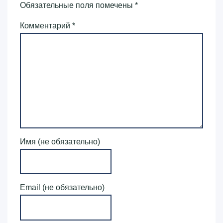
Обязательные поля помечены
*
Комментарий
*
Имя (не обязательно)
Email (не обязательно)