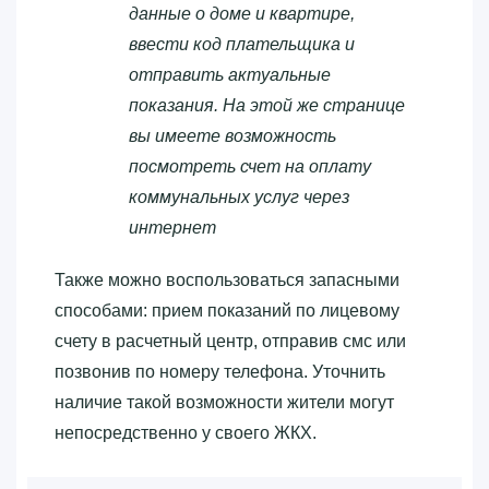
данные о доме и квартире,
ввести код плательщика и
отправить актуальные
показания. На этой же странице
вы имеете возможность
посмотреть счет на оплату
коммунальных услуг через
интернет
Также можно воспользоваться запасными
способами: прием показаний по лицевому
счету в расчетный центр, отправив смс или
позвонив по номеру телефона. Уточнить
наличие такой возможности жители могут
непосредственно у своего ЖКХ.