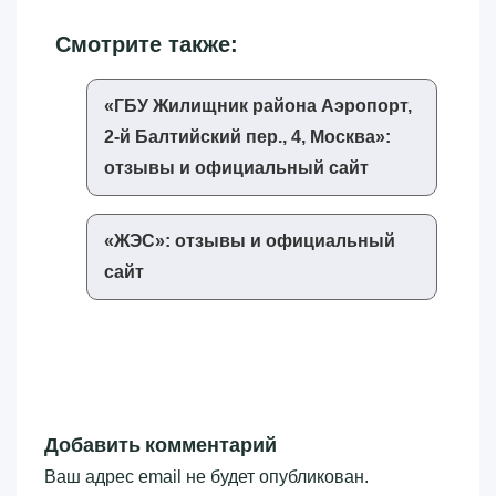
Смотрите также:
«‎ГБУ Жилищник района Аэропорт,
2-й Балтийский пер., 4, Москва»‎:
отзывы и официальный сайт
«‎ЖЭС»‎: отзывы и официальный
сайт
Добавить комментарий
Ваш адрес email не будет опубликован.