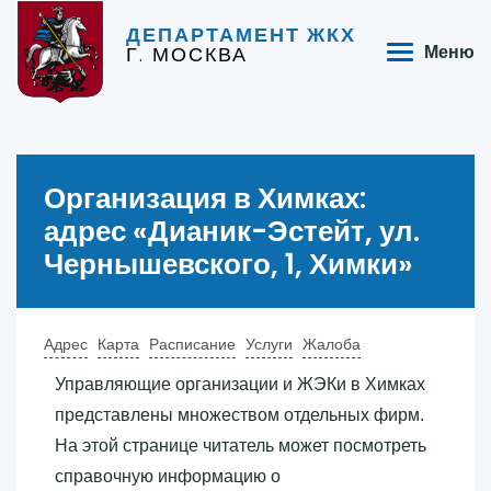
ДЕПАРТАМЕНТ ЖКХ
Г. МОСКВА
Меню
Организация в Химках:
адрес «‎Дианик-Эстейт, ул.
Чернышевского, 1, Химки»‎
Адрес
Карта
Расписание
Услуги
Жалоба
Управляющие организации и ЖЭКи в Химках
представлены множеством отдельных фирм.
На этой странице читатель может посмотреть
справочную информацию о