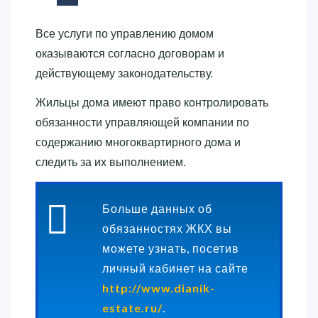
Все услуги по управлению домом
оказываются согласно договорам и
действующему законодательству.
Жильцы дома имеют право контролировать
обязанности управляющей компании по
содержанию многоквартирного дома и
следить за их выполнением.
Больше данных об
обязанностях ЖКХ вы
можете узнать, посетив
личный кабинет на сайте
http://www.dianik-
estate.ru/
.