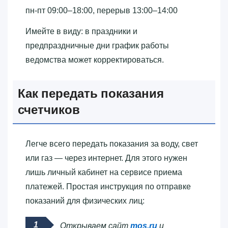
пн-пт 09:00–18:00, перерыв 13:00–14:00
Имейте в виду: в праздники и
предпраздничные дни график работы
ведомства может корректироваться.
Как передать показания
счетчиков
Легче всего передать показания за воду, свет
или газ — через интернет. Для этого нужен
лишь личный кабинет на сервисе приема
платежей. Простая инструкция по отправке
показаний для физических лиц:
Открываем сайт
mos.ru
и