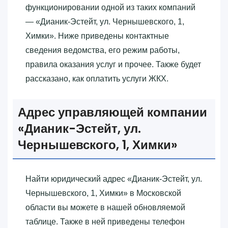
функционировании одной из таких компаний
— «‎Дианик-Эстейт, ул. Чернышевского, 1,
Химки»‎. Ниже приведены контактные
сведения ведомства, его режим работы,
правила оказания услуг и прочее. Также будет
рассказано, как оплатить услуги ЖКХ.
Адрес управляющей компании
«‎Дианик-Эстейт, ул.
Чернышевского, 1, Химки»‎
Найти юридический адрес «‎Дианик-Эстейт, ул.
Чернышевского, 1, Химки»‎ в Московской
области вы можете в нашей обновляемой
таблице. Также в ней приведены телефон