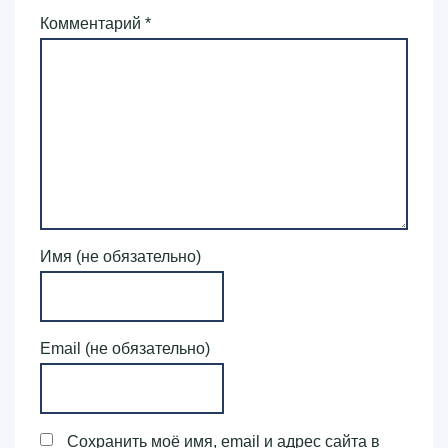
Комментарий
*
Имя (не обязательно)
Email (не обязательно)
Сохранить моё имя, email и адрес сайта в