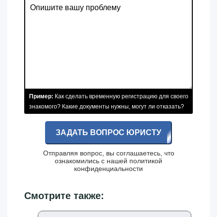
Пример:
Как сделать временную регистрацию для своего
знакомого? Какие документы нужны, могут ли отказать?
ЗАДАТЬ ВОПРОС ЮРИСТУ
Отправляя вопрос, вы соглашаетесь, что
ознакомились с нашей
политикой
конфиденциальности
Смотрите также: