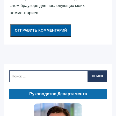
этом браузере для последующих моих
комментариев.
ПОИСК
Руководство Департамента