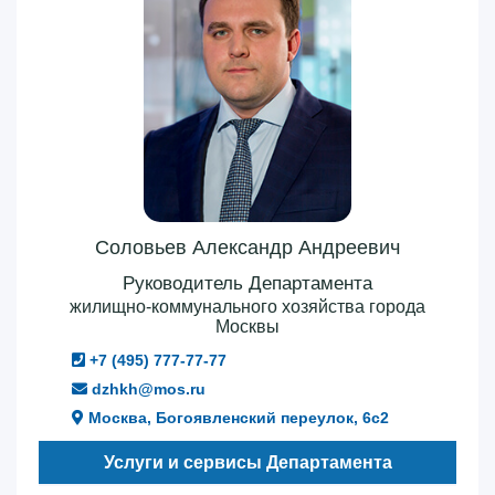
Соловьев Александр Андреевич
Руководитель Департамента
жилищно-коммунального хозяйства города
Москвы
+7 (495) 777-77-77
dzhkh@mos.ru
Москва, Богоявленский переулок, 6с2
Услуги и сервисы Департамента