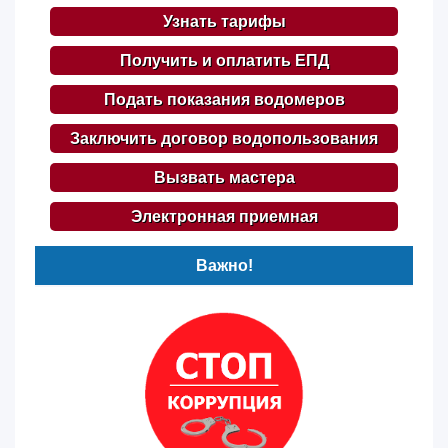
Узнать тарифы
Получить и оплатить ЕПД
Подать показания водомеров
Заключить договор водопользования
Вызвать мастера
Электронная приемная
Важно!