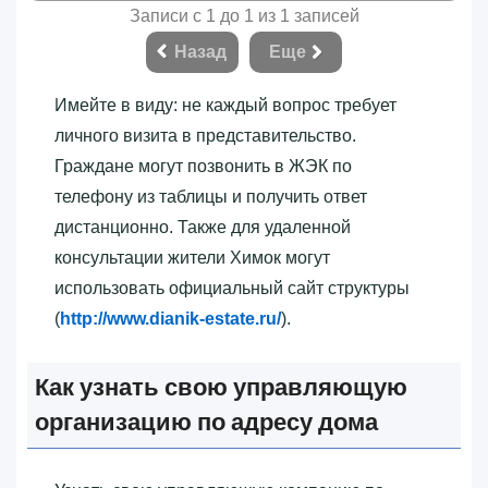
Записи с 1 до 1 из 1 записей
Назад
Еще
Имейте в виду: не каждый вопрос требует
личного визита в представительство.
Граждане могут позвонить в ЖЭК по
телефону из таблицы и получить ответ
дистанционно. Также для удаленной
консультации жители Химок могут
использовать официальный сайт структуры
(
http://www.dianik-estate.ru/
).
Как узнать свою управляющую
организацию по адресу дома