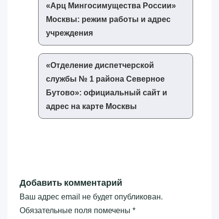
«‎Арц Мингосимущества России»‎
Москвы: режим работы и адрес
учреждения
«‎Отделение диспетчерской
службы № 1 района Северное
Бутово»‎: официальный сайт и
адрес на карте Москвы
Добавить комментарий
Ваш адрес email не будет опубликован.
Обязательные поля помечены
*