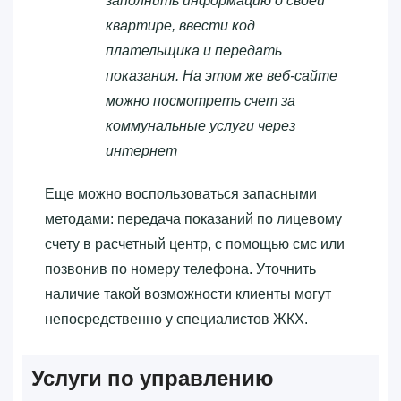
заполнить информацию о своей
квартире, ввести код
плательщика и передать
показания. На этом же веб-сайте
можно посмотреть счет за
коммунальные услуги через
интернет
Еще можно воспользоваться запасными
методами: передача показаний по лицевому
счету в расчетный центр, с помощью смс или
позвонив по номеру телефона. Уточнить
наличие такой возможности клиенты могут
непосредственно у специалистов ЖКХ.
Услуги по управлению