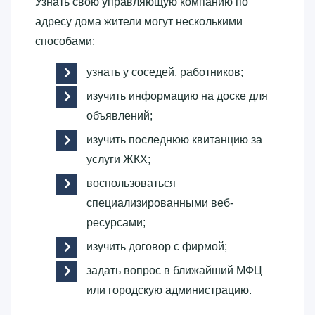
Узнать свою управляющую компанию по
адресу дома жители могут несколькими
способами:
узнать у соседей, работников;
изучить информацию на доске для
объявлений;
изучить последнюю квитанцию за
услуги ЖКХ;
воспользоваться
специализированными веб-
ресурсами;
изучить договор с фирмой;
задать вопрос в ближайший МФЦ
или городскую администрацию.