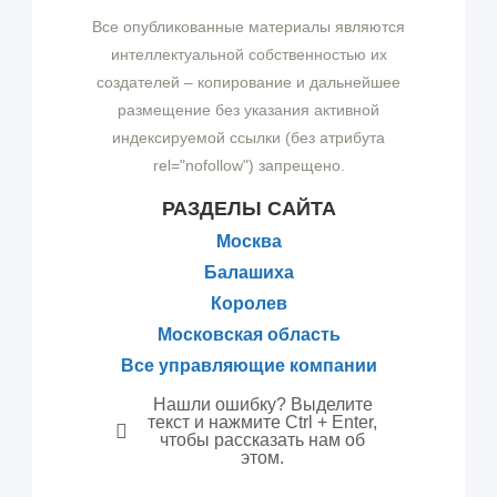
Все опубликованные материалы являются
интеллектуальной собственностью их
создателей – копирование и дальнейшее
размещение без указания активной
индексируемой ссылки (без атрибута
rel="nofollow") запрещено.
РАЗДЕЛЫ САЙТА
Москва
Балашиха
Королев
Московская область
Все управляющие компании
Нашли ошибку? Выделите
текст и нажмите Ctrl + Enter,
чтобы рассказать нам об
этом.