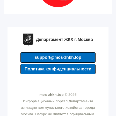
Департамент ЖКХ г. Москва
support@mos-zhkh.top
Политика конфиденциальности
mos-zhkh.top
© 2026
Информационный портал Департамента
жилищно-коммунального хозяйства города
Москва. Ресурс не является официальным.