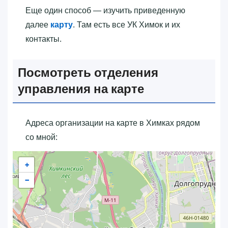
Еще один способ — изучить приведенную
далее
карту
. Там есть все УК Химок и их
контакты.
Посмотреть отделения
управления на карте
Адреса организации на карте в Химках рядом
со мной:
+
−