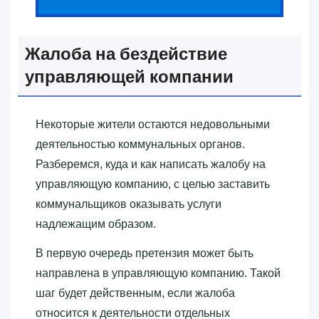
Жалоба на бездействие
управляющей компании
Некоторые жители остаются недовольными
деятельностью коммунальных органов.
Разберемся, куда и как написать жалобу на
управляющую компанию, с целью заставить
коммунальщиков оказывать услуги
надлежащим образом.
В первую очередь претензия может быть
направлена в управляющую компанию. Такой
шаг будет действенным, если жалоба
относится к деятельности отдельных