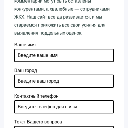
комментарии могут быть оставлены
конкурентами, а хвалебные — сотрудниками
ЖКХ. Наш сайт всегда развивается, и мы
стараемся приложить все свои усилия для
выявления поддельных оценок.
Ваше имя
Ваш город
Контактный телефон
Текст Вашего вопроса