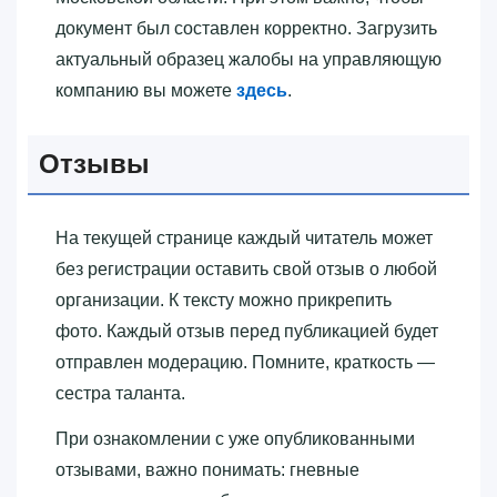
документ был составлен корректно. Загрузить
актуальный образец жалобы на управляющую
компанию вы можете
здесь
.
Отзывы
На текущей странице каждый читатель может
без регистрации оставить свой отзыв о любой
организации. К тексту можно прикрепить
фото. Каждый отзыв перед публикацией будет
отправлен модерацию. Помните, краткость —
сестра таланта.
При ознакомлении с уже опубликованными
отзывами, важно понимать: гневные