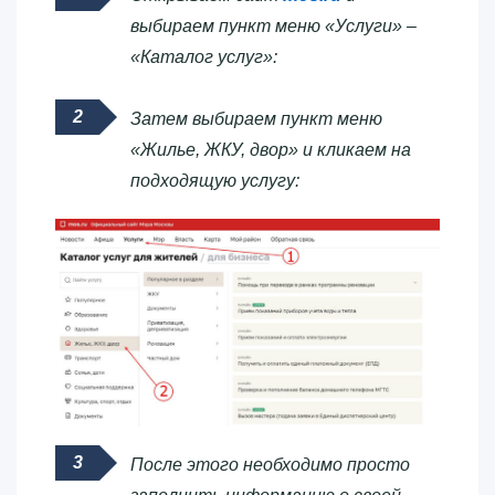
выбираем пункт меню «Услуги» –
«Каталог услуг»:
Затем выбираем пункт меню
«Жилье, ЖКУ, двор» и кликаем на
подходящую услугу:
После этого необходимо просто