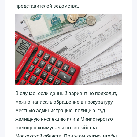
представителей ведомства.
В случае, если данный вариант не подходит,
можно написать обращение в прокуратуру,
местную администрацию, полицию, суд,
жилищную инспекцию или в Министерство
жилищно-коммунального хозяйства
Московской области. При этом важно, чтобы