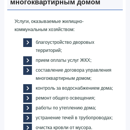
многоквартирным домом
Услуги, оказываемые жилищно-
коммунальным хозяйством:
благоустройство дворовых
территорий;
прием оплаты услуг ЖКХ;
составление договора управления
многоквартирным домом;
контроль за водоснабжением дома;
ремонт общего освещения;
работы по утеплению дома;
устранение течей в трубопроводах;
очистка кровли от мусора.