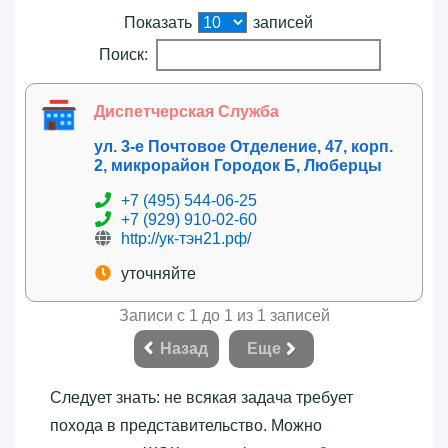
Показать
записей
Поиск:
Диспетчерская Служба
ул. 3-е Почтовое Отделение, 47, корп.
2, микрорайон Городок Б, Люберцы
+7 (495) 544-06-25
+7 (929) 910-02-60
http://ук-тэн21.рф/
уточняйте
Записи с 1 до 1 из 1 записей
Назад
Еще
Следует знать: не всякая задача требует
похода в представительство. Можно