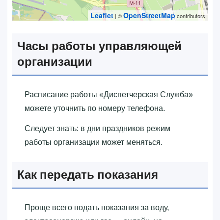
Leaflet
OpenStreetMap
| ©
contributors
Часы работы управляющей
организации
Расписание работы «‎Диспетчерская Служба»‎
можете уточнить по номеру телефона.
Следует знать: в дни праздников режим
работы организации может меняться.
Как передать показания
Проще всего подать показания за воду,