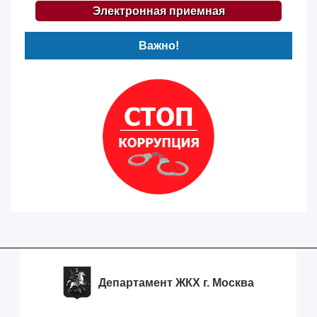
Электронная приемная
Важно!
Департамент ЖКХ г. Москва