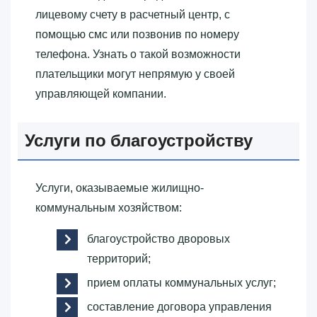
лицевому счету в расчетный центр, с
помощью смс или позвонив по номеру
телефона. Узнать о такой возможности
плательщики могут непрямую у своей
управляющей компании.
Услуги по благоустройству
Услуги, оказываемые жилищно-
коммунальным хозяйством:
благоустройство дворовых
территорий;
прием оплаты коммунальных услуг;
составление договора управления