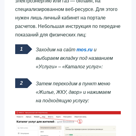
электроэнергию или газ — онлайн, на
специализированном веб-ресурсе. Для этого
нужен лишь личный кабинет на портале
расчетов. Небольшая инструкция по передаче
показаний для физических лиц:
Заходим на сайт
mos.ru
и
выбираем вкладку под названием
«Услуги» – «Каталог услуг»:
Затем переходим в пункт меню
«Жилье, ЖКУ, двор» и нажимаем
на подходящую услугу: