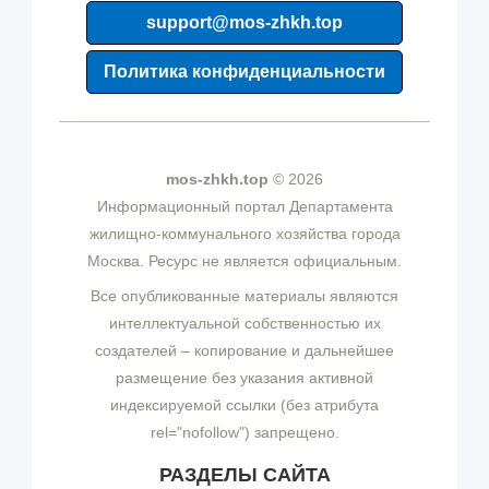
support@mos-zhkh.top
Политика конфиденциальности
mos-zhkh.top
© 2026
Информационный портал Департамента
жилищно-коммунального хозяйства города
Москва. Ресурс не является официальным.
Все опубликованные материалы являются
интеллектуальной собственностью их
создателей – копирование и дальнейшее
размещение без указания активной
индексируемой ссылки (без атрибута
rel="nofollow") запрещено.
РАЗДЕЛЫ САЙТА