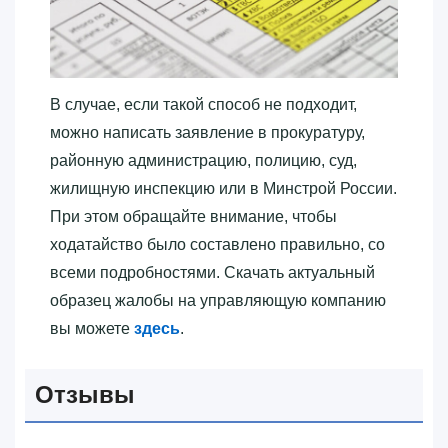
В случае, если такой способ не подходит,
можно написать заявление в прокуратуру,
районную администрацию, полицию, суд,
жилищную инспекцию или в Минстрой России.
При этом обращайте внимание, чтобы
ходатайство было составлено правильно, со
всеми подробностями. Скачать актуальный
образец жалобы на управляющую компанию
вы можете
здесь
.
Отзывы