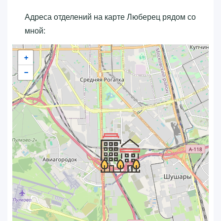
Адреса отделений на карте Люберец рядом со
мной:
+
−