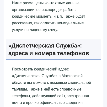
Ниже размещены контактные данные
организации, ее распорядок работы,
юридические моменты и т. п. Также будет
рассказано, как оплатить коммунальные
услуги по лицевому счету.
«‎Диспетчерская Служба»‎:
адреса и номера телефонов
Посмотреть юридический адрес
«‎Диспетчерская Служба»‎ в Московской
области вы можете с помощью специальной
таблицы. Также в ней есть справочные
телефоны, действующий сайт, электронная
почта и прочие официальные сведения.