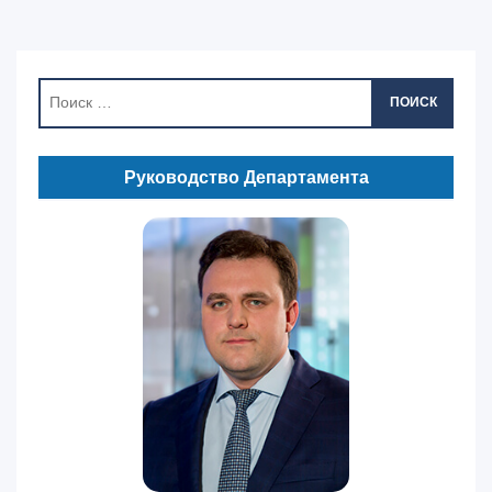
ПОИСК
Руководство Департамента