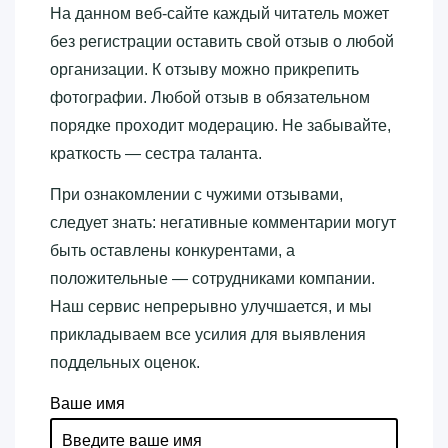
На данном веб-сайте каждый читатель может
без регистрации оставить свой отзыв о любой
организации. К отзыву можно прикрепить
фотографии. Любой отзыв в обязательном
порядке проходит модерацию. Не забывайте,
краткость — сестра таланта.
При ознакомлении с чужими отзывами,
следует знать: негативные комментарии могут
быть оставлены конкурентами, а
положительные — сотрудниками компании.
Наш сервис непрерывно улучшается, и мы
прикладываем все усилия для выявления
поддельных оценок.
Ваше имя