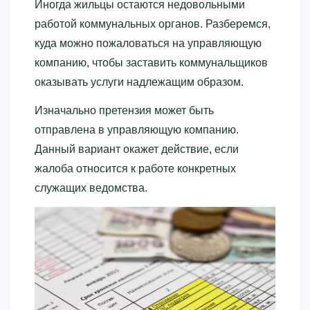
Иногда жильцы остаются недовольными
работой коммунальных органов. Разберемся,
куда можно пожаловаться на управляющую
компанию, чтобы заставить коммунальщиков
оказывать услуги надлежащим образом.
Изначально претензия может быть
отправлена в управляющую компанию.
Данный вариант окажет действие, если
жалоба относится к работе конкретных
служащих ведомства.