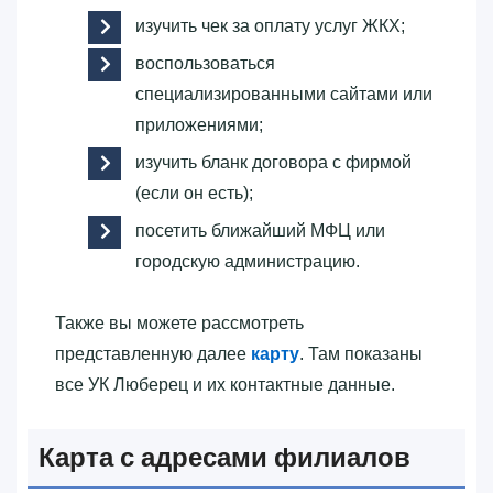
изучить чек за оплату услуг ЖКХ;
воспользоваться
специализированными сайтами или
приложениями;
изучить бланк договора с фирмой
(если он есть);
посетить ближайший МФЦ или
городскую администрацию.
Также вы можете рассмотреть
представленную далее
карту
. Там показаны
все УК Люберец и их контактные данные.
Карта с адресами филиалов