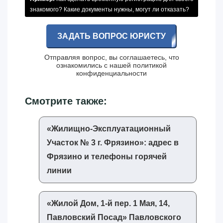
знакомого? Какие документы нужны, могут ли отказать?
ЗАДАТЬ ВОПРОС ЮРИСТУ
Отправляя вопрос, вы соглашаетесь, что
ознакомились с нашей
политикой
конфиденциальности
Смотрите также:
«‎Жилищно-Эксплуатационный
Участок № 3 г. Фрязино»‎: адрес в
Фрязино и телефоны горячей
линии
«‎Жилой Дом, 1-й пер. 1 Мая, 14,
Павловский Посад»‎ Павловского