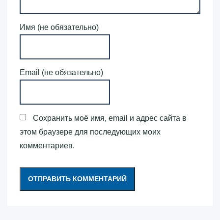
Имя (не обязательно)
Email (не обязательно)
Сохранить моё имя, email и адрес сайта в
этом браузере для последующих моих
комментариев.