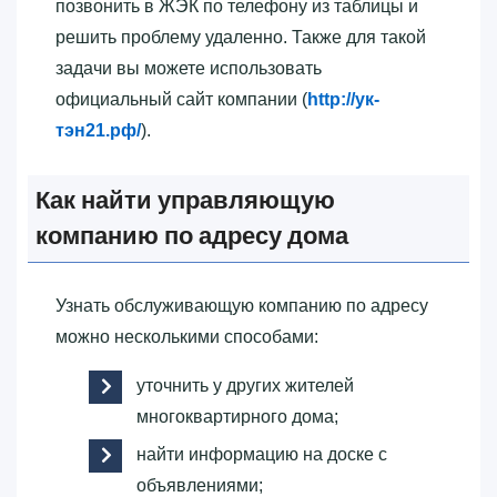
позвонить в ЖЭК по телефону из таблицы и
решить проблему удаленно. Также для такой
задачи вы можете использовать
официальный сайт компании (
http://ук-
тэн21.рф/
).
Как найти управляющую
компанию по адресу дома
Узнать обслуживающую компанию по адресу
можно несколькими способами:
уточнить у других жителей
многоквартирного дома;
найти информацию на доске с
объявлениями;