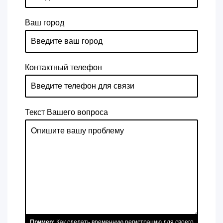
Ваш город
Контактный телефон
Текст Вашего вопроса
Пример:
Как сделать временную регистрацию для своего