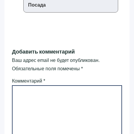
Посада
Добавить комментарий
Ваш адрес email не будет опубликован.
Обязательные поля помечены
*
Комментарий
*