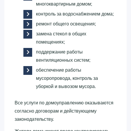
многоквартирным домом;
контроль за водоснабжением дома;
ремонт общего освещения;
замена стекол в общих
помещениях;
поддержание работы
вентиляционных систем;
обеспечение работы
мусоропровода, контроль за
уборкой и вывозом мусора.
Все услуги по домоуправлению оказываются
согласно договорам и действующему
законодательству.