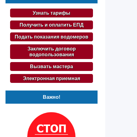
Узнать тарифы
Получить и оплатить ЕПД
Подать показания водомеров
Заключить договор
водопользования
Вызвать мастера
Электронная приемная
Важно!