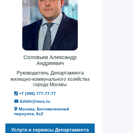
Соловьев Александр
Андреевич
Руководитель Департамента
жилищно-коммунального хозяйства
города Москвы
+7 (495) 777-77-77
dzhkh@mos.ru
Москва, Богоявленский
переулок, 6с2
Услуги и сервисы Департамента