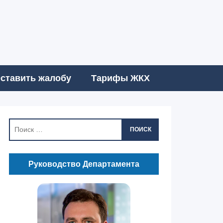
ставить жалобу
Тарифы ЖКХ
ПОИСК
Руководство Департамента