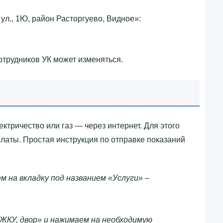
л., 1Ю, район Расторгуево, Видное»‎:
отрудников УК может изменяться.
ектричество или газ — через интернет. Для этого
латы. Простая инструкция по отправке показаний
м на вкладку под названием «Услуги» –
ЖКУ, двор» и нажимаем на необходимую