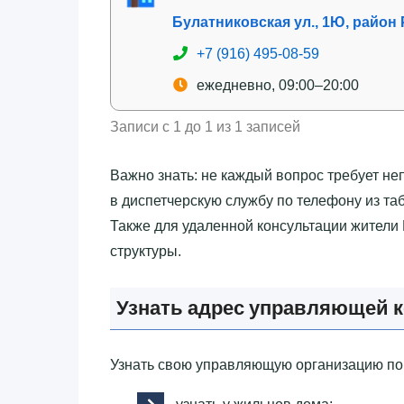
Булатниковская ул., 1Ю, район
+7 (916) 495-08-59
ежедневно, 09:00–20:00
Записи с 1 до 1 из 1 записей
Важно знать: не каждый вопрос требует не
в диспетчерскую службу по телефону из та
Также для удаленной консультации жители
структуры.
Узнать адрес управляющей 
Узнать свою управляющую организацию по