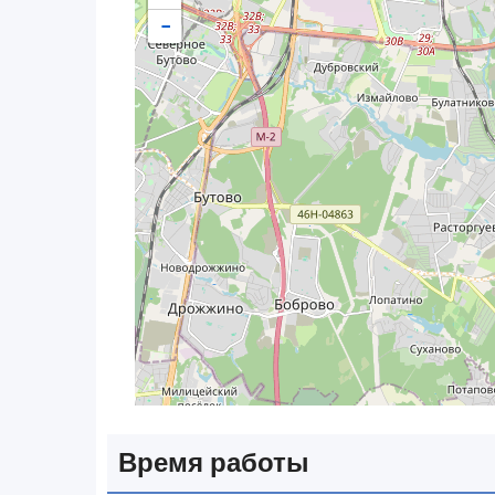
−
Время работы