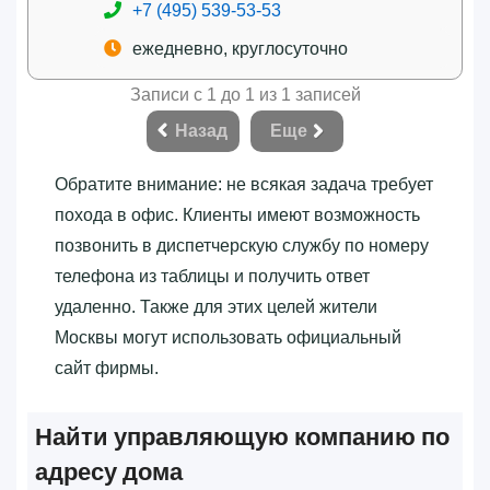
+7 (495) 539-53-53
ежедневно, круглосуточно
Записи с 1 до 1 из 1 записей
Назад
Еще
Обратите внимание: не всякая задача требует
похода в офис. Клиенты имеют возможность
позвонить в диспетчерскую службу по номеру
телефона из таблицы и получить ответ
удаленно. Также для этих целей жители
Москвы могут использовать официальный
сайт фирмы.
Найти управляющую компанию по
адресу дома