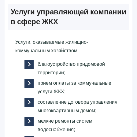
Услуги управляющей компании
в сфере ЖКХ
Услуги, оказываемые жилищно-
коммунальным хозяйством:
благоустройство придомовой
территории;
прием оплаты за коммунальные
услуги ЖКХ;
составление договора управления
многоквартирным домом;
мелкие ремонты систем
водоснабжения;