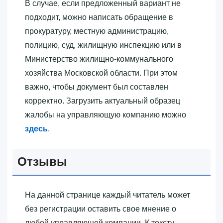
В случае, если предложенный вариант не
подходит, можно написать обращение в
прокуратуру, местную администрацию,
полицию, суд, жилищную инспекцию или в
Министерство жилищно-коммунального
хозяйства Московской области. При этом
важно, чтобы документ был составлен
корректно. Загрузить актуальный образец
жалобы на управляющую компанию можно
здесь
.
Отзывы
На данной странице каждый читатель может
без регистрации оставить свое мнение о
любой управляющей компании. К тексту