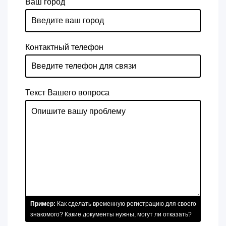
Ваш город
Контактный телефон
Текст Вашего вопроса
Пример:
Как сделать временную регистрацию для своего
знакомого? Какие документы нужны, могут ли отказать?