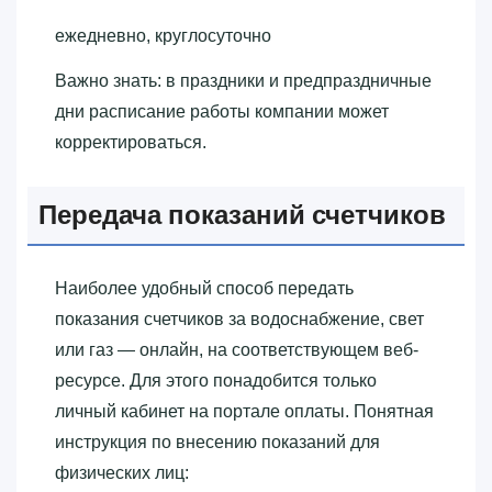
ежедневно, круглосуточно
Важно знать: в праздники и предпраздничные
дни расписание работы компании может
корректироваться.
Передача показаний счетчиков
Наиболее удобный способ передать
показания счетчиков за водоснабжение, свет
или газ — онлайн, на соответствующем веб-
ресурсе. Для этого понадобится только
личный кабинет на портале оплаты. Понятная
инструкция по внесению показаний для
физических лиц: