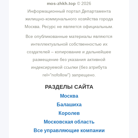
mos-zhkh.top
© 2026
Информационный портал Департамента
жилищно-коммунального хозяйства города
Москва. Ресурс не является официальным.
Все опубликованные материалы являются
интеллектуальной собственностью их
создателей – копирование и дальнейшее
размещение без указания активной
индексируемой ссылки (без атрибута
rel="nofollow") запрещено.
РАЗДЕЛЫ САЙТА
Москва
Балашиха
Королев
Московская область
Все управляющие компании