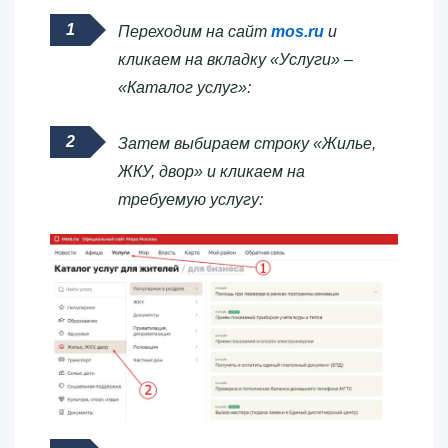
Переходим на сайт
mos.ru
и
кликаем на вкладку «Услуги» –
«Каталог услуг»:
Затем выбираем строку «Жилье,
ЖКУ, двор» и кликаем на
требуемую услугу: