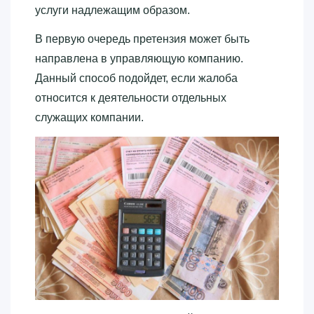
услуги надлежащим образом.
В первую очередь претензия может быть
направлена в управляющую компанию.
Данный способ подойдет, если жалоба
относится к деятельности отдельных
служащих компании.