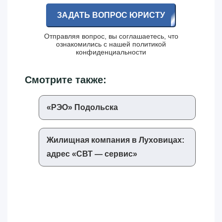
ЗАДАТЬ ВОПРОС ЮРИСТУ
Отправляя вопрос, вы соглашаетесь, что
ознакомились с нашей
политикой
конфиденциальности
Смотрите также:
«‎РЭО»‎ Подольска
Жилищная компания в Луховицах:
адрес «‎СВТ — сервис»‎