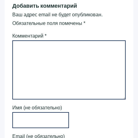
Добавить комментарий
Ваш адрес email не будет опубликован.
Обязательные поля помечены
*
Комментарий
*
Имя (не обязательно)
Email (не обязательно)