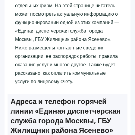
отдельных фирм. На этой странице читатель
может посмотреть актуальную информацию о
функционировании одной из этих компаний —
«‎Единая диспетчерская служба города
Москвы, ГБУ Жилищник района Ясенево»‎.
Ниже размещены контактные сведения
организации, ее распорядок работы, правила
оказания услуг и многое другое. Также будет
рассказано, как оплатить коммунальные
услуги по лицевому счету.
Адреса и телефон горячей
линии «‎Единая диспетчерская
служба города Москвы, ГБУ
Жилищник района Ясенево»‎