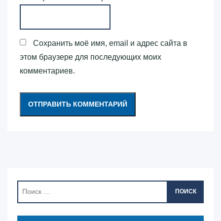
Сохранить моё имя, email и адрес сайта в
этом браузере для последующих моих
комментариев.
ПОИСК