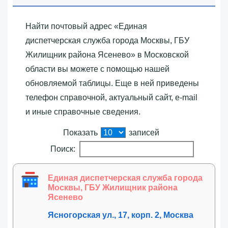
Найти почтовый адрес «‎Единая
диспетчерская служба города Москвы, ГБУ
Жилищник района Ясенево»‎ в Московской
области вы можете с помощью нашей
обновляемой таблицы. Еще в ней приведены
телефон справочной, актуальный сайт, e-mail
и иные справочные сведения.
Показать
записей
Поиск:
Единая диспетчерская служба города
Москвы, ГБУ Жилищник района
Ясенево
Ясногорская ул., 17, корп. 2, Москва