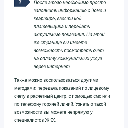
После этого необходимо просто
заполнить информацию о доме и
квартире, ввести код
плательщика и передать
актуальные показания. На этой
же странице вы имеете
возможность посмотреть счет
на оплату коммунальных услуг
через интернет
Также можно воспользоваться другими
методами: передача показаний по лицевому
счету в расчетный центр, с помощью смс или
по телефону горячей линий. Узнать о такой
возможности вы можете непрямую у
специалистов ЖКХ.