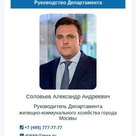
Руководство Департамента
Соловьев Александр Андреевич
Руководитель Департамента
жилищно-коммунального хозяйства города
Москвы
+7 (495) 777-77-77
dzhkh@mos.ru