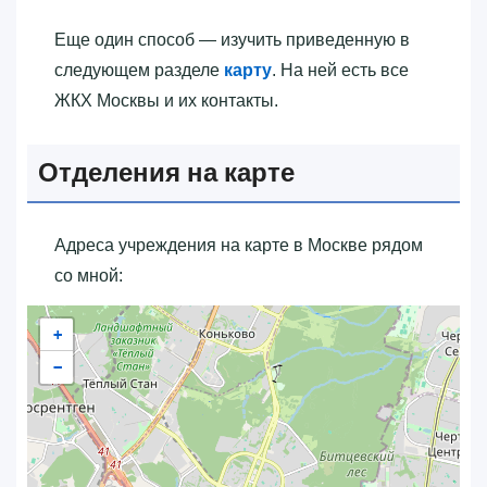
Еще один способ — изучить приведенную в
следующем разделе
карту
. На ней есть все
ЖКХ Москвы и их контакты.
Отделения на карте
Адреса учреждения на карте в Москве рядом
со мной:
+
−