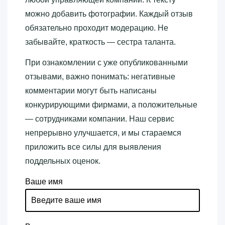
можно добавить фотографии. Каждый отзыв
обязательно проходит модерацию. Не
забывайте, краткость — сестра таланта.
При ознакомлении с уже опубликованными
отзывами, важно понимать: негативные
комментарии могут быть написаны
конкурирующими фирмами, а положительные
— сотрудниками компании. Наш сервис
непрерывно улучшается, и мы стараемся
приложить все силы для выявления
поддельных оценок.
Ваше имя