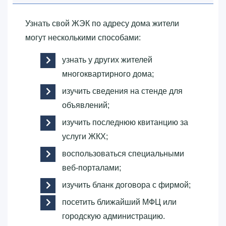
Узнать свой ЖЭК по адресу дома жители
могут несколькими способами:
узнать у других жителей
многоквартирного дома;
изучить сведения на стенде для
объявлений;
изучить последнюю квитанцию за
услуги ЖКХ;
воспользоваться специальными
веб-порталами;
изучить бланк договора с фирмой;
посетить ближайший МФЦ или
городскую администрацию.