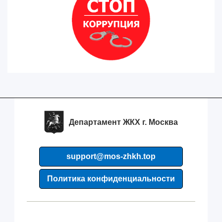
Департамент ЖКХ г. Москва
support@mos-zhkh.top
Политика конфиденциальности