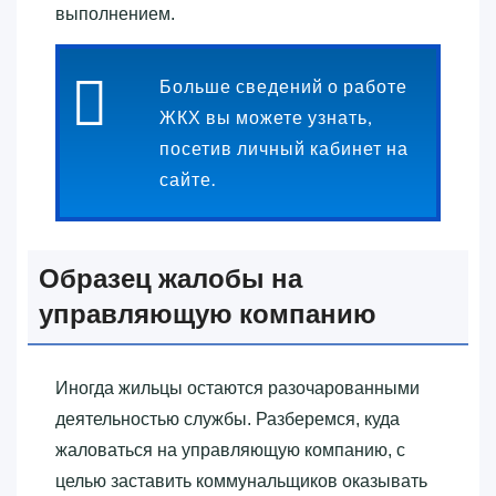
выполнением.
Больше сведений о работе
ЖКХ вы можете узнать,
посетив личный кабинет на
сайте.
Образец жалобы на
управляющую компанию
Иногда жильцы остаются разочарованными
деятельностью службы. Разберемся, куда
жаловаться на управляющую компанию, с
целью заставить коммунальщиков оказывать