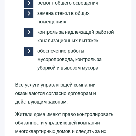
ремонт общего освещения;
замена стекол в общих
помещениях;
контроль за надлежащей работой
канализационных вытяжек;
обеспечение работы
мусоропровода, контроль за
уборкой и вывозом мусора.
Все услуги управляющей компании
оказываются согласно договорам и
действующим законам.
Жители дома имеют право контролировать
обязанности управляющей компании
многоквартирных домов и следить за их