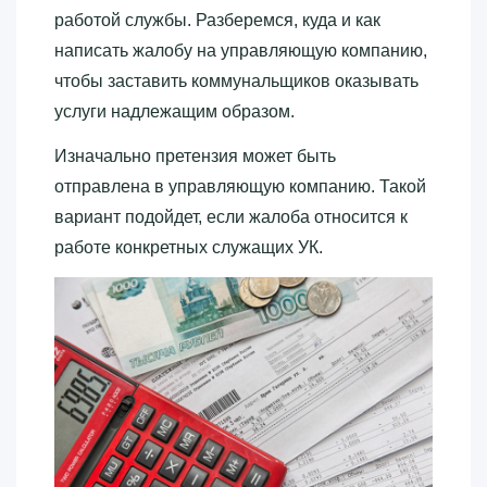
работой службы. Разберемся, куда и как
написать жалобу на управляющую компанию,
чтобы заставить коммунальщиков оказывать
услуги надлежащим образом.
Изначально претензия может быть
отправлена в управляющую компанию. Такой
вариант подойдет, если жалоба относится к
работе конкретных служащих УК.