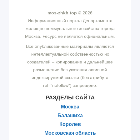
mos-zhkh.top
© 2026
Информационный портал Департамента
жилищно-коммунального хозяйства города
Москва. Ресурс не является официальным.
Все опубликованные материалы являются
интеллектуальной собственностью их
создателей – копирование и дальнейшее
размещение без указания активной
индексируемой ссылки (без атрибута
rel="nofollow") запрещено.
РАЗДЕЛЫ САЙТА
Москва
Балашиха
Королев
Московская область