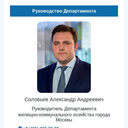
Руководство Департамента
Соловьев Александр Андреевич
Руководитель Департамента
жилищно-коммунального хозяйства города
Москвы