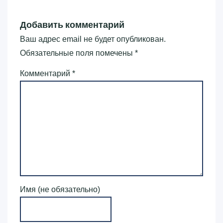
Добавить комментарий
Ваш адрес email не будет опубликован.
Обязательные поля помечены
*
Комментарий
*
Имя (не обязательно)