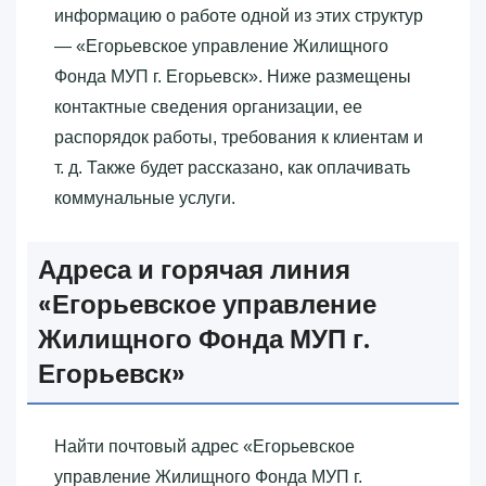
информацию о работе одной из этих структур
— «‎Егорьевское управление Жилищного
Фонда МУП г. Егорьевск»‎. Ниже размещены
контактные сведения организации, ее
распорядок работы, требования к клиентам и
т. д. Также будет рассказано, как оплачивать
коммунальные услуги.
Адреса и горячая линия
«‎Егорьевское управление
Жилищного Фонда МУП г.
Егорьевск»‎
Найти почтовый адрес «‎Егорьевское
управление Жилищного Фонда МУП г.