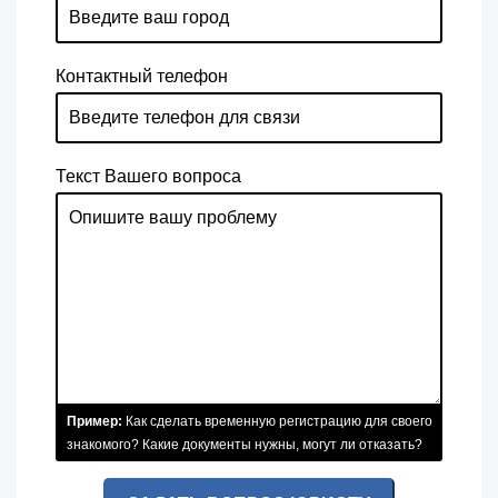
Контактный телефон
Текст Вашего вопроса
Пример:
Как сделать временную регистрацию для своего
знакомого? Какие документы нужны, могут ли отказать?