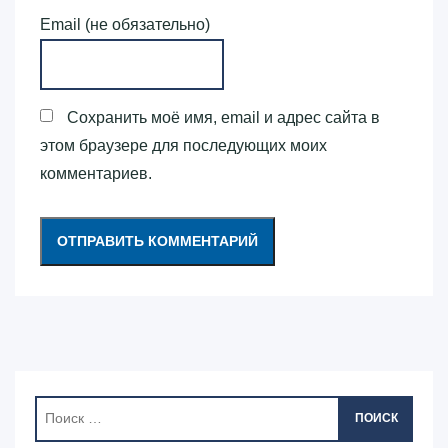
Email (не обязательно)
Сохранить моё имя, email и адрес сайта в
этом браузере для последующих моих
комментариев.
ПОИСК