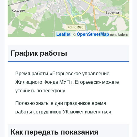
Leaflet
OpenStreetMap
| ©
contributors
График работы
Время работы «‎Егорьевское управление
Жилищного Фонда МУП г. Егорьевск»‎ можете
уточнить по телефону.
Полезно знать: в дни праздников время
работы сотрудников УК может изменяться.
Как передать показания