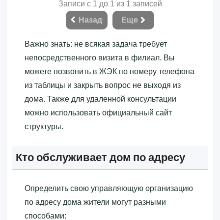
Записи с 1 до 1 из 1 записей
Назад
Еще
Важно знать: не всякая задача требует
непосредственного визита в филиал. Вы
можете позвонить в ЖЭК по номеру телефона
из таблицы и закрыть вопрос не выходя из
дома. Также для удаленной консультации
можно использовать официальный сайт
структуры.
Кто обслуживает дом по адресу
Определить свою управляющую организацию
по адресу дома жители могут разными
способами: