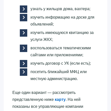
узнать у жильцов дома, вахтера;
изучить информацию на доске для
объявлений;
изучить имеющуюся квитанцию за
услуги ЖКХ;
воспользоваться тематическими
сайтами или приложениями;
изучить договор с УК (если есть);
посетить ближайший МФЦ или
местную администрацию.
Еще один вариант — рассмотреть
представленную ниже
карту
. На ней
показаны все управляющие компании