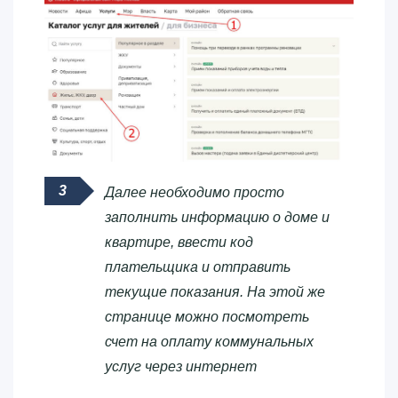
Далее необходимо просто
заполнить информацию о доме и
квартире, ввести код
плательщика и отправить
текущие показания. На этой же
странице можно посмотреть
счет на оплату коммунальных
услуг через интернет