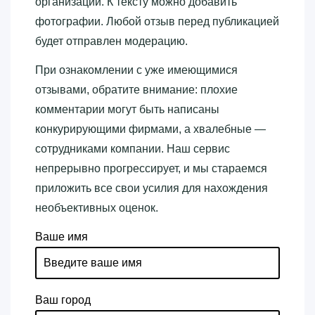
организации. К тексту можно добавить
фотографии. Любой отзыв перед публикацией
будет отправлен модерацию.
При ознакомлении с уже имеющимися
отзывами, обратите внимание: плохие
комментарии могут быть написаны
конкурирующими фирмами, а хвалебные —
сотрудниками компании. Наш сервис
непрерывно прогрессирует, и мы стараемся
приложить все свои усилия для нахождения
необъективных оценок.
Ваше имя
Ваш город