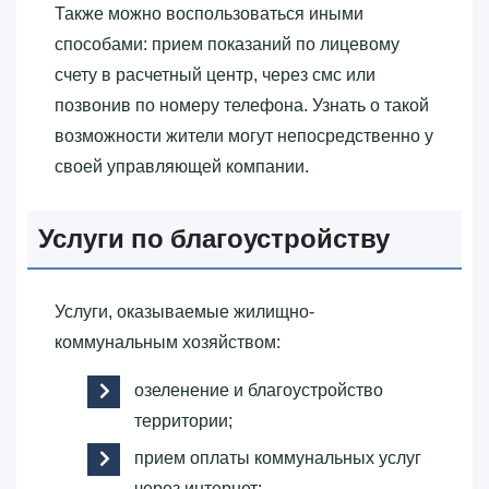
Также можно воспользоваться иными
способами: прием показаний по лицевому
счету в расчетный центр, через смс или
позвонив по номеру телефона. Узнать о такой
возможности жители могут непосредственно у
своей управляющей компании.
Услуги по благоустройству
Услуги, оказываемые жилищно-
коммунальным хозяйством:
озеленение и благоустройство
территории;
прием оплаты коммунальных услуг
через интернет;