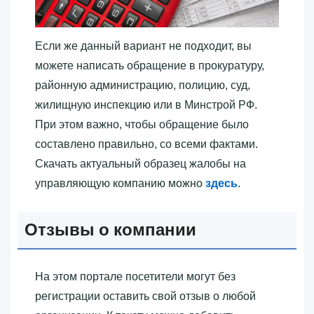
Если же данный вариант не подходит, вы
можете написать обращение в прокуратуру,
районную администрацию, полицию, суд,
жилищную инспекцию или в Минстрой РФ.
При этом важно, чтобы обращение было
составлено правильно, со всеми фактами.
Скачать актуальный образец жалобы на
управляющую компанию можно
здесь
.
Отзывы о компании
На этом портале посетители могут без
регистрации оставить свой отзыв о любой