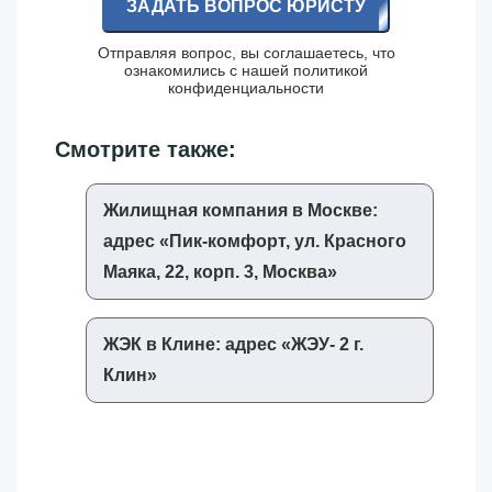
ЗАДАТЬ ВОПРОС ЮРИСТУ
Отправляя вопрос, вы соглашаетесь, что
ознакомились с нашей
политикой
конфиденциальности
Смотрите также:
Жилищная компания в Москве:
адрес «‎Пик-комфорт, ул. Красного
Маяка, 22, корп. 3, Москва»‎
ЖЭК в Клине: адрес «‎ЖЭУ- 2 г.
Клин»‎