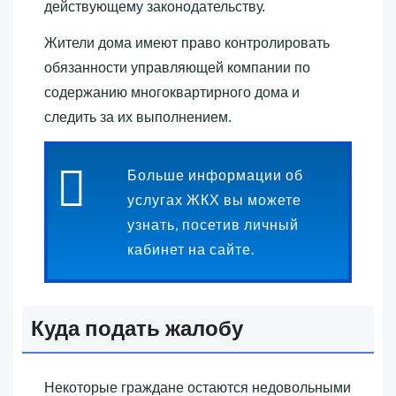
действующему законодательству.
Жители дома имеют право контролировать
обязанности управляющей компании по
содержанию многоквартирного дома и
следить за их выполнением.
Больше информации об
услугах ЖКХ вы можете
узнать, посетив личный
кабинет на сайте.
Куда подать жалобу
Некоторые граждане остаются недовольными