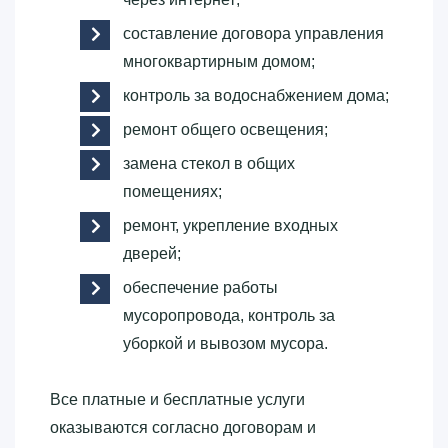
составление договора управления
многоквартирным домом;
контроль за водоснабжением дома;
ремонт общего освещения;
замена стекол в общих
помещениях;
ремонт, укрепление входных
дверей;
обеспечение работы
мусоропровода, контроль за
уборкой и вывозом мусора.
Все платные и бесплатные услуги
оказываются согласно договорам и