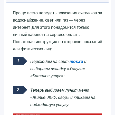
Проще всего передать показания счетчиков за
водоснабжение, свет или газ — через
интернет. Для этого понадобится только
личный кабинет на сервисе оплаты.
Пошаговая инструкция по отправке показаний
для физических лиц:
Переходим на сайт
mos.ru
и
выбираем вкладку «Услуги» –
«Каталог услуг»:
Теперь выбираем пункт меню
«Жилье, ЖКУ, двор» и кликаем на
подходящую услугу: