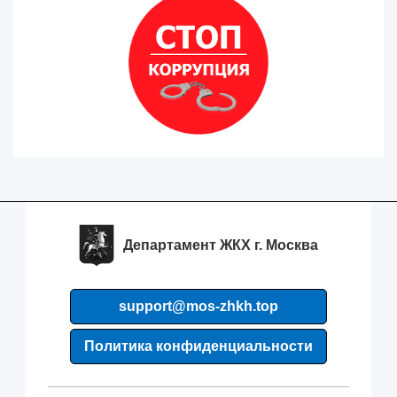
Департамент ЖКХ г. Москва
support@mos-zhkh.top
Политика конфиденциальности