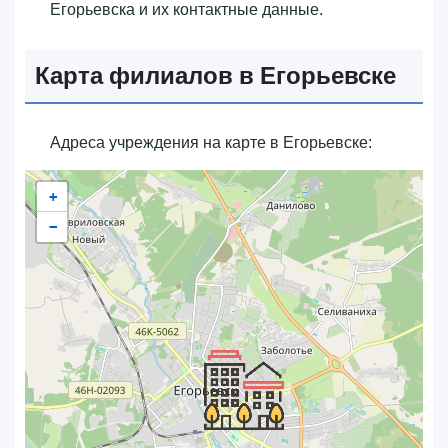
Егорьевска и их контактные данные.
Карта филиалов в Егорьевске
Адреса учреждения на карте в Егорьевске:
+
−