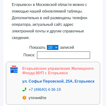
Егорьевск»‎ в Московской области можно с
помощью нашей обновляемой таблицы.
Дополнительно в ней размещены телефон
оператора, актуальный сайт, адрес
электронной почты и другие справочные
сведения.
Показать
записей
Поиск:
Егорьевское управление Жилищного
Фонда МУП г. Егорьевск
ул. Софьи Перовской, 25А, Егорьевск
+7 (49640) 4-36-19
уточняйте