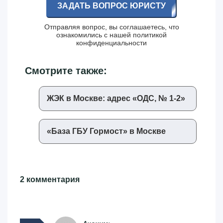
ЗАДАТЬ ВОПРОС ЮРИСТУ
Отправляя вопрос, вы соглашаетесь, что
ознакомились с нашей
политикой
конфиденциальности
Смотрите также:
ЖЭК в Москве: адрес «‎ОДС, № 1-2»‎
«‎База ГБУ Гормост»‎ в Москве
2 комментария