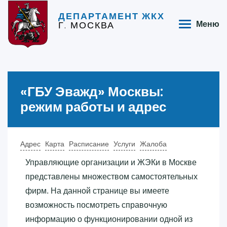
ДЕПАРТАМЕНТ ЖКХ
Г. МОСКВА
Меню
«‎ГБУ Эважд»‎ Москвы:
режим работы и адрес
Адрес
Карта
Расписание
Услуги
Жалоба
Управляющие организации и ЖЭКи в Москве
представлены множеством самостоятельных
фирм. На данной странице вы имеете
возможность посмотреть справочную
информацию о функционировании одной из