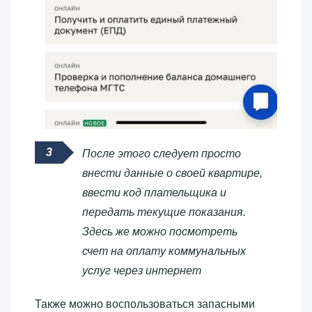
После этого следует просто
внести данные о своей квартире,
ввести код плательщика и
передать текущие показания.
Здесь же можно посмотреть
счет на оплату коммунальных
услуг через интернет
Также можно воспользоваться запасными