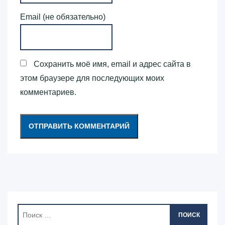
Email (не обязательно)
Сохранить моё имя, email и адрес сайта в
этом браузере для последующих моих
комментариев.
ПОИСК