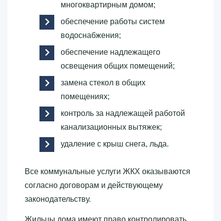
многоквартирным домом;
обеспечение работы систем
водоснабжения;
обеспечение надлежащего
освещения общих помещений;
замена стекол в общих
помещениях;
контроль за надлежащей работой
канализационных вытяжек;
удаление с крыш снега, льда.
Все коммунальные услуги ЖКХ оказываются
согласно договорам и действующему
законодательству.
Жильцы дома имеют право контролировать