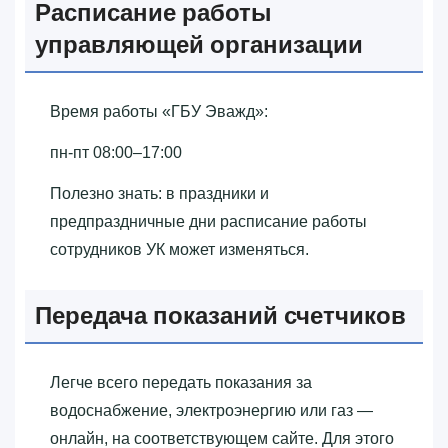
Расписание работы
управляющей организации
Время работы «‎ГБУ Эважд»‎:
пн-пт 08:00–17:00
Полезно знать: в праздники и
предпраздничные дни расписание работы
сотрудников УК может изменяться.
Передача показаний счетчиков
Легче всего передать показания за
водоснабжение, электроэнергию или газ —
онлайн, на соответствующем сайте. Для этого