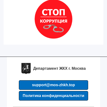
Департамент ЖКХ г. Москва
support@mos-zhkh.top
Политика конфиденциальности