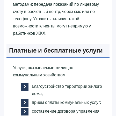
методами: передача показаний по лицевому
счету в расчетный центр, через смс или по
телефону. Уточнить наличие такой
возможности клиенты могут непрямую у
работников ЖКХ.
Платные и бесплатные услуги
Услуги, оказываемые жилищно-
коммунальным хозяйством:
благоустройство территории жилого
дома;
прием оплаты коммунальных услуг;
составление договора управления