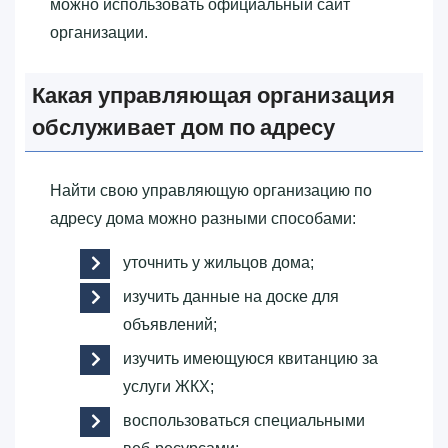
можно использовать официальный сайт
организации.
Какая управляющая организация
обслуживает дом по адресу
Найти свою управляющую организацию по
адресу дома можно разными способами:
уточнить у жильцов дома;
изучить данные на доске для
объявлений;
изучить имеющуюся квитанцию за
услуги ЖКХ;
воспользоваться специальными