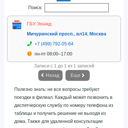
Поиск:
ГБУ Эважд
Мичуринский просп., вл14, Москва
+7 (499) 792-05-64
пн-пт 08:00–17:00
Записи с 1 до 1 из 1 записей
Назад
Еще
Полезно знать: не все вопросы требуют
поездки в филиал. Каждый может позвонить в
диспетчерскую службу по номеру телефона из
таблицы и получить решение не выходя из
дома. Также для удаленной консультации