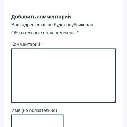
Добавить комментарий
Ваш адрес email не будет опубликован.
Обязательные поля помечены
*
Комментарий
*
Имя (не обязательно)