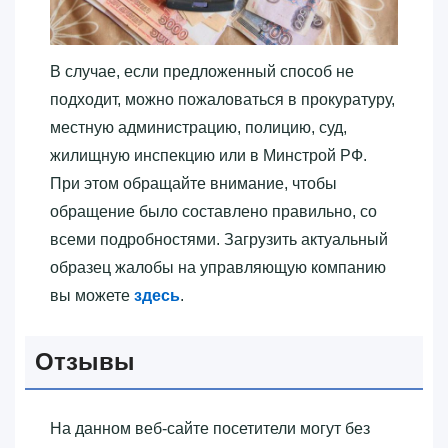
В случае, если предложенный способ не
подходит, можно пожаловаться в прокуратуру,
местную администрацию, полицию, суд,
жилищную инспекцию или в Минстрой РФ.
При этом обращайте внимание, чтобы
обращение было составлено правильно, со
всеми подробностями. Загрузить актуальный
образец жалобы на управляющую компанию
вы можете
здесь
.
Отзывы
На данном веб-сайте посетители могут без