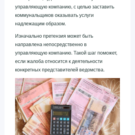
управляющую компанию, с целью заставить
коммунальщиков оказывать услуги
надлежащим образом.
Изначально претензия может быть
направлена непосредственно в
управляющую компанию. Такой шаг поможет,
если жалоба относится к деятельности
конкретных представителей ведомства.