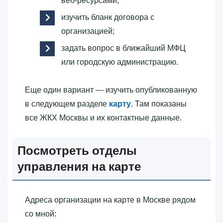
веб-ресурсами;
изучить бланк договора с
организацией;
задать вопрос в ближайший МФЦ
или городскую администрацию.
Еще один вариант — изучить опубликованную
в следующем разделе
карту
. Там показаны
все ЖКХ Москвы и их контактные данные.
Посмотреть отделы
управления на карте
Адреса организации на карте в Москве рядом
со мной: