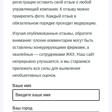
регистрации оставить свой отзыв о любой
управляющей компании. К отзыву можно
прикрепить фото. Каждый отзыв в
обязательном порядке проходит модерацию.
Изучая опубликованные отзывы, обратите
внимание: плохие комментарии могут быть
оставлены конкурирующими фирмами, а
хвалебные — сотрудниками ЖКХ. Наш сайт
непрерывно улучшается, и мы стараемся
приложить все силы для выявления
необъективных оценок.
Ваше имя
Ваш город