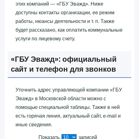
этих компаний — «‎ГБУ Эважд»‎. Ниже
доступны контакты организации, ее режим
работы, нюансы деятельности и т. п. Также
будет рассказано, как оплатить коммунальные
услуги по лицевому счету.
«‎ГБУ Эважд»‎: официальный
сайт и телефон для звонков
Уточнить адрес управляющей компании «‎ГБУ
Эважд»‎ в Московской области можно с
помощью специальной таблицы. Также в ней
есть горячая линия, актуальный сайт, e-mail и
иные сведения.
Показать
записей