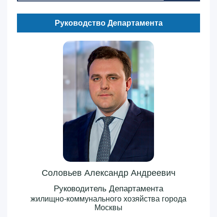
Руководство Департамента
Соловьев Александр Андреевич
Руководитель Департамента
жилищно-коммунального хозяйства города
Москвы