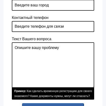
Контактный телефон
Текст Вашего вопроса
Пример:
Как сделать временную регистрацию для своего
знакомого? Какие документы нужны, могут ли отказать?