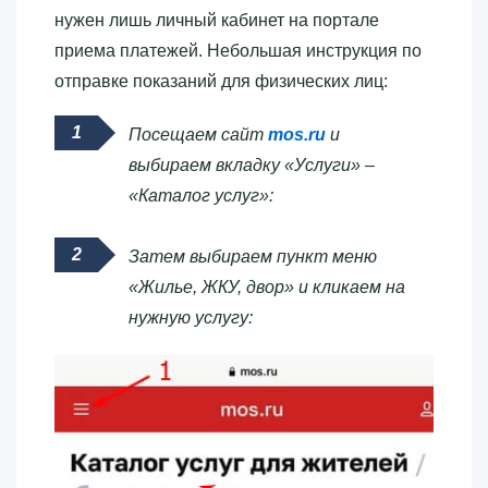
нужен лишь личный кабинет на портале
приема платежей. Небольшая инструкция по
отправке показаний для физических лиц:
Посещаем сайт
mos.ru
и
выбираем вкладку «Услуги» –
«Каталог услуг»:
Затем выбираем пункт меню
«Жилье, ЖКУ, двор» и кликаем на
нужную услугу: