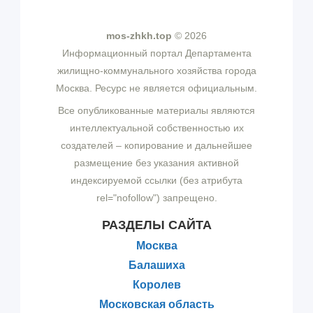
mos-zhkh.top
© 2026
Информационный портал Департамента
жилищно-коммунального хозяйства города
Москва. Ресурс не является официальным.
Все опубликованные материалы являются
интеллектуальной собственностью их
создателей – копирование и дальнейшее
размещение без указания активной
индексируемой ссылки (без атрибута
rel="nofollow") запрещено.
РАЗДЕЛЫ САЙТА
Москва
Балашиха
Королев
Московская область