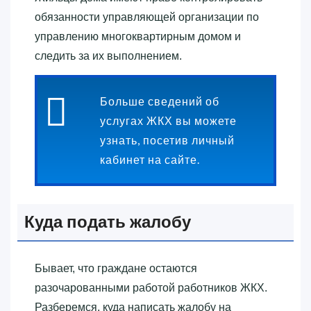
обязанности управляющей организации по
управлению многоквартирным домом и
следить за их выполнением.
Больше сведений об
услугах ЖКХ вы можете
узнать, посетив личный
кабинет на сайте.
Куда подать жалобу
Бывает, что граждане остаются
разочарованными работой работников ЖКХ.
Разберемся, куда написать жалобу на