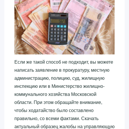
Если же такой способ не подходит, вы можете
написать заявление в прокуратуру, местную
администрацию, полицию, суд, жилищную
инспекцию или в Министерство жилищно-
коммунального хозяйства Московской
области. При этом обращайте внимание,
чтобы ходатайство было составлено
правильно, со всеми фактами. Скачать
актуальный образец жалобы на управляющую