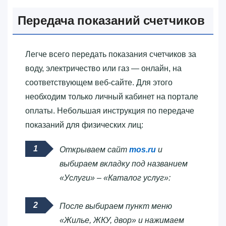
Передача показаний счетчиков
Легче всего передать показания счетчиков за
воду, электричество или газ — онлайн, на
соответствующем веб-сайте. Для этого
необходим только личный кабинет на портале
оплаты. Небольшая инструкция по передаче
показаний для физических лиц:
Открываем сайт
mos.ru
и
выбираем вкладку под названием
«Услуги» – «Каталог услуг»:
После выбираем пункт меню
«Жилье, ЖКУ, двор» и нажимаем