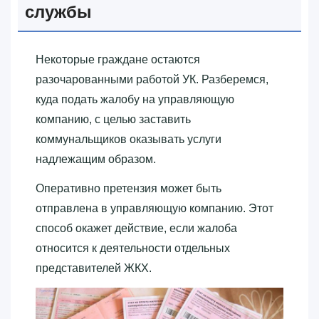
службы
Некоторые граждане остаются
разочарованными работой УК. Разберемся,
куда подать жалобу на управляющую
компанию, с целью заставить
коммунальщиков оказывать услуги
надлежащим образом.
Оперативно претензия может быть
отправлена в управляющую компанию. Этот
способ окажет действие, если жалоба
относится к деятельности отдельных
представителей ЖКХ.