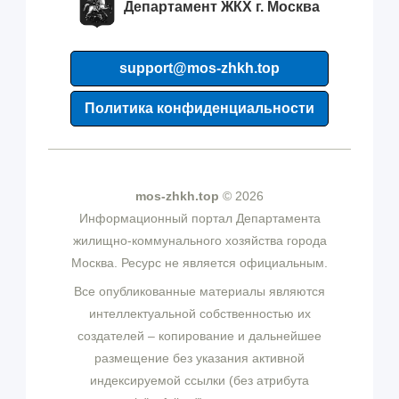
Департамент ЖКХ г. Москва
support@mos-zhkh.top
Политика конфиденциальности
mos-zhkh.top
© 2026
Информационный портал Департамента
жилищно-коммунального хозяйства города
Москва. Ресурс не является официальным.
Все опубликованные материалы являются
интеллектуальной собственностью их
создателей – копирование и дальнейшее
размещение без указания активной
индексируемой ссылки (без атрибута