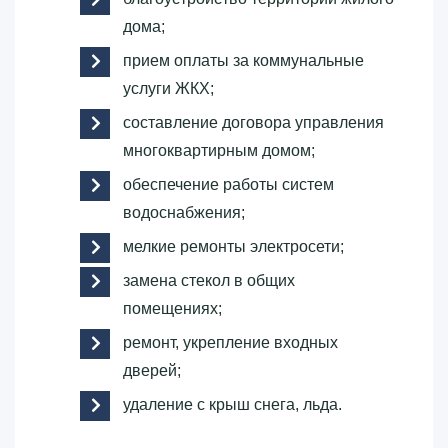
дома;
прием оплаты за коммунальные
услуги ЖКХ;
составление договора управления
многоквартирным домом;
обеспечение работы систем
водоснабжения;
мелкие ремонты электросети;
замена стекол в общих
помещениях;
ремонт, укрепление входных
дверей;
удаление с крыш снега, льда.