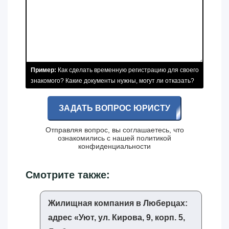
Пример:
Как сделать временную регистрацию для своего
знакомого? Какие документы нужны, могут ли отказать?
ЗАДАТЬ ВОПРОС ЮРИСТУ
Отправляя вопрос, вы соглашаетесь, что
ознакомились с нашей
политикой
конфиденциальности
Смотрите также:
Жилищная компания в Люберцах:
адрес «‎Уют, ул. Кирова, 9, корп. 5,