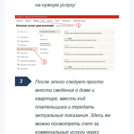
на нужную услугу:
После этого следует просто
внести сведения о доме и
квартире, ввести код
плательщика и передать
актуальные показания. Здесь же
можно посмотреть счет за
коммунальные услуги через