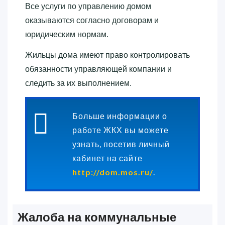
Все услуги по управлению домом
оказываются согласно договорам и
юридическим нормам.
Жильцы дома имеют право контролировать
обязанности управляющей компании и
следить за их выполнением.
Больше информации о
работе ЖКХ вы можете
узнать, посетив личный
кабинет на сайте
http://dom.mos.ru/
.
Жалоба на коммунальные