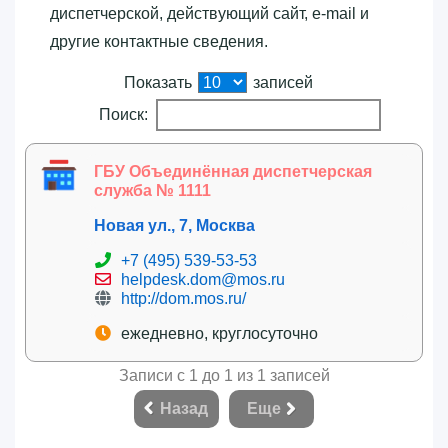
диспетчерской, действующий сайт, e-mail и
другие контактные сведения.
Показать
записей
Поиск:
ГБУ Объединённая диспетчерская
служба № 1111
Новая ул., 7, Москва
+7 (495) 539-53-53
helpdesk.dom@mos.ru
http://dom.mos.ru/
ежедневно, круглосуточно
Записи с 1 до 1 из 1 записей
Назад
Еще