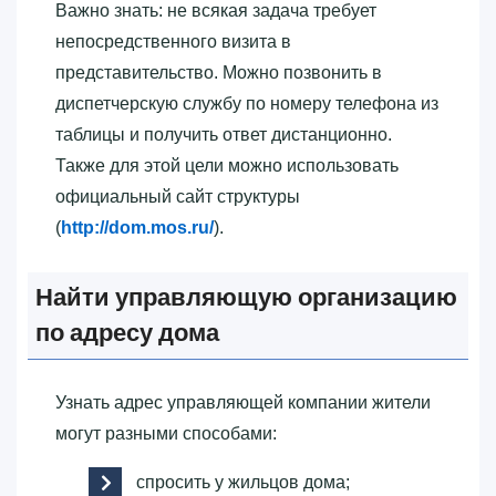
Важно знать: не всякая задача требует
непосредственного визита в
представительство. Можно позвонить в
диспетчерскую службу по номеру телефона из
таблицы и получить ответ дистанционно.
Также для этой цели можно использовать
официальный сайт структуры
(
http://dom.mos.ru/
).
Найти управляющую организацию
по адресу дома
Узнать адрес управляющей компании жители
могут разными способами:
спросить у жильцов дома;