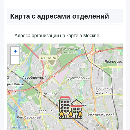
Карта с адресами отделений
Адреса организации на карте в Москве:
+
−