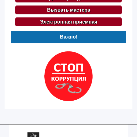
Вызвать мастера
Электронная приемная
Важно!