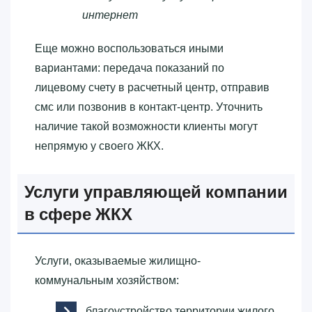
интернет
Еще можно воспользоваться иными
вариантами: передача показаний по
лицевому счету в расчетный центр, отправив
смс или позвонив в контакт-центр. Уточнить
наличие такой возможности клиенты могут
непрямую у своего ЖКХ.
Услуги управляющей компании
в сфере ЖКХ
Услуги, оказываемые жилищно-
коммунальным хозяйством:
благоустройство территории жилого