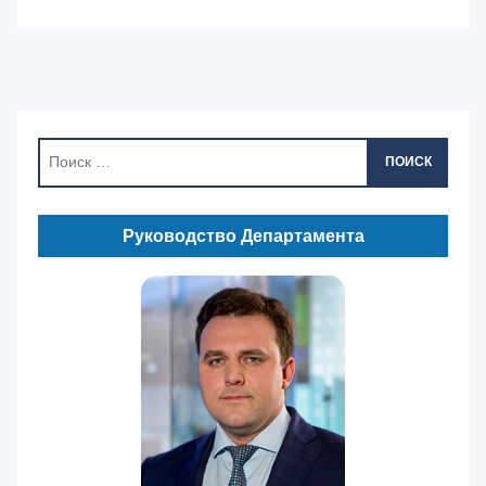
ПОИСК
Руководство Департамента