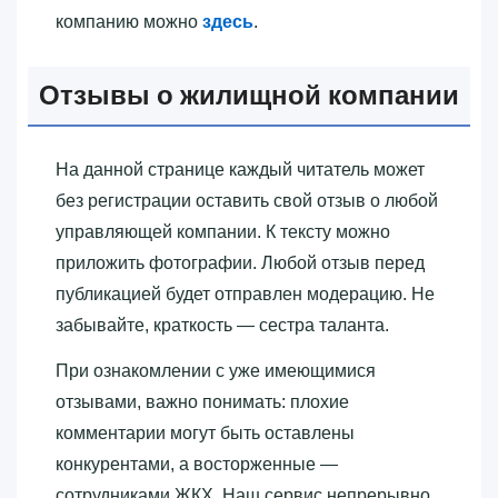
компанию можно
здесь
.
Отзывы о жилищной компании
На данной странице каждый читатель может
без регистрации оставить свой отзыв о любой
управляющей компании. К тексту можно
приложить фотографии. Любой отзыв перед
публикацией будет отправлен модерацию. Не
забывайте, краткость — сестра таланта.
При ознакомлении с уже имеющимися
отзывами, важно понимать: плохие
комментарии могут быть оставлены
конкурентами, а восторженные —
сотрудниками ЖКХ. Наш сервис непрерывно