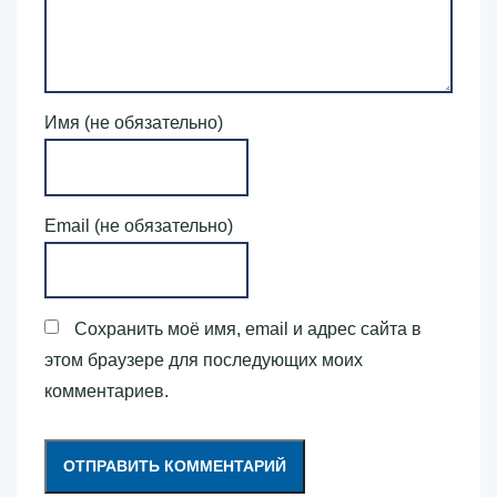
Имя (не обязательно)
Email (не обязательно)
Сохранить моё имя, email и адрес сайта в
этом браузере для последующих моих
комментариев.