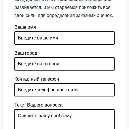
развивается, и мы стараемся приложить все
свои силы для определения заказных оценок.
Ваше имя
Ваш город
Контактный телефон
Текст Вашего вопроса