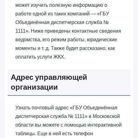
может изучить полезную информацию о
работе одной из таких компаний — «‎ГБУ
Объединённая диспетчерская служба №
1111»‎. Ниже приведены контактные сведения
ведомства, его режим работы, юридические
моменты и т. д. Также будет рассказано, как
оплатить услуги ЖКХ.
Адрес управляющей
организации
Узнать почтовый адрес «‎ГБУ Объединённая
диспетчерская служба № 1111»‎ в Московской
области вы можете с помощью интерактивной
таблицы. Еще в ней есть телефон