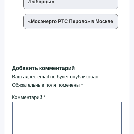
Люберцы»‎
«‎Мосэнерго РТС Перово»‎ в Москве
Добавить комментарий
Ваш адрес email не будет опубликован.
Обязательные поля помечены
*
Комментарий
*