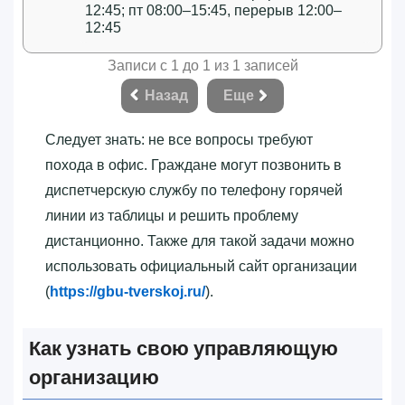
12:45; пт 08:00–15:45, перерыв 12:00–
12:45
Записи с 1 до 1 из 1 записей
Назад
Еще
Следует знать: не все вопросы требуют
похода в офис. Граждане могут позвонить в
диспетчерскую службу по телефону горячей
линии из таблицы и решить проблему
дистанционно. Также для такой задачи можно
использовать официальный сайт организации
(
https://gbu-tverskoj.ru/
).
Как узнать свою управляющую
организацию