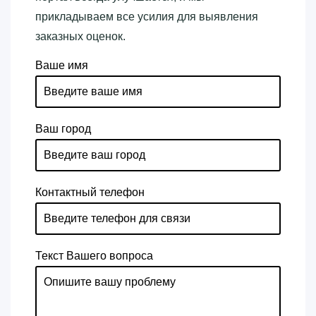
прикладываем все усилия для выявления
заказных оценок.
Ваше имя
Ваш город
Контактный телефон
Текст Вашего вопроса