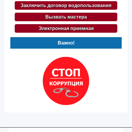
Заключить договор водопользования
Вызвать мастера
Электронная приемная
Важно!