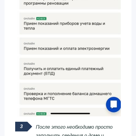
После этого необходимо просто
заполнить сведения о доме и