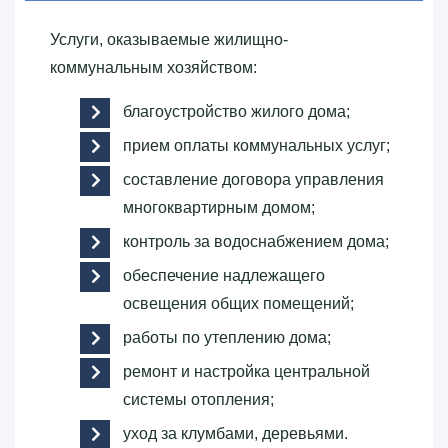
Услуги, оказываемые жилищно-
коммунальным хозяйством:
благоустройство жилого дома;
прием оплаты коммунальных услуг;
составление договора управления
многоквартирным домом;
контроль за водоснабжением дома;
обеспечение надлежащего
освещения общих помещений;
работы по утеплению дома;
ремонт и настройка центральной
системы отопления;
уход за клумбами, деревьями.