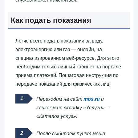
Как подать показания
Легче всего подать показания за воду,
электроэнергию или газ — онлайн, на
специализированном веб-ресурсе. Для этого
необходим только личный кабинет на портале
приема платежей. Пошаговая инструкция по
передаче показаний для физических лиц:
Переходим на сайт
mos.ru
и
кликаем на вкладку «Услуги» –
«Каталог услуг»:
После выбираем пункт меню