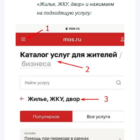
«Жилье, ЖКУ, двор» и нажимаем
на подходящую услугу: