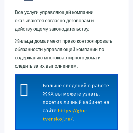
Все услуги управляющей компании
оказываются согласно договорам и
действующему законодательству.
Жильцы дома имеют право контролировать
обязанности управляющей компании по
содержанию многоквартирного дома и
следить за их выполнением.
Больше сведений о работе
ЖКХ вы можете узнать,
посетив личный кабинет на
сайте
https://gbu-
tverskoj.ru/
.