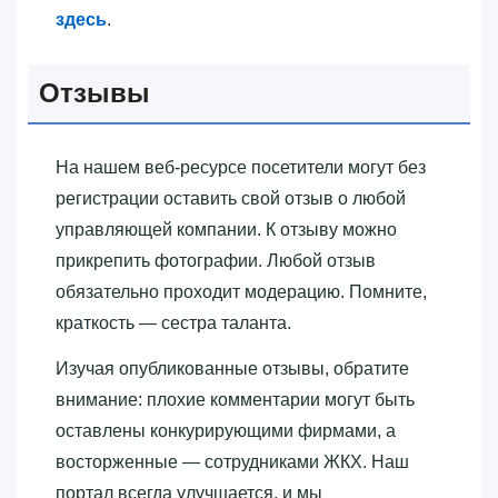
здесь
.
Отзывы
На нашем веб-ресурсе посетители могут без
регистрации оставить свой отзыв о любой
управляющей компании. К отзыву можно
прикрепить фотографии. Любой отзыв
обязательно проходит модерацию. Помните,
краткость — сестра таланта.
Изучая опубликованные отзывы, обратите
внимание: плохие комментарии могут быть
оставлены конкурирующими фирмами, а
восторженные — сотрудниками ЖКХ. Наш
портал всегда улучшается, и мы