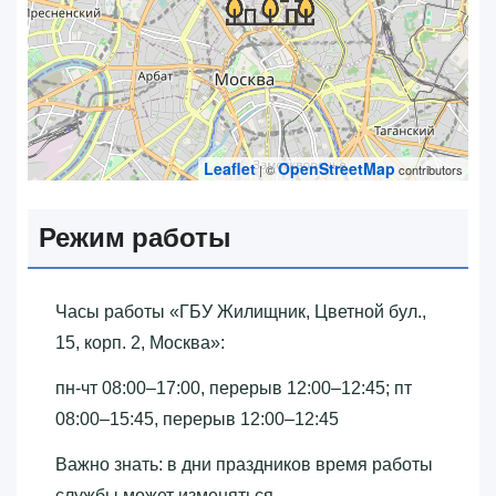
Leaflet
OpenStreetMap
| ©
contributors
Режим работы
Часы работы «‎ГБУ Жилищник, Цветной бул.,
15, корп. 2, Москва»‎:
пн-чт 08:00–17:00, перерыв 12:00–12:45; пт
08:00–15:45, перерыв 12:00–12:45
Важно знать: в дни праздников время работы
службы может изменяться.