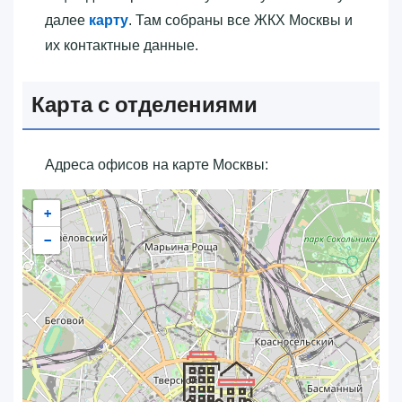
далее
карту
. Там собраны все ЖКХ Москвы и
их контактные данные.
Карта с отделениями
Адреса офисов на карте Москвы:
+
−