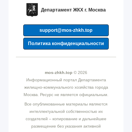
Департамент ЖКХ г. Москва
support@mos-zhkh.top
Политика конфиденциальности
mos-zhkh.top
© 2026
Информационный портал Департамента
жилищно-коммунального хозяйства города
Москва. Ресурс не является официальным.
Все опубликованные материалы являются
интеллектуальной собственностью их
создателей – копирование и дальнейшее
размещение без указания активной