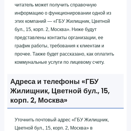
читатель может получить справочную
информацию о функционировании одной из
этих компаний — «‎ГБУ Жилищник, Цветной
бул., 15, корп. 2, Москва»‎. Ниже будут
представлены контакты организации, ее
график работы, требования к клиентам и
прочее. Также будет рассказано, как оплатить
коммунальные услуги по лицевому счету.
Адреса и телефоны «‎ГБУ
Жилищник, Цветной бул., 15,
корп. 2, Москва»‎
Уточнить почтовый адрес «‎ГБУ Жилищник,
Цветной бул., 15, корп. 2, Москва»‎ в