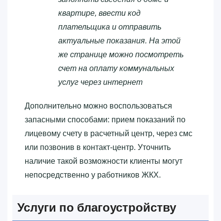
квартире, ввести код
плательщика и отправить
актуальные показания. На этой
же странице можно посмотреть
счет на оплату коммунальных
услуг через интернет
Дополнительно можно воспользоваться
запасными способами: прием показаний по
лицевому счету в расчетный центр, через смс
или позвонив в контакт-центр. Уточнить
наличие такой возможности клиенты могут
непосредственно у работников ЖКХ.
Услуги по благоустройству