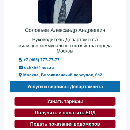
Соловьев Александр Андреевич
Руководитель Департамента
жилищно-коммунального хозяйства города
Москвы
+7 (495) 777-77-77
dzhkh@mos.ru
Москва, Богоявленский переулок, 6с2
Услуги и сервисы Департамента
Узнать тарифы
Получить и оплатить ЕПД
Подать показания водомеров