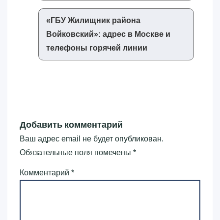
«‎ГБУ Жилищник района
Войковский»‎: адрес в Москве и
телефоны горячей линии
Добавить комментарий
Ваш адрес email не будет опубликован.
Обязательные поля помечены
*
Комментарий
*