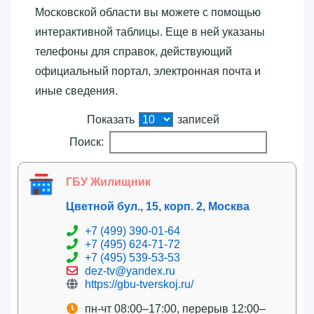
Московской области вы можете с помощью
интерактивной таблицы. Еще в ней указаны
телефоны для справок, действующий
официальный портал, электронная почта и
иные сведения.
Показать
записей
Поиск:
ГБУ Жилищник
Цветной бул., 15, корп. 2, Москва
+7 (499) 390-01-64
+7 (495) 624-71-72
+7 (495) 539-53-53
dez-tv@yandex.ru
https://gbu-tverskoj.ru/
пн-чт 08:00–17:00, перерыв 12:00–