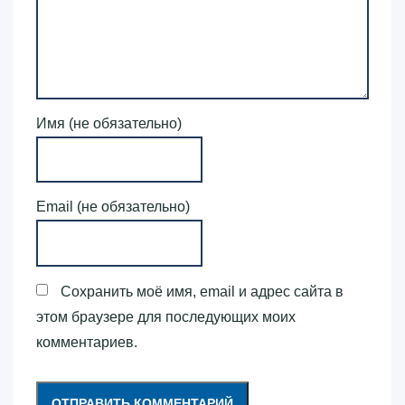
Имя (не обязательно)
Email (не обязательно)
Сохранить моё имя, email и адрес сайта в
этом браузере для последующих моих
комментариев.