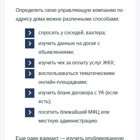
Определить свою управляющую компанию по
адресу дома можно различными способами:
спросить у соседей, вахтера;
изучить данные на доске с
объявлениями;
изучить чек за оплату услуг ЖКХ;
воспользоваться тематическими
онлайн-площадками;
изучить бланк договора с УК (если
есть);
посетить ближайший МФЦ или
местную администрацию.
Еще один вариант — изучить опубликованную