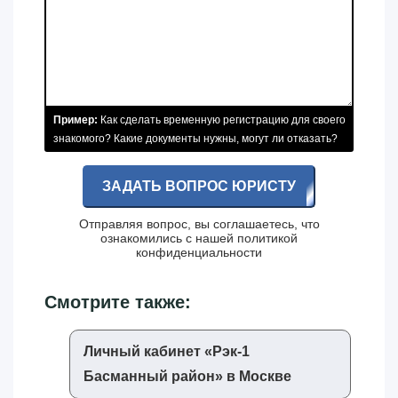
Пример:
Как сделать временную регистрацию для своего
знакомого? Какие документы нужны, могут ли отказать?
ЗАДАТЬ ВОПРОС ЮРИСТУ
Отправляя вопрос, вы соглашаетесь, что
ознакомились с нашей
политикой
конфиденциальности
Смотрите также:
Личный кабинет «‎Рэк-1
Басманный район»‎ в Москве