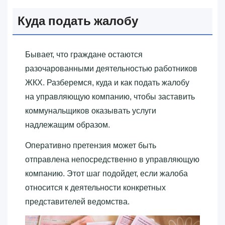
Куда подать жалобу
Бывает, что граждане остаются
разочарованными деятельностью работников
ЖКХ. Разберемся, куда и как подать жалобу
на управляющую компанию, чтобы заставить
коммунальщиков оказывать услуги
надлежащим образом.
Оперативно претензия может быть
отправлена непосредственно в управляющую
компанию. Этот шаг подойдет, если жалоба
относится к деятельности конкретных
представителей ведомства.