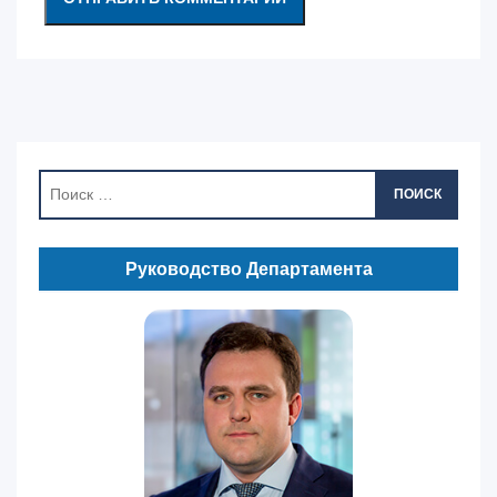
ПОИСК
Руководство Департамента