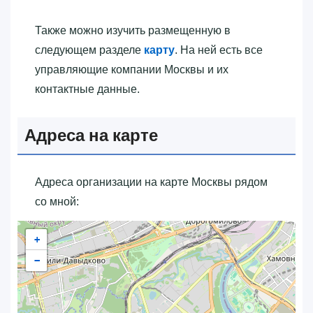
Также можно изучить размещенную в
следующем разделе
карту
. На ней есть все
управляющие компании Москвы и их
контактные данные.
Адреса на карте
Адреса организации на карте Москвы рядом
со мной:
+
−