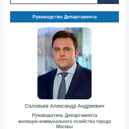
Руководство Департамента
Соловьев Александр Андреевич
Руководитель Департамента
жилищно-коммунального хозяйства города
Москвы