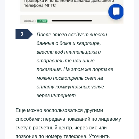
После этого следует внести
данные о доме и квартире,
ввести код плательщика и
отправить те или иные
показания. На этом же портале
можно посмотреть счет на
оплату коммунальных услуг
через интернет
Еще можно воспользоваться другими
способами: передача показаний по лицевому
счету в расчетный центр, через смс или
позвонив по номеру телефона. Уточнить