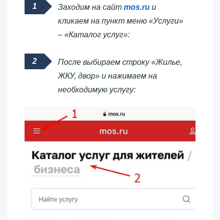
Заходим на сайт
mos.ru
и
кликаем на пункт меню «Услуги»
– «Каталог услуг»:
После выбираем строку «Жилье,
ЖКУ, двор» и нажимаем на
необходимую услугу: