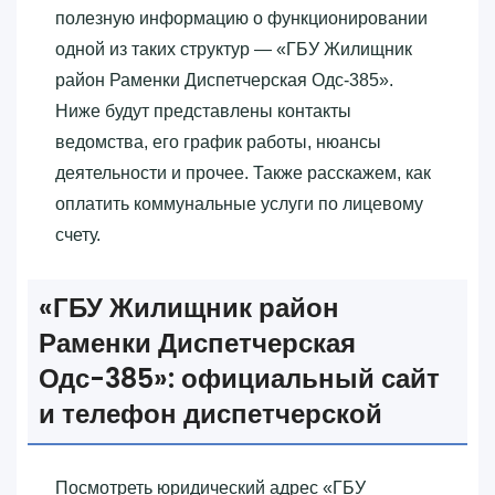
полезную информацию о функционировании
одной из таких структур — «‎ГБУ Жилищник
район Раменки Диспетчерская Одс-385»‎.
Ниже будут представлены контакты
ведомства, его график работы, нюансы
деятельности и прочее. Также расскажем, как
оплатить коммунальные услуги по лицевому
счету.
«‎ГБУ Жилищник район
Раменки Диспетчерская
Одс-385»‎: официальный сайт
и телефон диспетчерской
Посмотреть юридический адрес «‎ГБУ