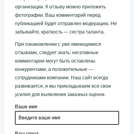
организации. К отзыву можно приложить
фотографии. Ваш комментарий перед
публикацией будет отправлен модерацию. Не
забывайте, краткость — сестра таланта.
При ознакомлении с уже имеющимися
отзывами, следует знать: негативные
комментарии могут быть оставлены
конкурентами, а положительные —
сотрудниками компании. Наш сайт всегда
развивается, и мы прикладываем все свои
усилия для выявления заказных оценок.
Ваше имя
Ваш город