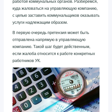
работой коммунальных органов. Разберемся,
куда жаловаться на управляющую компанию,
с целью заставить коммунальщиков оказывать
услуги надлежащим образом.
В первую очередь претензия может быть
отправлена напрямую в управляющую
компанию. Такой шаг будет действенным,
если жалоба относится к работе конкретных
работников УК.