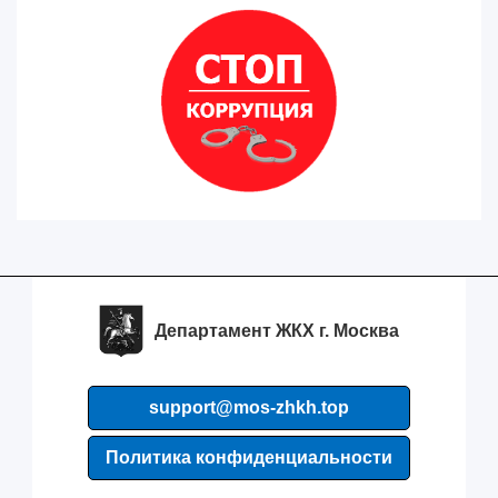
Департамент ЖКХ г. Москва
support@mos-zhkh.top
Политика конфиденциальности