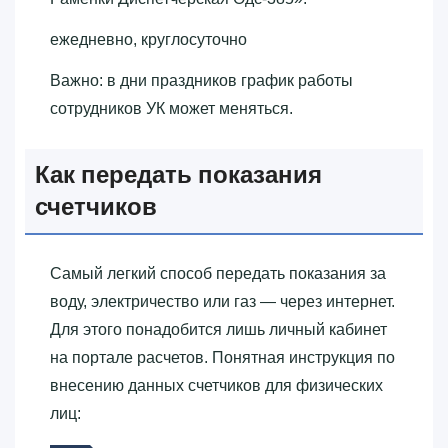
ежедневно, круглосуточно
Важно: в дни праздников график работы
сотрудников УК может меняться.
Как передать показания
счетчиков
Самый легкий способ передать показания за
воду, электричество или газ — через интернет.
Для этого понадобится лишь личный кабинет
на портале расчетов. Понятная инструкция по
внесению данных счетчиков для физических
лиц: