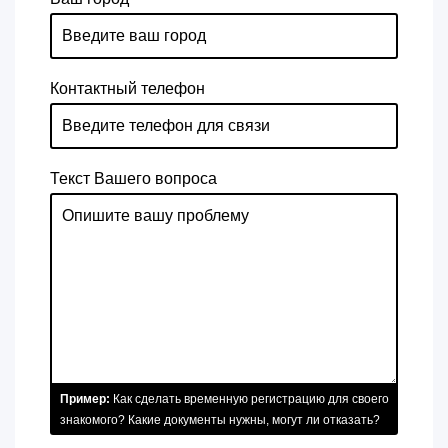
Контактный телефон
Текст Вашего вопроса
Пример:
Как сделать временную регистрацию для своего
знакомого? Какие документы нужны, могут ли отказать?