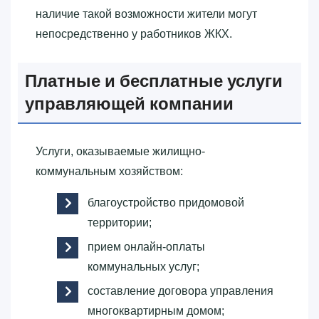
наличие такой возможности жители могут
непосредственно у работников ЖКХ.
Платные и бесплатные услуги
управляющей компании
Услуги, оказываемые жилищно-
коммунальным хозяйством:
благоустройство придомовой
территории;
прием онлайн-оплаты
коммунальных услуг;
составление договора управления
многоквартирным домом;