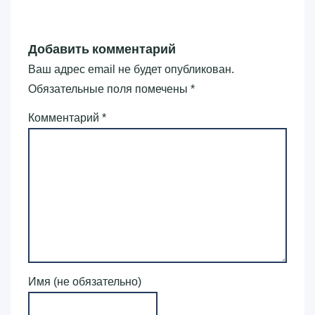
Добавить комментарий
Ваш адрес email не будет опубликован.
Обязательные поля помечены
*
Комментарий
*
Имя (не обязательно)