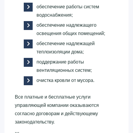
обеспечение работы систем
водоснабжения;
обеспечение надлежащего
освещения общих помещений;
обеспечение надлежащей
теплоизоляции дома;
поддержание работы
вентиляционных систем;
очистка кровли от мусора.
Все платные и бесплатные услуги
управляющей компании оказываются
согласно договорам и действующему
законодательству.