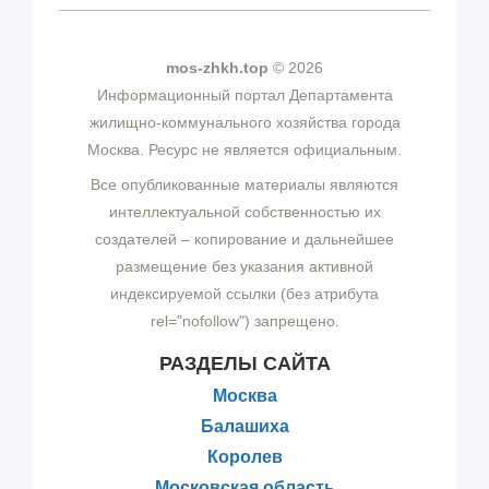
mos-zhkh.top
© 2026
Информационный портал Департамента
жилищно-коммунального хозяйства города
Москва. Ресурс не является официальным.
Все опубликованные материалы являются
интеллектуальной собственностью их
создателей – копирование и дальнейшее
размещение без указания активной
индексируемой ссылки (без атрибута
rel="nofollow") запрещено.
РАЗДЕЛЫ САЙТА
Москва
Балашиха
Королев
Московская область