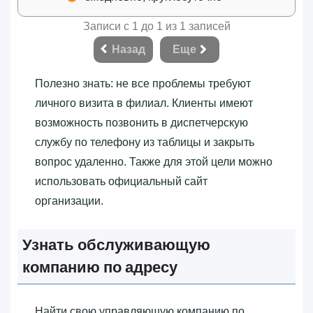
Записи с 1 до 1 из 1 записей
Назад
Еще
Полезно знать: не все проблемы требуют
личного визита в филиал. Клиенты имеют
возможность позвонить в диспетчерскую
службу по телефону из таблицы и закрыть
вопрос удаленно. Также для этой цели можно
использовать официальный сайт
организации.
Узнать обслуживающую
компанию по адресу
Найти свою управляющую компанию по