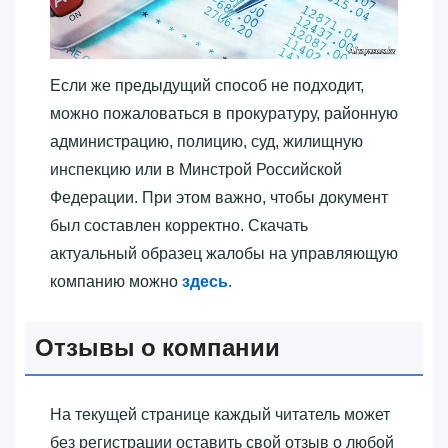
Если же предыдущий способ не подходит,
можно пожаловаться в прокуратуру, районную
администрацию, полицию, суд, жилищную
инспекцию или в Минстрой Российской
Федерации. При этом важно, чтобы документ
был составлен корректно. Скачать
актуальный образец жалобы на управляющую
компанию можно
здесь
.
Отзывы о компании
На текущей странице каждый читатель может
без регистрации оставить свой отзыв о любой