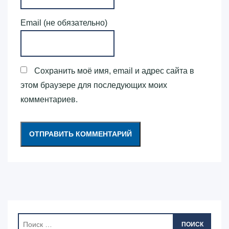
Email (не обязательно)
Сохранить моё имя, email и адрес сайта в
этом браузере для последующих моих
комментариев.
ПОИСК