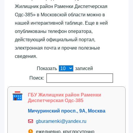
Жилищник район Раменки Диспетчерская
Одс-385»‎ в Московской области можно в
нашей интерактивной таблице. Еще в ней
опубликованы телефон оператора,
действующий официальный портал,
электронная почта и прочие полезные
сведения.
Показать
записей
Поиск:
ГБУ Жилищник район Раменки
Диспетчерская Одс-385
Мичуринский просп., 9А, Москва
gburamenki@yandex.ru
ежедневно, круглосуточно