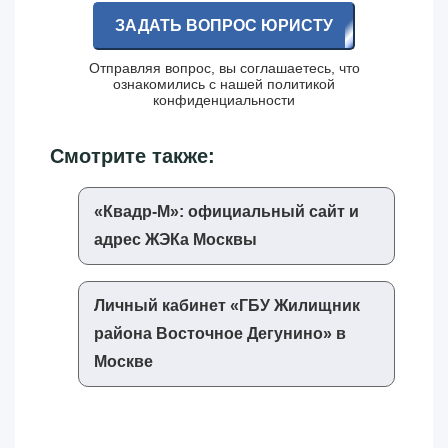
ЗАДАТЬ ВОПРОС ЮРИСТУ
Отправляя вопрос, вы соглашаетесь, что
ознакомились с нашей
политикой
конфиденциальности
Смотрите также:
«‎Квадр-М»‎: официальный сайт и
адрес ЖЭКа Москвы
Личный кабинет «‎ГБУ Жилищник
района Восточное Дегунино»‎ в
Москве