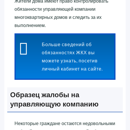
Жители дома имеют право контролировать
обязанности управляющей компании
многоквартирных домов и следить за их
выполнением.
Больше сведений об
обязанностях ЖКХ вы
можете узнать, посетив
личный кабинет на сайте.
Образец жалобы на
управляющую компанию
Некоторые граждане остаются недовольными