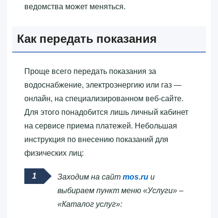
ведомства может меняться.
Как передать показания
Проще всего передать показания за
водоснабжение, электроэнергию или газ —
онлайн, на специализированном веб-сайте.
Для этого понадобится лишь личный кабинет
на сервисе приема платежей. Небольшая
инструкция по внесению показаний для
физических лиц:
Заходим на сайт
mos.ru
и
выбираем пункт меню «Услуги» –
«Каталог услуг»: