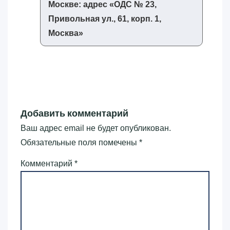
Москве: адрес «‎ОДС № 23,
Привольная ул., 61, корп. 1,
Москва»‎
Добавить комментарий
Ваш адрес email не будет опубликован.
Обязательные поля помечены
*
Комментарий
*