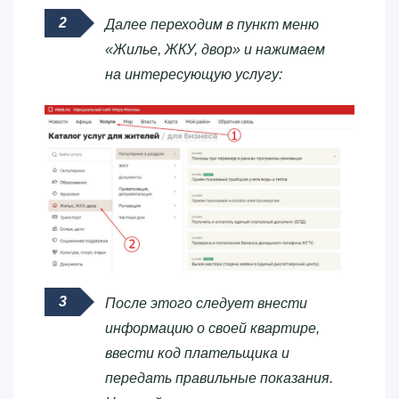
Далее переходим в пункт меню
«Жилье, ЖКУ, двор» и нажимаем
на интересующую услугу:
После этого следует внести
информацию о своей квартире,
ввести код плательщика и
передать правильные показания.