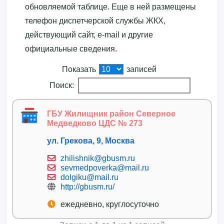
обновляемой таблице. Еще в ней размещены
телефон диспетчерской службы ЖКХ,
действующий сайт, e-mail и другие
официальные сведения.
Показать
записей
Поиск:
ГБУ Жилищник район Северное
Медведково ЦДС № 273
ул. Грекова, 9, Москва
zhilishnik@gbusm.ru
sevmedpoverka@mail.ru
dolgiku@mail.ru
http://gbusm.ru/
ежедневно, круглосуточно