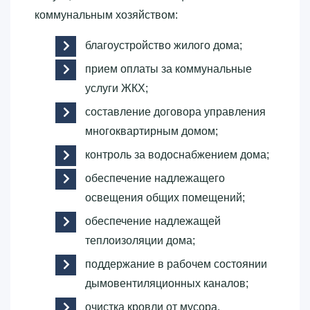
коммунальным хозяйством:
благоустройство жилого дома;
прием оплаты за коммунальные
услуги ЖКХ;
составление договора управления
многоквартирным домом;
контроль за водоснабжением дома;
обеспечение надлежащего
освещения общих помещений;
обеспечение надлежащей
теплоизоляции дома;
поддержание в рабочем состоянии
дымовентиляционных каналов;
очистка кровли от мусора.