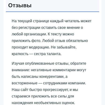
Отзывы
На текущей странице каждый читатель может
без регистрации оставить свое мнение о
любой организации. К тексту можно
приложить фото. Любой отзыв обязательно
проходит модерацию. Не забывайте,
краткость — сестра таланта.
Изучая опубликованные отзывы, обратите
внимание: негативные комментарии могут
быть написаны конкурентами, а
восторженные — сотрудниками компании.
Наш сайт быстро прогрессирует, и мы
стараемся приложить все силы для
нахождения необъективных оценок.