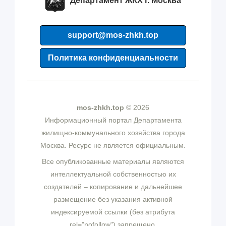
Департамент ЖКХ г. Москва
support@mos-zhkh.top
Политика конфиденциальности
mos-zhkh.top
© 2026
Информационный портал Департамента
жилищно-коммунального хозяйства города
Москва. Ресурс не является официальным.
Все опубликованные материалы являются
интеллектуальной собственностью их
создателей – копирование и дальнейшее
размещение без указания активной
индексируемой ссылки (без атрибута
rel="nofollow") запрещено.