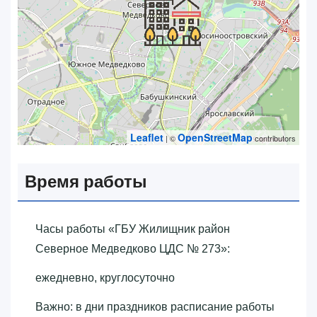
Leaflet
OpenStreetMap
| ©
contributors
Время работы
Часы работы «‎ГБУ Жилищник район
Северное Медведково ЦДС № 273»‎:
ежедневно, круглосуточно
Важно: в дни праздников расписание работы