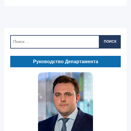
ПОИСК
Руководство Департамента