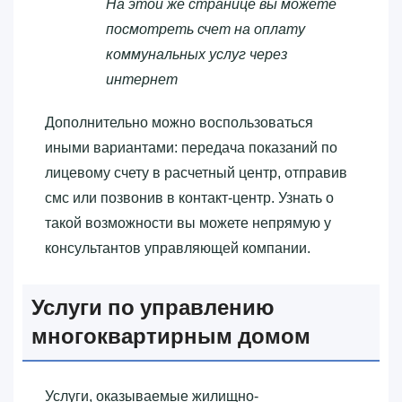
На этой же странице вы можете
посмотреть счет на оплату
коммунальных услуг через
интернет
Дополнительно можно воспользоваться
иными вариантами: передача показаний по
лицевому счету в расчетный центр, отправив
смс или позвонив в контакт-центр. Узнать о
такой возможности вы можете непрямую у
консультантов управляющей компании.
Услуги по управлению
многоквартирным домом
Услуги, оказываемые жилищно-