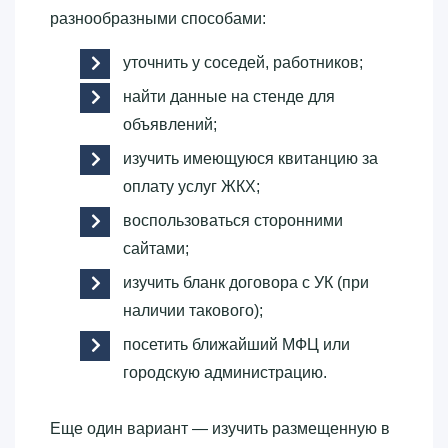
разнообразными способами:
уточнить у соседей, работников;
найти данные на стенде для
объявлений;
изучить имеющуюся квитанцию за
оплату услуг ЖКХ;
воспользоваться сторонними
сайтами;
изучить бланк договора с УК (при
наличии такового);
посетить ближайший МФЦ или
городскую администрацию.
Еще один вариант — изучить размещенную в