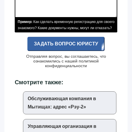
Пример:
Как сделать временную регистрацию для своего
знакомого? Какие документы нужны, могут ли отказать?
ЗАДАТЬ ВОПРОС ЮРИСТУ
Отправляя вопрос, вы соглашаетесь, что
ознакомились с нашей
политикой
конфиденциальности
Смотрите также:
Обслуживающая компания в
Мытищах: адрес «‎Рэу-2»‎
Управляющая организация в