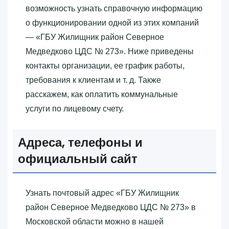
возможность узнать справочную информацию
о функционировании одной из этих компаний
— «‎ГБУ Жилищник район Северное
Медведково ЦДС № 273»‎. Ниже приведены
контакты организации, ее график работы,
требования к клиентам и т. д. Также
расскажем, как оплатить коммунальные
услуги по лицевому счету.
Адреса, телефоны и
официальный сайт
Узнать почтовый адрес «‎ГБУ Жилищник
район Северное Медведково ЦДС № 273»‎ в
Московской области можно в нашей