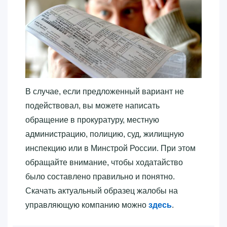
В случае, если предложенный вариант не
подействовал, вы можете написать
обращение в прокуратуру, местную
администрацию, полицию, суд, жилищную
инспекцию или в Минстрой России. При этом
обращайте внимание, чтобы ходатайство
было составлено правильно и понятно.
Скачать актуальный образец жалобы на
управляющую компанию можно
здесь
.