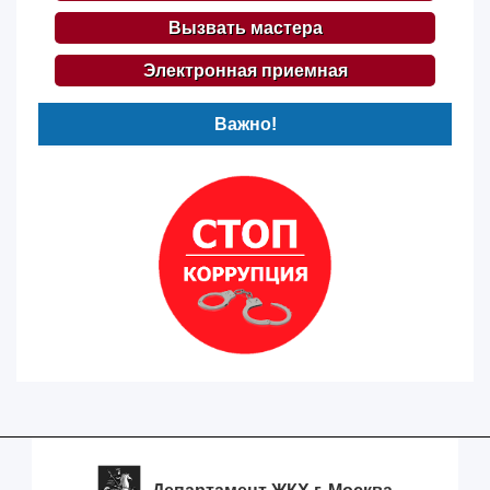
Вызвать мастера
Электронная приемная
Важно!