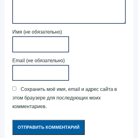
Имя (не обязательно)
Email (не обязательно)
Сохранить моё имя, email и адрес сайта в
этом браузере для последующих моих
комментариев.