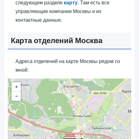
следующем разделе
карту
. Там есть все
управляющие компании Москвы и их
контактные данные.
Карта отделений Москва
Адреса отделений на карте Москвы рядом со
мной:
+
−