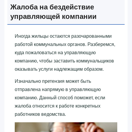
Жалоба на бездействие
управляющей компании
Иногда жильцы остаются разочарованными
работой коммунальных органов. Разберемся,
куда пожаловаться на управляющую
компанию, чтобы заставить коммунальщиков
оказывать услуги надлежащим образом.
Изначально претензия может быть
отправлена напрямую в управляющую
компанию. Данный способ поможет, если
жалоба относится к работе конкретных
работников ведомства.