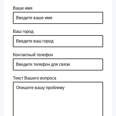
Ваше имя
Ваш город
Контактный телефон
Текст Вашего вопроса