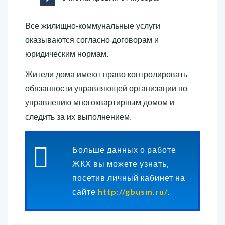
Все жилищно-коммунальные услуги
оказываются согласно договорам и
юридическим нормам.
Жители дома имеют право контролировать
обязанности управляющей организации по
управлению многоквартирным домом и
следить за их выполнением.
Больше данных о работе
ЖКХ вы можете узнать,
посетив личный кабинет на
сайте
http://gbusm.ru/
.