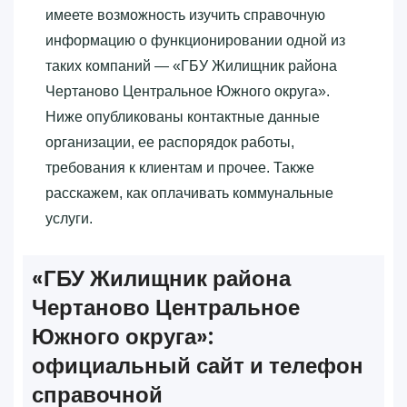
имеете возможность изучить справочную
информацию о функционировании одной из
таких компаний — «‎ГБУ Жилищник района
Чертаново Центральное Южного округа»‎.
Ниже опубликованы контактные данные
организации, ее распорядок работы,
требования к клиентам и прочее. Также
расскажем, как оплачивать коммунальные
услуги.
«‎ГБУ Жилищник района
Чертаново Центральное
Южного округа»‎:
официальный сайт и телефон
справочной