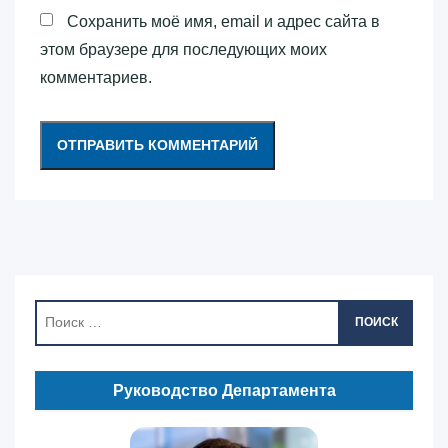
Сохранить моё имя, email и адрес сайта в
этом браузере для последующих моих
комментариев.
ПОИСК
Руководство Департамента