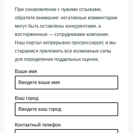
При ознакомлении с чужими отзывами,
обратите внимание: негативные комментарии
могут быть оставлены конкурентами, а
восторженные — сотрудниками компании.
Наш портал непрерывно прогрессирует, и мы
стараемся приложить все возможные силы
для определения поддельных оценок.
Ваше имя
Ваш город
Контактный телефон