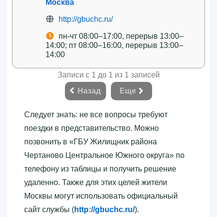
Москва
http://gbuchc.ru/
пн-чт 08:00–17:00, перерыв 13:00–
14:00; пт 08:00–16:00, перерыв 13:00–
14:00
Записи с 1 до 1 из 1 записей
Назад
Еще
Следует знать: не все вопросы требуют
поездки в представительство. Можно
позвонить в «‎ГБУ Жилищник района
Чертаново Центральное Южного округа»‎ по
телефону из таблицы и получить решение
удаленно. Также для этих целей жители
Москвы могут использовать официальный
сайт службы (
http://gbuchc.ru/
).