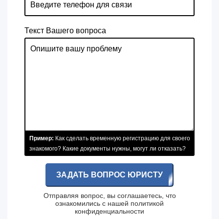
Текст Вашего вопроса
Пример:
Как сделать временную регистрацию для своего
знакомого? Какие документы нужны, могут ли отказать?
ЗАДАТЬ ВОПРОС ЮРИСТУ
Отправляя вопрос, вы соглашаетесь, что
ознакомились с нашей
политикой
конфиденциальности