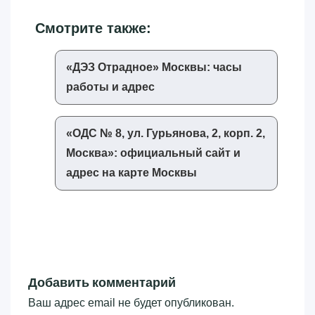
Смотрите также:
«‎ДЭЗ Отрадное»‎ Москвы: часы
работы и адрес
«‎ОДС № 8, ул. Гурьянова, 2, корп. 2,
Москва»‎: официальный сайт и
адрес на карте Москвы
Добавить комментарий
Ваш адрес email не будет опубликован.