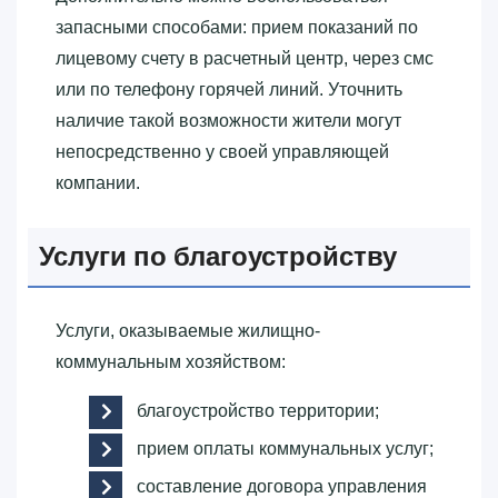
запасными способами: прием показаний по
лицевому счету в расчетный центр, через смс
или по телефону горячей линий. Уточнить
наличие такой возможности жители могут
непосредственно у своей управляющей
компании.
Услуги по благоустройству
Услуги, оказываемые жилищно-
коммунальным хозяйством:
благоустройство территории;
прием оплаты коммунальных услуг;
составление договора управления