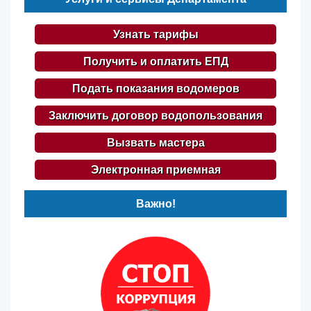
Узнать тарифы
Получить и оплатить ЕПД
Подать показания водомеров
Заключить договор водопользования
Вызвать мастера
Электронная приемная
Важно!