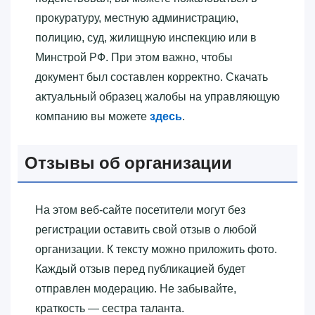
прокуратуру, местную администрацию,
полицию, суд, жилищную инспекцию или в
Минстрой РФ. При этом важно, чтобы
документ был составлен корректно. Скачать
актуальный образец жалобы на управляющую
компанию вы можете
здесь
.
Отзывы об организации
На этом веб-сайте посетители могут без
регистрации оставить свой отзыв о любой
организации. К тексту можно приложить фото.
Каждый отзыв перед публикацией будет
отправлен модерацию. Не забывайте,
краткость — сестра таланта.