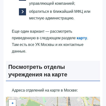
управляющей компанией;
обратиться в ближайший МФЦ или
местную администрацию.
Еще один вариант — рассмотреть
приведенную в следующем разделе
карту
.
Там есть все УК Москвы и их контактные
данные.
Посмотреть отделы
учреждения на карте
Адреса отделений на карте в Москве:
+