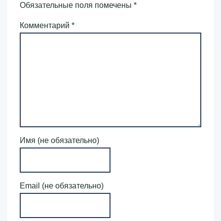
Обязательные поля помечены
*
Комментарий
*
Имя (не обязательно)
Email (не обязательно)