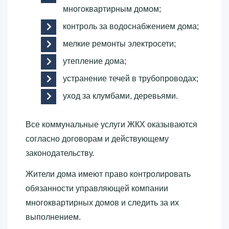
многоквартирным домом;
контроль за водоснабжением дома;
мелкие ремонты электросети;
утепление дома;
устранение течей в трубопроводах;
уход за клумбами, деревьями.
Все коммунальные услуги ЖКХ оказываются
согласно договорам и действующему
законодательству.
Жители дома имеют право контролировать
обязанности управляющей компании
многоквартирных домов и следить за их
выполнением.