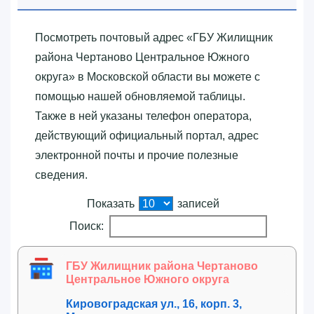
Посмотреть почтовый адрес «‎ГБУ Жилищник
района Чертаново Центральное Южного
округа»‎ в Московской области вы можете с
помощью нашей обновляемой таблицы.
Также в ней указаны телефон оператора,
действующий официальный портал, адрес
электронной почты и прочие полезные
сведения.
Показать
записей
Поиск:
ГБУ Жилищник района Чертаново
Центральное Южного округа
Кировоградская ул., 16, корп. 3,