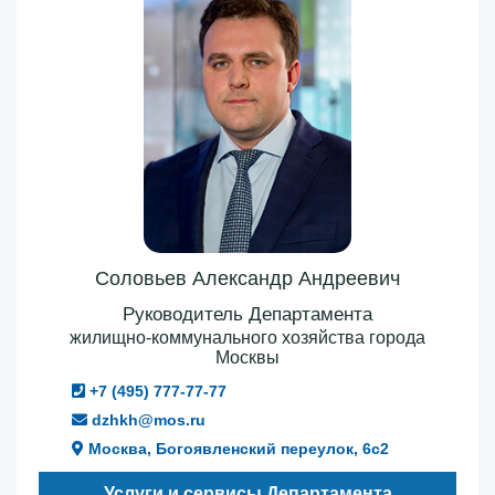
Соловьев Александр Андреевич
Руководитель Департамента
жилищно-коммунального хозяйства города
Москвы
+7 (495) 777-77-77
dzhkh@mos.ru
Москва, Богоявленский переулок, 6с2
Услуги и сервисы Департамента