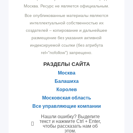
Москва. Ресурс не является официальным.
Все опубликованные материалы являются
интеллектуальной собственностью их
создателей – копирование и дальнейшее
размещение без указания активной
индексируемой ссылки (без атрибута
rel="nofollow") запрещено.
РАЗДЕЛЫ САЙТА
Москва
Балашиха
Королев
Московская область
Все управляющие компании
Нашли ошибку? Выделите
текст и нажмите Ctrl + Enter,
чтобы рассказать нам об
этом.