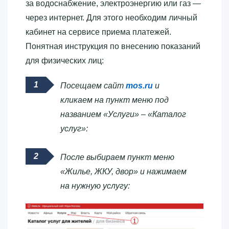
за водоснабжение, электроэнергию или газ —
через интернет. Для этого необходим личный
кабинет на сервисе приема платежей.
Понятная инструкция по внесению показаний
для физических лиц:
Посещаем сайт
mos.ru
и
кликаем на пункт меню под
названием «Услуги» – «Каталог
услуг»:
После выбираем пункт меню
«Жилье, ЖКУ, двор» и нажимаем
на нужную услугу: