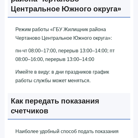
Центральное Южного округа»‎
Режим работы «‎ГБУ Жилищник района
Чертаново Центральное Южного округа»‎:
пн-чт 08:00–17:00, перерыв 13:00–14:00; пт
08:00–16:00, перерыв 13:00–14:00
Имейте в виду: в дни праздников график
работы службы может меняться.
Как передать показания
счетчиков
Наиболее удобный способ подать показания