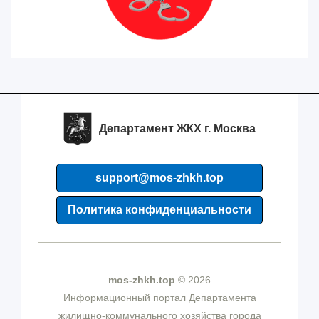
Департамент ЖКХ г. Москва
support@mos-zhkh.top
Политика конфиденциальности
mos-zhkh.top
© 2026
Информационный портал Департамента
жилищно-коммунального хозяйства города