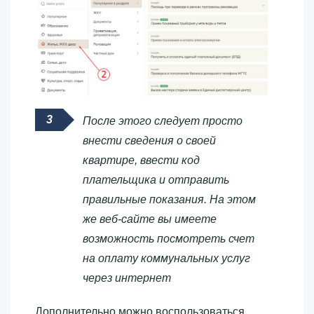
После этого следует просто
внести сведения о своей
квартире, ввести код
плательщика и отправить
правильные показания. На этом
же веб-сайте вы имеете
возможность посмотреть счет
на оплату коммунальных услуг
через интернет
Дополнительно можно воспользоваться