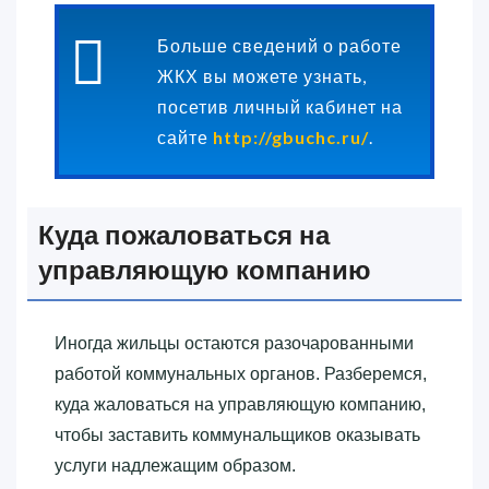
Больше сведений о работе
ЖКХ вы можете узнать,
посетив личный кабинет на
сайте
http://gbuchc.ru/
.
Куда пожаловаться на
управляющую компанию
Иногда жильцы остаются разочарованными
работой коммунальных органов. Разберемся,
куда жаловаться на управляющую компанию,
чтобы заставить коммунальщиков оказывать
услуги надлежащим образом.