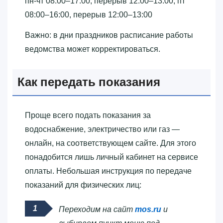
пн-чт 08:00–17:00, перерыв 12:00–13:00; пт
08:00–16:00, перерыв 12:00–13:00
Важно: в дни праздников расписание работы
ведомства может корректироваться.
Как передать показания
Проще всего подать показания за
водоснабжение, электричество или газ —
онлайн, на соответствующем сайте. Для этого
понадобится лишь личный кабинет на сервисе
оплаты. Небольшая инструкция по передаче
показаний для физических лиц:
Переходим на сайт
mos.ru
и