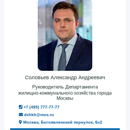
Соловьев Александр Андреевич
Руководитель Департамента
жилищно-коммунального хозяйства города
Москвы
+7 (495) 777-77-77
dzhkh@mos.ru
Москва, Богоявленский переулок, 6с2