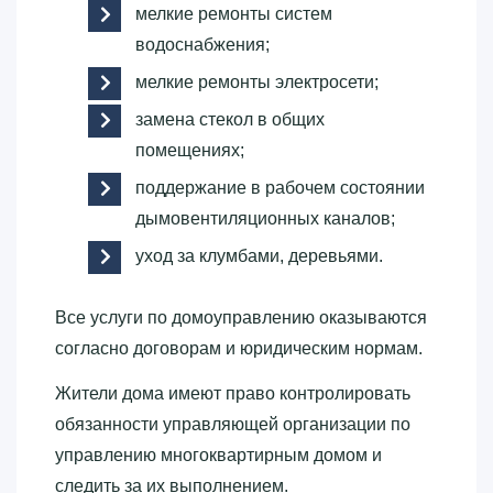
мелкие ремонты систем
водоснабжения;
мелкие ремонты электросети;
замена стекол в общих
помещениях;
поддержание в рабочем состоянии
дымовентиляционных каналов;
уход за клумбами, деревьями.
Все услуги по домоуправлению оказываются
согласно договорам и юридическим нормам.
Жители дома имеют право контролировать
обязанности управляющей организации по
управлению многоквартирным домом и
следить за их выполнением.