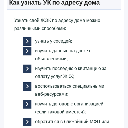
Как узнать УК по адресу дома
Узнать свой ЖЭК по адресу дома можно
различными способами:
узнать у соседей;
изучить данные на доске с
объявлениями;
изучить последнюю квитанцию за
оплату услуг ЖКХ;
воспользоваться специальными
веб-ресурсами;
изучить договор с организацией
(если таковой имеется);
обратиться в ближайший МФЦ или