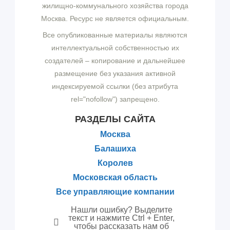
жилищно-коммунального хозяйства города
Москва. Ресурс не является официальным.
Все опубликованные материалы являются
интеллектуальной собственностью их
создателей – копирование и дальнейшее
размещение без указания активной
индексируемой ссылки (без атрибута
rel="nofollow") запрещено.
РАЗДЕЛЫ САЙТА
Москва
Балашиха
Королев
Московская область
Все управляющие компании
Нашли ошибку? Выделите
текст и нажмите Ctrl + Enter,
чтобы рассказать нам об