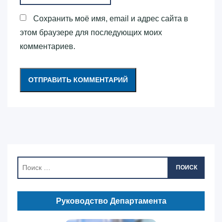
Сохранить моё имя, email и адрес сайта в
этом браузере для последующих моих
комментариев.
ПОИСК
Руководство Департамента