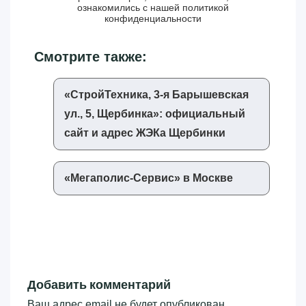
ознакомились с нашей
политикой
конфиденциальности
Смотрите также:
«‎СтройТехника, 3-я Барышевская
ул., 5, Щербинка»‎: официальный
сайт и адрес ЖЭКа Щербинки
«‎Мегаполис-Сервис»‎ в Москве
Добавить комментарий
Ваш адрес email не будет опубликован.