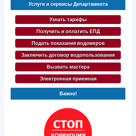
Услуги и сервисы Департамента
Узнать тарифы
Получить и оплатить ЕПД
Подать показания водомеров
Заключить договор водопользования
Вызвать мастера
Электронная приемная
Важно!