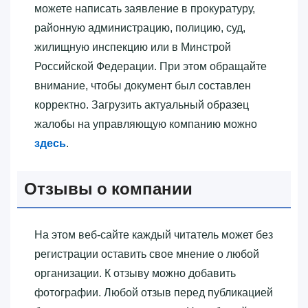
можете написать заявление в прокуратуру,
районную администрацию, полицию, суд,
жилищную инспекцию или в Минстрой
Российской Федерации. При этом обращайте
внимание, чтобы документ был составлен
корректно. Загрузить актуальный образец
жалобы на управляющую компанию можно
здесь
.
Отзывы о компании
На этом веб-сайте каждый читатель может без
регистрации оставить свое мнение о любой
организации. К отзыву можно добавить
фотографии. Любой отзыв перед публикацией