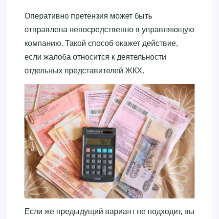
Оперативно претензия может быть
отправлена непосредственно в управляющую
компанию. Такой способ окажет действие,
если жалоба относится к деятельности
отдельных представителей ЖКХ.
Если же предыдущий вариант не подходит, вы