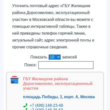
Уточнить почтовый адрес «‎ГБУ Жилищник
района Дорогомилово, эксплуатационный
участок»‎ в Московской области вы можете с
помощью интерактивной таблицы. Также в
ней приведены телефон горячей линии,
актуальный сайт, адрес электронной почты и
прочие справочные сведения.
Показать
записей
Поиск:
ГБУ Жилищник района
Дорогомилово, эксплуатационный
участок
площадь Победы, 1, корп. А, Москва
+7 (499) 148-23-48