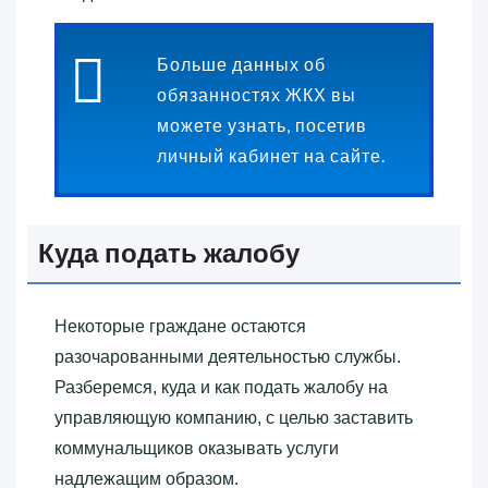
Больше данных об
обязанностях ЖКХ вы
можете узнать, посетив
личный кабинет на сайте.
Куда подать жалобу
Некоторые граждане остаются
разочарованными деятельностью службы.
Разберемся, куда и как подать жалобу на
управляющую компанию, с целью заставить
коммунальщиков оказывать услуги
надлежащим образом.