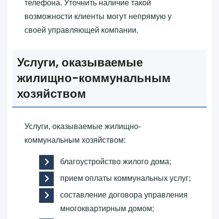
телефона. Уточнить наличие такой
возможности клиенты могут непрямую у
своей управляющей компании.
Услуги, оказываемые
жилищно-коммунальным
хозяйством
Услуги, оказываемые жилищно-
коммунальным хозяйством:
благоустройство жилого дома;
прием оплаты коммунальных услуг;
составление договора управления
многоквартирным домом;