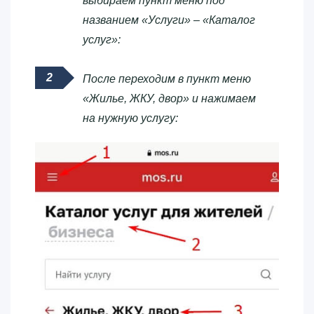
выбираем пункт меню под
названием «Услуги» – «Каталог
услуг»:
После переходим в пункт меню
«Жилье, ЖКУ, двор» и нажимаем
на нужную услугу: