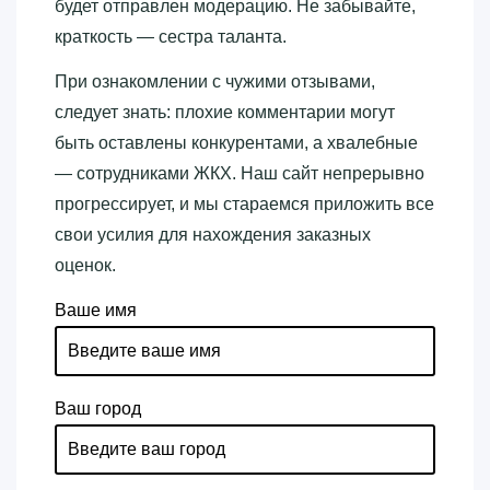
будет отправлен модерацию. Не забывайте,
краткость — сестра таланта.
При ознакомлении с чужими отзывами,
следует знать: плохие комментарии могут
быть оставлены конкурентами, а хвалебные
— сотрудниками ЖКХ. Наш сайт непрерывно
прогрессирует, и мы стараемся приложить все
свои усилия для нахождения заказных
оценок.
Ваше имя
Ваш город