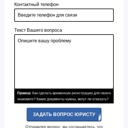
Контактный телефон
Текст Вашего вопроса
Пример:
Как сделать временную регистрацию для своего
знакомого? Какие документы нужны, могут ли отказать?
ЗАДАТЬ ВОПРОС ЮРИСТУ
Отправляя вопрос, вы соглашаетесь, что