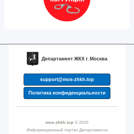
Департамент ЖКХ г. Москва
support@mos-zhkh.top
Политика конфиденциальности
mos-zhkh.top
© 2026
Информационный портал Департамента