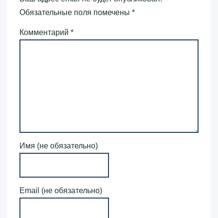
Обязательные поля помечены
*
Комментарий
*
Имя (не обязательно)
Email (не обязательно)