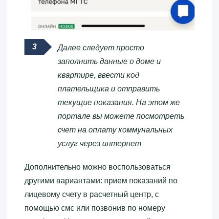
Далее следует просто
заполнить данные о доме и
квартире, ввести код
плательщика и отправить
текущие показания. На этом же
портале вы можете посмотреть
счет на оплату коммунальных
услуг через интернет
Дополнительно можно воспользоваться
другими вариантами: прием показаний по
лицевому счету в расчетный центр, с
помощью смс или позвонив по номеру