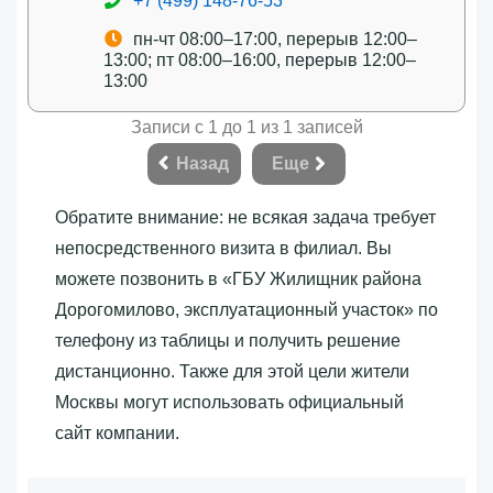
+7 (499) 148-76-53
пн-чт 08:00–17:00, перерыв 12:00–
13:00; пт 08:00–16:00, перерыв 12:00–
13:00
Записи с 1 до 1 из 1 записей
Назад
Еще
Обратите внимание: не всякая задача требует
непосредственного визита в филиал. Вы
можете позвонить в «‎ГБУ Жилищник района
Дорогомилово, эксплуатационный участок»‎ по
телефону из таблицы и получить решение
дистанционно. Также для этой цели жители
Москвы могут использовать официальный
сайт компании.