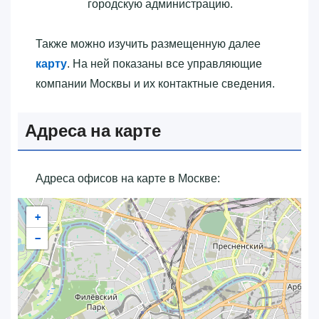
городскую администрацию.
Также можно изучить размещенную далее
карту
. На ней показаны все управляющие
компании Москвы и их контактные сведения.
Адреса на карте
Адреса офисов на карте в Москве:
+
−