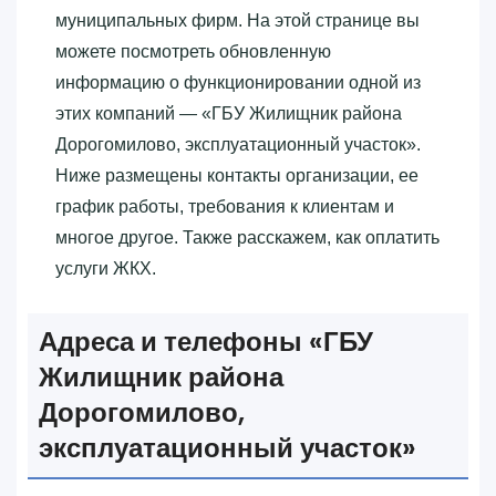
муниципальных фирм. На этой странице вы
можете посмотреть обновленную
информацию о функционировании одной из
этих компаний — «‎ГБУ Жилищник района
Дорогомилово, эксплуатационный участок»‎.
Ниже размещены контакты организации, ее
график работы, требования к клиентам и
многое другое. Также расскажем, как оплатить
услуги ЖКХ.
Адреса и телефоны «‎ГБУ
Жилищник района
Дорогомилово,
эксплуатационный участок»‎