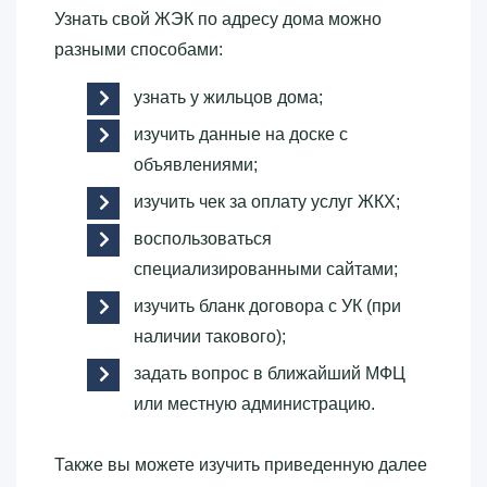
Узнать свой ЖЭК по адресу дома можно
разными способами:
узнать у жильцов дома;
изучить данные на доске с
объявлениями;
изучить чек за оплату услуг ЖКХ;
воспользоваться
специализированными сайтами;
изучить бланк договора с УК (при
наличии такового);
задать вопрос в ближайший МФЦ
или местную администрацию.
Также вы можете изучить приведенную далее