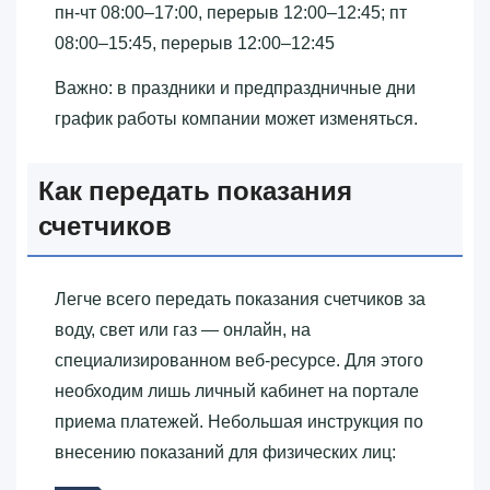
пн-чт 08:00–17:00, перерыв 12:00–12:45; пт
08:00–15:45, перерыв 12:00–12:45
Важно: в праздники и предпраздничные дни
график работы компании может изменяться.
Как передать показания
счетчиков
Легче всего передать показания счетчиков за
воду, свет или газ — онлайн, на
специализированном веб-ресурсе. Для этого
необходим лишь личный кабинет на портале
приема платежей. Небольшая инструкция по
внесению показаний для физических лиц: