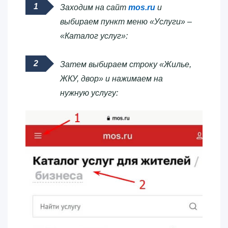
Заходим на сайт
mos.ru
и
выбираем пункт меню «Услуги» –
«Каталог услуг»:
Затем выбираем строку «Жилье,
ЖКУ, двор» и нажимаем на
нужную услугу: