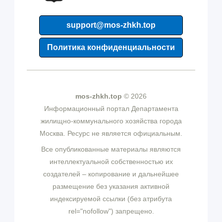
support@mos-zhkh.top
Политика конфиденциальности
mos-zhkh.top
© 2026
Информационный портал Департамента
жилищно-коммунального хозяйства города
Москва. Ресурс не является официальным.
Все опубликованные материалы являются
интеллектуальной собственностью их
создателей – копирование и дальнейшее
размещение без указания активной
индексируемой ссылки (без атрибута
rel="nofollow") запрещено.