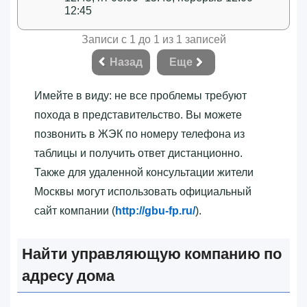
12:45
Записи с 1 до 1 из 1 записей
Назад
Еще
Имейте в виду: не все проблемы требуют
похода в представительство. Вы можете
позвонить в ЖЭК по номеру телефона из
таблицы и получить ответ дистанционно.
Также для удаленной консультации жители
Москвы могут использовать официальный
сайт компании (
http://gbu-fp.ru/
).
Найти управляющую компанию по
адресу дома