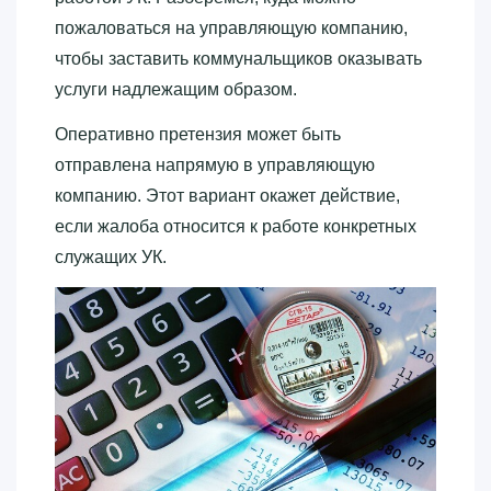
пожаловаться на управляющую компанию,
чтобы заставить коммунальщиков оказывать
услуги надлежащим образом.
Оперативно претензия может быть
отправлена напрямую в управляющую
компанию. Этот вариант окажет действие,
если жалоба относится к работе конкретных
служащих УК.