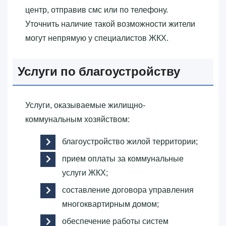
центр, отправив смс или по телефону.
Уточнить наличие такой возможности жители
могут непрямую у специалистов ЖКХ.
Услуги по благоустройству
Услуги, оказываемые жилищно-
коммунальным хозяйством:
благоустройство жилой территории;
прием оплаты за коммунальные
услуги ЖКХ;
составление договора управления
многоквартирным домом;
обеспечение работы систем