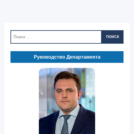
ПОИСК
Руководство Департамента