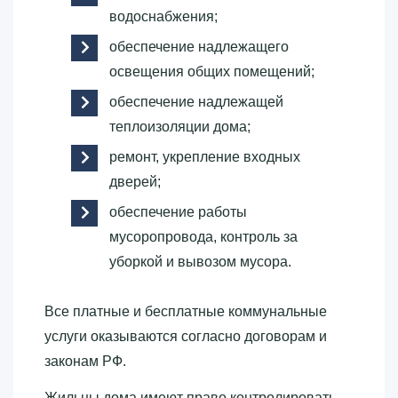
водоснабжения;
обеспечение надлежащего
освещения общих помещений;
обеспечение надлежащей
теплоизоляции дома;
ремонт, укрепление входных
дверей;
обеспечение работы
мусоропровода, контроль за
уборкой и вывозом мусора.
Все платные и бесплатные коммунальные
услуги оказываются согласно договорам и
законам РФ.
Жильцы дома имеют право контролировать