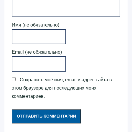
Имя (не обязательно)
Email (не обязательно)
Сохранить моё имя, email и адрес сайта в
этом браузере для последующих моих
комментариев.