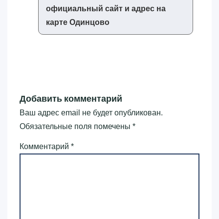
официальный сайт и адрес на
карте Одинцово
Добавить комментарий
Ваш адрес email не будет опубликован.
Обязательные поля помечены
*
Комментарий
*