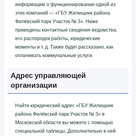
информацию о функционировании одной из
этих компаний — «‎ГБУ Жилищник района
Филёвский парк Участок № 3»‎. Ниже
приведены контактные сведения ведомства,
его распорядок работы, юридические
моменты и т. д. Также будет рассказано, как
оплачивать коммунальные услуги.
Адрес управляющей
организации
Найти юридический адрес «‎ГБУ Жилищник
района Филёвский парк Участок № 3»‎ в
Московской области вы можете с помощью
специальной таблицы. Дополнительно в ней