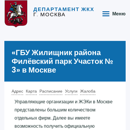
ДЕПАРТАМЕНТ ЖКХ
Г. МОСКВА
Меню
«‎ГБУ Жилищник района
Филёвский парк Участок №
3»‎ в Москве
Адрес
Карта
Расписание
Услуги
Жалоба
Управляющие организации и ЖЭКи в Москве
представлены большим количеством
отдельных фирм. Далее вы имеете
возможность получить официальную