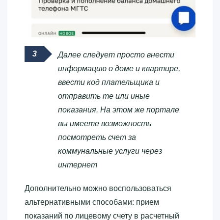
Далее следует просто внести
информацию о доме и квартире,
ввести код плательщика и
отправить те или иные
показания. На этом же портале
вы имеете возможность
посмотреть счет за
коммунальные услуги через
интернет
Дополнительно можно воспользоваться
альтернативными способами: прием
показаний по лицевому счету в расчетный