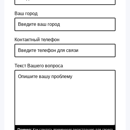
Ваш город
Контактный телефон
Текст Вашего вопроса
Пример:
Как сделать временную регистрацию для своего