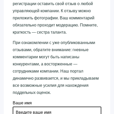
регистрации оставить свой отзыв о любой
управляющей компании. К отзыву можно
приложить фотографии. Ваш комментарий
обязательно проходит модерацию. Помните,
краткость — сестра таланта.
При ознакомлении с уже опубликованными
отзывами, обратите внимание: гневные
комментарии могут быть написаны
конкурентами, а восторженные —
сотрудниками компании. Наш портал
динамично развивается, и мы прикладываем
все возможные усилия для нахождения
поддельных оценок.
Ваше имя