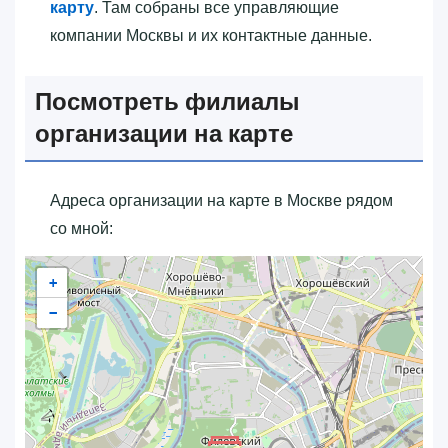
карту
. Там собраны все управляющие
компании Москвы и их контактные данные.
Посмотреть филиалы
организации на карте
Адреса организации на карте в Москве рядом
со мной:
+
−