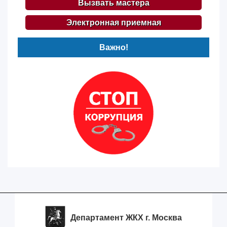
Вызвать мастера
Электронная приемная
Важно!
Департамент ЖКХ г. Москва