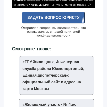
знакомого? Какие документы нужны, могут ли отказать?
ЗАДАТЬ ВОПРОС ЮРИСТУ
Отправляя вопрос, вы соглашаетесь, что
ознакомились с нашей
политикой
конфиденциальности
Смотрите также:
«‎ГБУ Жилищник, Инженерная
служба района Южнопортовый,
Единая диспетчерская»‎:
официальный сайт и адрес на
карте Москвы
«‎Жилищный участок № 4а»‎: