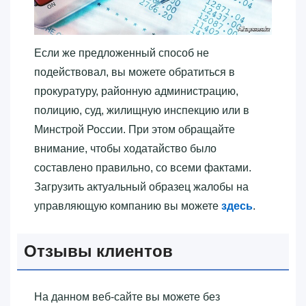
Если же предложенный способ не
подействовал, вы можете обратиться в
прокуратуру, районную администрацию,
полицию, суд, жилищную инспекцию или в
Минстрой России. При этом обращайте
внимание, чтобы ходатайство было
составлено правильно, со всеми фактами.
Загрузить актуальный образец жалобы на
управляющую компанию вы можете
здесь
.
Отзывы клиентов
На данном веб-сайте вы можете без