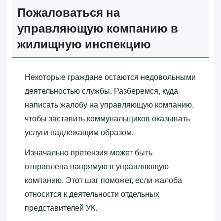
Пожаловаться на
управляющую компанию в
жилищную инспекцию
Некоторые граждане остаются недовольными
деятельностью службы. Разберемся, куда
написать жалобу на управляющую компанию,
чтобы заставить коммунальщиков оказывать
услуги надлежащим образом.
Изначально претензия может быть
отправлена напрямую в управляющую
компанию. Этот шаг поможет, если жалоба
относится к деятельности отдельных
представителей УК.