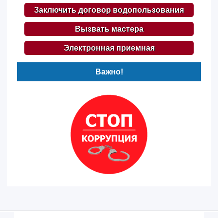
Заключить договор водопользования
Вызвать мастера
Электронная приемная
Важно!