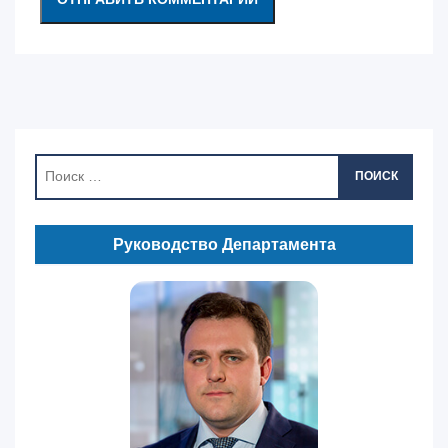
ПОИСК
Руководство Департамента