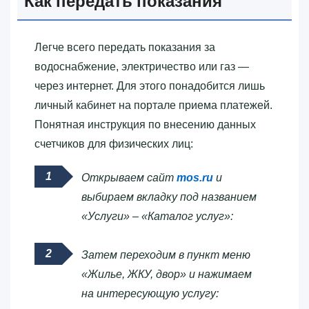
Как передать показания
Легче всего передать показания за
водоснабжение, электричество или газ —
через интернет. Для этого понадобится лишь
личный кабинет на портале приема платежей.
Понятная инструкция по внесению данных
счетчиков для физических лиц:
Открываем сайт
mos.ru
и
выбираем вкладку под названием
«Услуги» – «Каталог услуг»:
Затем переходим в пункт меню
«Жилье, ЖКУ, двор» и нажимаем
на интересующую услугу: