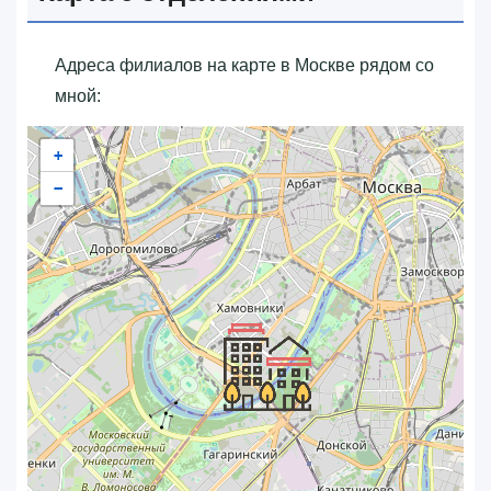
Адреса филиалов на карте в Москве рядом со
мной:
+
−