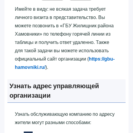
Имейте в виду: не всякая задача требует
личного визита в представительство. Вы
можете позвонить в «‎ГБУ Жилищник района
Хамовники»‎ по телефону горячей линии из
таблицы и получить ответ удаленно. Также
для такой задачи вы можете использовать
официальный сайт организации (
https://gbu-
hamovniki.ru/
).
Узнать адрес управляющей
организации
Узнать обслуживающую компанию по адресу
жители могут разными способами: