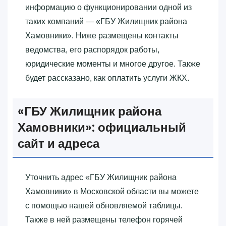
информацию о функционировании одной из
таких компаний — «‎ГБУ Жилищник района
Хамовники»‎. Ниже размещены контакты
ведомства, его распорядок работы,
юридические моменты и многое другое. Также
будет рассказано, как оплатить услуги ЖКХ.
«‎ГБУ Жилищник района
Хамовники»‎: официальный
сайт и адреса
Уточнить адрес «‎ГБУ Жилищник района
Хамовники»‎ в Московской области вы можете
с помощью нашей обновляемой таблицы.
Также в ней размещены телефон горячей