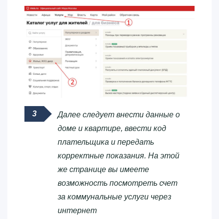
Далее следует внести данные о
доме и квартире, ввести код
плательщика и передать
корректные показания. На этой
же странице вы имеете
возможность посмотреть счет
за коммунальные услуги через
интернет