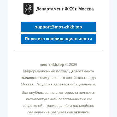
Департамент ЖКХ г. Москва
support@mos-zhkh.top
Политика конфиденциальности
mos-zhkh.top
© 2026
Информационный портал Департамента
жилищно-коммунального хозяйства города
Москва. Ресурс не является официальным.
Все опубликованные материалы являются
интеллектуальной собственностью их
создателей – копирование и дальнейшее
размещение без указания активной