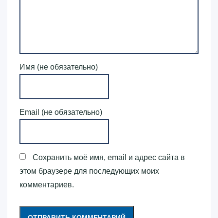
Имя (не обязательно)
Email (не обязательно)
Сохранить моё имя, email и адрес сайта в
этом браузере для последующих моих
комментариев.