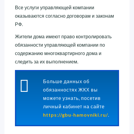
Все услуги управляющей компании
оказываются согласно договорам и законам
РФ.
Жители дома имеют право контролировать
обязанности управляющей компании по
содержанию многоквартирного дома и
следить за их выполнением.
Больше данных об
обязанностях ЖКХ вы
можете узнать, посетив
личный кабинет на сайте
https://gbu-hamovniki.ru/
.