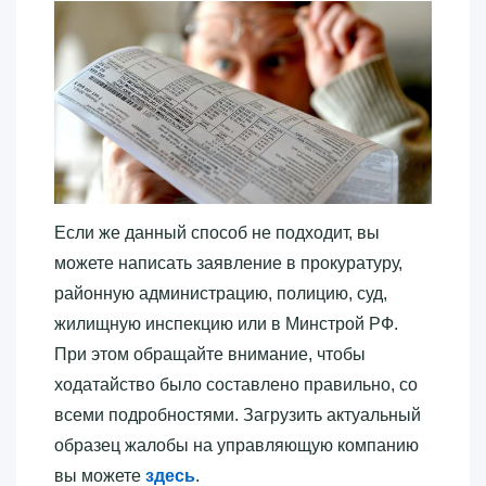
Если же данный способ не подходит, вы
можете написать заявление в прокуратуру,
районную администрацию, полицию, суд,
жилищную инспекцию или в Минстрой РФ.
При этом обращайте внимание, чтобы
ходатайство было составлено правильно, со
всеми подробностями. Загрузить актуальный
образец жалобы на управляющую компанию
вы можете
здесь
.