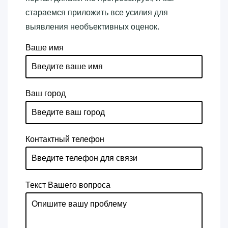
стараемся приложить все усилия для
выявления необъективных оценок.
Ваше имя
Ваш город
Контактный телефон
Текст Вашего вопроса