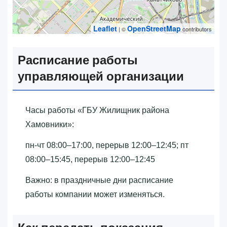
Leaflet
OpenStreetMap
| ©
contributors
Расписание работы
управляющей организации
Часы работы «‎ГБУ Жилищник района
Хамовники»‎:
пн-чт 08:00–17:00, перерыв 12:00–12:45; пт
08:00–15:45, перерыв 12:00–12:45
Важно: в праздничные дни расписание
работы компании может изменяться.