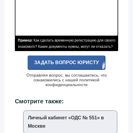
Пример:
Как сделать временную регистрацию для своего
знакомого? Какие документы нужны, могут ли отказать?
ЗАДАТЬ ВОПРОС ЮРИСТУ
Отправляя вопрос, вы соглашаетесь, что
ознакомились с нашей
политикой
конфиденциальности
Смотрите также:
Личный кабинет «‎ОДС № 551»‎ в
Москве