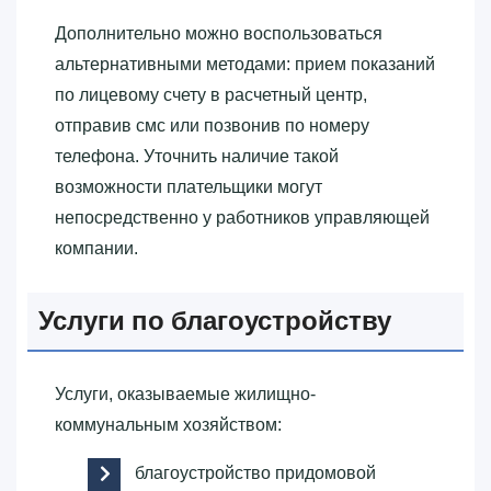
Дополнительно можно воспользоваться
альтернативными методами: прием показаний
по лицевому счету в расчетный центр,
отправив смс или позвонив по номеру
телефона. Уточнить наличие такой
возможности плательщики могут
непосредственно у работников управляющей
компании.
Услуги по благоустройству
Услуги, оказываемые жилищно-
коммунальным хозяйством:
благоустройство придомовой