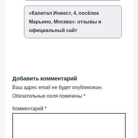
«‎Капитал Инвест, 4, посёлок
Марьино, Москва»‎: отзывы и
официальный сайт
Добавить комментарий
Ваш адрес email не будет опубликован.
Обязательные поля помечены
*
Комментарий
*