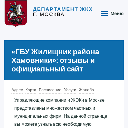
ДЕПАРТАМЕНТ ЖКХ
Г. МОСКВА
Меню
«‎ГБУ Жилищник района
Хамовники»‎: отзывы и
официальный сайт
Адрес
Карта
Расписание
Услуги
Жалоба
Управляющие компании и ЖЭКи в Москве
представлены множеством частных и
муниципальных фирм. На данной странице
вы можете узнать всю необходимую