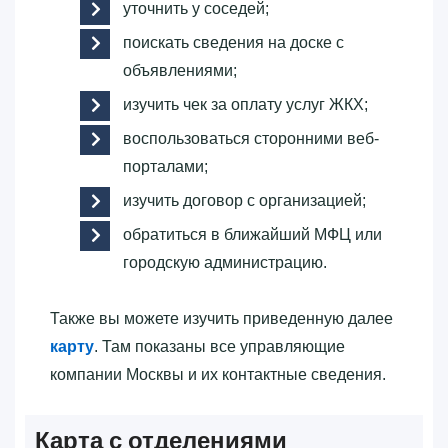
уточнить у соседей;
поискать сведения на доске с
объявлениями;
изучить чек за оплату услуг ЖКХ;
воспользоваться сторонними веб-
порталами;
изучить договор с организацией;
обратиться в ближайший МФЦ или
городскую администрацию.
Также вы можете изучить приведенную далее
карту
. Там показаны все управляющие
компании Москвы и их контактные сведения.
Карта с отделениями