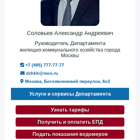
Соловьев Александр Андреевич
Руководитель Департамента
жилищно-коммунального хозяйства города
Москвы
+7 (495) 777-77-77
dzhkh@mos.ru
Москва, Богоявленский переулок, 6с2
Услуги и сервисы Департамента
Узнать тарифы
Получить и оплатить ЕПД
Подать показания водомеров