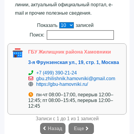
линии, актуальный официальный портал, e-
mail и прочие полезные сведения.
Показать
записей
Поиск:
ГБУ Жилищник района Хамовники
3-я Фрунзенская ул., 19, стр. 1, Москва
+7 (499) 390-21-24
gbu.zhilishnik.hamovniki@gmail.com
https://gbu-hamovniki.ru/
пн-чт 08:00–17:00, перерыв 12:00–
12:45; пт 08:00–15:45, перерыв 12:00–
12:45
Записи с 1 до 1 из 1 записей
Назад
Еще