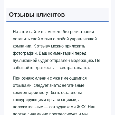
Отзывы клиентов
На этом сайте вы можете без регистрации
оставить свой отзыв о любой управляющей
компании. К отзыву можно приложить
фотографии. Ваш комментарий перед
публикацией будет отправлен модерацию. Не
забывайте, краткость — сестра таланта.
При ознакомлении с уже имеющимися
отзывами, следует знать: негативные
комментарии могут быть оставлены
конкурирующими организациями, а
положительные — сотрудниками ЖКХ. Наш
портал динамично прогрессирует, и мы