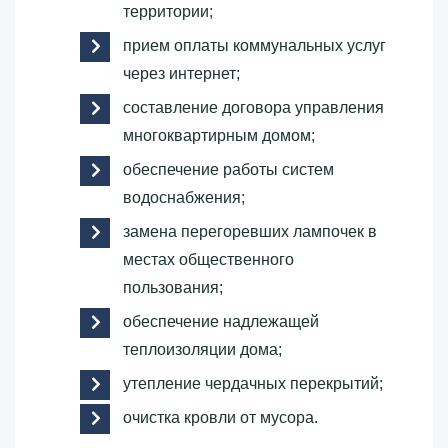
территории;
прием оплаты коммунальных услуг
через интернет;
составление договора управления
многоквартирным домом;
обеспечение работы систем
водоснабжения;
замена перегоревших лампочек в
местах общественного
пользования;
обеспечение надлежащей
теплоизоляции дома;
утепление чердачных перекрытий;
очистка кровли от мусора.