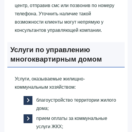
центр, отправив смс или позвонив по номеру
телефона. Уточнить наличие такой
возможности клиенты могут непрямую у
консультантов управляющей компании.
Услуги по управлению
многоквартирным домом
Услуги, оказываемые жилищно-
коммунальным хозяйством:
благоустройство территории жилого
дома;
прием оплаты за коммунальные
услуги ЖКХ;