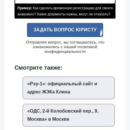
Пример:
Как сделать временную регистрацию для своего
знакомого? Какие документы нужны, могут ли отказать?
ЗАДАТЬ ВОПРОС ЮРИСТУ
Отправляя вопрос, вы соглашаетесь, что
ознакомились с нашей
политикой
конфиденциальности
Смотрите также:
«‎Рэу-1»‎: официальный сайт и
адрес ЖЭКа Клина
«‎ОДС, 2-й Колобовский пер., 9,
Москва»‎ в Москве