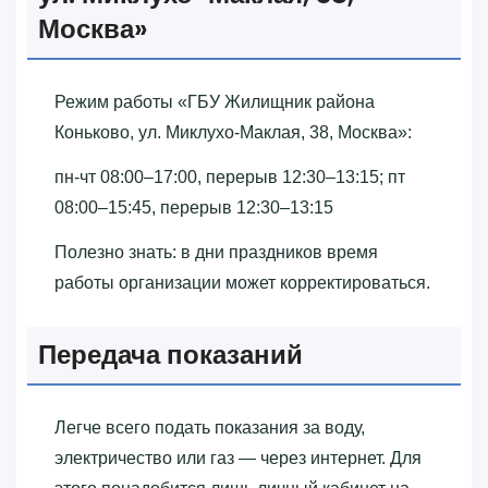
Москва»‎
Режим работы «‎ГБУ Жилищник района
Коньково, ул. Миклухо-Маклая, 38, Москва»‎:
пн-чт 08:00–17:00, перерыв 12:30–13:15; пт
08:00–15:45, перерыв 12:30–13:15
Полезно знать: в дни праздников время
работы организации может корректироваться.
Передача показаний
Легче всего подать показания за воду,
электричество или газ — через интернет. Для