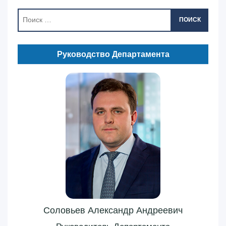
ПОИСК
Руководство Департамента
Соловьев Александр Андреевич