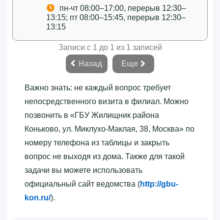
пн-чт 08:00–17:00, перерыв 12:30–
13:15; пт 08:00–15:45, перерыв 12:30–
13:15
Записи с 1 до 1 из 1 записей
Назад
Еще
Важно знать: не каждый вопрос требует
непосредственного визита в филиал. Можно
позвонить в «‎ГБУ Жилищник района
Коньково, ул. Миклухо-Маклая, 38, Москва»‎ по
номеру телефона из таблицы и закрыть
вопрос не выходя из дома. Также для такой
задачи вы можете использовать
официальный сайт ведомства (
http://gbu-
kon.ru/
).