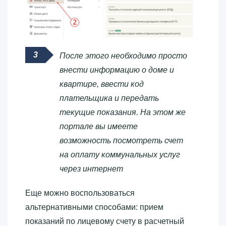
После этого необходимо просто
внести информацию о доме и
квартире, ввести код
плательщика и передать
текущие показания. На этом же
портале вы имеете
возможность посмотреть счет
на оплату коммунальных услуг
через интернет
Еще можно воспользоваться
альтернативными способами: прием
показаний по лицевому счету в расчетный