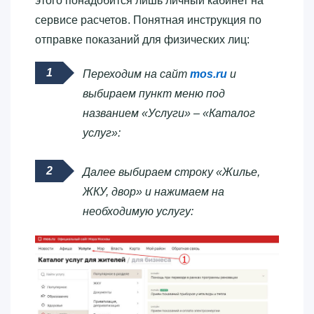
этого понадобится лишь личный кабинет на
сервисе расчетов. Понятная инструкция по
отправке показаний для физических лиц:
Переходим на сайт
mos.ru
и
выбираем пункт меню под
названием «Услуги» – «Каталог
услуг»:
Далее выбираем строку «Жилье,
ЖКУ, двор» и нажимаем на
необходимую услугу: