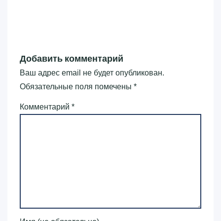
Добавить комментарий
Ваш адрес email не будет опубликован.
Обязательные поля помечены
*
Комментарий
*