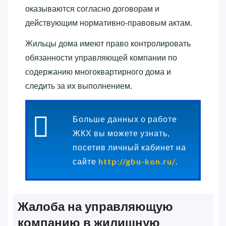
оказываются согласно договорам и
действующим нормативно-правовым актам.
Жильцы дома имеют право контролировать
обязанности управляющей компании по
содержанию многоквартирного дома и
следить за их выполнением.
Больше данных о работе
ЖКХ вы можете узнать,
посетив личный кабинет на
сайте
http://gbu-kon.ru/
.
Жалоба на управляющую
компанию в жилищную