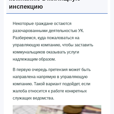
инспекцию
Некоторые граждане остаются
разочарованными деятельностью УК.
Разберемся, куда пожаловаться на
управляющую компанию, чтобы заставить
коммунальщиков оказывать услуги
надлежащим образом.
В первую очередь претензия может быть
направлена напрямую в управляющую
компанию. Такой вариант подойдет, если
жалоба относится к работе конкретных
служащих ведомства.