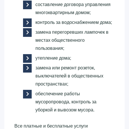
составление договора управления
многоквартирным домом;
контроль за водоснабжением дома;
замена перегоревших лампочек в
местах общественного
пользования;
утепление дома;
замена или ремонт розеток,
выключателей в общественных
пространствах;
обеспечение работы
мусоропровода, контроль за
уборкой и вывозом мусора.
Все платные и бесплатные услуги