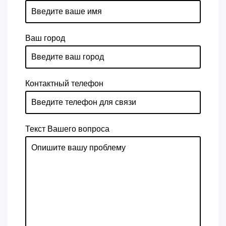
Ваш город
Контактный телефон
Текст Вашего вопроса