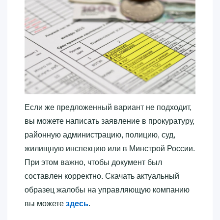
Если же предложенный вариант не подходит,
вы можете написать заявление в прокуратуру,
районную администрацию, полицию, суд,
жилищную инспекцию или в Минстрой России.
При этом важно, чтобы документ был
составлен корректно. Скачать актуальный
образец жалобы на управляющую компанию
вы можете
здесь
.