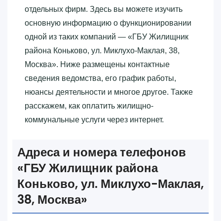
отдельных фирм. Здесь вы можете изучить
основную информацию о функционировании
одной из таких компаний — «‎ГБУ Жилищник
района Коньково, ул. Миклухо-Маклая, 38,
Москва»‎. Ниже размещены контактные
сведения ведомства, его график работы,
нюансы деятельности и многое другое. Также
расскажем, как оплатить жилищно-
коммунальные услуги через интернет.
Адреса и номера телефонов
«‎ГБУ Жилищник района
Коньково, ул. Миклухо-Маклая,
38, Москва»‎