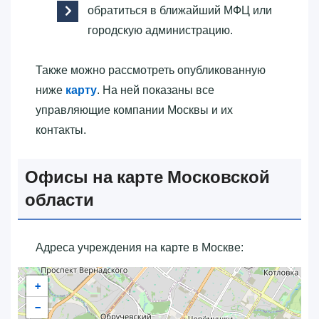
обратиться в ближайший МФЦ или
городскую администрацию.
Также можно рассмотреть опубликованную
ниже
карту
. На ней показаны все
управляющие компании Москвы и их
контакты.
Офисы на карте Московской
области
Адреса учреждения на карте в Москве:
+
−