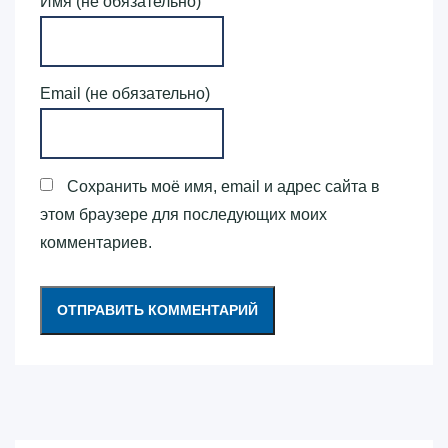
Имя (не обязательно)
Email (не обязательно)
Сохранить моё имя, email и адрес сайта в
этом браузере для последующих моих
комментариев.