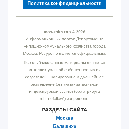
Политика конфиденциальности
mos-zhkh.top
© 2026
Информационный портал Департамента
жилищно-коммунального хозяйства города
Москва. Ресурс не является официальным.
Все опубликованные материалы являются
интеллектуальной собственностью их
создателей – копирование и дальнейшее
размещение без указания активной
индексируемой ссылки (без атрибута
rel="nofollow") запрещено.
РАЗДЕЛЫ САЙТА
Москва
Балашиха