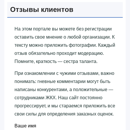
Отзывы клиентов
На этом портале вы можете без регистрации
оставить свое мнение о любой организации. К
тексту можно приложить фотографии. Каждый
отзыв обязательно проходит модерацию.
Помните, краткость — сестра таланта.
При ознакомлении с чужими отзывами, важно
понимать: гневные комментарии могут быть
написаны конкурентами, а положительные —
сотрудниками ЖКХ. Наш сайт постоянно
прогрессирует, и мы стараемся приложить все
свои силы для определения заказных оценок.
Ваше имя