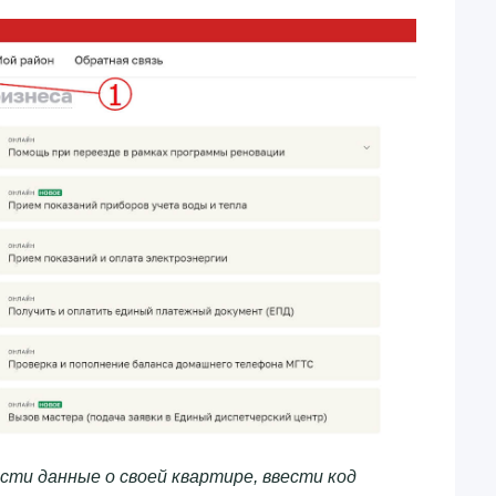
сти данные о своей квартире, ввести код