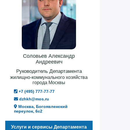
Соловьев Александр
Андреевич
Руководитель Департамента
жилищно-коммунального хозяйства
города Москвы
+7 (495) 777-77-77
dzhkh@mos.ru
Москва, Богоявленский
переулок, 6с2
Услуги и сервисы Департамента