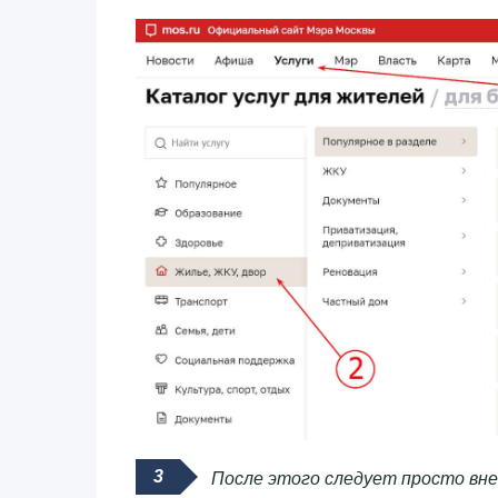
После этого следует просто вне