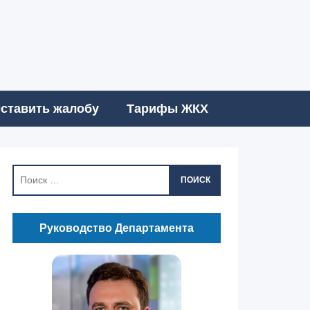
ставить жалобу
Тарифы ЖКХ
ПОИСК
Руководство Департамента