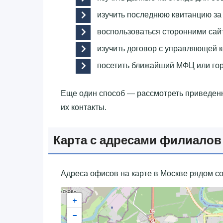
изучить последнюю квитанцию за
воспользоваться сторонними сай
изучить договор с управляющей 
посетить ближайший МФЦ или го
Еще один способ — рассмотреть приведе
их контакты.
Карта с адресами филиалов
Адреса офисов на карте в Москве рядом со
+
−