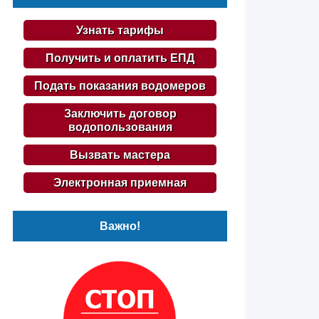
Узнать тарифы
Получить и оплатить ЕПД
Подать показания водомеров
Заключить договор
водопользования
Вызвать мастера
Электронная приемная
Важно!