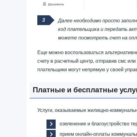
Далее необходимо просто заполн
код плательщика и передать акт
можете посмотреть счет на опл
Еще можно воспользоваться альтернативн
счету в расчетный центр, отправив смс или
плательщики могут непрямую у своей упр
Платные и бесплатные услу
Услуги, оказываемые жилищно-коммунальн
озеленение и благоустройство те
прием онлайн-оплаты коммунальн