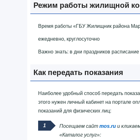
Режим работы жилищной к
Время работы «‎ГБУ Жилищник района Мар
ежедневно, круглосуточно
Важно знать: в дни праздников расписание
Как передать показания
Наиболее удобный способ передать показани
этого нужен личный кабинет на портале о
показаний для физических лиц:
Посещаем сайт
mos.ru
и кликаем
«Каталог услуг»: