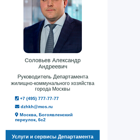
Соловьев Александр
Андреевич
Руководитель Департамента
жилищно-коммунального хозяйства
города Москвы
+7 (495) 777-77-77
dzhkh@mos.ru
Москва, Богоявленский
переулок, 6с2
Услуги и сервисы Департамента