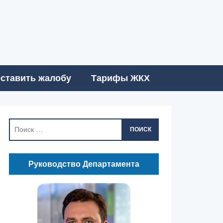
ставить жалобу
Тарифы ЖКХ
ПОИСК
Руководство Департамента