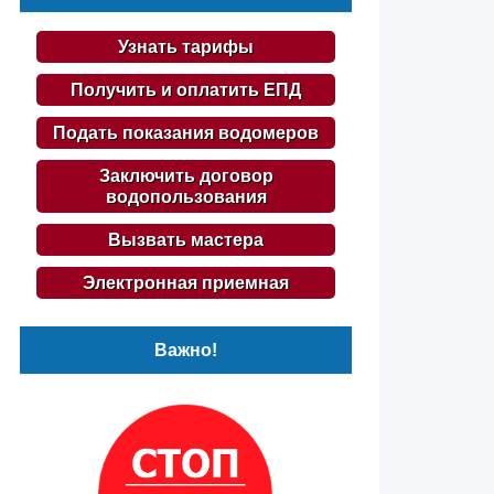
Узнать тарифы
Получить и оплатить ЕПД
Подать показания водомеров
Заключить договор
водопользования
Вызвать мастера
Электронная приемная
Важно!