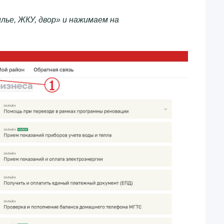
ье, ЖКУ, двор» и нажимаем на