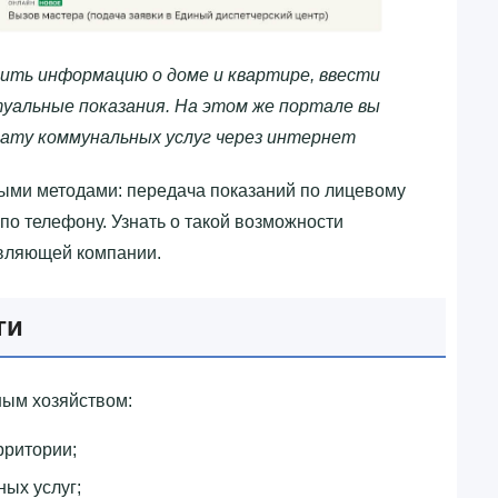
ить информацию о доме и квартире, ввести
уальные показания. На этом же портале вы
ату коммунальных услуг через интернет
ыми методами: передача показаний по лицевому
 по телефону. Узнать о такой возможности
авляющей компании.
ги
ым хозяйством:
рритории;
ых услуг;