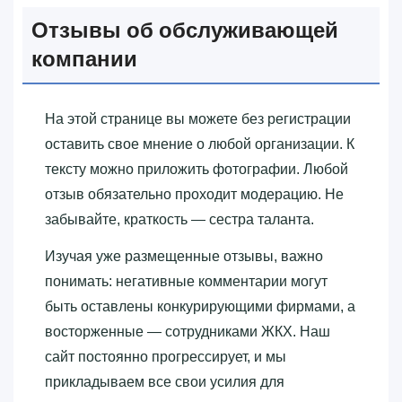
Отзывы об обслуживающей
компании
На этой странице вы можете без регистрации
оставить свое мнение о любой организации. К
тексту можно приложить фотографии. Любой
отзыв обязательно проходит модерацию. Не
забывайте, краткость — сестра таланта.
Изучая уже размещенные отзывы, важно
понимать: негативные комментарии могут
быть оставлены конкурирующими фирмами, а
восторженные — сотрудниками ЖКХ. Наш
сайт постоянно прогрессирует, и мы
прикладываем все свои усилия для