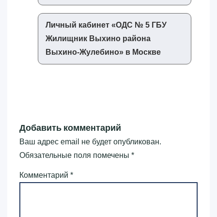
Личный кабинет «‎ОДС № 5 ГБУ
Жилищник Выхино района
Выхино-Жулебино»‎ в Москве
Добавить комментарий
Ваш адрес email не будет опубликован.
Обязательные поля помечены
*
Комментарий
*