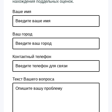
нахождения поддельных оценок.
Ваше имя
Ваш город
Контактный телефон
Текст Вашего вопроса