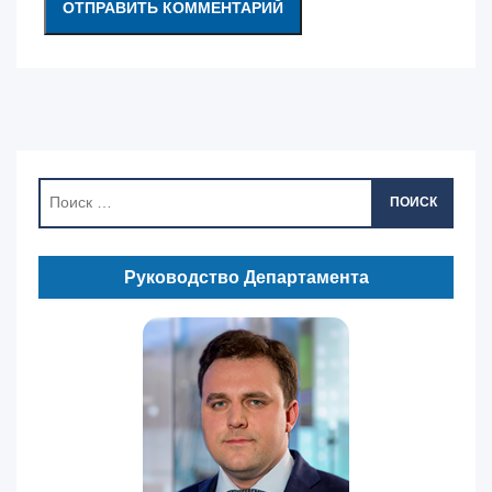
ПОИСК
Руководство Департамента