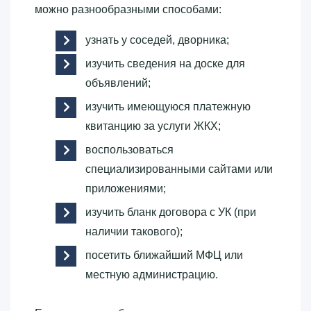
можно разнообразными способами:
узнать у соседей, дворника;
изучить сведения на доске для
объявлений;
изучить имеющуюся платежную
квитанцию за услуги ЖКХ;
воспользоваться
специализированными сайтами или
приложениями;
изучить бланк договора с УК (при
наличии такового);
посетить ближайший МФЦ или
местную администрацию.