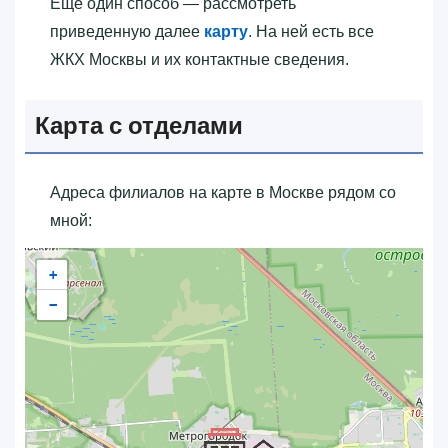
Еще один способ — рассмотреть
приведенную далее
карту
. На ней есть все
ЖКХ Москвы и их контактные сведения.
Карта с отделами
Адреса филиалов на карте в Москве рядом со
мной:
+
−