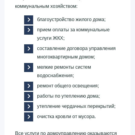
коммунальным хозяйством:
благоустройство жилого дома;
прием оплаты за коммунальные
услуги ЖКХ;
составление договора управления
многоквартирным домом;
мелкие ремонты систем
водоснабжения;
ремонт общего освещения;
работы по утеплению дома;
утепление чердачных перекрытий;
очистка кровли от мусора.
Все услуги по домоуправлению оказываются