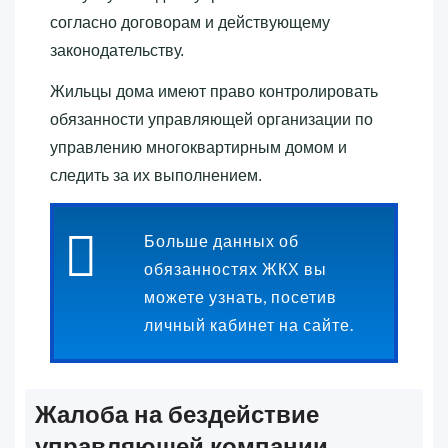
согласно договорам и действующему
законодательству.
Жильцы дома имеют право контролировать
обязанности управляющей организации по
управлению многоквартирным домом и
следить за их выполнением.
Больше данных об
обязанностях ЖКХ вы
можете узнать, посетив
личный кабинет на сайте.
Жалоба на бездействие
управляющей компании