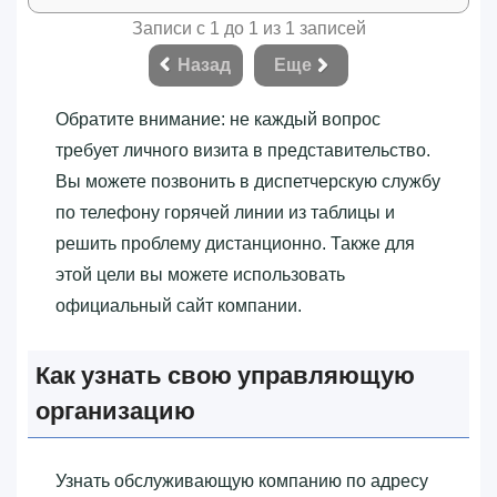
Записи с 1 до 1 из 1 записей
Назад
Еще
Обратите внимание: не каждый вопрос
требует личного визита в представительство.
Вы можете позвонить в диспетчерскую службу
по телефону горячей линии из таблицы и
решить проблему дистанционно. Также для
этой цели вы можете использовать
официальный сайт компании.
Как узнать свою управляющую
организацию
Узнать обслуживающую компанию по адресу