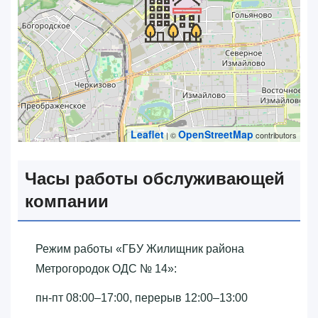
Leaflet
OpenStreetMap
| ©
contributors
Часы работы обслуживающей
компании
Режим работы «‎ГБУ Жилищник района
Метрогородок ОДС № 14»‎:
пн-пт 08:00–17:00, перерыв 12:00–13:00