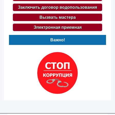
Заключить договор водопользования
Вызвать мастера
Электронная приемная
Важно!