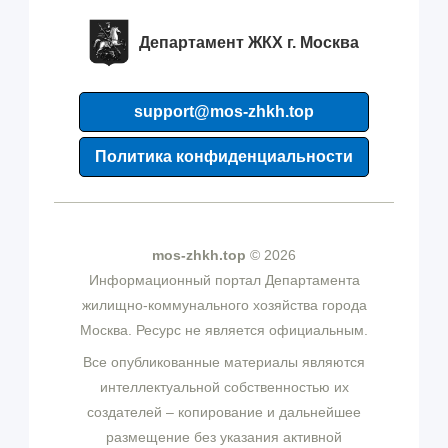
Департамент ЖКХ г. Москва
support@mos-zhkh.top
Политика конфиденциальности
mos-zhkh.top
© 2026
Информационный портал Департамента
жилищно-коммунального хозяйства города
Москва. Ресурс не является официальным.
Все опубликованные материалы являются
интеллектуальной собственностью их
создателей – копирование и дальнейшее
размещение без указания активной