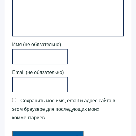
Имя (не обязательно)
Email (не обязательно)
Сохранить моё имя, email и адрес сайта в
этом браузере для последующих моих
комментариев.