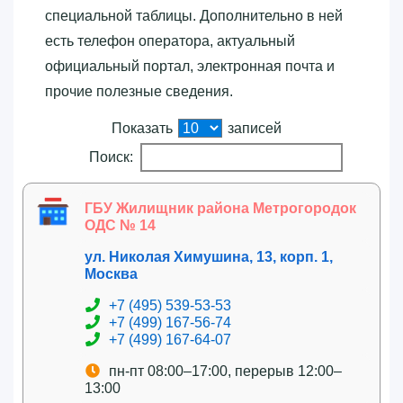
специальной таблицы. Дополнительно в ней
есть телефон оператора, актуальный
официальный портал, электронная почта и
прочие полезные сведения.
Показать
записей
Поиск:
ГБУ Жилищник района Метрогородок
ОДС № 14
ул. Николая Химушина, 13, корп. 1,
Москва
+7 (495) 539-53-53
+7 (499) 167-56-74
+7 (499) 167-64-07
пн-пт 08:00–17:00, перерыв 12:00–
13:00