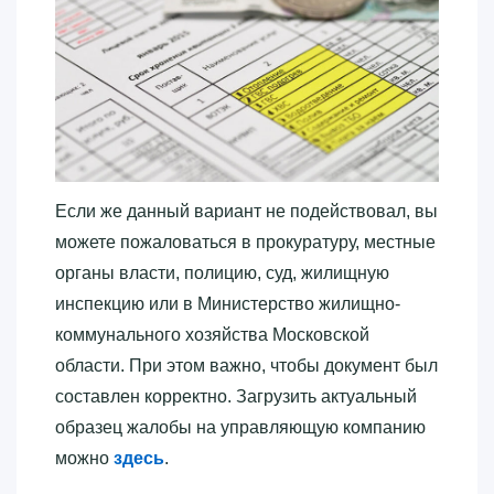
Если же данный вариант не подействовал, вы
можете пожаловаться в прокуратуру, местные
органы власти, полицию, суд, жилищную
инспекцию или в Министерство жилищно-
коммунального хозяйства Московской
области. При этом важно, чтобы документ был
составлен корректно. Загрузить актуальный
образец жалобы на управляющую компанию
можно
здесь
.