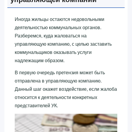
Иногда жильцы остаются недовольными
деятельностью коммунальных органов.
Разберемся, куда жаловаться на
управляющую компанию, с целью заставить
коммунальщиков оказывать услуги
надлежащим образом.
В первую очередь претензия может быть
отправлена в управляющую компанию.
Данный шаг окажет воздействие, если жалоба
относится к деятельности конкретных
представителей УК.