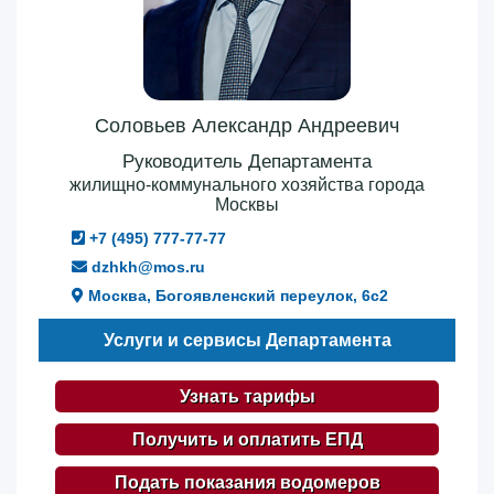
Соловьев Александр Андреевич
Руководитель Департамента
жилищно-коммунального хозяйства города
Москвы
+7 (495) 777-77-77
dzhkh@mos.ru
Москва, Богоявленский переулок, 6с2
Услуги и сервисы Департамента
Узнать тарифы
Получить и оплатить ЕПД
Подать показания водомеров