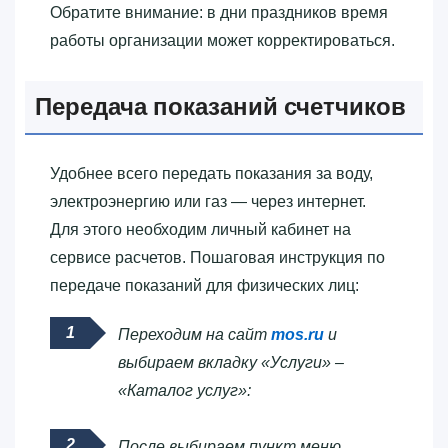
Обратите внимание: в дни праздников время
работы организации может корректироваться.
Передача показаний счетчиков
Удобнее всего передать показания за воду,
электроэнергию или газ — через интернет.
Для этого необходим личный кабинет на
сервисе расчетов. Пошаговая инструкция по
передаче показаний для физических лиц:
Переходим на сайт
mos.ru
и
выбираем вкладку «Услуги» –
«Каталог услуг»:
После выбираем пункт меню