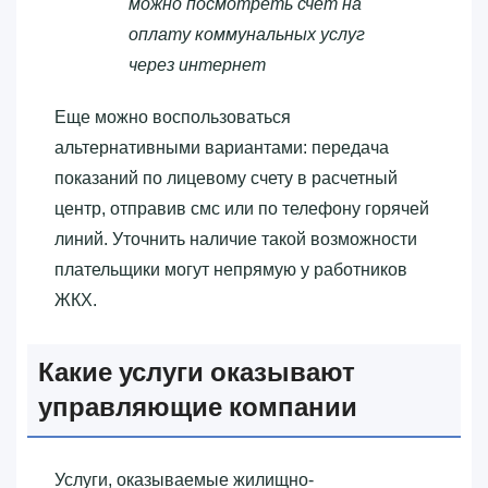
можно посмотреть счет на
оплату коммунальных услуг
через интернет
Еще можно воспользоваться
альтернативными вариантами: передача
показаний по лицевому счету в расчетный
центр, отправив смс или по телефону горячей
линий. Уточнить наличие такой возможности
плательщики могут непрямую у работников
ЖКХ.
Какие услуги оказывают
управляющие компании
Услуги, оказываемые жилищно-