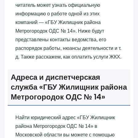
читатель может узнать официальную
информацию о работе одной из этих
компаний — «‎ГБУ Жилищник района
Метрогородок ОДС № 14»‎. Ниже будут
представлены контакты ведомства, его
распорядок работы, нюансы деятельности и т.
д. Также расскажем, как оплатить услуги ЖКХ.
Адреса и диспетчерская
служба «‎ГБУ Жилищник района
Метрогородок ОДС № 14»‎
Найти юридический адрес «‎ГБУ Жилищник
района Метрогородок ОДС № 14»‎ в
Московской области вы можете с помощью