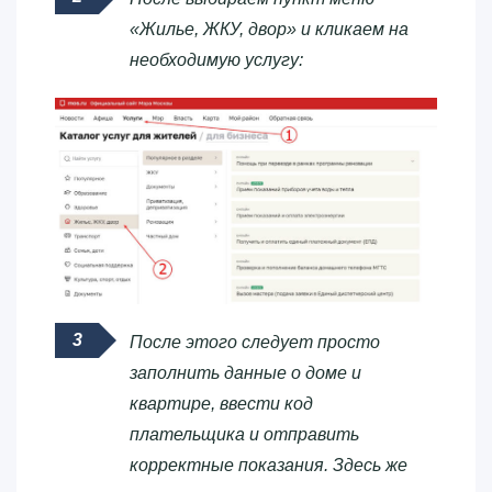
«Жилье, ЖКУ, двор» и кликаем на
необходимую услугу:
После этого следует просто
заполнить данные о доме и
квартире, ввести код
плательщика и отправить
корректные показания. Здесь же