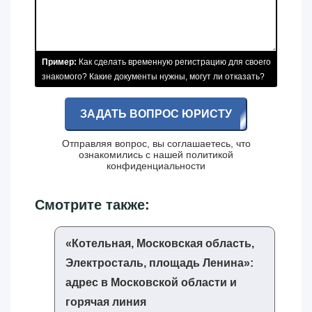
Пример:
Как сделать временную регистрацию для своего
знакомого? Какие документы нужны, могут ли отказать?
ЗАДАТЬ ВОПРОС ЮРИСТУ
Отправляя вопрос, вы соглашаетесь, что
ознакомились с нашей
политикой
конфиденциальности
Смотрите также:
«‎Котельная, Московская область,
Электросталь, площадь Ленина»‎:
адрес в Московской области и
горячая линия