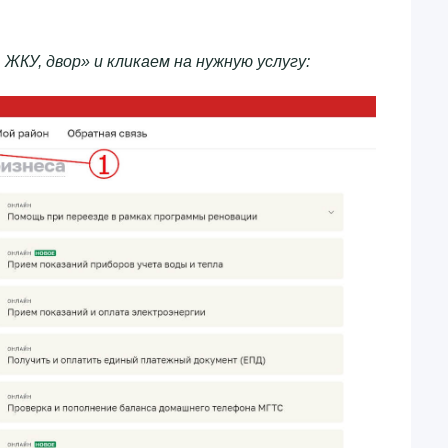
ЖКУ, двор» и кликаем на нужную услугу: