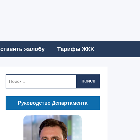
ставить жалобу
Тарифы ЖКХ
ПОИСК
Руководство Департамента