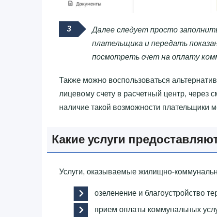
Далее следует просто заполнить
плательщика и передать показан
посмотреть счет на оплату ком
Также можно воспользоваться альтернатив
лицевому счету в расчетный центр, через 
наличие такой возможности плательщики м
Какие услуги предоставля
Услуги, оказываемые жилищно-коммунальн
озеленение и благоустройство те
прием оплаты коммунальных услу