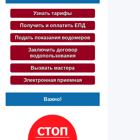
Узнать тарифы
Получить и оплатить ЕПД
Подать показания водомеров
Заключить договор
водопользования
Вызвать мастера
Электронная приемная
Важно!