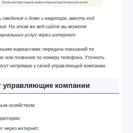
 сведения о доме и квартире, ввести код
ия. На этом же веб-сайте вы можете
мунальных услуг через интернет
ными вариантами: передача показаний по
смс или позвонив по номеру телефона. Уточнить
огут непрямую у своей управляющей компании.
ют управляющие компании
ым хозяйством:
рритории;
г через интернет;