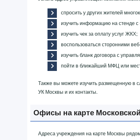
спросить у других жителей много
изучить информацию на стенде с
изучить чек за оплату услуг ЖКХ;
воспользоваться сторонними веб
изучить бланк договора с управл
пойти в ближайший МФЦ или мес
Также вы можете изучить размещенную в 
УК Москвы и их контакты.
Офисы на карте Московской
Адреса учреждения на карте Москвы рядом