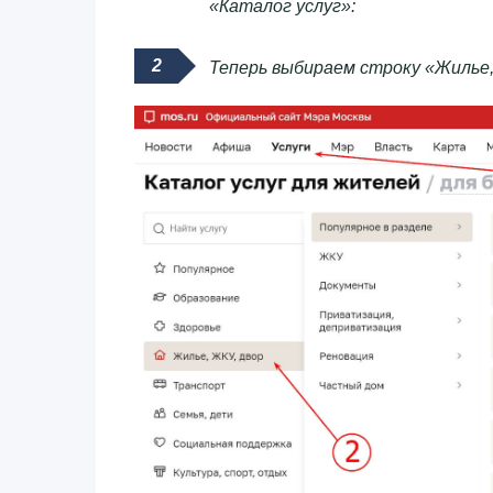
«Каталог услуг»:
Теперь выбираем строку «Жилье, 