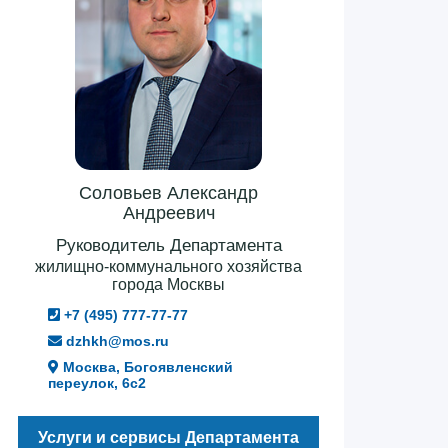
Соловьев Александр
Андреевич
Руководитель Департамента
жилищно-коммунального хозяйства
города Москвы
+7 (495) 777-77-77
dzhkh@mos.ru
Москва, Богоявленский
переулок, 6с2
Услуги и сервисы Департамента