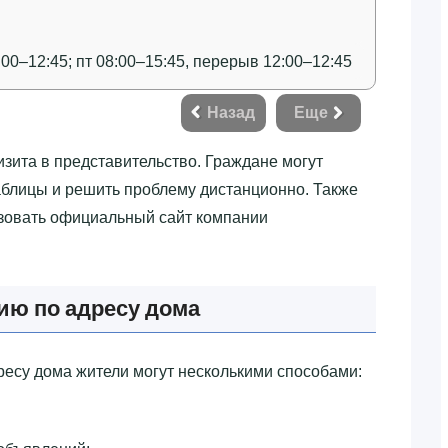
:00–12:45; пт 08:00–15:45, перерыв 12:00–12:45
Назад
Еще
изита в представительство. Граждане могут
аблицы и решить проблему дистанционно. Также
ьзовать официальный сайт компании
ю по адресу дома
есу дома жители могут несколькими способами: