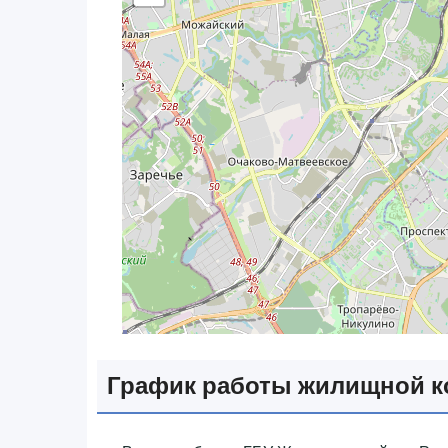
График работы жилищной 