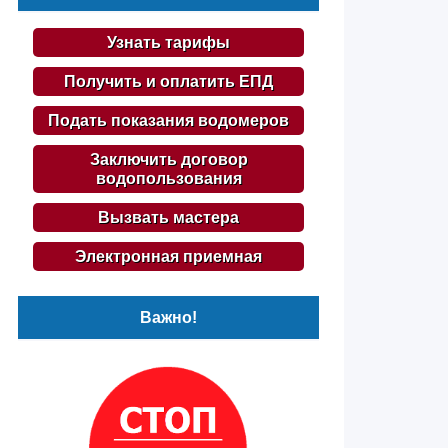
Узнать тарифы
Получить и оплатить ЕПД
Подать показания водомеров
Заключить договор
водопользования
Вызвать мастера
Электронная приемная
Важно!