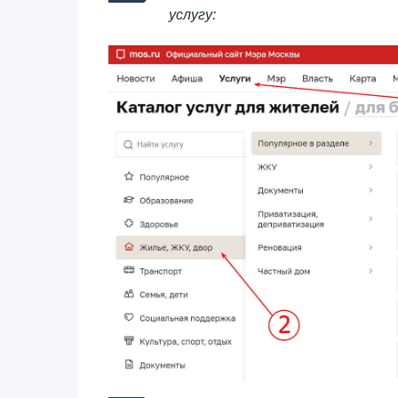
услугу: