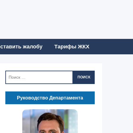
ставить жалобу
Тарифы ЖКХ
ПОИСК
Руководство Департамента