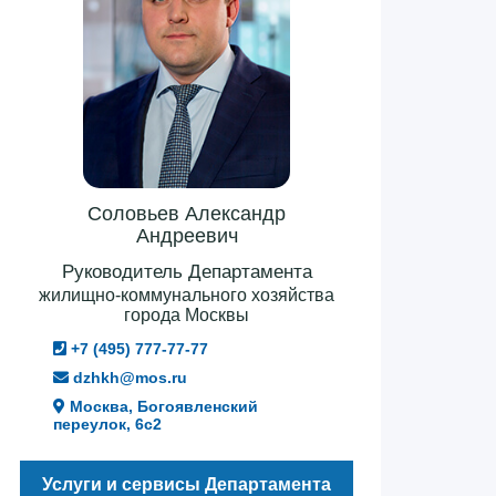
Соловьев Александр
Андреевич
Руководитель Департамента
жилищно-коммунального хозяйства
города Москвы
+7 (495) 777-77-77
dzhkh@mos.ru
Москва, Богоявленский
переулок, 6с2
Услуги и сервисы Департамента