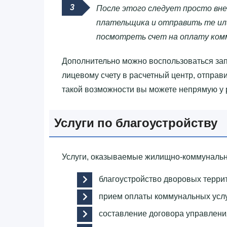
После этого следует просто вне
плательщика и отправить те или
посмотреть счет на оплату ком
Дополнительно можно воспользоваться за
лицевому счету в расчетный центр, отправи
такой возможности вы можете непрямую у
Услуги по благоустройству
Услуги, оказываемые жилищно-коммунальн
благоустройство дворовых терри
прием оплаты коммунальных услу
составление договора управлен