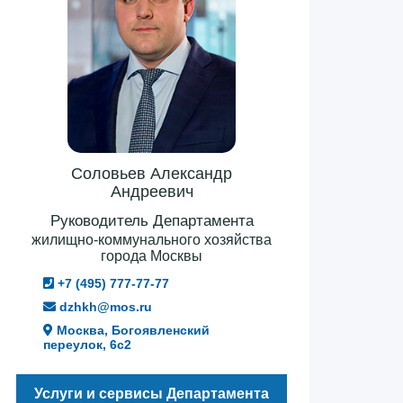
Соловьев Александр
Андреевич
Руководитель Департамента
жилищно-коммунального хозяйства
города Москвы
+7 (495) 777-77-77
dzhkh@mos.ru
Москва, Богоявленский
переулок, 6с2
Услуги и сервисы Департамента