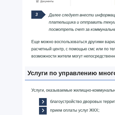
Далее следует внести информаци
плательщика и отправить текущ
посмотреть счет за коммунальн
Еще можно воспользоваться другими вариа
расчетный центр, с помощью смс или по тел
возможности жители могут непосредственн
Услуги по управлению мно
Услуги, оказываемые жилищно-коммунальн
благоустройство дворовых терри
прием оплаты услуг ЖКХ;