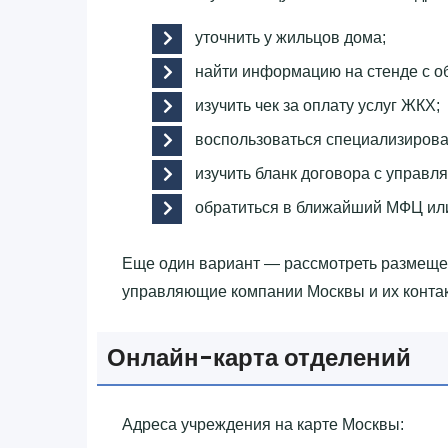
уточнить у жильцов дома;
найти информацию на стенде с о
изучить чек за оплату услуг ЖКХ;
воспользоваться специализиров
изучить бланк договора с управ
обратиться в ближайший МФЦ ил
Еще один вариант — рассмотреть размещ
управляющие компании Москвы и их конта
Онлайн-карта отделений
Адреса учреждения на карте Москвы: