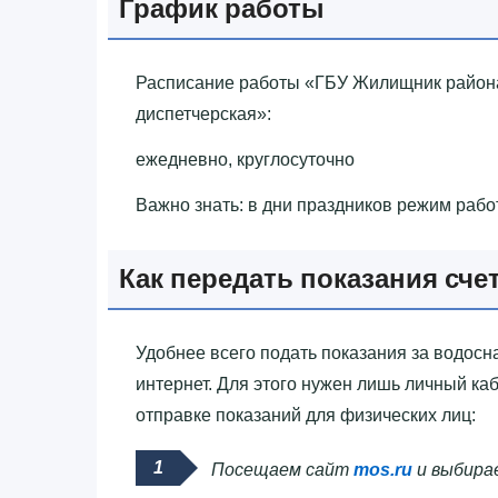
График работы
Расписание работы «‎ГБУ Жилищник район
диспетчерская»‎:
ежедневно, круглосуточно
Важно знать: в дни праздников режим рабо
Как передать показания сче
Удобнее всего подать показания за водосн
интернет. Для этого нужен лишь личный ка
отправке показаний для физических лиц:
Посещаем сайт
mos.ru
и выбирае