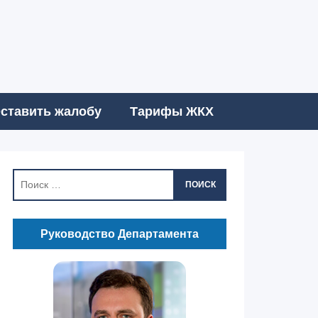
ставить жалобу
Тарифы ЖКХ
ПОИСК
Руководство Департамента