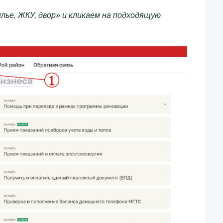
ье, ЖКУ, двор» и кликаем на подходящую