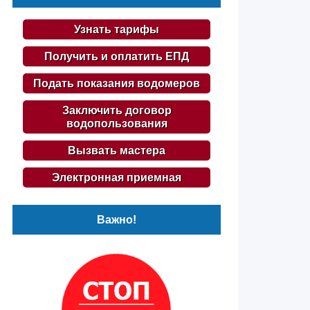
Узнать тарифы
Получить и оплатить ЕПД
Подать показания водомеров
Заключить договор
водопользования
Вызвать мастера
Электронная приемная
Важно!