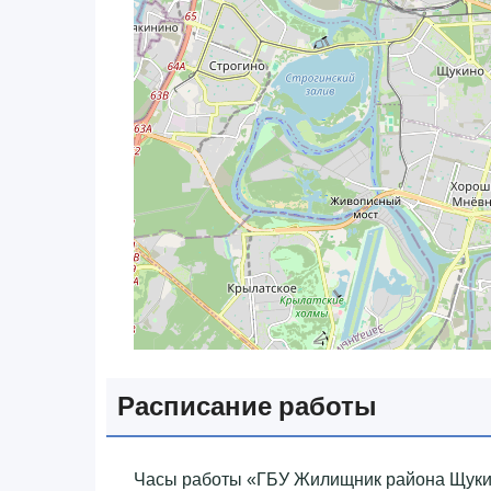
Расписание работы
Часы работы «‎ГБУ Жилищник района Щуки