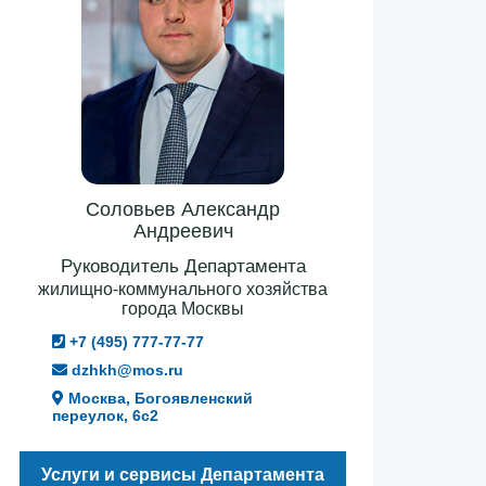
Соловьев Александр
Андреевич
Руководитель Департамента
жилищно-коммунального хозяйства
города Москвы
+7 (495) 777-77-77
dzhkh@mos.ru
Москва, Богоявленский
переулок, 6с2
Услуги и сервисы Департамента