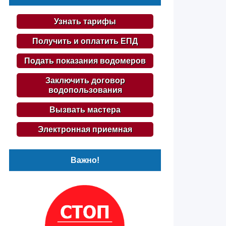
Узнать тарифы
Получить и оплатить ЕПД
Подать показания водомеров
Заключить договор
водопользования
Вызвать мастера
Электронная приемная
Важно!