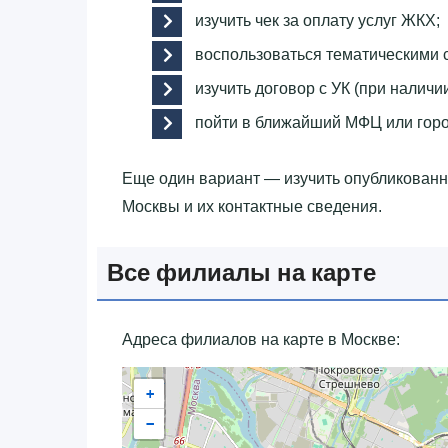
изучить чек за оплату услуг ЖКХ;
воспользоваться тематическими 
изучить договор с УК (при наличии
пойти в ближайший МФЦ или гор
Еще один вариант — изучить опубликован
Москвы и их контактные сведения.
Все филиалы на карте
Адреса филиалов на карте в Москве:
+
−