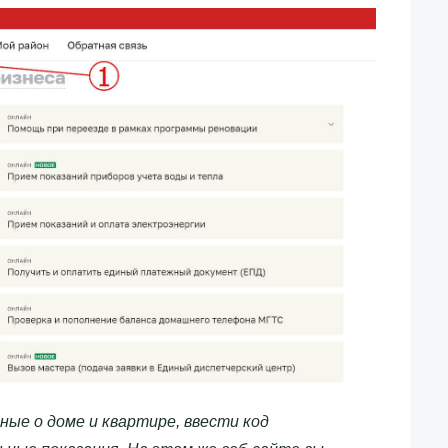
ные о доме и квартире, ввести код