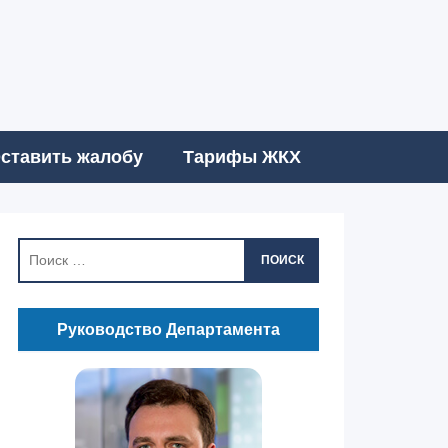
ставить жалобу
Тарифы ЖКХ
ПОИСК
Руководство Департамента