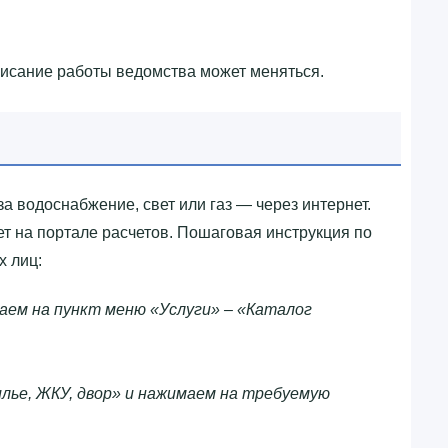
писание работы ведомства может меняться.
за водоснабжение, свет или газ — через интернет.
т на портале расчетов. Пошаговая инструкция по
х лиц:
аем на пункт меню «Услуги» – «Каталог
лье, ЖКУ, двор» и нажимаем на требуемую