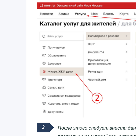
После этого следует внести дан