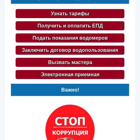
Узнать тарифы
Получить и оплатить ЕПД
Подать показания водомеров
Заключить договор водопользования
Вызвать мастера
Электронная приемная
Важно!