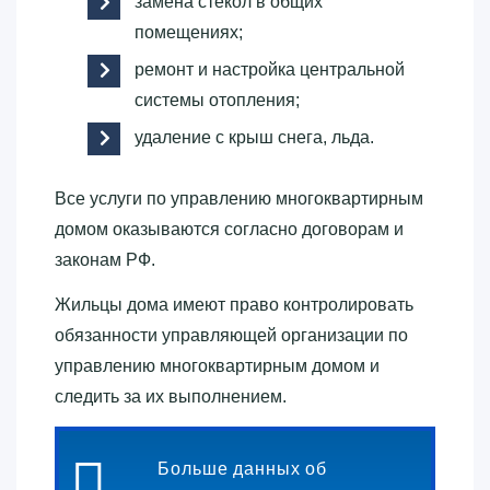
замена стекол в общих
помещениях;
ремонт и настройка центральной
системы отопления;
удаление с крыш снега, льда.
Все услуги по управлению многоквартирным
домом оказываются согласно договорам и
законам РФ.
Жильцы дома имеют право контролировать
обязанности управляющей организации по
управлению многоквартирным домом и
следить за их выполнением.
Больше данных об