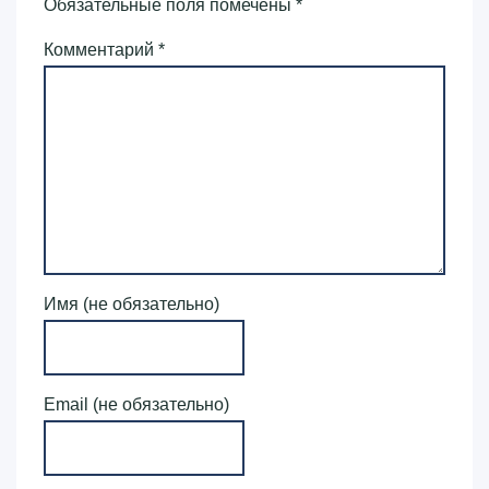
Обязательные поля помечены
*
Комментарий
*
Имя (не обязательно)
Email (не обязательно)