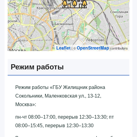
Leaflet
OpenStreetMap
| ©
contributors
Режим работы
Режим работы «‎ГБУ Жилищник района
Сокольники, Маленковская ул., 13-12,
Москва»‎:
пн-чт 08:00–17:00, перерыв 12:30–13:30; пт
08:00–15:45, перерыв 12:30–13:30