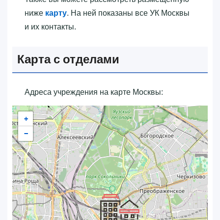
ниже
карту
. На ней показаны все УК Москвы
и их контакты.
Карта с отделами
Адреса учреждения на карте Москвы:
+
−