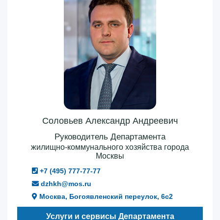
Соловьев Александр Андреевич
Руководитель Департамента
жилищно-коммунального хозяйства города
Москвы
+7 (495) 777-77-77
dzhkh@mos.ru
Москва, Богоявленский переулок, 6с2
Услуги и сервисы Департамента