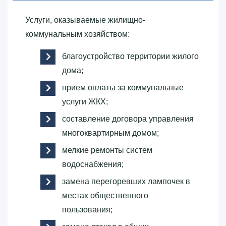
Услуги, оказываемые жилищно-
коммунальным хозяйством:
благоустройство территории жилого
дома;
прием оплаты за коммунальные
услуги ЖКХ;
составление договора управления
многоквартирным домом;
мелкие ремонты систем
водоснабжения;
замена перегоревших лампочек в
местах общественного
пользования;