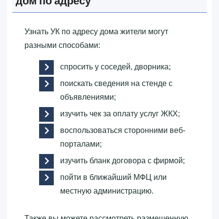
дом по адресу
Узнать УК по адресу дома жители могут
разными способами:
спросить у соседей, дворника;
поискать сведения на стенде с
объявлениями;
изучить чек за оплату услуг ЖКХ;
воспользоваться сторонними веб-
порталами;
изучить бланк договора с фирмой;
пойти в ближайший МФЦ или
местную администрацию.
Также вы можете рассмотреть размещенную