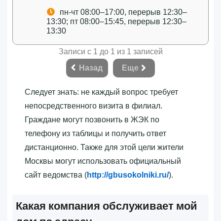
пн-чт 08:00–17:00, перерыв 12:30–
13:30; пт 08:00–15:45, перерыв 12:30–
13:30
Записи с 1 до 1 из 1 записей
Назад
Еще
Следует знать: не каждый вопрос требует
непосредственного визита в филиал.
Граждане могут позвонить в ЖЭК по
телефону из таблицы и получить ответ
дистанционно. Также для этой цели жители
Москвы могут использовать официальный
сайт ведомства (
http://gbusokolniki.ru/
).
Какая компания обслуживает мой