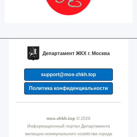
Департамент ЖКХ г. Москва
support@mos-zhkh.top
Политика конфиденциальности
mos-zhkh.top
© 2026
Информационный портал Департамента
жилищно-коммунального хозяйства города