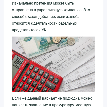
Изначально претензия может быть
отправлена в управляющую компанию. Этот
способ окажет действие, если жалоба
относится к деятельности отдельных
представителей УК.
Если же данный вариант не подходит, можно
написать заявление в прокуратуру, местную