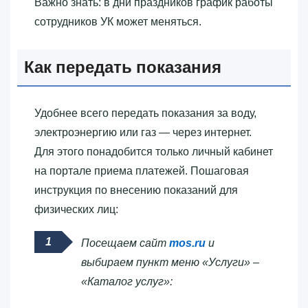
Важно знать: в дни праздников график работы
сотрудников УК может меняться.
Как передать показания
Удобнее всего передать показания за воду,
электроэнергию или газ — через интернет.
Для этого понадобится только личный кабинет
на портале приема платежей. Пошаговая
инструкция по внесению показаний для
физических лиц:
Посещаем сайт
mos.ru
и
выбираем пункт меню «Услуги» –
«Каталог услуг»: