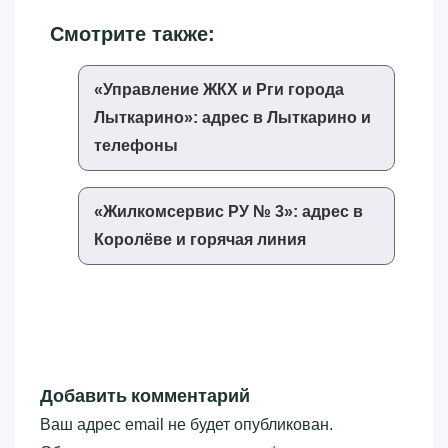
Смотрите также:
«‎Управление ЖКХ и Рги города
Лыткарино»‎: адрес в Лыткарино и
телефоны
«‎Жилкомсервис РУ № 3»‎: адрес в
Королёве и горячая линия
Добавить комментарий
Ваш адрес email не будет опубликован.