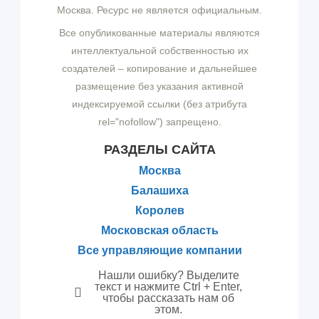
Москва. Ресурс не является официальным.
Все опубликованные материалы являются
интеллектуальной собственностью их
создателей – копирование и дальнейшее
размещение без указания активной
индексируемой ссылки (без атрибута
rel="nofollow") запрещено.
РАЗДЕЛЫ САЙТА
Москва
Балашиха
Королев
Московская область
Все управляющие компании
Нашли ошибку? Выделите
текст и нажмите Ctrl + Enter,
чтобы рассказать нам об
этом.