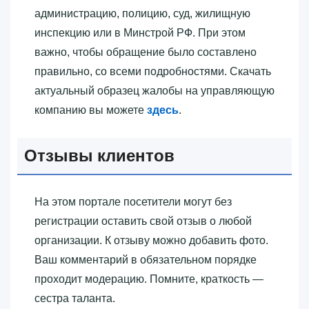
администрацию, полицию, суд, жилищную
инспекцию или в Минстрой РФ. При этом
важно, чтобы обращение было составлено
правильно, со всеми подробностями. Скачать
актуальный образец жалобы на управляющую
компанию вы можете
здесь
.
Отзывы клиентов
На этом портале посетители могут без
регистрации оставить свой отзыв о любой
организации. К отзыву можно добавить фото.
Ваш комментарий в обязательном порядке
проходит модерацию. Помните, краткость —
сестра таланта.