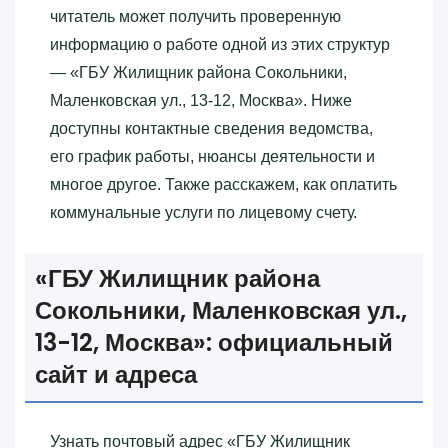
читатель может получить проверенную
информацию о работе одной из этих структур
— «‎ГБУ Жилищник района Сокольники,
Маленковская ул., 13-12, Москва»‎. Ниже
доступны контактные сведения ведомства,
его график работы, нюансы деятельности и
многое другое. Также расскажем, как оплатить
коммунальные услуги по лицевому счету.
«‎ГБУ Жилищник района
Сокольники, Маленковская ул.,
13-12, Москва»‎: официальный
сайт и адреса
Узнать почтовый адрес «‎ГБУ Жилищник