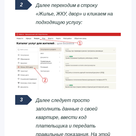
Далее переходим в строку
«Жилье, ЖКУ, двор» и кликаем на
подходящую услугу:
Далее следует просто
заполнить данные о своей
квартире, ввести код
плательщика и передать
правильные показания. На этой