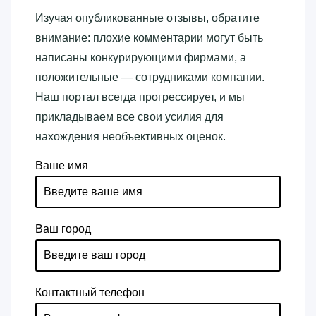
Изучая опубликованные отзывы, обратите
внимание: плохие комментарии могут быть
написаны конкурирующими фирмами, а
положительные — сотрудниками компании.
Наш портал всегда прогрессирует, и мы
прикладываем все свои усилия для
нахождения необъективных оценок.
Ваше имя
Ваш город
Контактный телефон