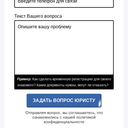
Текст Вашего вопроса
Пример:
Как сделать временную регистрацию для своего
знакомого? Какие документы нужны, могут ли отказать?
ЗАДАТЬ ВОПРОС ЮРИСТУ
Отправляя вопрос, вы соглашаетесь, что
ознакомились с нашей
политикой
конфиденциальности