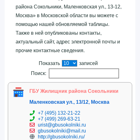
района Сокольники, Маленковская ул., 13-12,
Москва»‎ в Московской области вы можете с
помощью нашей обновляемой таблицы.
Также в ней опубликованы контакты,
актуальный сайт, адрес электронной почты и
прочие контактные сведения.
Показать
записей
Поиск:
ГБУ Жилищник района Сокольники
Маленковская ул., 13/12, Москва
+7 (495) 132-21-22
+7 (499) 269-63-21
urist@gbusokolniki.ru
gbusokolniki@mail.ru
http://gbusokolniki.ru/