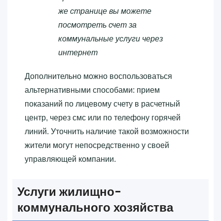
же странице вы можете
посмотреть счет за
коммунальные услуги через
интернет
Дополнительно можно воспользоваться
альтернативными способами: прием
показаний по лицевому счету в расчетный
центр, через смс или по телефону горячей
линий. Уточнить наличие такой возможности
жители могут непосредственно у своей
управляющей компании.
Услуги жилищно-
коммунального хозяйства