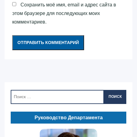
Сохранить моё имя, email и адрес сайта в
этом браузере для последующих моих
комментариев.
ПОИСК
Руководство Департамента