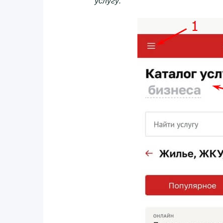
услугу: