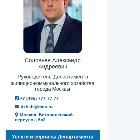
Соловьев Александр
Андреевич
Руководитель Департамента
жилищно-коммунального хозяйства
города Москвы
+7 (495) 777-77-77
dzhkh@mos.ru
Москва, Богоявленский
переулок, 6с2
Услуги и сервисы Департамента