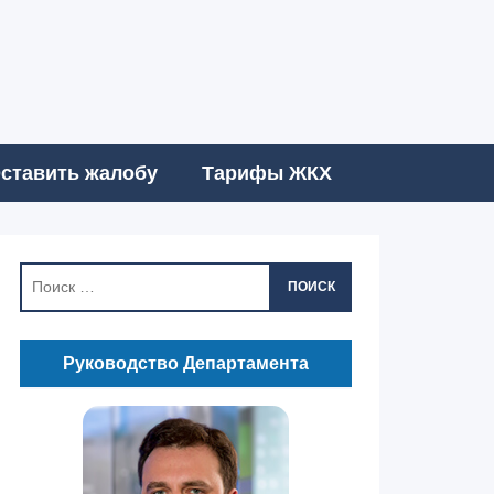
ставить жалобу
Тарифы ЖКХ
ПОИСК
Руководство Департамента