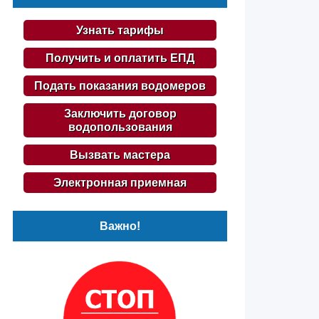
Узнать тарифы
Получить и оплатить ЕПД
Подать показания водомеров
Заключить договор
водопользования
Вызвать мастера
Электронная приемная
Важно!