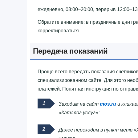
ежедневно, 08:00–20:00, перерыв 12:00–13
Обратите внимание: в праздничные дни гр
корректироваться.
Передача показаний
Проще всего передать показания счетчиков
специализированном сайте. Для этого нео
платежей. Понятная инструкция по отправк
Заходим на сайт
mos.ru
и кликае
«Каталог услуг»:
Далее переходим в пункт меню «