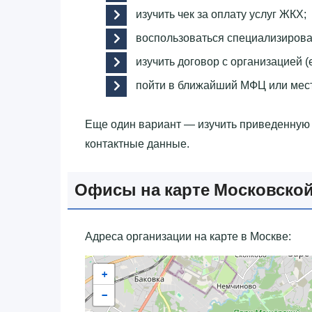
изучить чек за оплату услуг ЖКХ;
воспользоваться специализиров
изучить договор с организацией (е
пойти в ближайший МФЦ или мес
Еще один вариант — изучить приведенну
контактные данные.
Офисы на карте Московской
Адреса организации на карте в Москве:
+
−