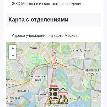
ЖКХ Москвы и их контактные сведения.
Карта с отделениями
Адреса учреждения на карте Москвы:
+
−