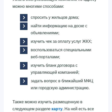
можно многими способами:
спросить у жильцов дома;
найти информацию на доске с
объявлениями;
изучить чек за оплату услуг ЖКХ;
воспользоваться специальными
веб-порталами;
изучить бланк договора с
управляющей компанией;
задать вопрос в ближайший МФЦ
или городскую администрацию.
Также можно изучить размещенную в
следующем разделе
карту
. На ней есть все