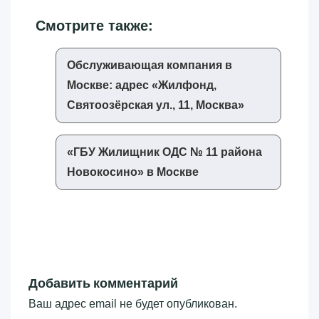
Смотрите также:
Обслуживающая компания в
Москве: адрес «‎Жилфонд,
Святоозёрская ул., 11, Москва»‎
«‎ГБУ Жилищник ОДС № 11 района
Новокосино»‎ в Москве
Добавить комментарий
Ваш адрес email не будет опубликован.