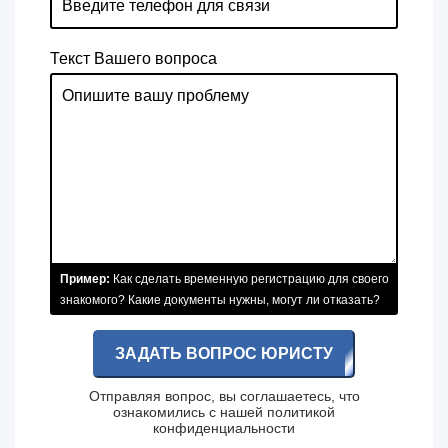
Текст Вашего вопроса
Пример:
Как сделать временную регистрацию для своего
знакомого? Какие документы нужны, могут ли отказать?
ЗАДАТЬ ВОПРОС ЮРИСТУ
Отправляя вопрос, вы соглашаетесь, что
ознакомились с нашей
политикой
конфиденциальности