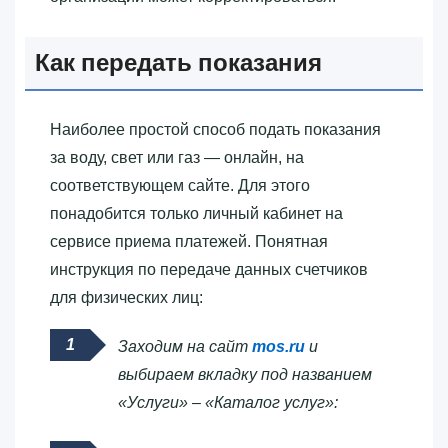
Как передать показания
Наиболее простой способ подать показания
за воду, свет или газ — онлайн, на
соответствующем сайте. Для этого
понадобится только личный кабинет на
сервисе приема платежей. Понятная
инструкция по передаче данных счетчиков
для физических лиц:
Заходим на сайт
mos.ru
и
выбираем вкладку под названием
«Услуги» – «Каталог услуг»: