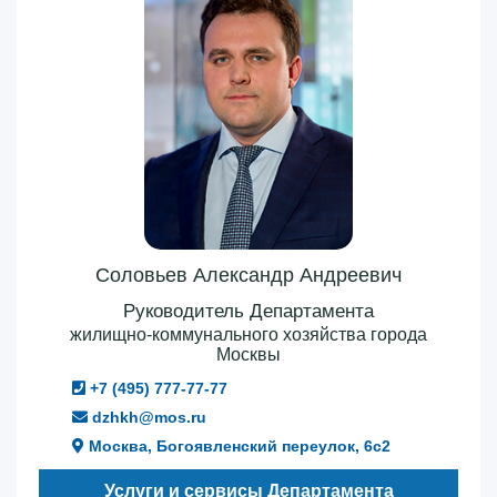
Соловьев Александр Андреевич
Руководитель Департамента
жилищно-коммунального хозяйства города
Москвы
+7 (495) 777-77-77
dzhkh@mos.ru
Москва, Богоявленский переулок, 6с2
Услуги и сервисы Департамента