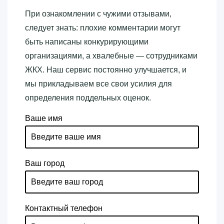
При ознакомлении с чужими отзывами,
следует знать: плохие комментарии могут
быть написаны конкурирующими
организациями, а хвалебные — сотрудниками
ЖКХ. Наш сервис постоянно улучшается, и
мы прикладываем все свои усилия для
определения поддельных оценок.
Ваше имя
Ваш город
Контактный телефон