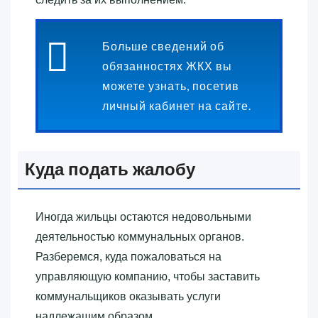
Больше сведений об
обязанностях ЖКХ вы
можете узнать, посетив
личный кабинет на сайте.
Куда подать жалобу
Иногда жильцы остаются недовольными
деятельностью коммунальных органов.
Разберемся, куда пожаловаться на
управляющую компанию, чтобы заставить
коммунальщиков оказывать услуги
надлежащим образом.