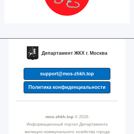
Департамент ЖКХ г. Москва
support@mos-zhkh.top
Политика конфиденциальности
mos-zhkh.top
© 2026
Информационный портал Департамента
жилищно-коммунального хозяйства города