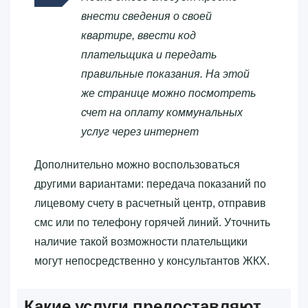
внести сведения о своей
квартире, ввести код
плательщика и передать
правильные показания. На этой
же странице можно посмотреть
счет на оплату коммунальных
услуг через интернет
Дополнительно можно воспользоваться
другими вариантами: передача показаний по
лицевому счету в расчетный центр, отправив
смс или по телефону горячей линий. Уточнить
наличие такой возможности плательщики
могут непосредственно у консультантов ЖКХ.
Какие услуги предоставляют