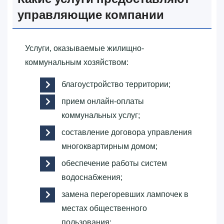
управляющие компании
Услуги, оказываемые жилищно-
коммунальным хозяйством:
благоустройство территории;
прием онлайн-оплаты
коммунальных услуг;
составление договора управления
многоквартирным домом;
обеспечение работы систем
водоснабжения;
замена перегоревших лампочек в
местах общественного
пользования;