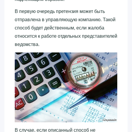
В первую очередь претензия может быть
отправлена в управляющую компанию. Такой
способ будет действенным, если жалоба
относится к работе отдельных представителей
ведомства.
В случае, если описанный способ не