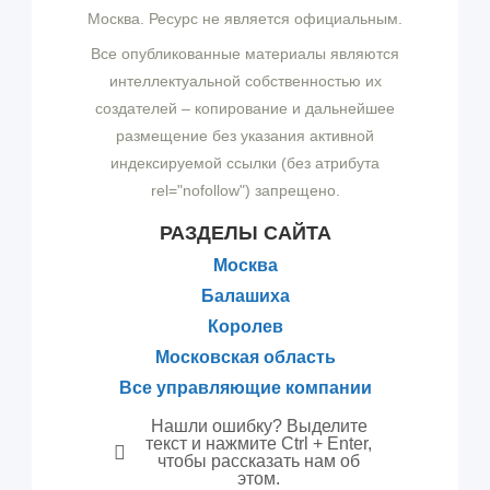
Москва. Ресурс не является официальным.
Все опубликованные материалы являются
интеллектуальной собственностью их
создателей – копирование и дальнейшее
размещение без указания активной
индексируемой ссылки (без атрибута
rel="nofollow") запрещено.
РАЗДЕЛЫ САЙТА
Москва
Балашиха
Королев
Московская область
Все управляющие компании
Нашли ошибку? Выделите
текст и нажмите Ctrl + Enter,
чтобы рассказать нам об
этом.