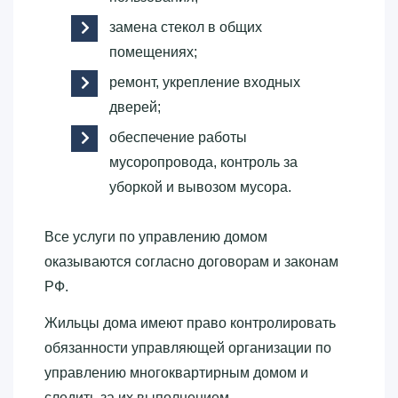
замена стекол в общих
помещениях;
ремонт, укрепление входных
дверей;
обеспечение работы
мусоропровода, контроль за
уборкой и вывозом мусора.
Все услуги по управлению домом
оказываются согласно договорам и законам
РФ.
Жильцы дома имеют право контролировать
обязанности управляющей организации по
управлению многоквартирным домом и
следить за их выполнением.