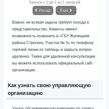
Записи с 1 до 1 из 1 записей
Назад
Еще
Важно: не всякая задача требует похода в
представительство. Клиенты имеют
возможность позвонить в «‎ГБУ Жилищник
района Строгино, Участок № 3»‎ по телефону
горячей линии из таблицы и закрыть вопрос
удаленно. Также для удаленной консультации
вы можете использовать официальный сайт
организации.
Как узнать свою управляющую
организацию
Узнать обслуживающую компанию по адресу