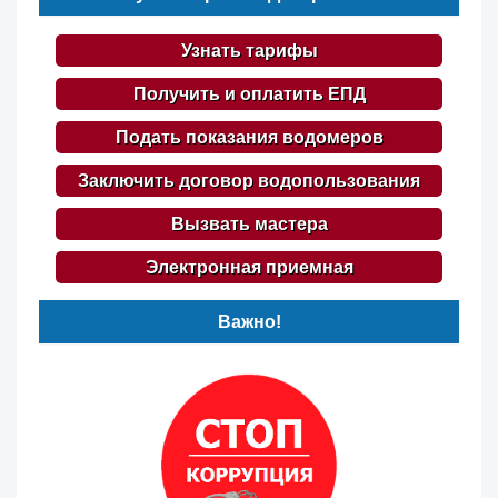
Узнать тарифы
Получить и оплатить ЕПД
Подать показания водомеров
Заключить договор водопользования
Вызвать мастера
Электронная приемная
Важно!