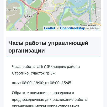
Leaflet
OpenStreetMap
| ©
contributors
Часы работы управляющей
организации
Часы работы «‎ГБУ Жилищник района
Строгино, Участок № 3»‎:
пн-чт 08:00–18:00; пт 08:00–15:45
Обратите внимание: в праздники и
предпраздничные дни расписание работы
организации может корректироваться.