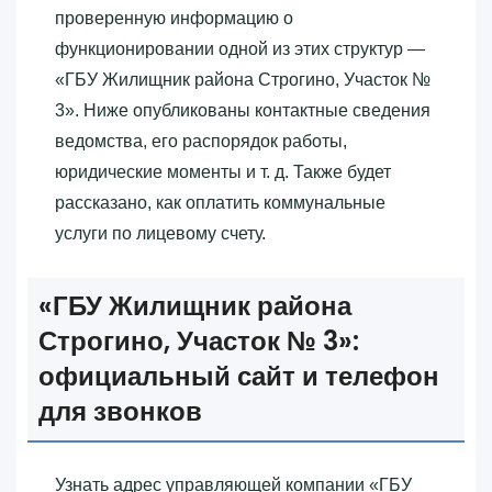
проверенную информацию о
функционировании одной из этих структур —
«‎ГБУ Жилищник района Строгино, Участок №
3»‎. Ниже опубликованы контактные сведения
ведомства, его распорядок работы,
юридические моменты и т. д. Также будет
рассказано, как оплатить коммунальные
услуги по лицевому счету.
«‎ГБУ Жилищник района
Строгино, Участок № 3»‎:
официальный сайт и телефон
для звонков
Узнать адрес управляющей компании «‎ГБУ