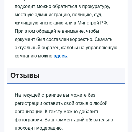
подходит, можно обратиться в прокуратуру,
местную администрацию, полицию, суд,
жилищную инспекцию или в Минстрой РФ.
При этом обращайте внимание, чтобы
документ был составлен корректно. Скачать
актуальный образец жалобы на управляющую
компанию можно
здесь
.
Отзывы
На текущей странице вы можете без
регистрации оставить свой отзыв о любой
организации. К тексту можно добавить
фотографии. Ваш комментарий обязательно
проходит модерацию.