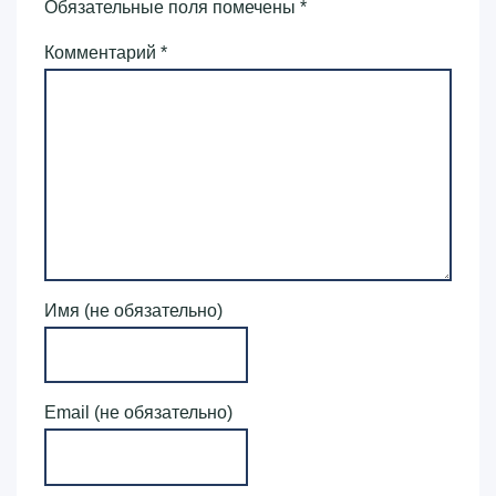
Обязательные поля помечены
*
Комментарий
*
Имя (не обязательно)
Email (не обязательно)