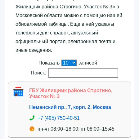
Жилищник района Строгино, Участок № 3»‎ в
Московской области можно с помощью нашей
обновляемой таблицы. Еще в ней указаны
телефоны для справок, актуальный
официальный портал, электронная почта и
иные сведения.
Показать
записей
Поиск:
ГБУ Жилищник района Строгино,
Участок № 3
Неманский пр., 7, корп. 2, Москва
+7 (495) 750-40-51
пн-чт 08:00–18:00; пт 08:00–15:45