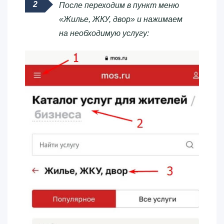
После переходим в пункт меню
«Жилье, ЖКУ, двор» и нажимаем
на необходимую услугу: