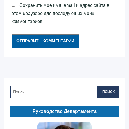
Сохранить моё имя, email и адрес сайта в
этом браузере для последующих моих
комментариев.
ПОИСК
Руководство Департамента