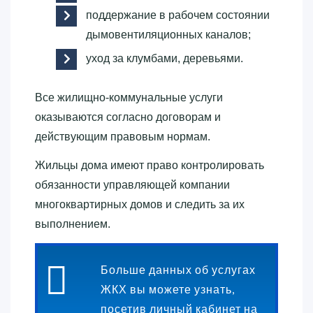
поддержание в рабочем состоянии
дымовентиляционных каналов;
уход за клумбами, деревьями.
Все жилищно-коммунальные услуги
оказываются согласно договорам и
действующим правовым нормам.
Жильцы дома имеют право контролировать
обязанности управляющей компании
многоквартирных домов и следить за их
выполнением.
Больше данных об услугах
ЖКХ вы можете узнать,
посетив личный кабинет на