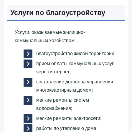
Услуги по благоустройству
Услуги, оказываемые жилищно-
коммунальным хозяйством:
благоустройство жилой территории;
прием оплаты коммунальных услуг
через интернет;
составление договора управления
многоквартирным домом;
мелкие ремонты систем
водоснабжения;
мелкие ремонты электросети;
работы по утеплению дома;