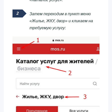
Затем переходим в пункт меню
«Жилье, ЖКУ, двор» и кликаем на
требуемую услугу: