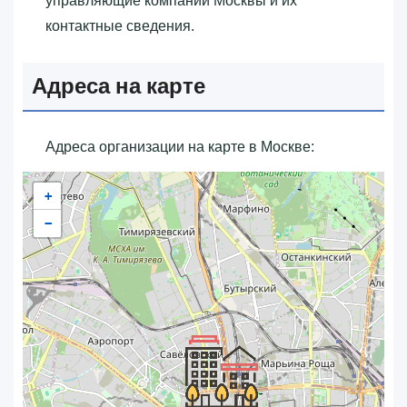
управляющие компании Москвы и их
контактные сведения.
Адреса на карте
Адреса организации на карте в Москве:
+
−