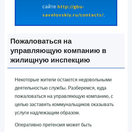
сайте
http://gbu-
savelovskiy.ru/contacts/
.
Пожаловаться на
управляющую компанию в
жилищную инспекцию
Некоторые жители остаются недовольными
деятельностью службы. Разберемся, куда
пожаловаться на управляющую компанию, с
целью заставить коммунальщиков оказывать
услуги надлежащим образом.
Оперативно претензия может быть