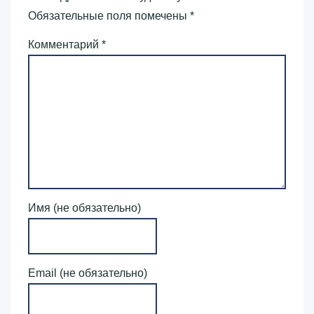
Обязательные поля помечены
*
Комментарий
*
Имя (не обязательно)
Email (не обязательно)