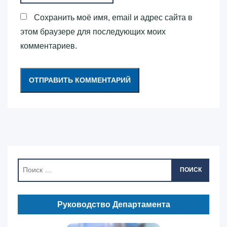
Сохранить моё имя, email и адрес сайта в
этом браузере для последующих моих
комментариев.
ПОИСК
Руководство Департамента