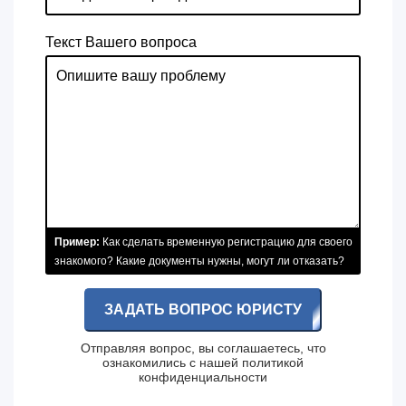
Текст Вашего вопроса
Пример:
Как сделать временную регистрацию для своего
знакомого? Какие документы нужны, могут ли отказать?
ЗАДАТЬ ВОПРОС ЮРИСТУ
Отправляя вопрос, вы соглашаетесь, что
ознакомились с нашей
политикой
конфиденциальности