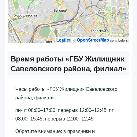
Leaflet
OpenStreetMap
| ©
contributors
Время работы «‎ГБУ Жилищник
Савеловского района, филиал»‎
Часы работы «‎ГБУ Жилищник Савеловского
района, филиал»‎:
пн-чт 08:00–17:00, перерыв 12:00–12:45; пт
08:00–15:45, перерыв 12:00–12:45
Обратите внимание: в праздники и