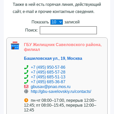
Также в ней есть горячая линия, действующий
сайт, e-mail и прочие контактные сведения.
Показать
записей
Поиск:
ГБУ Жилищник Савеловского района,
филиал
Башиловская ул., 19, Москва
+7 (495) 950-57-86
+7 (495) 685-57-28
+7 (495) 685-51-13
+7 (495) 685-36-87
gbusav@pnao.mos.ru
http://gbu-savelovskiy.ru/contacts/
пн-чт 08:00–17:00, перерыв 12:00–
12:45; пт 08:00–15:45, перерыв 12:00–
12:45