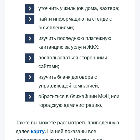
уточнить у жильцов дома, вахтера;
найти информацию на стенде с
объявлениями;
изучить последнюю платежную
квитанцию за услуги ЖКХ;
воспользоваться сторонними
сайтами;
изучить бланк договора с
управляющей компанией;
обратиться в ближайший МФЦ или
городскую администрацию.
Также вы можете рассмотреть приведенную
далее
карту
. На ней показаны все