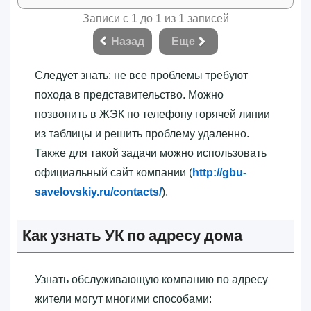
Записи с 1 до 1 из 1 записей
Назад
Еще
Следует знать: не все проблемы требуют
похода в представительство. Можно
позвонить в ЖЭК по телефону горячей линии
из таблицы и решить проблему удаленно.
Также для такой задачи можно использовать
официальный сайт компании (
http://gbu-
savelovskiy.ru/contacts/
).
Как узнать УК по адресу дома
Узнать обслуживающую компанию по адресу
жители могут многими способами: