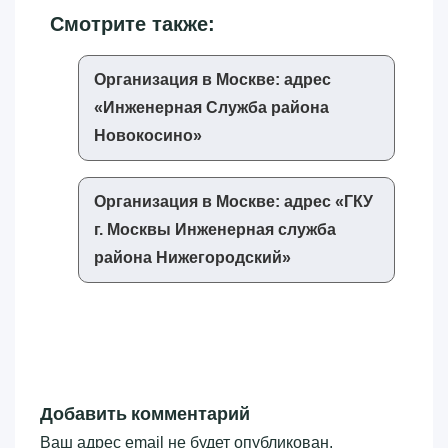
Смотрите также:
Организация в Москве: адрес
«‎Инженерная Служба района
Новокосино»‎
Организация в Москве: адрес «‎ГКУ
г. Москвы Инженерная служба
района Нижегородский»‎
Добавить комментарий
Ваш адрес email не будет опубликован.