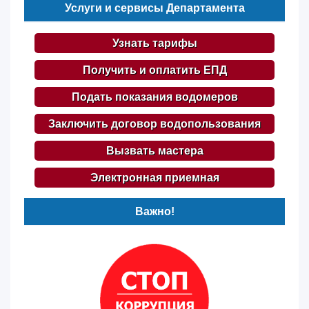
Услуги и сервисы Департамента
Узнать тарифы
Получить и оплатить ЕПД
Подать показания водомеров
Заключить договор водопользования
Вызвать мастера
Электронная приемная
Важно!