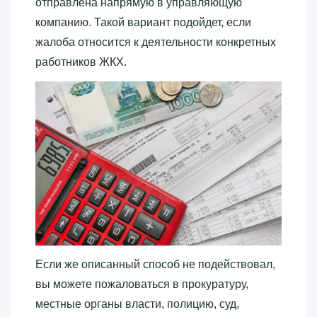
отправлена напрямую в управляющую
компанию. Такой вариант подойдет, если
жалоба относится к деятельности конкретных
работников ЖКХ.
Если же описанный способ не подействовал,
вы можете пожаловаться в прокуратуру,
местные органы власти, полицию, суд,