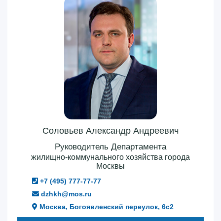
Соловьев Александр Андреевич
Руководитель Департамента
жилищно-коммунального хозяйства города
Москвы
+7 (495) 777-77-77
dzhkh@mos.ru
Москва, Богоявленский переулок, 6с2