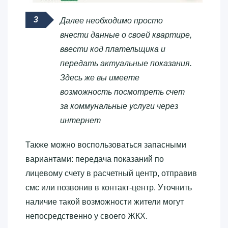
Далее необходимо просто
внести данные о своей квартире,
ввести код плательщика и
передать актуальные показания.
Здесь же вы имеете
возможность посмотреть счет
за коммунальные услуги через
интернет
Также можно воспользоваться запасными
вариантами: передача показаний по
лицевому счету в расчетный центр, отправив
смс или позвонив в контакт-центр. Уточнить
наличие такой возможности жители могут
непосредственно у своего ЖКХ.