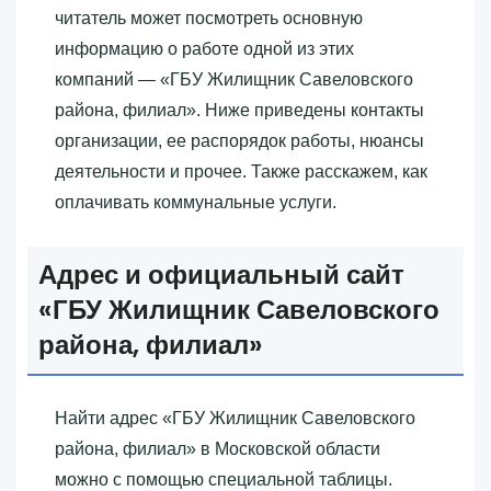
читатель может посмотреть основную
информацию о работе одной из этих
компаний — «‎ГБУ Жилищник Савеловского
района, филиал»‎. Ниже приведены контакты
организации, ее распорядок работы, нюансы
деятельности и прочее. Также расскажем, как
оплачивать коммунальные услуги.
Адрес и официальный сайт
«‎ГБУ Жилищник Савеловского
района, филиал»‎
Найти адрес «‎ГБУ Жилищник Савеловского
района, филиал»‎ в Московской области
можно с помощью специальной таблицы.