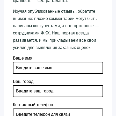
краткость — сестра таланта.
Изучая опубликованные отзывы, обратите
внимание: плохие комментарии могут быть
написаны конкурентами, а восторженные —
сотрудниками ЖКХ. Наш портал всегда
развивается, и мы прикладываем все свои
усилия для выявления заказных оценок.
Ваше имя
Ваш город
Контактный телефон