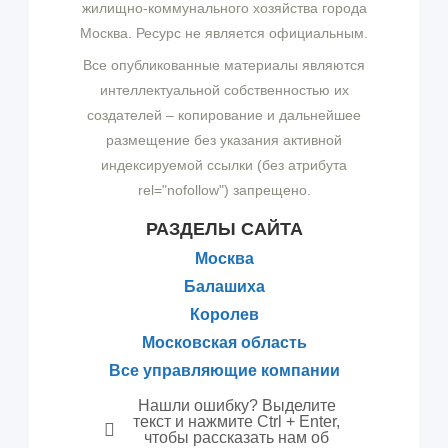
жилищно-коммунального хозяйства города
Москва. Ресурс не является официальным.
Все опубликованные материалы являются
интеллектуальной собственностью их
создателей – копирование и дальнейшее
размещение без указания активной
индексируемой ссылки (без атрибута
rel="nofollow") запрещено.
РАЗДЕЛЫ САЙТА
Москва
Балашиха
Королев
Московская область
Все управляющие компании
Нашли ошибку? Выделите
текст и нажмите Ctrl + Enter,
чтобы рассказать нам об