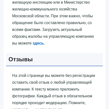
жилищную инспекцию или в Министерство
жилищно-коммунального хозяйства
Московской области. При этом важно, чтобы
обращение было составлено правильно, со
всеми фактами. Загрузить актуальный
образец жалобы на управляющую компанию
вы можете
здесь
.
Отзывы
На этой странице вы можете без регистрации
оставить свой отзыв о любой управляющей
компании. К тексту можно приложить
фотографии. Каждый отзыв в обязательном
порядке проходит модерацию. Помните,