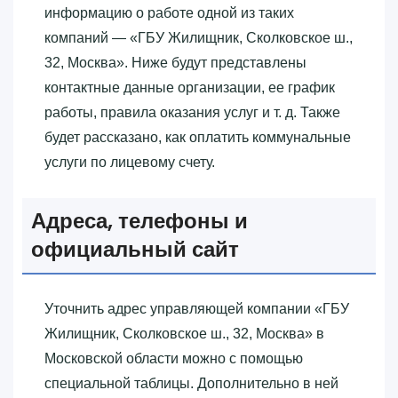
информацию о работе одной из таких
компаний — «‎ГБУ Жилищник, Сколковское ш.,
32, Москва»‎. Ниже будут представлены
контактные данные организации, ее график
работы, правила оказания услуг и т. д. Также
будет рассказано, как оплатить коммунальные
услуги по лицевому счету.
Адреса, телефоны и
официальный сайт
Уточнить адрес управляющей компании «‎ГБУ
Жилищник, Сколковское ш., 32, Москва»‎ в
Московской области можно с помощью
специальной таблицы. Дополнительно в ней