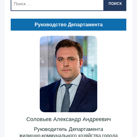
ПОИСК
Руководство Департамента
Соловьев Александр Андреевич
Руководитель Департамента
жилищно-коммунального хозяйства города