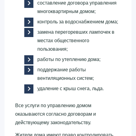
составление договора управления
многоквартирным домом;
контроль за водоснабжением дома;
замена перегоревших лампочек в
местах общественного
пользования;
работы по утеплению дома;
поддержание работы
вентиляционных систем;
удаление с крыш снега, льда.
Все услуги по управлению домом
оказываются согласно договорам и
действующему законодательству.
Жители дома имеют право контролировать