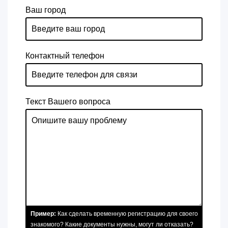
Ваш город
Контактный телефон
Текст Вашего вопроса
Пример:
Как сделать временную регистрацию для своего
знакомого? Какие документы нужны, могут ли отказать?