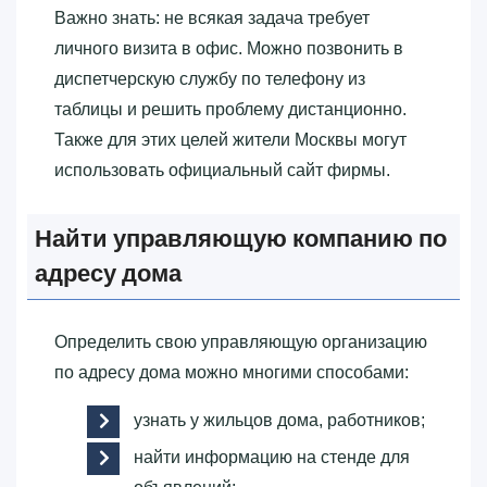
Важно знать: не всякая задача требует
личного визита в офис. Можно позвонить в
диспетчерскую службу по телефону из
таблицы и решить проблему дистанционно.
Также для этих целей жители Москвы могут
использовать официальный сайт фирмы.
Найти управляющую компанию по
адресу дома
Определить свою управляющую организацию
по адресу дома можно многими способами:
узнать у жильцов дома, работников;
найти информацию на стенде для