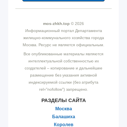
mos-zhkh.top
© 2026
Информационный портал Департамента
жилищно-коммунального хозяйства города
Москва. Ресурс не является официальным.
Все опубликованные материалы являются
интеллектуальной собственностью их
создателей – копирование и дальнейшее
размещение без указания активной
индексируемой ссылки (без атрибута
rel="nofollow") запрещено.
РАЗДЕЛЫ САЙТА
Москва
Балашиха
Королев