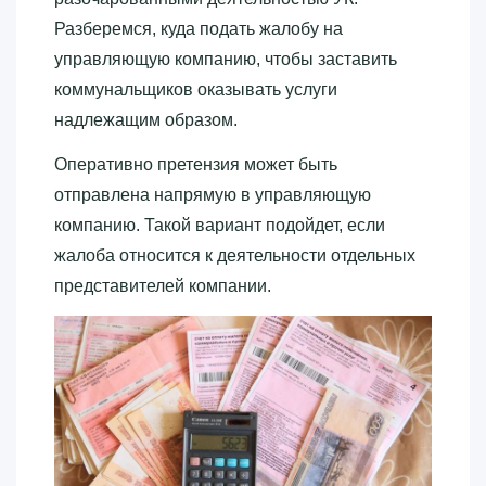
Разберемся, куда подать жалобу на
управляющую компанию, чтобы заставить
коммунальщиков оказывать услуги
надлежащим образом.
Оперативно претензия может быть
отправлена напрямую в управляющую
компанию. Такой вариант подойдет, если
жалоба относится к деятельности отдельных
представителей компании.