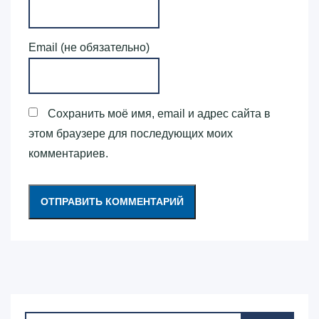
Email (не обязательно)
Сохранить моё имя, email и адрес сайта в
этом браузере для последующих моих
комментариев.