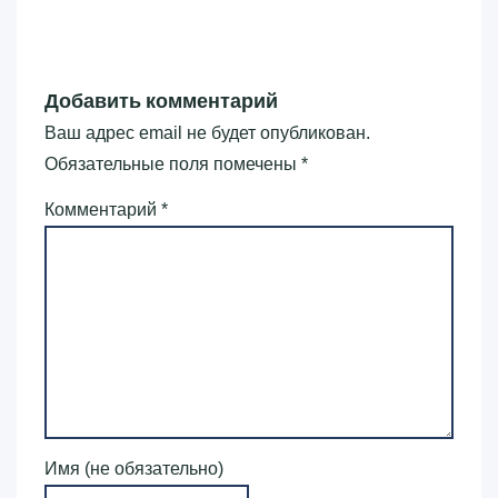
Добавить комментарий
Ваш адрес email не будет опубликован.
Обязательные поля помечены
*
Комментарий
*
Имя (не обязательно)