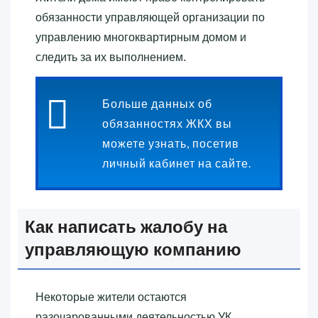
обязанности управляющей организации по
управлению многоквартирным домом и
следить за их выполнением.
Больше данных об
обязанностях ЖКХ вы
можете узнать, посетив
личный кабинет на сайте.
Как написать жалобу на
управляющую компанию
Некоторые жители остаются
разочарованными деятельностью УК.