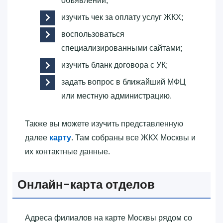
объявлений;
изучить чек за оплату услуг ЖКХ;
воспользоваться
специализированными сайтами;
изучить бланк договора с УК;
задать вопрос в ближайший МФЦ
или местную администрацию.
Также вы можете изучить представленную
далее
карту
. Там собраны все ЖКХ Москвы и
их контактные данные.
Онлайн-карта отделов
Адреса филиалов на карте Москвы рядом со