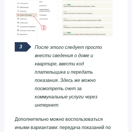
После этого следует просто
внести сведения о доме и
квартире, ввести код
плательщика и передать
показания. Здесь же можно
посмотреть счет за
коммунальные услуги через
интернет
Дополнительно можно воспользоваться
иными вариантами: передача показаний по