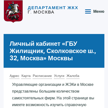
ДЕПАРТАМЕНТ ЖКХ
Г. МОСКВА
Меню
Личный кабинет «‎ГБУ
Жилищник, Сколковское ш.,
32, Москва»‎ Москвы
Адрес
Карта
Расписание
Услуги
Жалоба
Управляющие организации и ЖЭКи в Москве
представлены большим количеством
самостоятельных фирм. На этой странице вы
имеете возможность изучить справочную