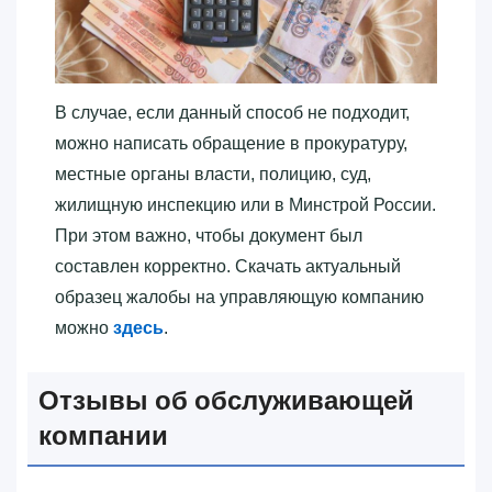
В случае, если данный способ не подходит,
можно написать обращение в прокуратуру,
местные органы власти, полицию, суд,
жилищную инспекцию или в Минстрой России.
При этом важно, чтобы документ был
составлен корректно. Скачать актуальный
образец жалобы на управляющую компанию
можно
здесь
.
Отзывы об обслуживающей
компании