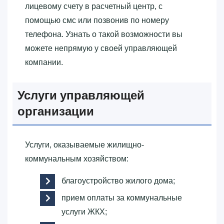
лицевому счету в расчетный центр, с
помощью смс или позвонив по номеру
телефона. Узнать о такой возможности вы
можете непрямую у своей управляющей
компании.
Услуги управляющей
организации
Услуги, оказываемые жилищно-
коммунальным хозяйством:
благоустройство жилого дома;
прием оплаты за коммунальные
услуги ЖКХ;