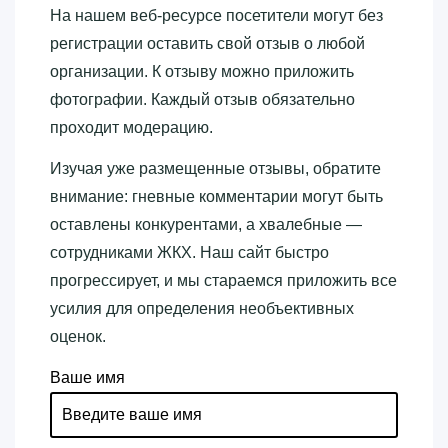
На нашем веб-ресурсе посетители могут без
регистрации оставить свой отзыв о любой
организации. К отзыву можно приложить
фотографии. Каждый отзыв обязательно
проходит модерацию.
Изучая уже размещенные отзывы, обратите
внимание: гневные комментарии могут быть
оставлены конкурентами, а хвалебные —
сотрудниками ЖКХ. Наш сайт быстро
прогрессирует, и мы стараемся приложить все
усилия для определения необъективных
оценок.
Ваше имя