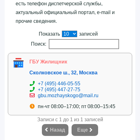
есть телефон диспетчерской службы,
актуальный официальный портал, e-mail и
прочие сведения.
Показать
записей
Поиск:
ГБУ Жилищник
Сколковское ш., 32, Москва
+7 (495) 446-05-55
+7 (495) 447-27-75
gbu.mozhayskogo@mail.ru
пн-чт 08:00–17:00; пт 08:00–15:45
Записи с 1 до 1 из 1 записей
Назад
Еще