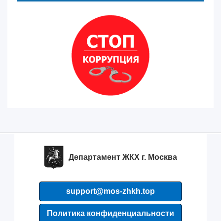
Департамент ЖКХ г. Москва
support@mos-zhkh.top
Политика конфиденциальности