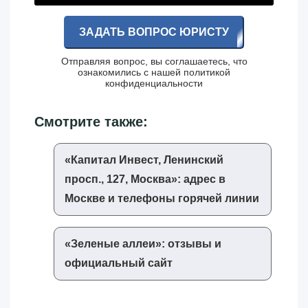
ЗАДАТЬ ВОПРОС ЮРИСТУ
Отправляя вопрос, вы соглашаетесь, что
ознакомились с нашей
политикой
конфиденциальности
Смотрите также:
«‎Капитал Инвест, Ленинский
просп., 127, Москва»‎: адрес в
Москве и телефоны горячей линии
«‎Зеленые аллеи»‎: отзывы и
официальный сайт