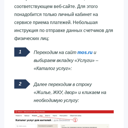
соответствующем веб-сайте. Для этого
понадобится только личный кабинет на
сервисе приема платежей. Небольшая
инструкция по отправке данных счетчиков для
физических лиц:
Переходим на сайт
mos.ru
и
выбираем вкладку «Услуги» –
«Каталог услуг»:
Далее переходим в строку
«Жилье, ЖКУ, двор» и кликаем на
необходимую услугу: