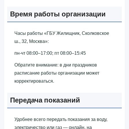
Время работы организации
Часы работы «‎ГБУ Жилищник, Сколковское
ш., 32, Москва»‎:
пн-чт 08:00–17:00; пт 08:00–15:45
Обратите внимание: в дни праздников
расписание работы организации может
корректироваться.
Передача показаний
Удобнее всего передать показания за воду,
электричество или газ — онлайн, на