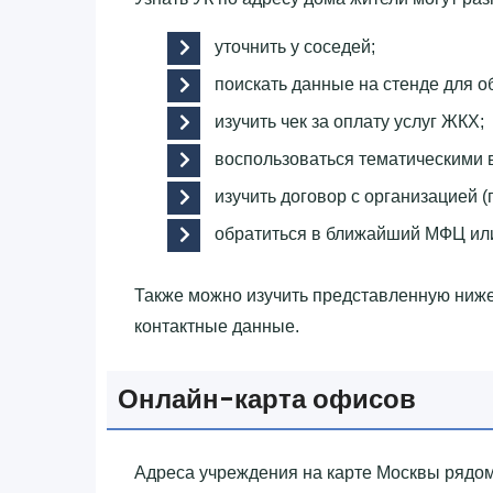
уточнить у соседей;
поискать данные на стенде для о
изучить чек за оплату услуг ЖКХ;
воспользоваться тематическими 
изучить договор с организацией (
обратиться в ближайший МФЦ ил
Также можно изучить представленную ниж
контактные данные.
Онлайн-карта офисов
Адреса учреждения на карте Москвы рядом