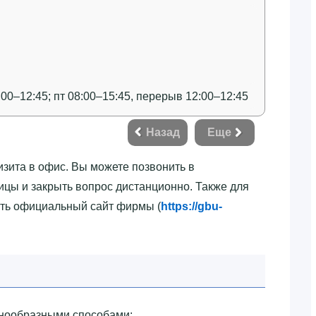
:00–12:45; пт 08:00–15:45, перерыв 12:00–12:45
Назад
Еще
изита в офис. Вы можете позвонить в
ицы и закрыть вопрос дистанционно. Также для
ать официальный сайт фирмы (
https://gbu-
азнообразными способами: