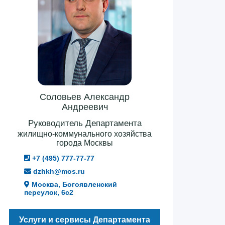
Соловьев Александр
Андреевич
Руководитель Департамента
жилищно-коммунального хозяйства
города Москвы
+7 (495) 777-77-77
dzhkh@mos.ru
Москва, Богоявленский
переулок, 6с2
Услуги и сервисы Департамента