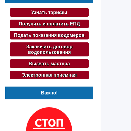
Узнать тарифы
Получить и оплатить ЕПД
Подать показания водомеров
Заключить договор
водопользования
Вызвать мастера
Электронная приемная
Важно!