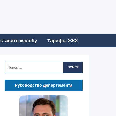
ставить жалобу
Тарифы ЖКХ
ПОИСК
Руководство Департамента