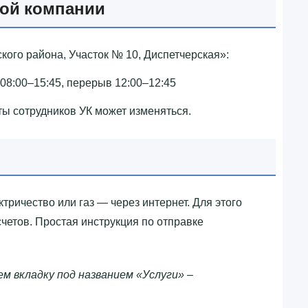
ой компании
ого района, Участок № 10, Диспетчерская»‎:
 08:00–15:45, перерыв 12:00–12:45
ты сотрудников УК может изменяться.
ктричество или газ — через интернет. Для этого
четов. Простая инструкция по отправке
м вкладку под названием «Услуги» –