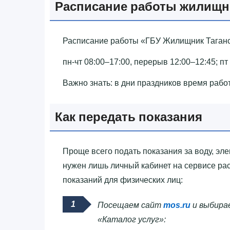
Расписание работы жилищн
Расписание работы «‎ГБУ Жилищник Таганск
пн-чт 08:00–17:00, перерыв 12:00–12:45; пт
Важно знать: в дни праздников время рабо
Как передать показания
Проще всего подать показания за воду, эле
нужен лишь личный кабинет на сервисе рас
показаний для физических лиц:
Посещаем сайт
mos.ru
и выбирае
«Каталог услуг»: