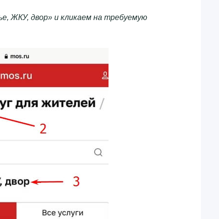
ье, ЖКУ, двор» и кликаем на требуемую