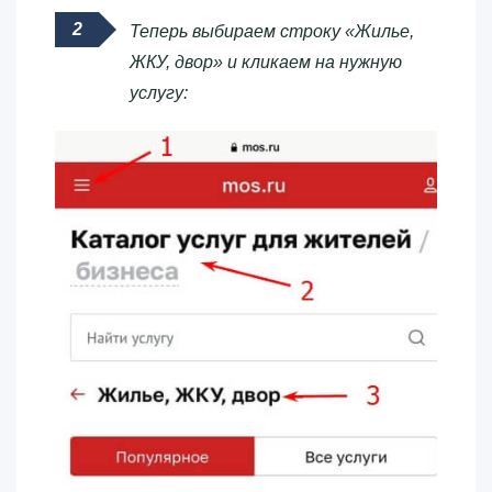
Теперь выбираем строку «Жилье,
ЖКУ, двор» и кликаем на нужную
услугу: