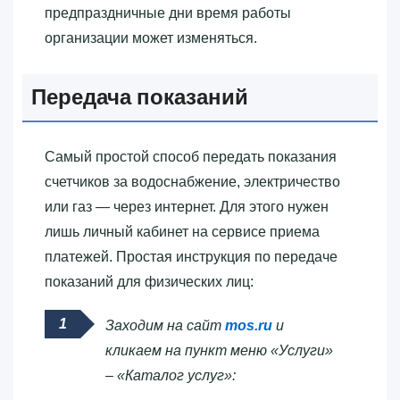
предпраздничные дни время работы
организации может изменяться.
Передача показаний
Самый простой способ передать показания
счетчиков за водоснабжение, электричество
или газ — через интернет. Для этого нужен
лишь личный кабинет на сервисе приема
платежей. Простая инструкция по передаче
показаний для физических лиц:
Заходим на сайт
mos.ru
и
кликаем на пункт меню «Услуги»
– «Каталог услуг»: