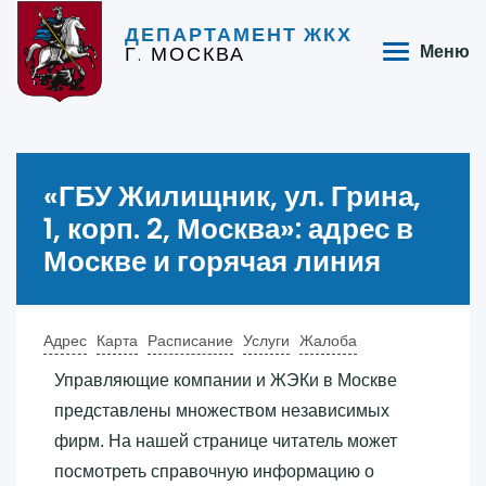
ДЕПАРТАМЕНТ ЖКХ
Г. МОСКВА
Меню
«‎ГБУ Жилищник, ул. Грина,
1, корп. 2, Москва»‎: адрес в
Москве и горячая линия
Адрес
Карта
Расписание
Услуги
Жалоба
Управляющие компании и ЖЭКи в Москве
представлены множеством независимых
фирм. На нашей странице читатель может
посмотреть справочную информацию о