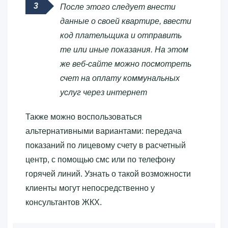
После этого следует внести
данные о своей квартире, ввести
код плательщика и отправить
те или иные показания. На этом
же веб-сайте можно посмотреть
счет на оплату коммунальных
услуг через интернет
Также можно воспользоваться
альтернативными вариантами: передача
показаний по лицевому счету в расчетный
центр, с помощью смс или по телефону
горячей линий. Узнать о такой возможности
клиенты могут непосредственно у
консультантов ЖКХ.