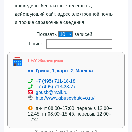
приведены бесплатные телефоны,
действующий сайт, адрес электронной почты
и прочие справочные сведения.
Показать
записей
Поиск:
ГБУ Жилищник
ул. Грина, 1, корп. 2, Москва
+7 (495) 711-18-18
+7 (495) 713-28-27
gbusb@mail.ru
http://www.gbusevbutovo.ru/
пн-чт 08:00–17:00, перерыв 12:00–
12:45; пт 08:00–15:45, перерыв 12:00–
12:45
Записи с 1 до 1 из 1 записей