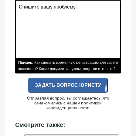
Пример:
Как сделать временную регистрацию для своего
знакомого? Какие документы нужны, могут ли отказать?
ЗАДАТЬ ВОПРОС ЮРИСТУ
Отправляя вопрос, вы соглашаетесь, что
ознакомились с нашей
политикой
конфиденциальности
Смотрите также: