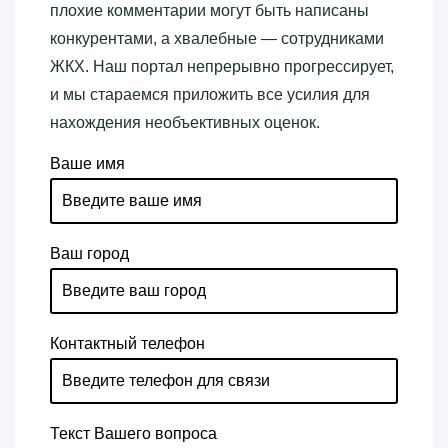
плохие комментарии могут быть написаны
конкурентами, а хвалебные — сотрудниками
ЖКХ. Наш портал непрерывно прогрессирует,
и мы стараемся приложить все усилия для
нахождения необъективных оценок.
Ваше имя
Ваш город
Контактный телефон
Текст Вашего вопроса