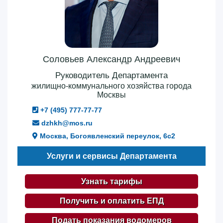
Соловьев Александр Андреевич
Руководитель Департамента
жилищно-коммунального хозяйства города
Москвы
+7 (495) 777-77-77
dzhkh@mos.ru
Москва, Богоявленский переулок, 6с2
Услуги и сервисы Департамента
Узнать тарифы
Получить и оплатить ЕПД
Подать показания водомеров