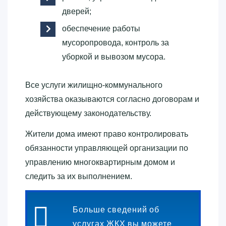
дверей;
обеспечение работы
мусоропровода, контроль за
уборкой и вывозом мусора.
Все услуги жилищно-коммунального
хозяйства оказываются согласно договорам и
действующему законодательству.
Жители дома имеют право контролировать
обязанности управляющей организации по
управлению многоквартирным домом и
следить за их выполнением.
Больше сведений об
услугах ЖКХ вы можете