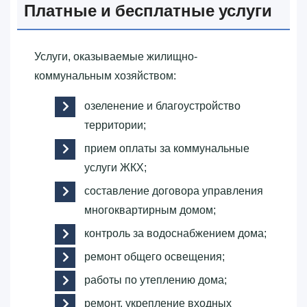
Платные и бесплатные услуги
Услуги, оказываемые жилищно-
коммунальным хозяйством:
озеленение и благоустройство
территории;
прием оплаты за коммунальные
услуги ЖКХ;
составление договора управления
многоквартирным домом;
контроль за водоснабжением дома;
ремонт общего освещения;
работы по утеплению дома;
ремонт, укрепление входных