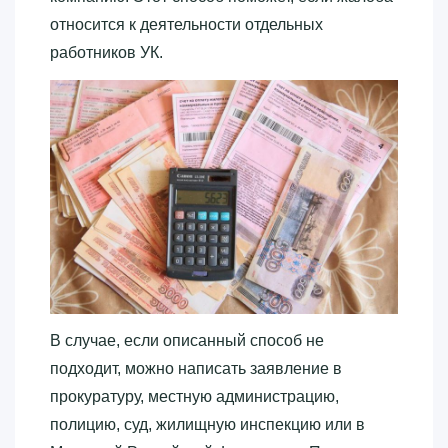
относится к деятельности отдельных
работников УК.
В случае, если описанный способ не
подходит, можно написать заявление в
прокуратуру, местную администрацию,
полицию, суд, жилищную инспекцию или в