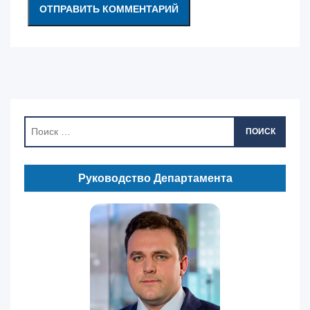
ПОИСК
Руководство Департамента