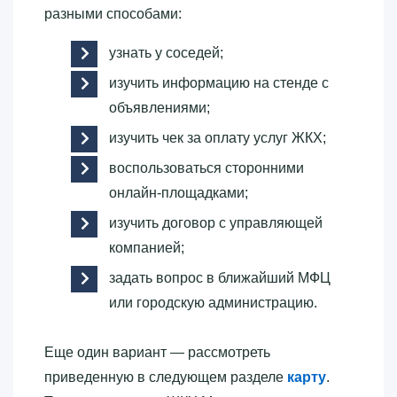
разными способами:
узнать у соседей;
изучить информацию на стенде с
объявлениями;
изучить чек за оплату услуг ЖКХ;
воспользоваться сторонними
онлайн-площадками;
изучить договор с управляющей
компанией;
задать вопрос в ближайший МФЦ
или городскую администрацию.
Еще один вариант — рассмотреть
приведенную в следующем разделе
карту
.