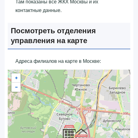
Там показаны все ЖКХ Москвы и их
контактные данные.
Посмотреть отделения
управления на карте
Адреса филиалов на карте в Москве:
+
−