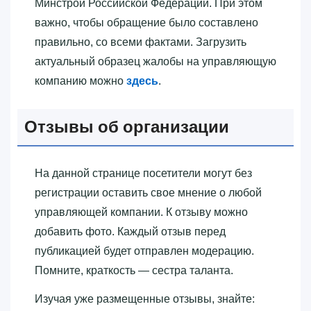
Минстрой Российской Федерации. При этом
важно, чтобы обращение было составлено
правильно, со всеми фактами. Загрузить
актуальный образец жалобы на управляющую
компанию можно
здесь
.
Отзывы об организации
На данной странице посетители могут без
регистрации оставить свое мнение о любой
управляющей компании. К отзыву можно
добавить фото. Каждый отзыв перед
публикацией будет отправлен модерацию.
Помните, краткость — сестра таланта.
Изучая уже размещенные отзывы, знайте: