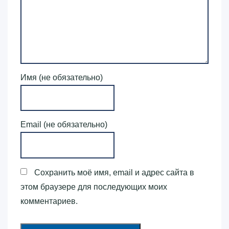
Имя (не обязательно)
Email (не обязательно)
Сохранить моё имя, email и адрес сайта в
этом браузере для последующих моих
комментариев.