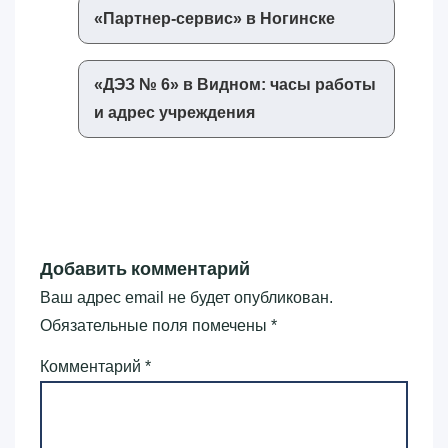
«‎Партнер-сервис»‎ в Ногинске
«‎ДЭЗ № 6»‎ в Видном: часы работы
и адрес учреждения
Добавить комментарий
Ваш адрес email не будет опубликован.
Обязательные поля помечены
*
Комментарий
*