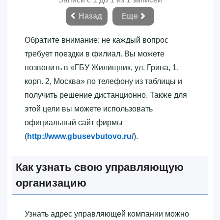
Назад
Еще
Обратите внимание: не каждый вопрос
требует поездки в филиал. Вы можете
позвонить в «‎ГБУ Жилищник, ул. Грина, 1,
корп. 2, Москва»‎ по телефону из таблицы и
получить решение дистанционно. Также для
этой цели вы можете использовать
официальный сайт фирмы
(
http://www.gbusevbutovo.ru/
).
Как узнать свою управляющую
организацию
Узнать адрес управляющей компании можно