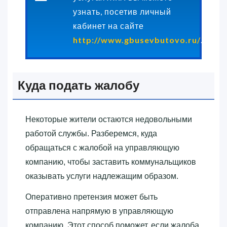
узнать, посетив личный
кабинет на сайте
http://www.gbusevbutovo.ru/
.
Куда подать жалобу
Некоторые жители остаются недовольными
работой службы. Разберемся, куда
обращаться с жалобой на управляющую
компанию, чтобы заставить коммунальщиков
оказывать услуги надлежащим образом.
Оперативно претензия может быть
отправлена напрямую в управляющую
компанию. Этот способ поможет, если жалоба