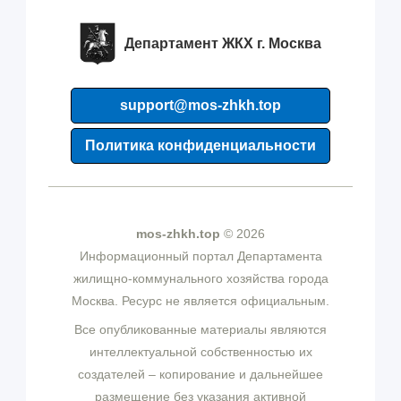
Департамент ЖКХ г. Москва
support@mos-zhkh.top
Политика конфиденциальности
mos-zhkh.top
© 2026
Информационный портал Департамента
жилищно-коммунального хозяйства города
Москва. Ресурс не является официальным.
Все опубликованные материалы являются
интеллектуальной собственностью их
создателей – копирование и дальнейшее
размещение без указания активной