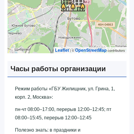
Leaflet
OpenStreetMap
| ©
contributors
Часы работы организации
Режим работы «‎ГБУ Жилищник, ул. Грина, 1,
корп. 2, Москва»‎:
пн-чт 08:00–17:00, перерыв 12:00–12:45; пт
08:00–15:45, перерыв 12:00–12:45
Полезно знать: в праздники и