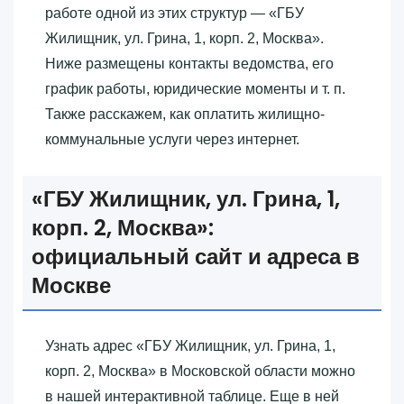
работе одной из этих структур — «‎ГБУ
Жилищник, ул. Грина, 1, корп. 2, Москва»‎.
Ниже размещены контакты ведомства, его
график работы, юридические моменты и т. п.
Также расскажем, как оплатить жилищно-
коммунальные услуги через интернет.
«‎ГБУ Жилищник, ул. Грина, 1,
корп. 2, Москва»‎:
официальный сайт и адреса в
Москве
Узнать адрес «‎ГБУ Жилищник, ул. Грина, 1,
корп. 2, Москва»‎ в Московской области можно
в нашей интерактивной таблице. Еще в ней