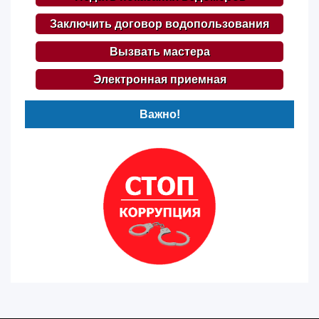
Заключить договор водопользования
Вызвать мастера
Электронная приемная
Важно!