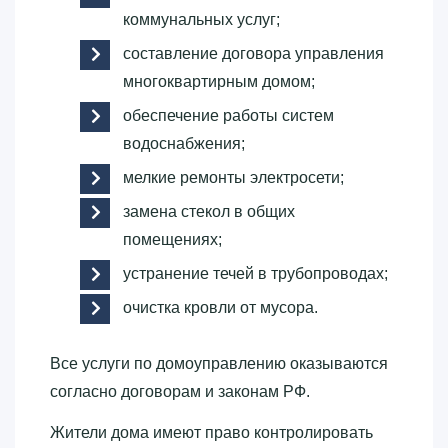
коммунальных услуг;
составление договора управления
многоквартирным домом;
обеспечение работы систем
водоснабжения;
мелкие ремонты электросети;
замена стекол в общих
помещениях;
устранение течей в трубопроводах;
очистка кровли от мусора.
Все услуги по домоуправлению оказываются
согласно договорам и законам РФ.
Жители дома имеют право контролировать