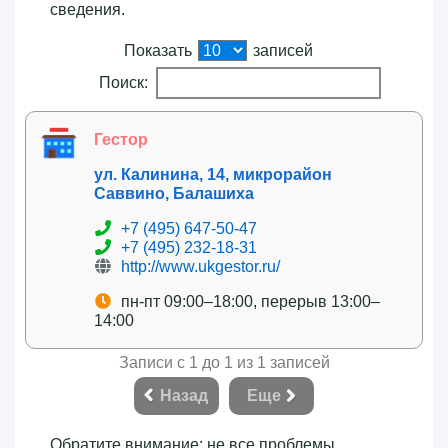
сведения.
Показать
записей
Поиск:
Гестор
ул. Калинина, 14, микрорайон
Саввино, Балашиха
+7 (495) 647-50-47
+7 (495) 232-18-31
http://www.ukgestor.ru/
пн-пт 09:00–18:00, перерыв 13:00–
14:00
Записи с 1 до 1 из 1 записей
Назад
Еще
Обратите внимание: не все проблемы