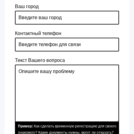
Ваш город
Контактный телефон
Текст Вашего вопроса
Пример:
Как сделать временную регистрацию для своего
знакомого? Какие документы нужны, могут ли отказать?