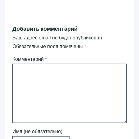
Добавить комментарий
Ваш адрес email не будет опубликован.
Обязательные поля помечены
*
Комментарий
*
Имя (не обязательно)