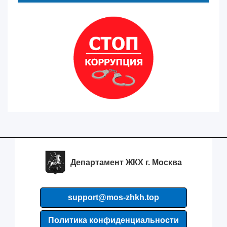
Департамент ЖКХ г. Москва
support@mos-zhkh.top
Политика конфиденциальности