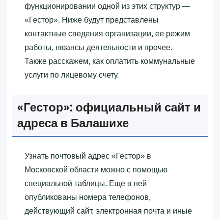
функционировании одной из этих структур —
«‎Гестор»‎. Ниже будут представлены
контактные сведения организации, ее режим
работы, нюансы деятельности и прочее.
Также расскажем, как оплатить коммунальные
услуги по лицевому счету.
«‎Гестор»‎: официальный сайт и
адреса в Балашихе
Узнать почтовый адрес «‎Гестор»‎ в
Московской области можно с помощью
специальной таблицы. Еще в ней
опубликованы номера телефонов,
действующий сайт, электронная почта и иные