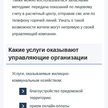
Также можно воспользоваться запасными
методами: передача показаний по лицевому
счету в расчетный центр, отправив смс или по
телефону горячей линий. Узнать о такой
возможности жители могут непрямую у своей
управляющей компании.
Какие услуги оказывают
управляющие организации
Услуги, оказываемые жилищно-
коммунальным хозяйством:
благоустройство придомовой
территории;
прием онлайн-оплаты