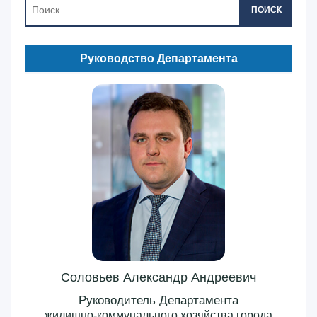
ПОИСК
Руководство Департамента
Соловьев Александр Андреевич
Руководитель Департамента
жилищно-коммунального хозяйства города