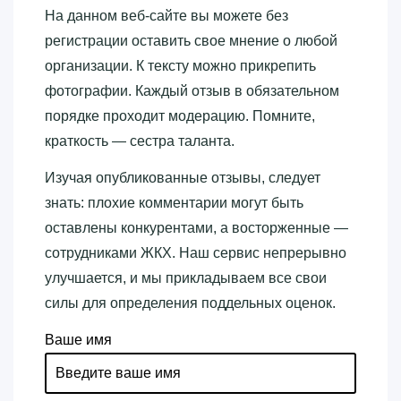
На данном веб-сайте вы можете без
регистрации оставить свое мнение о любой
организации. К тексту можно прикрепить
фотографии. Каждый отзыв в обязательном
порядке проходит модерацию. Помните,
краткость — сестра таланта.
Изучая опубликованные отзывы, следует
знать: плохие комментарии могут быть
оставлены конкурентами, а восторженные —
сотрудниками ЖКХ. Наш сервис непрерывно
улучшается, и мы прикладываем все свои
силы для определения поддельных оценок.
Ваше имя