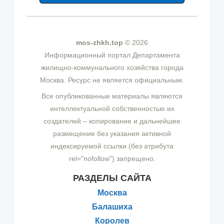
mos-zhkh.top
© 2026
Информационный портал Департамента
жилищно-коммунального хозяйства города
Москва. Ресурс не является официальным.
Все опубликованные материалы являются
интеллектуальной собственностью их
создателей – копирование и дальнейшее
размещение без указания активной
индексируемой ссылки (без атрибута
rel="nofollow") запрещено.
РАЗДЕЛЫ САЙТА
Москва
Балашиха
Королев