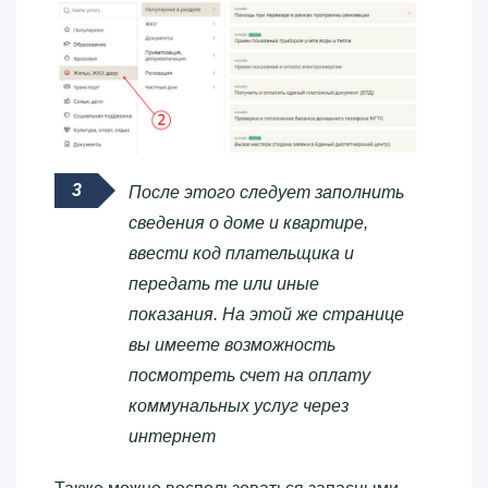
После этого следует заполнить
сведения о доме и квартире,
ввести код плательщика и
передать те или иные
показания. На этой же странице
вы имеете возможность
посмотреть счет на оплату
коммунальных услуг через
интернет