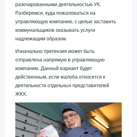
разочарованными деятельностью УК.
Разберемся, куда пожаловаться на
управляющую компанию, с целью заставить
коммунальщиков оказывать услуги
надлежащим образом.
Изначально претензия может быть
отправлена напрямую в управляющую
компанию. Данный вариант будет
действенным, если жалоба относится к
деятельности отдельных представителей
ЖКХ.