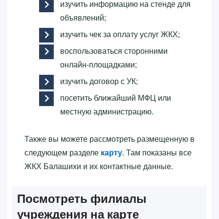
изучить информацию на стенде для
объявлений;
изучить чек за оплату услуг ЖКХ;
воспользоваться сторонними
онлайн-площадками;
изучить договор с УК;
посетить ближайший МФЦ или
местную администрацию.
Также вы можете рассмотреть размещенную в
следующем разделе
карту
. Там показаны все
ЖКХ Балашихи и их контактные данные.
Посмотреть филиалы
учреждения на карте