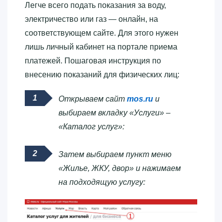
Легче всего подать показания за воду,
электричество или газ — онлайн, на
соответствующем сайте. Для этого нужен
лишь личный кабинет на портале приема
платежей. Пошаговая инструкция по
внесению показаний для физических лиц:
Открываем сайт
mos.ru
и
выбираем вкладку «Услуги» –
«Каталог услуг»:
Затем выбираем пункт меню
«Жилье, ЖКУ, двор» и нажимаем
на подходящую услугу: