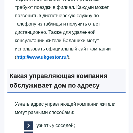
требуют поездки в филиал. Каждый может
позвонить в диспетчерскую службу по
телефону из таблицы и получить ответ
дистанционно. Также для удаленной
консультации жители Балашихи могут
использовать официальный сайт компании
(
http://www.ukgestor.ru/
).
Какая управляющая компания
обслуживает дом по адресу
Узнать адрес управляющей компании жители
могут разными способами:
узнать у соседей;