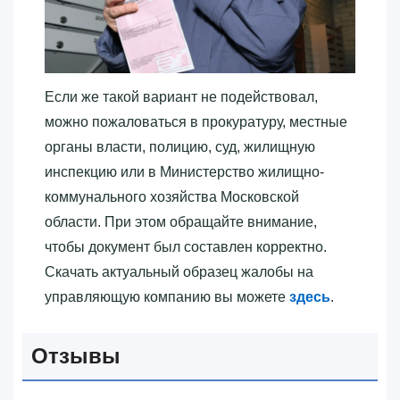
Если же такой вариант не подействовал,
можно пожаловаться в прокуратуру, местные
органы власти, полицию, суд, жилищную
инспекцию или в Министерство жилищно-
коммунального хозяйства Московской
области. При этом обращайте внимание,
чтобы документ был составлен корректно.
Скачать актуальный образец жалобы на
управляющую компанию вы можете
здесь
.
Отзывы