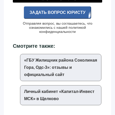
ЗАДАТЬ ВОПРОС ЮРИСТУ
Отправляя вопрос, вы соглашаетесь, что
ознакомились с нашей
политикой
конфиденциальности
Смотрите также:
«‎ГБУ Жилищник района Соколиная
Гора, Одс-3»‎: отзывы и
официальный сайт
Личный кабинет «‎Капитал-Инвест
МСК»‎ в Щелково