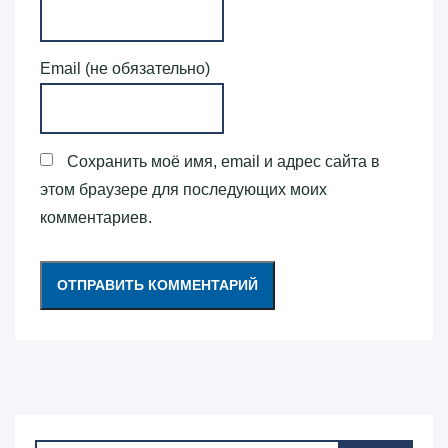
Email (не обязательно)
Сохранить моё имя, email и адрес сайта в
этом браузере для последующих моих
комментариев.