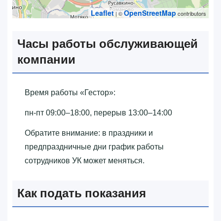
Leaflet
OpenStreetMap
| ©
contributors
Часы работы обслуживающей
компании
Время работы «‎Гестор»‎:
пн-пт 09:00–18:00, перерыв 13:00–14:00
Обратите внимание: в праздники и
предпраздничные дни график работы
сотрудников УК может меняться.
Как подать показания