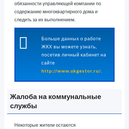
обязанности управляющей компании по
содержанию многоквартирного дома и
следить за их выполнением.
Больше данных о работе
ЖКХ вы можете узнать,
посетив личный кабинет на
сайте
http://www.ukgestor.ru/
.
Жалоба на коммунальные
службы
Некоторые жители остаются