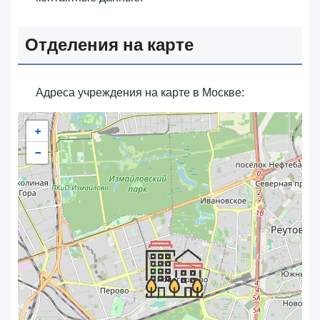
Отделения на карте
Адреса учреждения на карте в Москве:
+
−