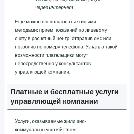
через интернет
Еще можно воспользоваться иными
методами: прием показаний по лицевому
счету в расчетный центр, отправив смс или
позвонив по номеру телефона. Узнать о такой
возможности плательщики могут
непосредственно у консультантов
управляющей компании.
Платные и бесплатные услуги
управляющей компании
Услуги, оказываемые жилищно-
коммунальным хозяйством: