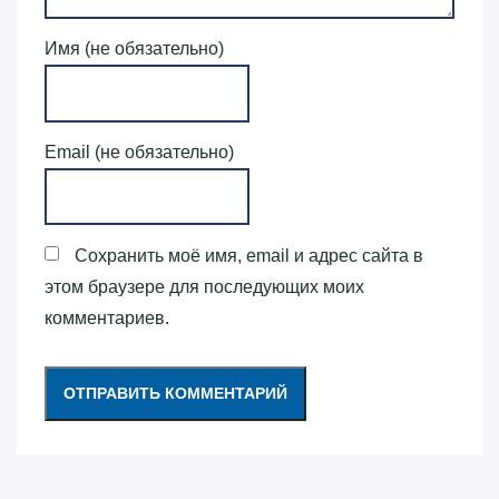
Имя (не обязательно)
Email (не обязательно)
Сохранить моё имя, email и адрес сайта в
этом браузере для последующих моих
комментариев.