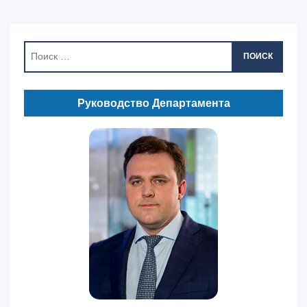
ПОИСК
Руководство Департамента