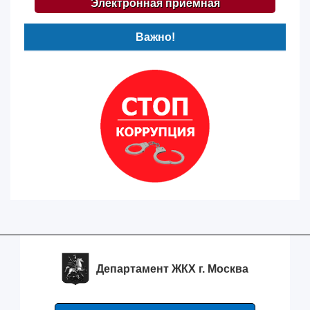
Электронная приемная
Важно!
Департамент ЖКХ г. Москва