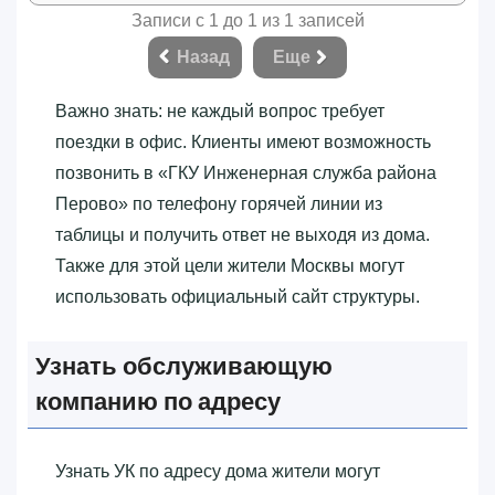
Записи с 1 до 1 из 1 записей
Назад
Еще
Важно знать: не каждый вопрос требует
поездки в офис. Клиенты имеют возможность
позвонить в «‎ГКУ Инженерная служба района
Перово»‎ по телефону горячей линии из
таблицы и получить ответ не выходя из дома.
Также для этой цели жители Москвы могут
использовать официальный сайт структуры.
Узнать обслуживающую
компанию по адресу
Узнать УК по адресу дома жители могут