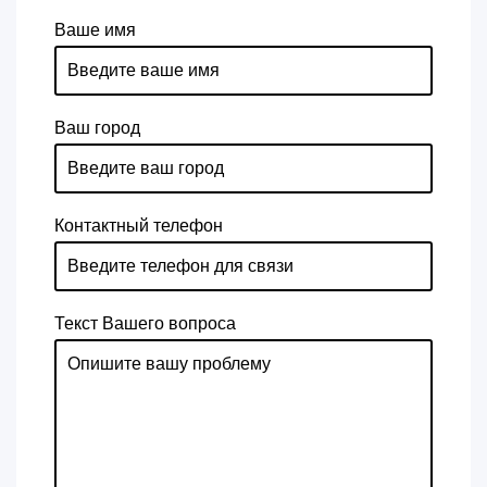
Ваше имя
Ваш город
Контактный телефон
Текст Вашего вопроса