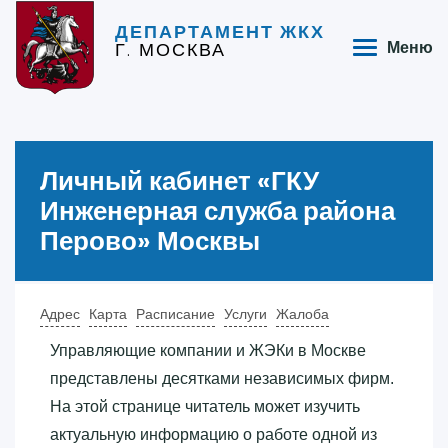
ДЕПАРТАМЕНТ ЖКХ
Г. МОСКВА
Меню
Личный кабинет «‎ГКУ
Инженерная служба района
Перово»‎ Москвы
Адрес
Карта
Расписание
Услуги
Жалоба
Управляющие компании и ЖЭКи в Москве
представлены десятками независимых фирм.
На этой странице читатель может изучить
актуальную информацию о работе одной из