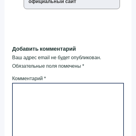
официальный сайт
Добавить комментарий
Ваш адрес email не будет опубликован.
Обязательные поля помечены
*
Комментарий
*