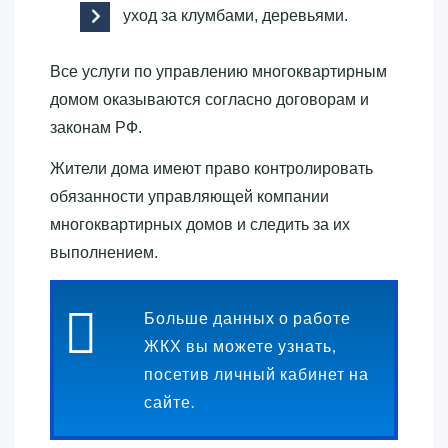
уход за клумбами, деревьями.
Все услуги по управлению многоквартирным
домом оказываются согласно договорам и
законам РФ.
Жители дома имеют право контролировать
обязанности управляющей компании
многоквартирных домов и следить за их
выполнением.
Больше данных о работе
ЖКХ вы можете узнать,
посетив личный кабинет на
сайте.