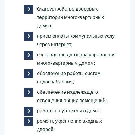
благоустройство дворовых
территорий многоквартирных
домов;
прием оплаты коммунальных услуг
через интернет;
составление договора управления
многоквартирным домом;
обеспечение работы систем
водоснабжения;
обеспечение надлежащего
освещения общих помещений;
работы по утеплению дома;
ремонт, укрепление входных
дверей;