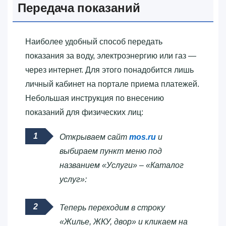
Передача показаний
Наиболее удобный способ передать
показания за воду, электроэнергию или газ —
через интернет. Для этого понадобится лишь
личный кабинет на портале приема платежей.
Небольшая инструкция по внесению
показаний для физических лиц:
Открываем сайт
mos.ru
и
выбираем пункт меню под
названием «Услуги» – «Каталог
услуг»:
Теперь переходим в строку
«Жилье, ЖКУ, двор» и кликаем на