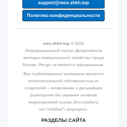
support@mos-zhkh.top
Политика конфиденциальности
mos-zhkh.top
© 2026
Информационный портал Департамента
жилищно-коммунального хозяйства города
Москва. Ресурс не является официальным.
Все опубликованные материалы являются
интеллектуальной собственностью их
создателей – копирование и дальнейшее
размещение без указания активной
индексируемой ссылки (без атрибута
rel="nofollow") запрещено.
РАЗДЕЛЫ САЙТА