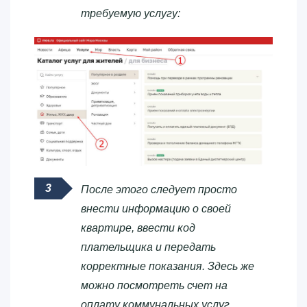
требуемую услугу:
После этого следует просто
внести информацию о своей
квартире, ввести код
плательщика и передать
корректные показания. Здесь же
можно посмотреть счет на
оплату коммунальных услуг