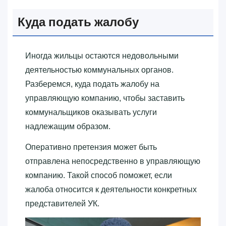
Куда подать жалобу
Иногда жильцы остаются недовольными
деятельностью коммунальных органов.
Разберемся, куда подать жалобу на
управляющую компанию, чтобы заставить
коммунальщиков оказывать услуги
надлежащим образом.
Оперативно претензия может быть
отправлена непосредственно в управляющую
компанию. Такой способ поможет, если
жалоба относится к деятельности конкретных
представителей УК.