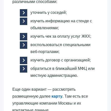
различными способами:
уточнить у соседей;
изучить информацию на стенде с
объявлениями;
изучить чек за оплату услуг ЖКХ;
воспользоваться специальными
веб-порталами;
изучить договор с организацией;
обратиться в ближайший МФЦ или
местную администрацию.
Еще один вариант — рассмотреть
размещенную далее
карту
. Там есть все
управляющие компании Москвы и их
контактные данные.