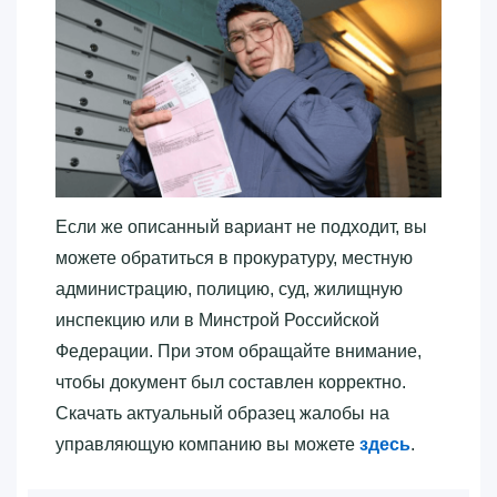
Если же описанный вариант не подходит, вы
можете обратиться в прокуратуру, местную
администрацию, полицию, суд, жилищную
инспекцию или в Минстрой Российской
Федерации. При этом обращайте внимание,
чтобы документ был составлен корректно.
Скачать актуальный образец жалобы на
управляющую компанию вы можете
здесь
.