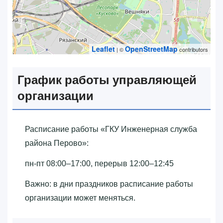
Leaflet
OpenStreetMap
| ©
contributors
График работы управляющей
организации
Расписание работы «‎ГКУ Инженерная служба
района Перово»‎:
пн-пт 08:00–17:00, перерыв 12:00–12:45
Важно: в дни праздников расписание работы
организации может меняться.