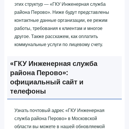
этих структур — «‎ГКУ Инженерная служба
района Перово»‎. Ниже будут представлены
контактные данные организации, ее режим
работы, требования к клиентам и многое
другое. Также расскажем, как оплатить
коммунальные услуги по лицевому счету.
«‎ГКУ Инженерная служба
района Перово»‎:
официальный сайт и
телефоны
Узнать почтовый адрес «‎ГКУ Инженерная
служба района Перово»‎ в Московской
области вы можете в нашей обновляемой