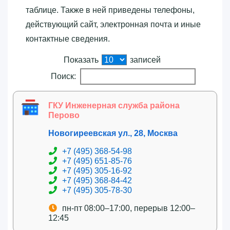
таблице. Также в ней приведены телефоны,
действующий сайт, электронная почта и иные
контактные сведения.
Показать
записей
Поиск:
ГКУ Инженерная служба района
Перово
Новогиреевская ул., 28, Москва
+7 (495) 368-54-98
+7 (495) 651-85-76
+7 (495) 305-16-92
+7 (495) 368-84-42
+7 (495) 305-78-30
пн-пт 08:00–17:00, перерыв 12:00–
12:45