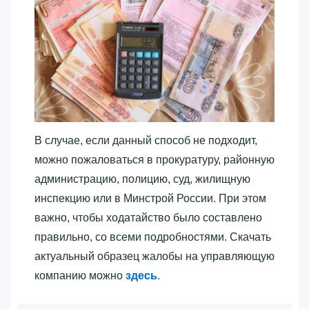
В случае, если данный способ не подходит,
можно пожаловаться в прокуратуру, районную
администрацию, полицию, суд, жилищную
инспекцию или в Минстрой России. При этом
важно, чтобы ходатайство было составлено
правильно, со всеми подробностями. Скачать
актуальный образец жалобы на управляющую
компанию можно
здесь
.