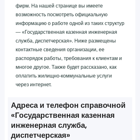
фирм. На нашей странице вы имеете
возможность посмотреть официальную
информацию о работе одной из таких структур
— «‎Государственная казенная инженерная
служба, диспетчерская»‎. Ниже размещены
контактные сведения организации, ее
распорядок работы, требования к клиентам и
многое другое. Также будет рассказано, как
оплатить жилищно-коммунальные услуги
через интернет.
Адреса и телефон справочной
«‎Государственная казенная
инженерная служба,
диспетчерская»‎