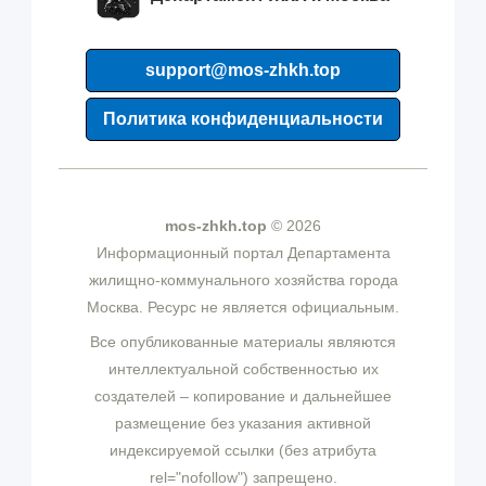
support@mos-zhkh.top
Политика конфиденциальности
mos-zhkh.top
© 2026
Информационный портал Департамента
жилищно-коммунального хозяйства города
Москва. Ресурс не является официальным.
Все опубликованные материалы являются
интеллектуальной собственностью их
создателей – копирование и дальнейшее
размещение без указания активной
индексируемой ссылки (без атрибута
rel="nofollow") запрещено.