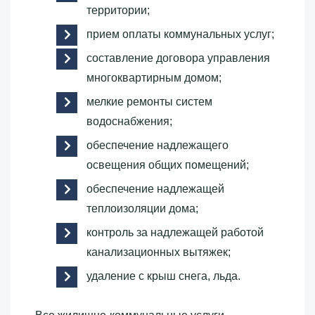
территории;
прием оплаты коммунальных услуг;
составление договора управления
многоквартирным домом;
мелкие ремонты систем
водоснабжения;
обеспечение надлежащего
освещения общих помещений;
обеспечение надлежащей
теплоизоляции дома;
контроль за надлежащей работой
канализационных вытяжек;
удаление с крыш снега, льда.