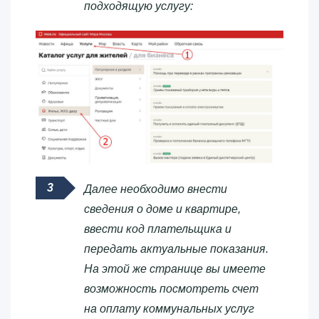
подходящую услугу:
Далее необходимо внести
сведения о доме и квартире,
ввести код плательщика и
передать актуальные показания.
На этой же странице вы имеете
возможность посмотреть счет
на оплату коммунальных услуг