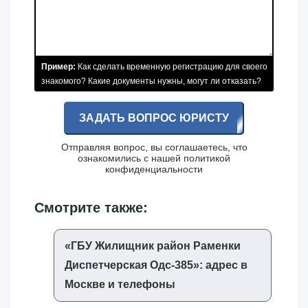
Пример:
Как сделать временную регистрацию для своего
знакомого? Какие документы нужны, могут ли отказать?
ЗАДАТЬ ВОПРОС ЮРИСТУ
Отправляя вопрос, вы соглашаетесь, что
ознакомились с нашей
политикой
конфиденциальности
Смотрите также:
«‎ГБУ Жилищник район Раменки
Диспетчерская Одс-385»‎: адрес в
Москве и телефоны