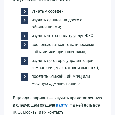
узнать у соседей;
изучить данные на доске с
объявлениями;
изучить чек за оплату услуг ЖКХ;
воспользоваться тематическими
сайтами или приложениями;
изучить договор с управляющей
компанией (если таковой имеется);
посетить ближайший МФЦ или
местную администрацию.
Еще один вариант — изучить представленную
в следующем разделе
карту
. На ней есть все
ЖКХ Москвы и их контакты.