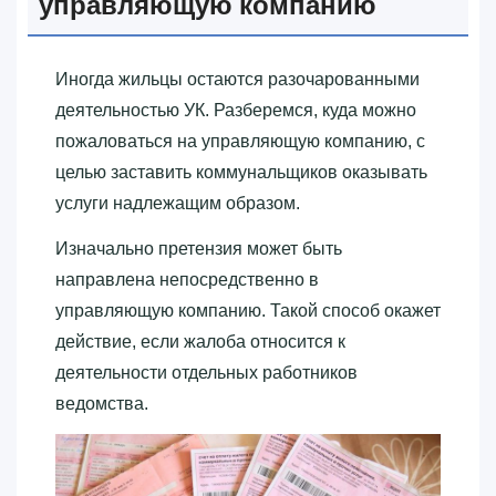
управляющую компанию
Иногда жильцы остаются разочарованными
деятельностью УК. Разберемся, куда можно
пожаловаться на управляющую компанию, с
целью заставить коммунальщиков оказывать
услуги надлежащим образом.
Изначально претензия может быть
направлена непосредственно в
управляющую компанию. Такой способ окажет
действие, если жалоба относится к
деятельности отдельных работников
ведомства.