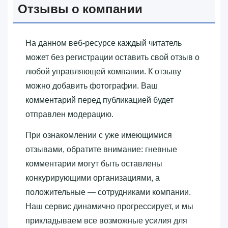
Отзывы о компании
На данном веб-ресурсе каждый читатель
может без регистрации оставить свой отзыв о
любой управляющей компании. К отзыву
можно добавить фотографии. Ваш
комментарий перед публикацией будет
отправлен модерацию.
При ознакомлении с уже имеющимися
отзывами, обратите внимание: гневные
комментарии могут быть оставлены
конкурирующими организациями, а
положительные — сотрудниками компании.
Наш сервис динамично прогрессирует, и мы
прикладываем все возможные усилия для