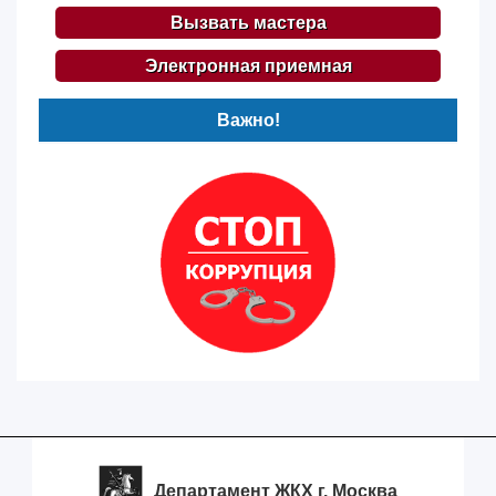
Вызвать мастера
Электронная приемная
Важно!
Департамент ЖКХ г. Москва