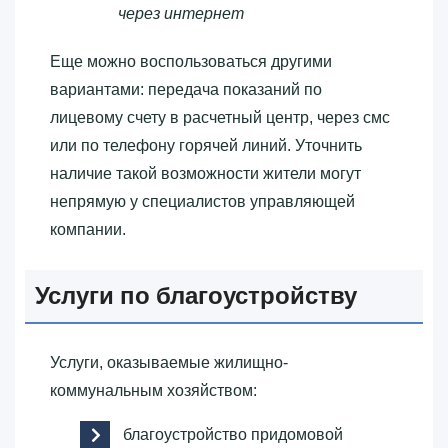
через интернет
Еще можно воспользоваться другими
вариантами: передача показаний по
лицевому счету в расчетный центр, через смс
или по телефону горячей линий. Уточнить
наличие такой возможности жители могут
непрямую у специалистов управляющей
компании.
Услуги по благоустройству
Услуги, оказываемые жилищно-
коммунальным хозяйством:
благоустройство придомовой