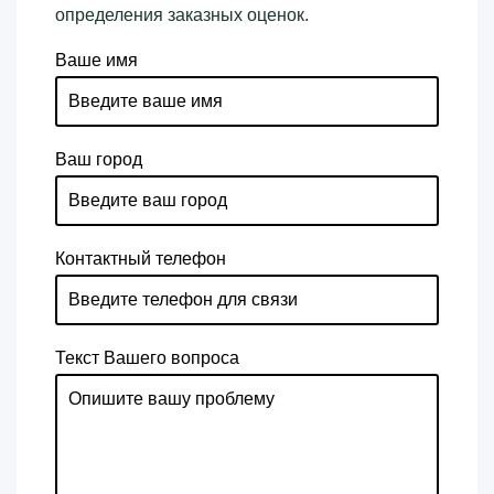
определения заказных оценок.
Ваше имя
Ваш город
Контактный телефон
Текст Вашего вопроса