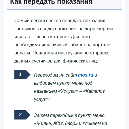
Как передать показания
Самый легкий способ передать показания
счетчиков за водоснабжение, электроэнергию
или газ — через интернет. Для этого
необходим лишь личный кабинет на портале
оплаты. Пошаговая инструкция по отправке
данных счетчиков для физических лиц:
Переходим на сайт
mos.ru
и
выбираем пункт меню под
названием «Услуги» – «Каталог
услуг»:
Затем переходим в пункт меню
«Жилье, ЖКУ, двор» и кликаем на