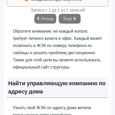
Записи с 1 до 1 из 1 записей
Назад
Еще
Обратите внимание: не каждый вопрос
требует личного визита в офис. Каждый может
позвонить в ЖЭК по номеру телефона из
таблицы и решить проблему дистанционно.
Также для этой цели вы можете использовать
официальный сайт структуры.
Найти управляющую компанию по
адресу дома
Узнать свой ЖЭК по адресу дома жители
могут несколькими способами: