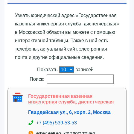
Узнать юридический адрес «‎Государственная
казенная инженерная служба, диспетчерская»‎
в Московской области вы можете с помощью
интерактивной таблицы. Также в ней есть
телефоны, актуальный сайт, электронная
почта и другие официальные сведения.
Показать
записей
Поиск:
Государственная казенная
инженерная служба, диспетчерская
Гвардейская ул., 6, корп. 2, Москва
+7 (495) 539-53-53
ежедневно, круглосуточно