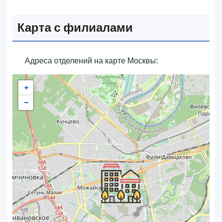
Карта с филиалами
Адреса отделений на карте Москвы:
+
−