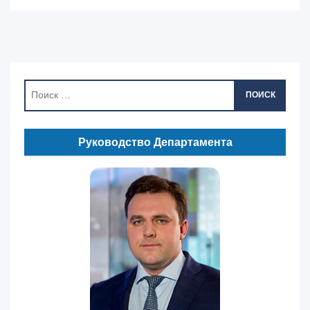
ПОИСК
Руководство Департамента