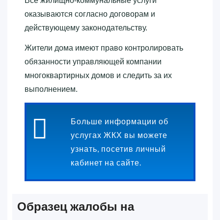
Все жилищно-коммунальные услуги
оказываются согласно договорам и
действующему законодательству.
Жители дома имеют право контролировать
обязанности управляющей компании
многоквартирных домов и следить за их
выполнением.
Больше информации об
услугах ЖКХ вы можете
узнать, посетив личный
кабинет на сайте.
Образец жалобы на