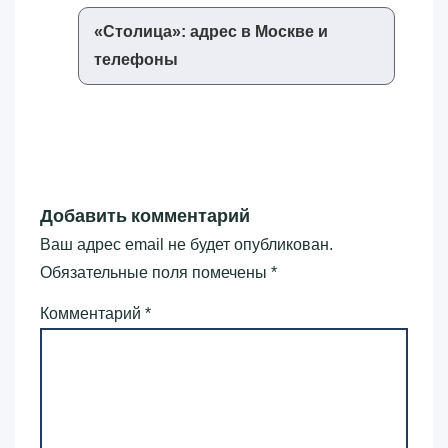
«‎Столица»‎: адрес в Москве и
телефоны
Добавить комментарий
Ваш адрес email не будет опубликован.
Обязательные поля помечены
*
Комментарий
*