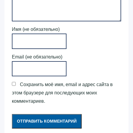
Имя (не обязательно)
Email (не обязательно)
Сохранить моё имя, email и адрес сайта в
этом браузере для последующих моих
комментариев.