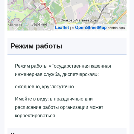
Leaflet
OpenStreetMap
| ©
contributors
Режим работы
Режим работы «‎Государственная казенная
инженерная служба, диспетчерская»‎:
ежедневно, круглосуточно
Имейте в виду: в праздничные дни
расписание работы организации может
корректироваться.