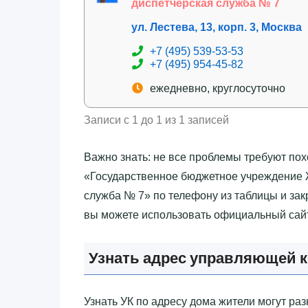
диспетчерская служба № 7
ул. Лестева, 13, корп. 3, Москва
+7 (495) 539-53-53
+7 (495) 954-45-82
ежедневно, круглосуточно
Записи с 1 до 1 из 1 записей
Важно знать: не все проблемы требуют по
«‎Государственное бюджетное учреждение 
служба № 7»‎ по телефону из таблицы и за
вы можете использовать официальный сайт
Узнать адрес управляющей 
Узнать УК по адресу дома жители могут р