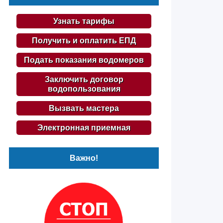
Узнать тарифы
Получить и оплатить ЕПД
Подать показания водомеров
Заключить договор
водопользования
Вызвать мастера
Электронная приемная
Важно!