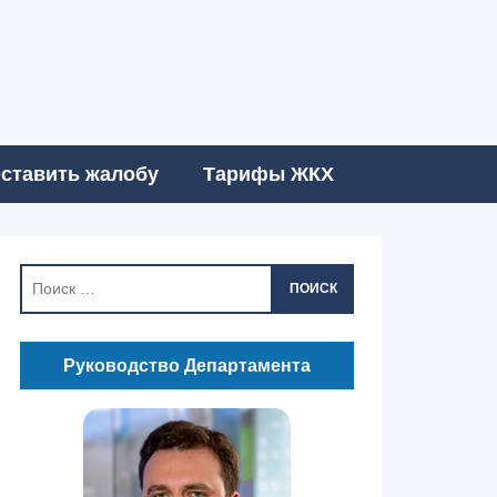
ставить жалобу
Тарифы ЖКХ
ПОИСК
Руководство Департамента