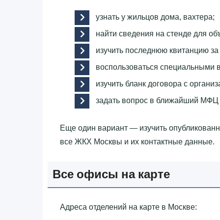
узнать у жильцов дома, вахтера;
найти сведения на стенде для об
изучить последнюю квитанцию за 
воспользоваться специальными в
изучить бланк договора с организа
задать вопрос в ближайший МФЦ
Еще один вариант — изучить опубликован
все ЖКХ Москвы и их контактные данные.
Все офисы на карте
Адреса отделений на карте в Москве: