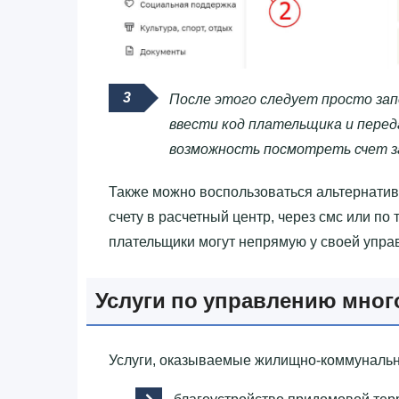
После этого следует просто зап
ввести код плательщика и перед
возможность посмотреть счет з
Также можно воспользоваться альтернати
счету в расчетный центр, через смс или по
плательщики могут непрямую у своей упр
Услуги по управлению мно
Услуги, оказываемые жилищно-коммунальн