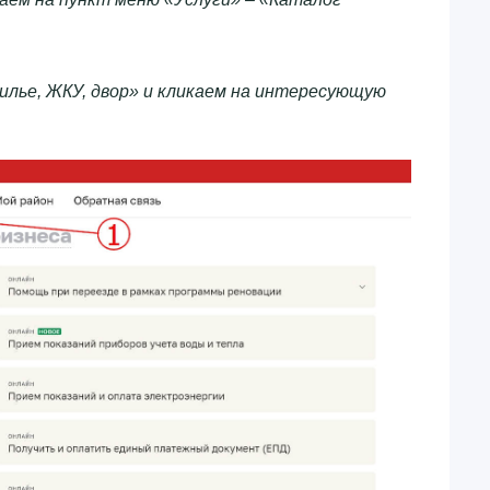
илье, ЖКУ, двор» и кликаем на интересующую