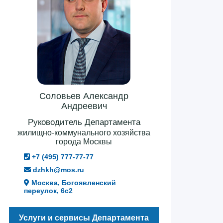
Соловьев Александр
Андреевич
Руководитель Департамента
жилищно-коммунального хозяйства
города Москвы
+7 (495) 777-77-77
dzhkh@mos.ru
Москва, Богоявленский
переулок, 6с2
Услуги и сервисы Департамента