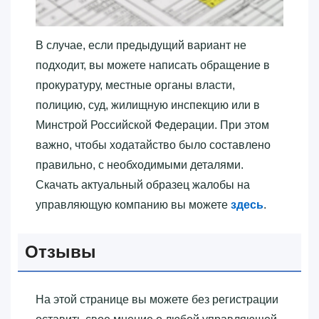
В случае, если предыдущий вариант не
подходит, вы можете написать обращение в
прокуратуру, местные органы власти,
полицию, суд, жилищную инспекцию или в
Минстрой Российской Федерации. При этом
важно, чтобы ходатайство было составлено
правильно, с необходимыми деталями.
Скачать актуальный образец жалобы на
управляющую компанию вы можете
здесь
.
Отзывы
На этой странице вы можете без регистрации