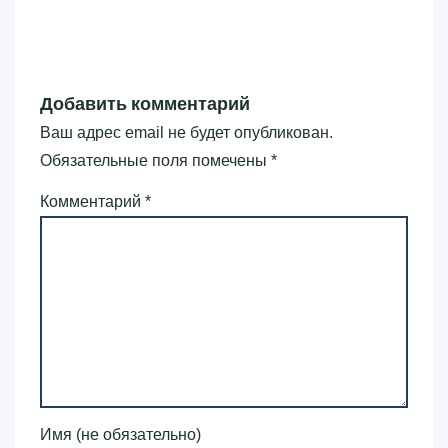
Добавить комментарий
Ваш адрес email не будет опубликован.
Обязательные поля помечены
*
Комментарий
*
Имя (не обязательно)