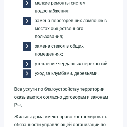
мелкие ремонты систем
водоснабжения;
замена перегоревших лампочек в
местах общественного
пользования;
замена стекол в общих
помещениях;
утепление чердачных перекрытий;
уход за клумбами, деревьями.
Все услуги по благоустройству территории
оказываются согласно договорам и законам
РФ.
Жильцы дома имеют право контролировать
обязанности управляющей организации по