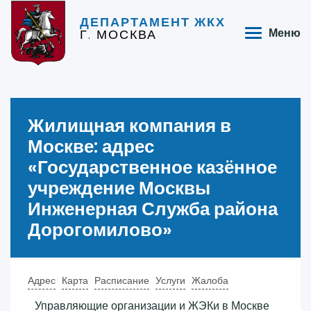
ДЕПАРТАМЕНТ ЖКХ
Г. МОСКВА
Меню
Жилищная компания в
Москве: адрес
«‎Государственное казённое
учреждение Москвы
Инженерная Служба района
Дорогомилово»‎
Адрес
Карта
Расписание
Услуги
Жалоба
Управляющие организации и ЖЭКи в Москве