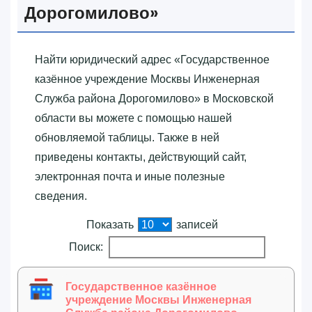
Дорогомилово»‎
Найти юридический адрес «‎Государственное
казённое учреждение Москвы Инженерная
Служба района Дорогомилово»‎ в Московской
области вы можете с помощью нашей
обновляемой таблицы. Также в ней
приведены контакты, действующий сайт,
электронная почта и иные полезные
сведения.
Показать
записей
Поиск:
Государственное казённое
учреждение Москвы Инженерная