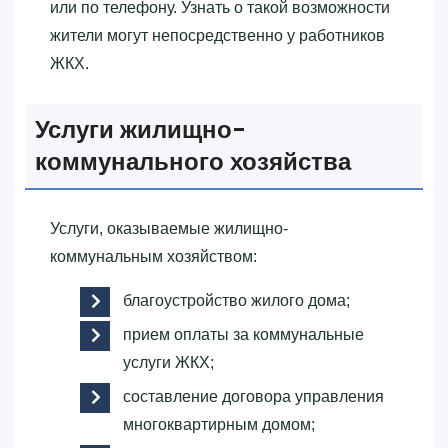
или по телефону. Узнать о такой возможности
жители могут непосредственно у работников
ЖКХ.
Услуги жилищно-
коммунального хозяйства
Услуги, оказываемые жилищно-
коммунальным хозяйством:
благоустройство жилого дома;
прием оплаты за коммунальные
услуги ЖКХ;
составление договора управления
многоквартирным домом;