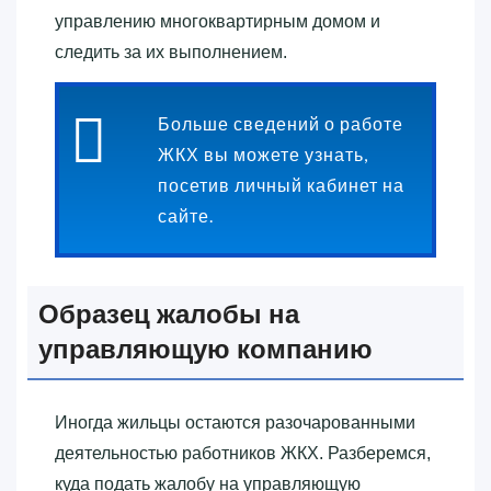
управлению многоквартирным домом и
следить за их выполнением.
Больше сведений о работе
ЖКХ вы можете узнать,
посетив личный кабинет на
сайте.
Образец жалобы на
управляющую компанию
Иногда жильцы остаются разочарованными
деятельностью работников ЖКХ. Разберемся,
куда подать жалобу на управляющую