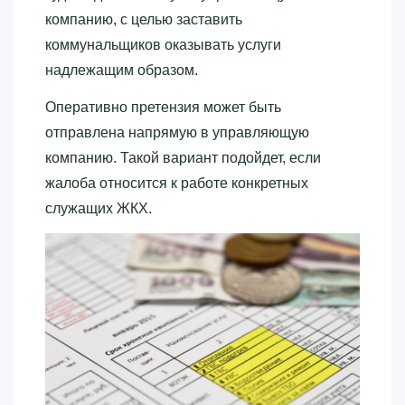
компанию, с целью заставить
коммунальщиков оказывать услуги
надлежащим образом.
Оперативно претензия может быть
отправлена напрямую в управляющую
компанию. Такой вариант подойдет, если
жалоба относится к работе конкретных
служащих ЖКХ.