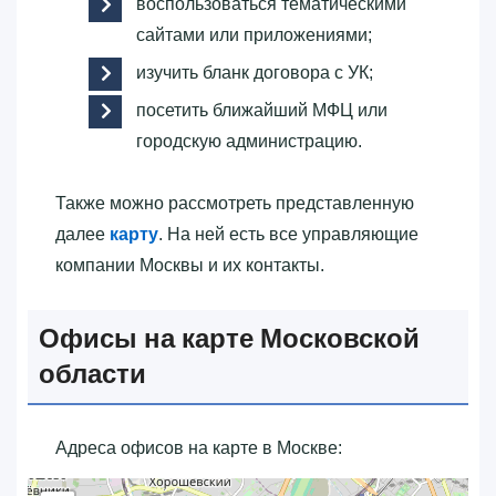
воспользоваться тематическими
сайтами или приложениями;
изучить бланк договора с УК;
посетить ближайший МФЦ или
городскую администрацию.
Также можно рассмотреть представленную
далее
карту
. На ней есть все управляющие
компании Москвы и их контакты.
Офисы на карте Московской
области
Адреса офисов на карте в Москве: