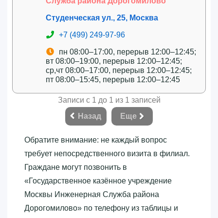
Служба района Дорогомилово
Студенческая ул., 25, Москва
+7 (499) 249-97-96
пн 08:00–17:00, перерыв 12:00–12:45;
вт 08:00–19:00, перерыв 12:00–12:45;
ср,чт 08:00–17:00, перерыв 12:00–12:45;
пт 08:00–15:45, перерыв 12:00–12:45
Записи с 1 до 1 из 1 записей
Назад
Еще
Обратите внимание: не каждый вопрос
требует непосредственного визита в филиал.
Граждане могут позвонить в
«‎Государственное казённое учреждение
Москвы Инженерная Служба района
Дорогомилово»‎ по телефону из таблицы и