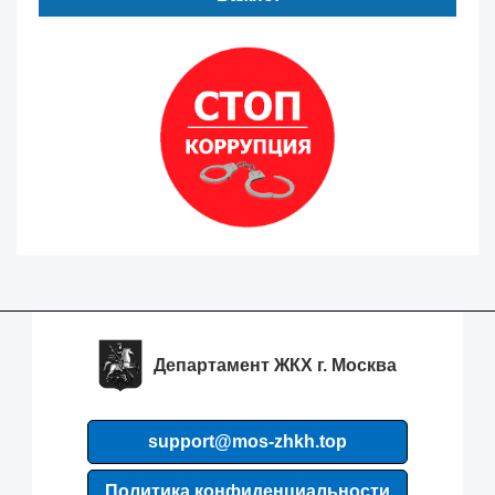
Департамент ЖКХ г. Москва
support@mos-zhkh.top
Политика конфиденциальности