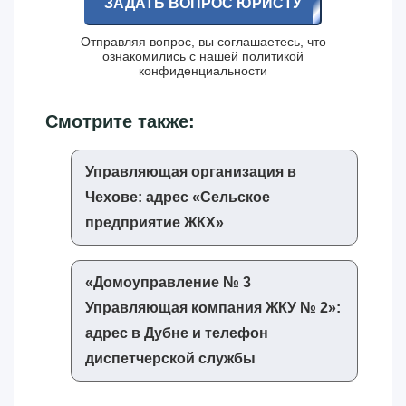
ЗАДАТЬ ВОПРОС ЮРИСТУ
Отправляя вопрос, вы соглашаетесь, что
ознакомились с нашей
политикой
конфиденциальности
Смотрите также:
Управляющая организация в
Чехове: адрес «‎Сельское
предприятие ЖКХ»‎
«‎Домоуправление № 3
Управляющая компания ЖКУ № 2»‎:
адрес в Дубне и телефон
диспетчерской службы