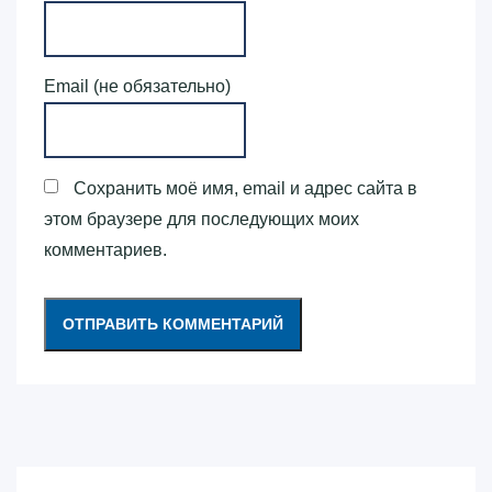
Email (не обязательно)
Сохранить моё имя, email и адрес сайта в
этом браузере для последующих моих
комментариев.