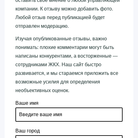
оставить свое мнение о любой управляющей
компании. К отзыву можно добавить фото.
Любой отзыв перед публикацией будет
отправлен модерацию.
Изучая опубликованные отзывы, важно
понимать: плохие комментарии могут быть
написаны конкурентами, а восторженные —
сотрудниками ЖКХ. Наш сайт быстро
развивается, и мы стараемся приложить все
возможные усилия для определения
необъективных оценок.
Ваше имя
Ваш город