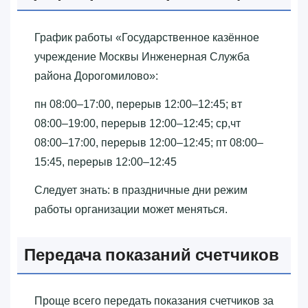
График работы «‎Государственное казённое
учреждение Москвы Инженерная Служба
района Дорогомилово»‎:
пн 08:00–17:00, перерыв 12:00–12:45; вт
08:00–19:00, перерыв 12:00–12:45; ср,чт
08:00–17:00, перерыв 12:00–12:45; пт 08:00–
15:45, перерыв 12:00–12:45
Следует знать: в праздничные дни режим
работы организации может меняться.
Передача показаний счетчиков
Проще всего передать показания счетчиков за