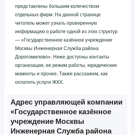
представлены большим количеством
отдельных фирм. На данной странице
читатель может узнать проверенную
информацию о работе одной из этих структур
— «‎Государственное казённое учреждение
Москвы Инженерная Служба района
Дорогомилово»‎. Ниже доступны контакты
организации, ее режим работы, юридические
моменты и прочее. Также расскажем, как
оплатить услуги ЖКХ.
Адрес управляющей компании
«‎Государственное казённое
учреждение Москвы
Инженерная Служба района