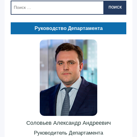
ПОИСК
Руководство Департамента
Соловьев Александр Андреевич
Руководитель Департамента