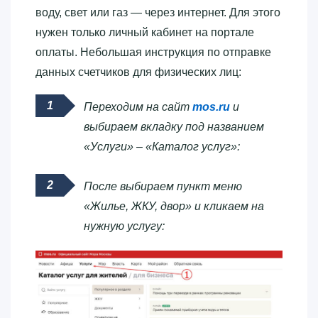
воду, свет или газ — через интернет. Для этого
нужен только личный кабинет на портале
оплаты. Небольшая инструкция по отправке
данных счетчиков для физических лиц:
Переходим на сайт
mos.ru
и
выбираем вкладку под названием
«Услуги» – «Каталог услуг»:
После выбираем пункт меню
«Жилье, ЖКУ, двор» и кликаем на
нужную услугу: