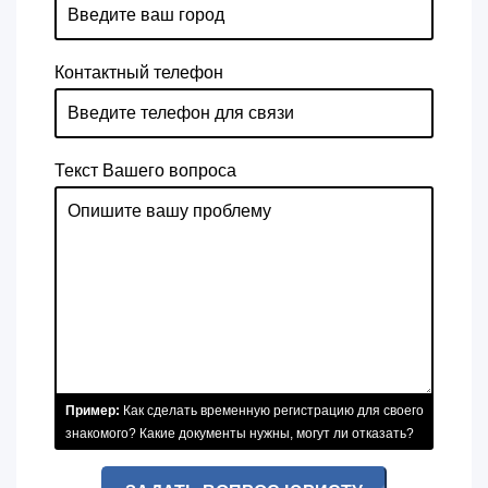
Контактный телефон
Текст Вашего вопроса
Пример:
Как сделать временную регистрацию для своего
знакомого? Какие документы нужны, могут ли отказать?