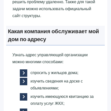
решить проблему удаленно. Также для такой
задачи можно использовать официальный
сайт структуры.
Какая компания обслуживает мой
дом по адресу
Узнать адрес управляющей организации
можно многими способами:
спросить у жильцов дома;
изучить сведения на доске с
объявлениями;
изучить имеющуюся квитанцию за
оплату услуг ЖКХ;