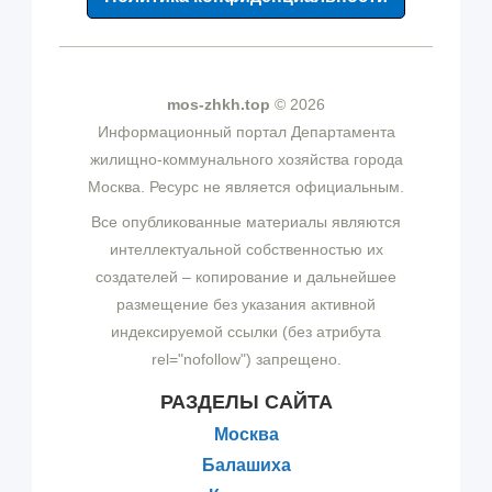
mos-zhkh.top
© 2026
Информационный портал Департамента
жилищно-коммунального хозяйства города
Москва. Ресурс не является официальным.
Все опубликованные материалы являются
интеллектуальной собственностью их
создателей – копирование и дальнейшее
размещение без указания активной
индексируемой ссылки (без атрибута
rel="nofollow") запрещено.
РАЗДЕЛЫ САЙТА
Москва
Балашиха