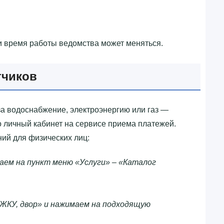
и время работы ведомства может меняться.
тчиков
за водоснабжение, электроэнергию или газ —
ко личный кабинет на сервисе приема платежей.
ий для физических лиц:
аем на пункт меню «Услуги» – «Каталог
ЖКУ, двор» и нажимаем на подходящую