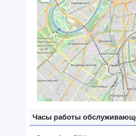
Часы работы обслуживающ