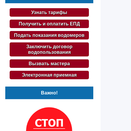
Узнать тарифы
Получить и оплатить ЕПД
Подать показания водомеров
Заключить договор
водопользования
Вызвать мастера
Электронная приемная
Важно!