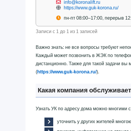
info@koronalift.ru
https://www.guk-korona.ru/
пн-пт 08:00–17:00, перерыв 12
Записи с 1 до 1 из 1 записей
Важно знать: не все вопросы требуют непо
Каждый может позвонить в ЖЭК по телефон
дистанционно. Также для такой задачи вы
(
https://www.guk-korona.ru/
).
Какая компания обслуживает
Узнать УК по адресу дома можно многими 
уточнить у других жителей много