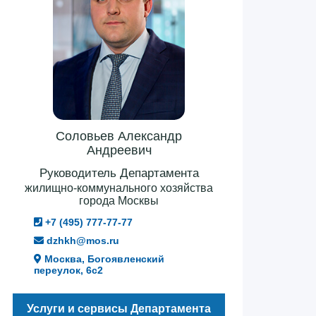
Соловьев Александр
Андреевич
Руководитель Департамента
жилищно-коммунального хозяйства
города Москвы
+7 (495) 777-77-77
dzhkh@mos.ru
Москва, Богоявленский
переулок, 6с2
Услуги и сервисы Департамента