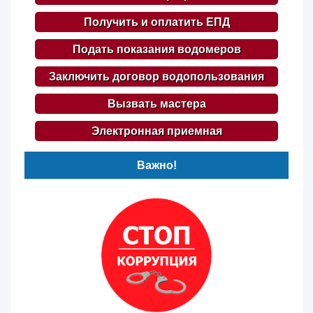
Получить и оплатить ЕПД
Подать показания водомеров
Заключить договор водопользования
Вызвать мастера
Электронная приемная
Важно!