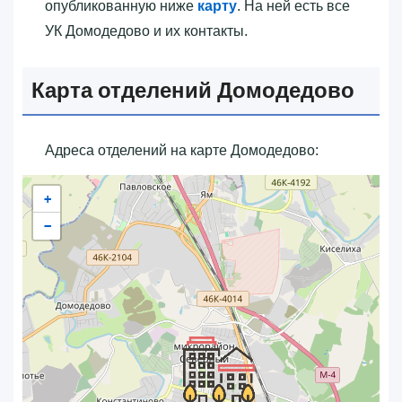
опубликованную ниже
карту
. На ней есть все
УК Домодедово и их контакты.
Карта отделений Домодедово
Адреса отделений на карте Домодедово:
+
−