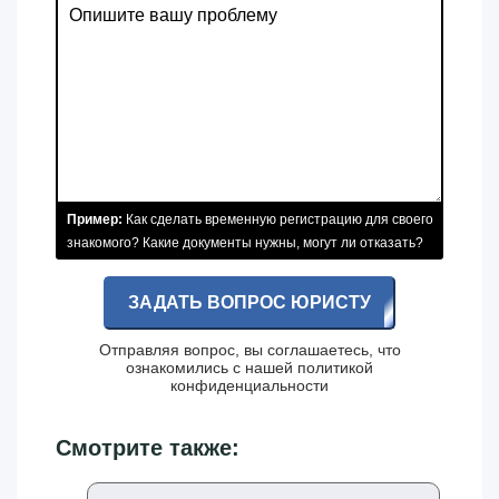
Пример:
Как сделать временную регистрацию для своего
знакомого? Какие документы нужны, могут ли отказать?
ЗАДАТЬ ВОПРОС ЮРИСТУ
Отправляя вопрос, вы соглашаетесь, что
ознакомились с нашей
политикой
конфиденциальности
Смотрите также: