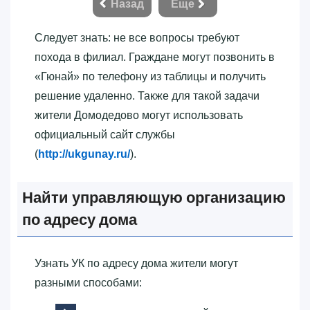
Назад
Еще
Следует знать: не все вопросы требуют
похода в филиал. Граждане могут позвонить в
«‎Гюнай»‎ по телефону из таблицы и получить
решение удаленно. Также для такой задачи
жители Домодедово могут использовать
официальный сайт службы
(
http://ukgunay.ru/
).
Найти управляющую организацию
по адресу дома
Узнать УК по адресу дома жители могут
разными способами: