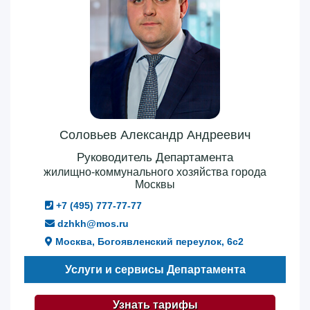
Соловьев Александр Андреевич
Руководитель Департамента
жилищно-коммунального хозяйства города
Москвы
+7 (495) 777-77-77
dzhkh@mos.ru
Москва, Богоявленский переулок, 6с2
Услуги и сервисы Департамента
Узнать тарифы