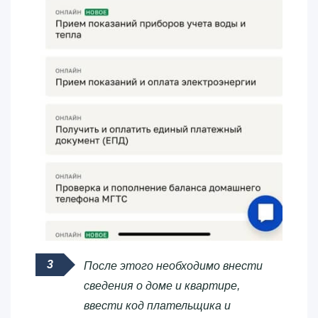
После этого необходимо внести
сведения о доме и квартире,
ввести код плательщика и