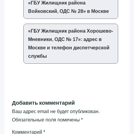
«‎ГБУ Жилищник района
Войковский, ОДС № 28»‎ в Москве
«‎ГБУ Жилищник района Хорошево-
Мневники, ОДС № 17»‎: адрес в
Москве и телефон диспетчерской
службы
Добавить комментарий
Ваш адрес email не будет опубликован.
Обязательные поля помечены
*
Комментарий
*