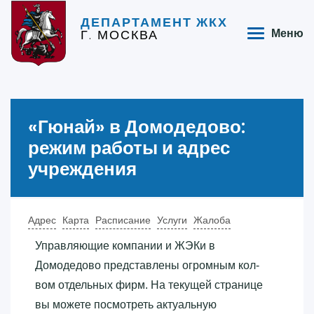
ДЕПАРТАМЕНТ ЖКХ
Г. МОСКВА
Меню
«‎Гюнай»‎ в Домодедово:
режим работы и адрес
учреждения
Адрес
Карта
Расписание
Услуги
Жалоба
Управляющие компании и ЖЭКи в
Домодедово представлены огромным кол-
вом отдельных фирм. На текущей странице
вы можете посмотреть актуальную