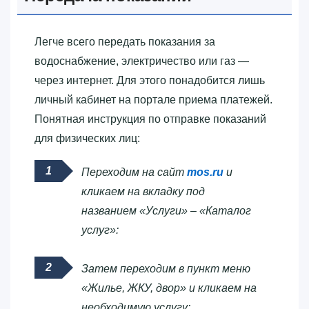
Легче всего передать показания за
водоснабжение, электричество или газ —
через интернет. Для этого понадобится лишь
личный кабинет на портале приема платежей.
Понятная инструкция по отправке показаний
для физических лиц:
Переходим на сайт
mos.ru
и
кликаем на вкладку под
названием «Услуги» – «Каталог
услуг»:
Затем переходим в пункт меню
«Жилье, ЖКУ, двор» и кликаем на
необходимую услугу: