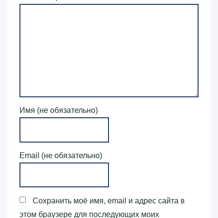
Имя (не обязательно)
Email (не обязательно)
Сохранить моё имя, email и адрес сайта в
этом браузере для последующих моих