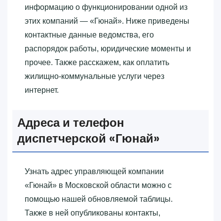
информацию о функционировании одной из
этих компаний — «‎Гюнай»‎. Ниже приведены
контактные данные ведомства, его
распорядок работы, юридические моменты и
прочее. Также расскажем, как оплатить
жилищно-коммунальные услуги через
интернет.
Адреса и телефон
диспетчерской «‎Гюнай»‎
Узнать адрес управляющей компании
«‎Гюнай»‎ в Московской области можно с
помощью нашей обновляемой таблицы.
Также в ней опубликованы контакты,