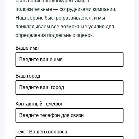
быть написаны конкурентами, а
положительные — сотрудниками компании.
Наш сервис быстро развивается, и мы
прикладываем все возможные усилия для
определения поддельных оценок.
Ваше имя
Ваш город
Контактный телефон
Текст Вашего вопроса