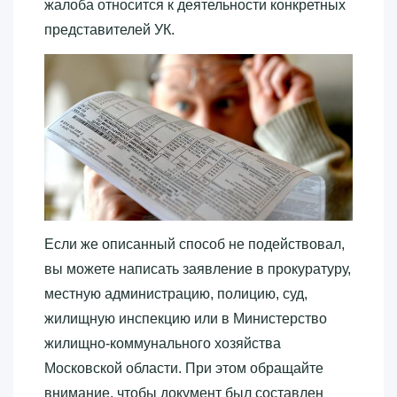
жалоба относится к деятельности конкретных
представителей УК.
Если же описанный способ не подействовал,
вы можете написать заявление в прокуратуру,
местную администрацию, полицию, суд,
жилищную инспекцию или в Министерство
жилищно-коммунального хозяйства
Московской области. При этом обращайте
внимание, чтобы документ был составлен