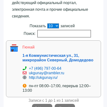
действующий официальный портал,
электронная почта и прочие официальные
сведения.
Показать
записей
Поиск:
Гюнай
1-я Коммунистическая ул., 31,
микрорайон Северный, Домодедово
+7 (496) 797-00-64
ukgunay@rambler.ru
http://ukgunay.ru/
пн-пт 08:00–17:00, перерыв 12:00–
13:00
Записи с 1 до 1 из 1 записей