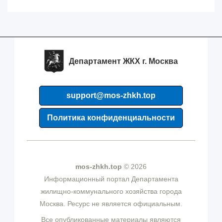
Департамент ЖКХ г. Москва
support@mos-zhkh.top
Политика конфиденциальности
mos-zhkh.top
© 2026
Информационный портал Департамента
жилищно-коммунального хозяйства города
Москва. Ресурс не является официальным.
Все опубликованные материалы являются