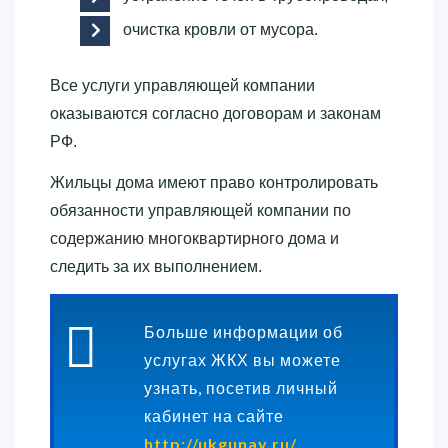
очистка кровли от мусора.
Все услуги управляющей компании
оказываются согласно договорам и законам
РФ.
Жильцы дома имеют право контролировать
обязанности управляющей компании по
содержанию многоквартирного дома и
следить за их выполнением.
Больше информации об
услугах ЖКХ вы можете
узнать, посетив личный
кабинет на сайте
http://ukgunay.ru/
.