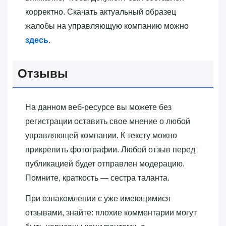
корректно. Скачать актуальный образец
жалобы на управляющую компанию можно
здесь
.
Отзывы
На данном веб-ресурсе вы можете без
регистрации оставить свое мнение о любой
управляющей компании. К тексту можно
прикрепить фотографии. Любой отзыв перед
публикацией будет отправлен модерацию.
Помните, краткость — сестра таланта.
При ознакомлении с уже имеющимися
отзывами, знайте: плохие комментарии могут