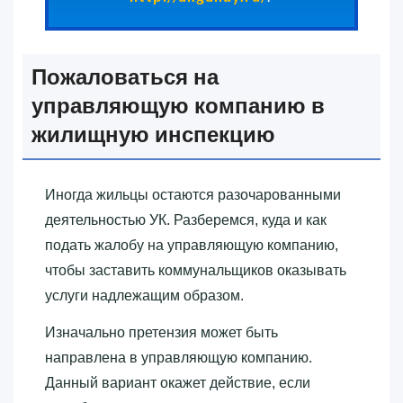
Пожаловаться на
управляющую компанию в
жилищную инспекцию
Иногда жильцы остаются разочарованными
деятельностью УК. Разберемся, куда и как
подать жалобу на управляющую компанию,
чтобы заставить коммунальщиков оказывать
услуги надлежащим образом.
Изначально претензия может быть
направлена в управляющую компанию.
Данный вариант окажет действие, если