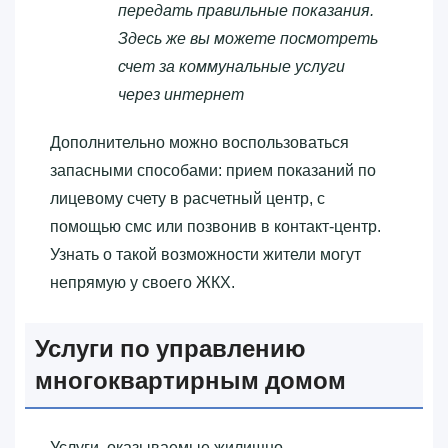
передать правильные показания.
Здесь же вы можете посмотреть
счет за коммунальные услуги
через интернет
Дополнительно можно воспользоваться
запасными способами: прием показаний по
лицевому счету в расчетный центр, с
помощью смс или позвонив в контакт-центр.
Узнать о такой возможности жители могут
непрямую у своего ЖКХ.
Услуги по управлению
многоквартирным домом
Услуги, оказываемые жилищно-