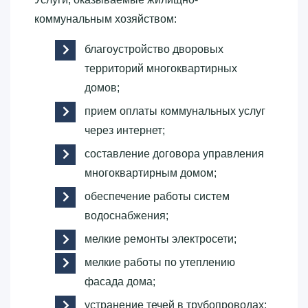
коммунальным хозяйством:
благоустройство дворовых
территорий многоквартирных
домов;
прием оплаты коммунальных услуг
через интернет;
составление договора управления
многоквартирным домом;
обеспечение работы систем
водоснабжения;
мелкие ремонты электросети;
мелкие работы по утеплению
фасада дома;
устранение течей в трубопроводах;