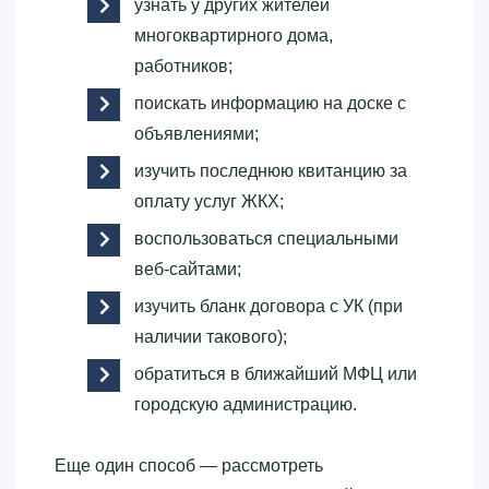
узнать у других жителей
многоквартирного дома,
работников;
поискать информацию на доске с
объявлениями;
изучить последнюю квитанцию за
оплату услуг ЖКХ;
воспользоваться специальными
веб-сайтами;
изучить бланк договора с УК (при
наличии такового);
обратиться в ближайший МФЦ или
городскую администрацию.
Еще один способ — рассмотреть