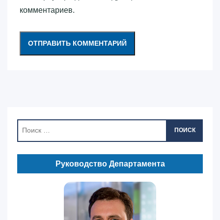
комментариев.
ПОИСК
Руководство Департамента