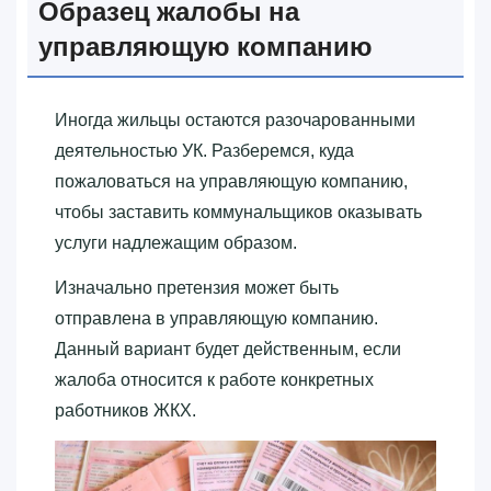
Образец жалобы на
управляющую компанию
Иногда жильцы остаются разочарованными
деятельностью УК. Разберемся, куда
пожаловаться на управляющую компанию,
чтобы заставить коммунальщиков оказывать
услуги надлежащим образом.
Изначально претензия может быть
отправлена в управляющую компанию.
Данный вариант будет действенным, если
жалоба относится к работе конкретных
работников ЖКХ.