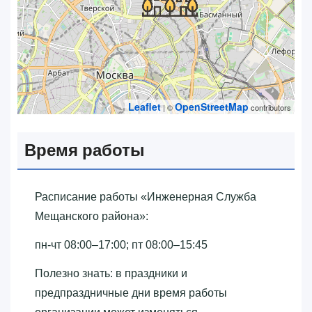
Leaflet
OpenStreetMap
| ©
contributors
Время работы
Расписание работы «‎Инженерная Служба
Мещанского района»‎:
пн-чт 08:00–17:00; пт 08:00–15:45
Полезно знать: в праздники и
предпраздничные дни время работы