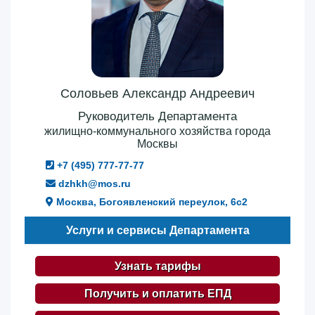
Соловьев Александр Андреевич
Руководитель Департамента
жилищно-коммунального хозяйства города
Москвы
+7 (495) 777-77-77
dzhkh@mos.ru
Москва, Богоявленский переулок, 6с2
Услуги и сервисы Департамента
Узнать тарифы
Получить и оплатить ЕПД