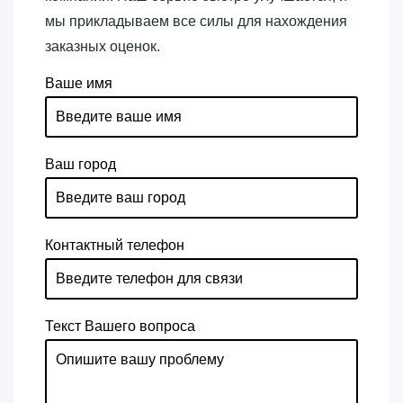
мы прикладываем все силы для нахождения
заказных оценок.
Ваше имя
Ваш город
Контактный телефон
Текст Вашего вопроса