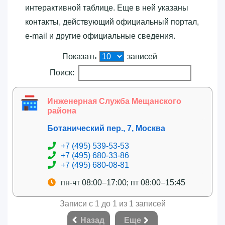
интерактивной таблице. Еще в ней указаны
контакты, действующий официальный портал,
e-mail и другие официальные сведения.
Показать
записей
Поиск:
Инженерная Служба Мещанского
района
Ботанический пер., 7, Москва
+7 (495) 539-53-53
+7 (495) 680-33-86
+7 (495) 680-08-81
пн-чт 08:00–17:00; пт 08:00–15:45
Записи с 1 до 1 из 1 записей
Назад
Еще