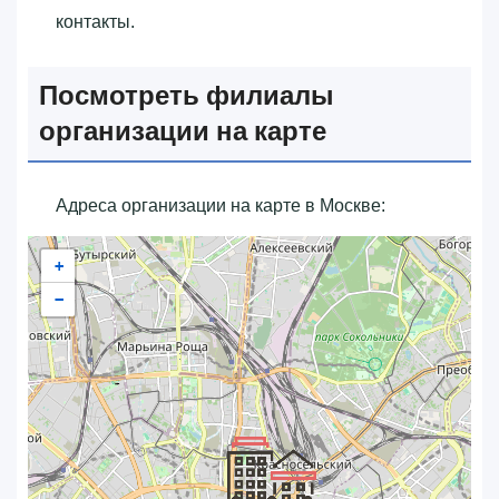
контакты.
Посмотреть филиалы
организации на карте
Адреса организации на карте в Москве:
+
−