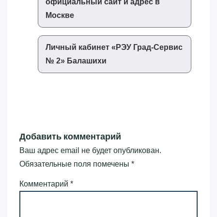
официальный сайт и адрес в
Москве
Личный кабинет «‎РЭУ Град-Сервис
№ 2»‎ Балашихи
Добавить комментарий
Ваш адрес email не будет опубликован.
Обязательные поля помечены
*
Комментарий
*