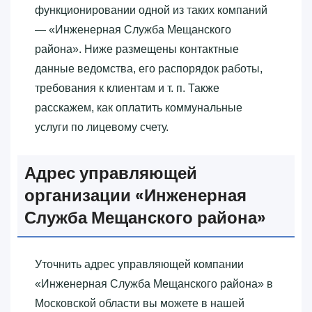
функционировании одной из таких компаний
— «‎Инженерная Служба Мещанского
района»‎. Ниже размещены контактные
данные ведомства, его распорядок работы,
требования к клиентам и т. п. Также
расскажем, как оплатить коммунальные
услуги по лицевому счету.
Адрес управляющей
организации «‎Инженерная
Служба Мещанского района»‎
Уточнить адрес управляющей компании
«‎Инженерная Служба Мещанского района»‎ в
Московской области вы можете в нашей