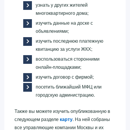
узнать у других жителей
многоквартирного дома;
изучить данные на доске с
объявлениями;
изучить последнюю платежную
квитанцию за услуги ЖКХ;
воспользоваться сторонними
онлайн-площадками;
изучить договор с фирмой;
посетить ближайший МФЦ или
городскую администрацию.
Также вы можете изучить опубликованную в
следующем разделе
карту
. На ней собраны
все управляющие компании Москвы и их