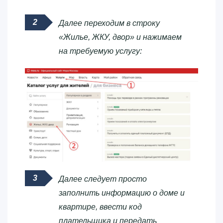
Далее переходим в строку
«Жилье, ЖКУ, двор» и нажимаем
на требуемую услугу:
Далее следует просто
заполнить информацию о доме и
квартире, ввести код
плательщика и передать