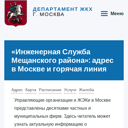
ДЕПАРТАМЕНТ ЖКХ
Г. МОСКВА
Меню
«‎Инженерная Служба
Мещанского района»‎: адрес
в Москве и горячая линия
Адрес
Карта
Расписание
Услуги
Жалоба
Управляющие организации и ЖЭКи в Москве
представлены десятками частных и
муниципальных фирм. Здесь читатель может
узнать актуальную информацию о