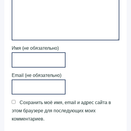
Имя (не обязательно)
Email (не обязательно)
Сохранить моё имя, email и адрес сайта в
этом браузере для последующих моих
комментариев.