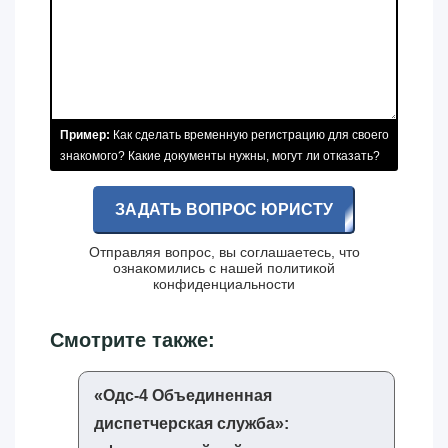
Пример:
Как сделать временную регистрацию для своего
знакомого? Какие документы нужны, могут ли отказать?
ЗАДАТЬ ВОПРОС ЮРИСТУ
Отправляя вопрос, вы соглашаетесь, что
ознакомились с нашей
политикой
конфиденциальности
Смотрите также:
«‎Одс-4 Объединенная
диспетчерская служба»‎: