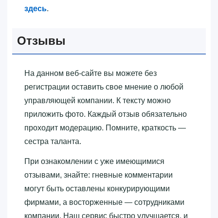
здесь
.
Отзывы
На данном веб-сайте вы можете без
регистрации оставить свое мнение о любой
управляющей компании. К тексту можно
приложить фото. Каждый отзыв обязательно
проходит модерацию. Помните, краткость —
сестра таланта.
При ознакомлении с уже имеющимися
отзывами, знайте: гневные комментарии
могут быть оставлены конкурирующими
фирмами, а восторженные — сотрудниками
компании. Наш сервис быстро улучшается, и