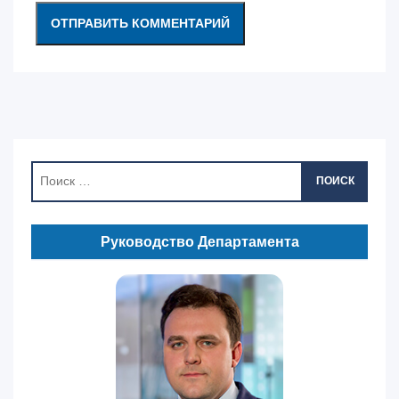
ПОИСК
Руководство Департамента