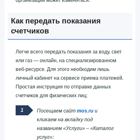
организации может изменяться.
Как передать показания
счетчиков
Легче всего передать показания за воду, свет
или газ — онлайн, на специализированном
веб-ресурсе. Для этого необходим лишь
личный кабинет на сервисе приема платежей.
Простая инструкция по отправке данных
счетчиков для физических лиц:
Посещаем сайт
mos.ru
и
кликаем на вкладку под
названием «Услуги» – «Каталог
услуг»: