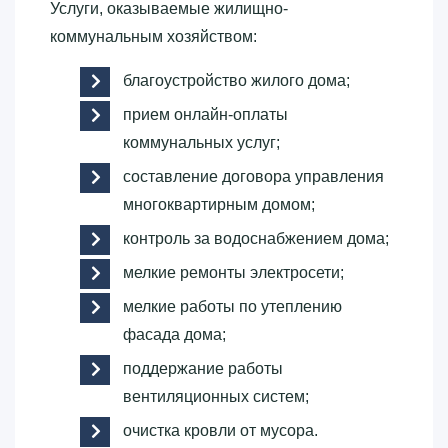
Услуги, оказываемые жилищно-
коммунальным хозяйством:
благоустройство жилого дома;
прием онлайн-оплаты
коммунальных услуг;
составление договора управления
многоквартирным домом;
контроль за водоснабжением дома;
мелкие ремонты электросети;
мелкие работы по утеплению
фасада дома;
поддержание работы
вентиляционных систем;
очистка кровли от мусора.