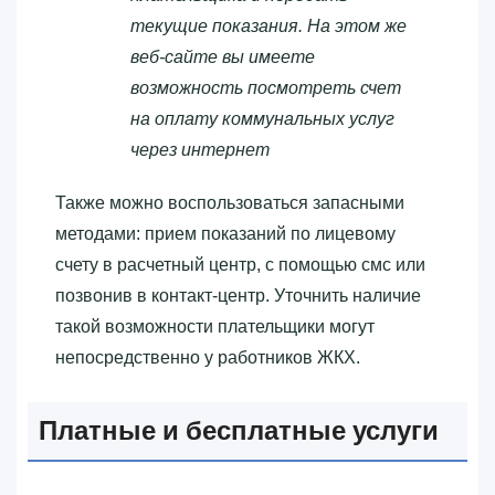
текущие показания. На этом же
веб-сайте вы имеете
возможность посмотреть счет
на оплату коммунальных услуг
через интернет
Также можно воспользоваться запасными
методами: прием показаний по лицевому
счету в расчетный центр, с помощью смс или
позвонив в контакт-центр. Уточнить наличие
такой возможности плательщики могут
непосредственно у работников ЖКХ.
Платные и бесплатные услуги