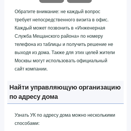
Обратите внимание: не каждый вопрос
требует непосредственного визита в офис.
Каждый может позвонить в «‎Инженерная
Служба Мещанского района»‎ по номеру
телефона из таблицы и получить решение не
выходя из дома. Также для этих целей жители
Москвы могут использовать официальный
сайт компании.
Найти управляющую организацию
по адресу дома
Узнать УК по адресу дома можно несколькими
способами: