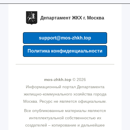
Департамент ЖКХ г. Москва
support@mos-zhkh.top
Политика конфиденциальности
mos-zhkh.top
© 2026
Информационный портал Департамента
жилищно-коммунального хозяйства города
Москва. Ресурс не является официальным.
Все опубликованные материалы являются
интеллектуальной собственностью их
создателей – копирование и дальнейшее