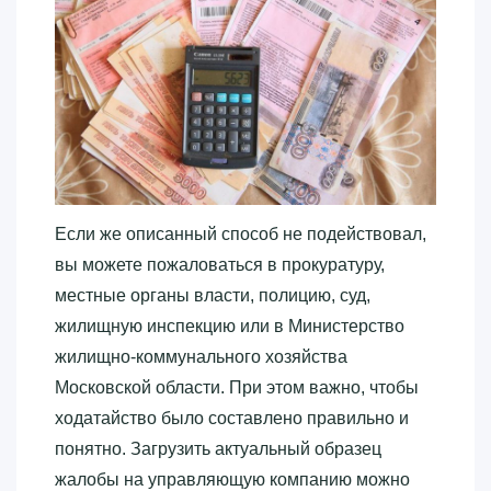
Если же описанный способ не подействовал,
вы можете пожаловаться в прокуратуру,
местные органы власти, полицию, суд,
жилищную инспекцию или в Министерство
жилищно-коммунального хозяйства
Московской области. При этом важно, чтобы
ходатайство было составлено правильно и
понятно. Загрузить актуальный образец
жалобы на управляющую компанию можно