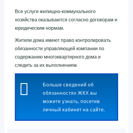
Все услуги жилищно-коммунального
хозяйства оказываются согласно договорам и
юридическим нормам.
Жители дома имеют право контролировать
обязанности управляющей компании по
содержанию многоквартирного дома и
следить за их выполнением.
Больше сведений об
обязанностях ЖКХ вы
можете узнать, посетив
личный кабинет на сайте.