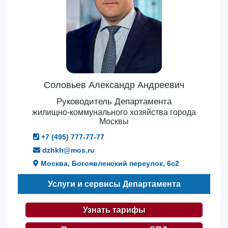
Соловьев Александр Андреевич
Руководитель Департамента
жилищно-коммунального хозяйства города
Москвы
+7 (495) 777-77-77
dzhkh@mos.ru
Москва, Богоявленский переулок, 6с2
Услуги и сервисы Департамента
Узнать тарифы