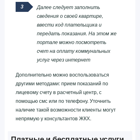
Далее следует заполнить
сведения о своей квартире,
ввести код плательщика и
передать показания. На этом же
портале можно посмотреть
счет на оплату коммунальных
услуг через интернет
Дополнительно можно воспользоваться
другими методами: прием показаний по
лицевому счету в расчетный центр, с
помощью смс или по телефону. Уточнить
наличие такой возможности клиенты могут
непрямую у консультантов ЖКХ.
Платные и бесплатные услуги