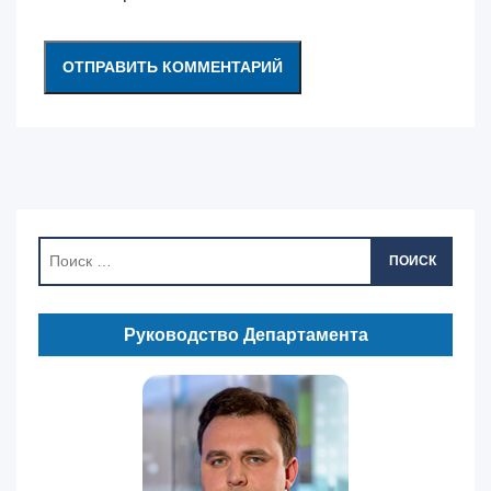
ПОИСК
Руководство Департамента