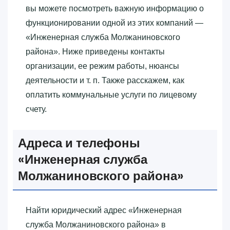
вы можете посмотреть важную информацию о
функционировании одной из этих компаний —
«‎Инженерная служба Молжаниновского
района»‎. Ниже приведены контакты
организации, ее режим работы, нюансы
деятельности и т. п. Также расскажем, как
оплатить коммунальные услуги по лицевому
счету.
Адреса и телефоны
«‎Инженерная служба
Молжаниновского района»‎
Найти юридический адрес «‎Инженерная
служба Молжаниновского района»‎ в