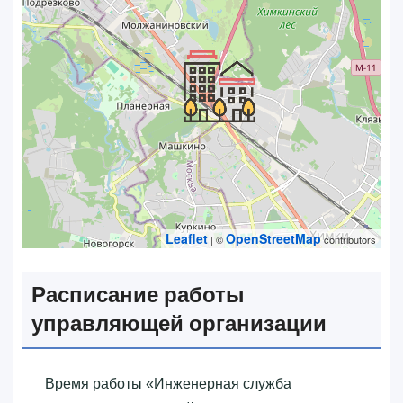
Leaflet
OpenStreetMap
| ©
contributors
Расписание работы
управляющей организации
Время работы «‎Инженерная служба