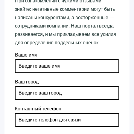
При ознакомлении с чужими отзывами,
знайте: негативные комментарии могут быть
написаны конкурентами, а восторженные —
сотрудниками компании. Наш портал всегда
развивается, и мы прикладываем все усилия
для определения поддельных оценок.
Ваше имя
Ваш город
Контактный телефон