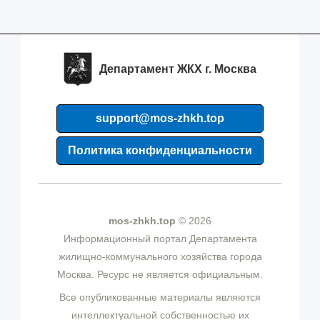
Департамент ЖКХ г. Москва
support@mos-zhkh.top
Политика конфиденциальности
mos-zhkh.top
© 2026
Информационный портал Департамента
жилищно-коммунального хозяйства города
Москва. Ресурс не является официальным.
Все опубликованные материалы являются
интеллектуальной собственностью их