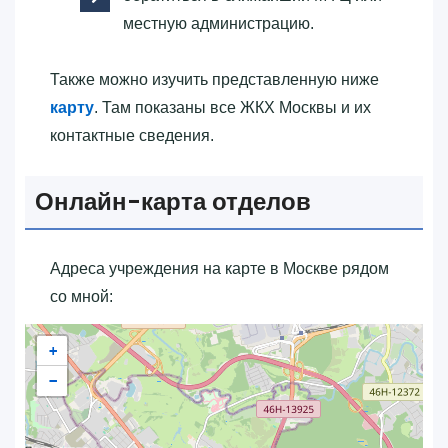
местную администрацию.
Также можно изучить представленную ниже
карту
. Там показаны все ЖКХ Москвы и их
контактные сведения.
Онлайн-карта отделов
Адреса учреждения на карте в Москве рядом
со мной:
+
−