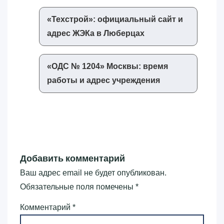
«‎Техстрой»‎: официальный сайт и
адрес ЖЭКа в Люберцах
«‎ОДС № 1204»‎ Москвы: время
работы и адрес учреждения
Добавить комментарий
Ваш адрес email не будет опубликован.
Обязательные поля помечены
*
Комментарий
*