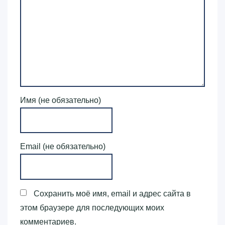
Имя (не обязательно)
Email (не обязательно)
Сохранить моё имя, email и адрес сайта в
этом браузере для последующих моих
комментариев.