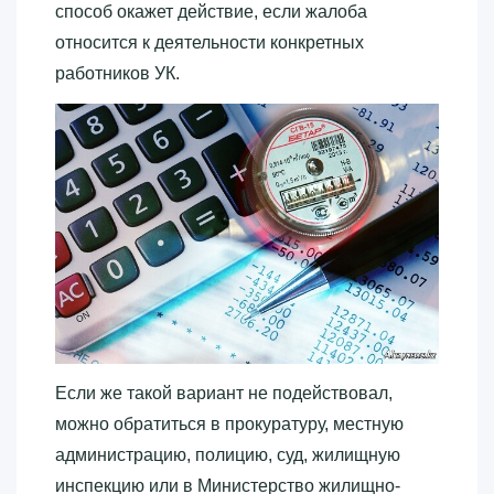
способ окажет действие, если жалоба
относится к деятельности конкретных
работников УК.
Если же такой вариант не подействовал,
можно обратиться в прокуратуру, местную
администрацию, полицию, суд, жилищную
инспекцию или в Министерство жилищно-