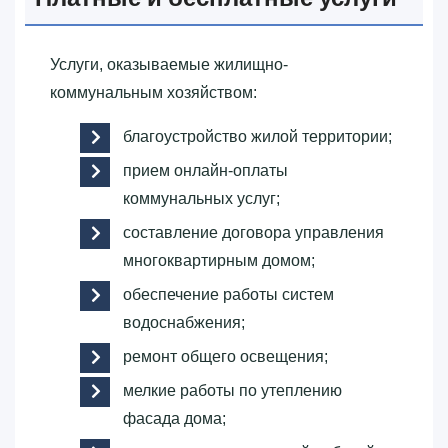
Услуги, оказываемые жилищно-
коммунальным хозяйством:
благоустройство жилой территории;
прием онлайн-оплаты
коммунальных услуг;
составление договора управления
многоквартирным домом;
обеспечение работы систем
водоснабжения;
ремонт общего освещения;
мелкие работы по утеплению
фасада дома;