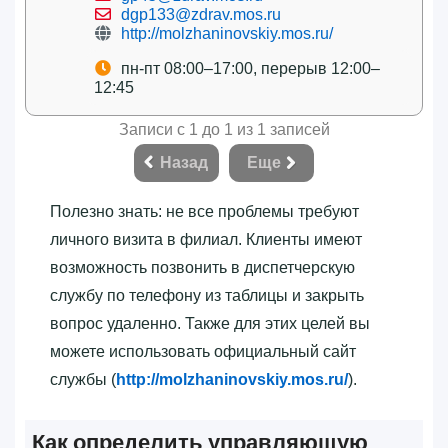
dgp133@zdrav.mos.ru
http://molzhaninovskiy.mos.ru/
пн-пт 08:00–17:00, перерыв 12:00–
12:45
Записи с 1 до 1 из 1 записей
Назад
Еще
Полезно знать: не все проблемы требуют
личного визита в филиал. Клиенты имеют
возможность позвонить в диспетчерскую
службу по телефону из таблицы и закрыть
вопрос удаленно. Также для этих целей вы
можете использовать официальный сайт
службы (
http://molzhaninovskiy.mos.ru/
).
Как определить управляющую