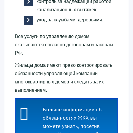
контроль за надлежащей работой
канализационных вытяжек;
уход за клумбами, деревьями.
Все услуги по управлению домом
оказываются согласно договорам и законам
РФ.
Жильцы дома имеют право контролировать
обязанности управляющей компании
многоквартирных домов и следить за их
выполнением.
Больше информации об
обязанностях ЖКХ вы
можете узнать, посетив