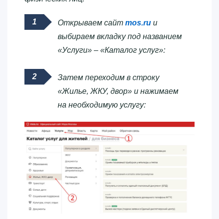
Открываем сайт
mos.ru
и
выбираем вкладку под названием
«Услуги» – «Каталог услуг»:
Затем переходим в строку
«Жилье, ЖКУ, двор» и нажимаем
на необходимую услугу: