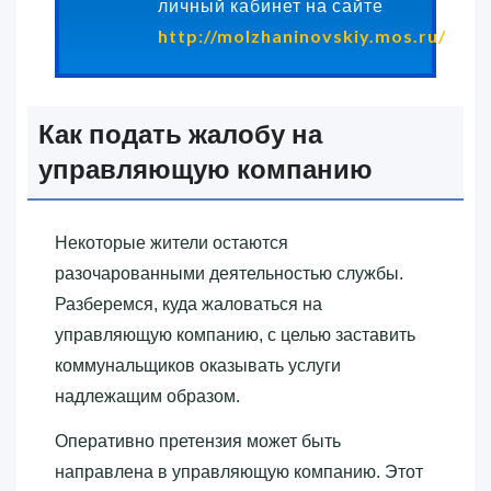
личный кабинет на сайте
http://molzhaninovskiy.mos.ru/
.
Как подать жалобу на
управляющую компанию
Некоторые жители остаются
разочарованными деятельностью службы.
Разберемся, куда жаловаться на
управляющую компанию, с целью заставить
коммунальщиков оказывать услуги
надлежащим образом.
Оперативно претензия может быть
направлена в управляющую компанию. Этот