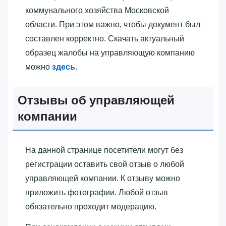
коммунального хозяйства Московской
области. При этом важно, чтобы документ был
составлен корректно. Скачать актуальный
образец жалобы на управляющую компанию
можно
здесь
.
Отзывы об управляющей
компании
На данной странице посетители могут без
регистрации оставить свой отзыв о любой
управляющей компании. К отзыву можно
приложить фотографии. Любой отзыв
обязательно проходит модерацию.