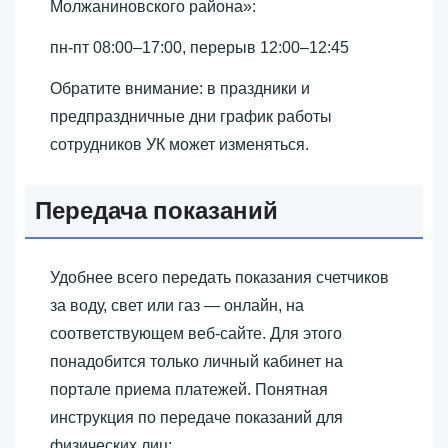
Молжаниновского района»‎:
пн-пт 08:00–17:00, перерыв 12:00–12:45
Обратите внимание: в праздники и
предпраздничные дни график работы
сотрудников УК может изменяться.
Передача показаний
Удобнее всего передать показания счетчиков
за воду, свет или газ — онлайн, на
соответствующем веб-сайте. Для этого
понадобится только личный кабинет на
портале приема платежей. Понятная
инструкция по передаче показаний для
физических лиц: