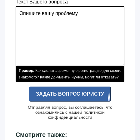
Текст Вашего вопроса
Пример:
Как сделать временную регистрацию для своего
знакомого? Какие документы нужны, могут ли отказать?
ЗАДАТЬ ВОПРОС ЮРИСТУ
Отправляя вопрос, вы соглашаетесь, что
ознакомились с нашей
политикой
конфиденциальности
Смотрите также: