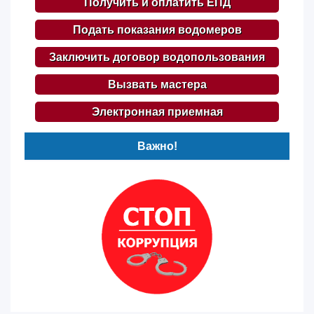
Получить и оплатить ЕПД
Подать показания водомеров
Заключить договор водопользования
Вызвать мастера
Электронная приемная
Важно!