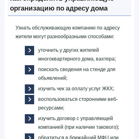
организацию по адресу дома
Узнать обслуживающую компанию по адресу
жители могут разнообразными способами:
уточнить у других жителей
многоквартирного дома, вахтера;
поискать сведения на стенде для
объявлений;
изучить чек за оплату услуг ЖКХ;
воспользоваться сторонними веб-
ресурсами;
изучить договор с управляющей
компанией (при наличии такового);
обратиться в ближайший МФЦ или