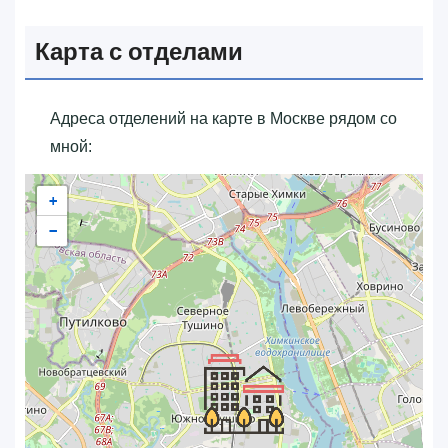
Карта с отделами
Адреса отделений на карте в Москве рядом со
мной:
+
−