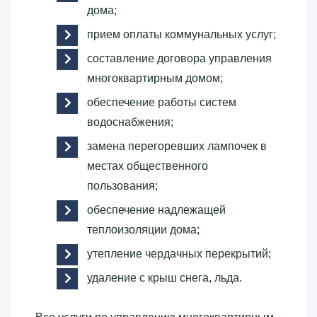
дома;
прием оплаты коммунальных услуг;
составление договора управления
многоквартирным домом;
обеспечение работы систем
водоснабжения;
замена перегоревших лампочек в
местах общественного
пользования;
обеспечение надлежащей
теплоизоляции дома;
утепление чердачных перекрытий;
удаление с крыш снега, льда.