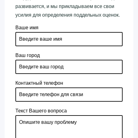
развивается, и мы прикладываем все свои
усилия для определения поддельных оценок.
Ваше имя
Ваш город
Контактный телефон
Текст Вашего вопроса