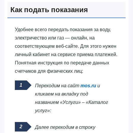
Как подать показания
Удобнее всего передать показания за воду,
электричество или газ — онлайн, на
соответствующем веб-сайте. Для этого нужен
личный кабинет на сервисе приема платежей.
Понятная инструкция по передаче данных
счетчиков для физических лиц:
Переходим на сайт
mos.ru
и
кликаем на вкладку под
названием «Услуги» – «Каталог
услуг»:
Далее переходим в строку