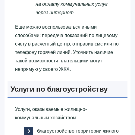
на оплату коммунальных услуг
через интернет
Еще можно воспользоваться иными
способами: передача показаний по лицевому
счету в расчетный центр, отправив смс или по
телефону горячей линий. Уточнить наличие
такой возможности плательщики могут
непрямую у своего ЖКХ.
Услуги по благоустройству
Услуги, оказываемые жилищно-
коммунальным хозяйством:
благоустройство территории жилого