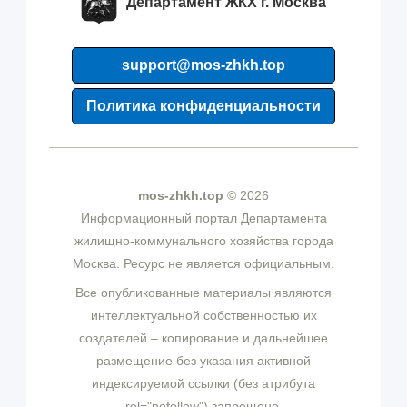
Департамент ЖКХ г. Москва
support@mos-zhkh.top
Политика конфиденциальности
mos-zhkh.top
© 2026
Информационный портал Департамента
жилищно-коммунального хозяйства города
Москва. Ресурс не является официальным.
Все опубликованные материалы являются
интеллектуальной собственностью их
создателей – копирование и дальнейшее
размещение без указания активной
индексируемой ссылки (без атрибута
rel="nofollow") запрещено.