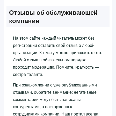
Отзывы об обслуживающей
компании
На этом сайте каждый читатель может без
регистрации оставить свой отзыв о любой
организации. К тексту можно приложить фото.
Любой отзыв в обязательном порядке
проходит модерацию. Помните, краткость —
сестра таланта.
При ознакомлении с уже опубликованными
отзывами, обратите внимание: негативные
комментарии могут быть написаны
конкурентами, а восторженные —
сотрудниками компании. Наш портал всегда