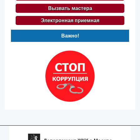
Вызвать мастера
Электронная приемная
Важно!