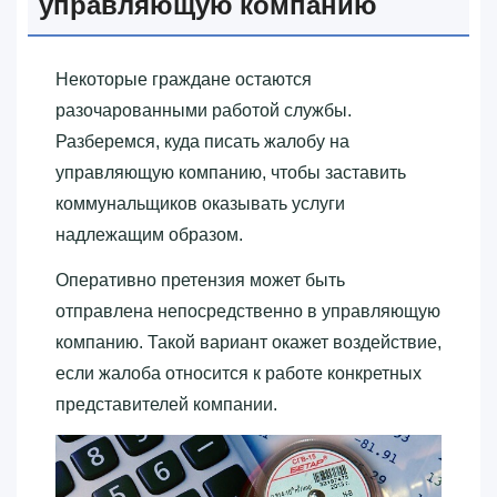
управляющую компанию
Некоторые граждане остаются
разочарованными работой службы.
Разберемся, куда писать жалобу на
управляющую компанию, чтобы заставить
коммунальщиков оказывать услуги
надлежащим образом.
Оперативно претензия может быть
отправлена непосредственно в управляющую
компанию. Такой вариант окажет воздействие,
если жалоба относится к работе конкретных
представителей компании.