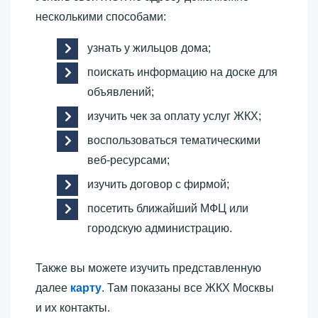
несколькими способами:
узнать у жильцов дома;
поискать информацию на доске для
объявлений;
изучить чек за оплату услуг ЖКХ;
воспользоваться тематическими
веб-ресурсами;
изучить договор с фирмой;
посетить ближайший МФЦ или
городскую администрацию.
Также вы можете изучить представленную
далее
карту
. Там показаны все ЖКХ Москвы
и их контакты.