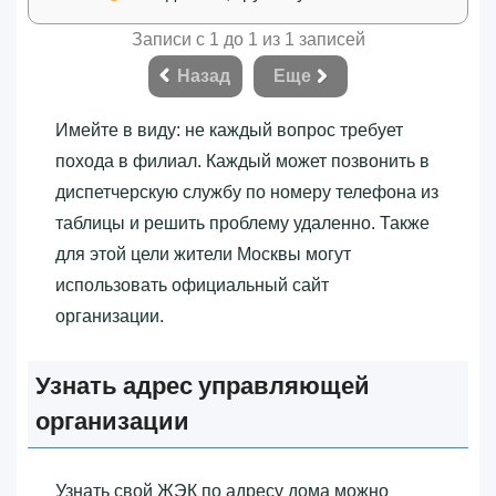
Записи с 1 до 1 из 1 записей
Назад
Еще
Имейте в виду: не каждый вопрос требует
похода в филиал. Каждый может позвонить в
диспетчерскую службу по номеру телефона из
таблицы и решить проблему удаленно. Также
для этой цели жители Москвы могут
использовать официальный сайт
организации.
Узнать адрес управляющей
организации
Узнать свой ЖЭК по адресу дома можно