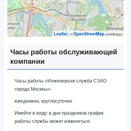
Leaflet
OpenStreetMap
| ©
contributors
Часы работы обслуживающей
компании
Часы работы «‎Инженерная служба СЗАО
города Москвы»‎:
ежедневно, круглосуточно
Имейте в виду: в дни праздников график
работы службы может изменяться.