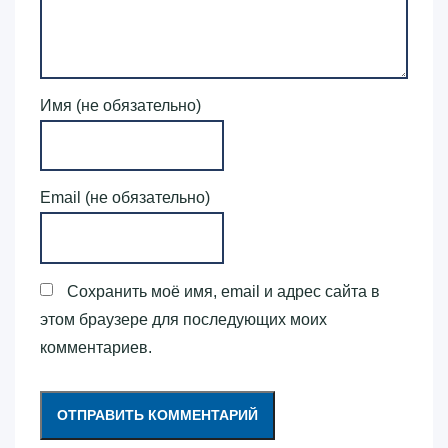
Имя (не обязательно)
Email (не обязательно)
Сохранить моё имя, email и адрес сайта в
этом браузере для последующих моих
комментариев.