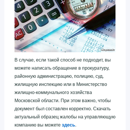
В случае, если такой способ не подходит, вы
можете написать обращение в прокуратуру,
районную администрацию, полицию, суд,
жилищную инспекцию или в Министерство
жилищно-коммунального хозяйства
Московской области. При этом важно, чтобы
документ был составлен корректно. Скачать
актуальный образец жалобы на управляющую
компанию вы можете
здесь
.