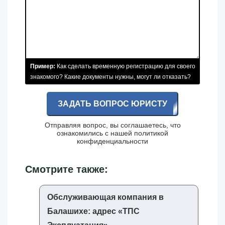
Пример:
Как сделать временную регистрацию для своего
знакомого? Какие документы нужны, могут ли отказать?
ЗАДАТЬ ВОПРОС ЮРИСТУ
Отправляя вопрос, вы соглашаетесь, что
ознакомились с нашей
политикой
конфиденциальности
Смотрите также:
Обслуживающая компания в
Балашихе: адрес «‎ТПС