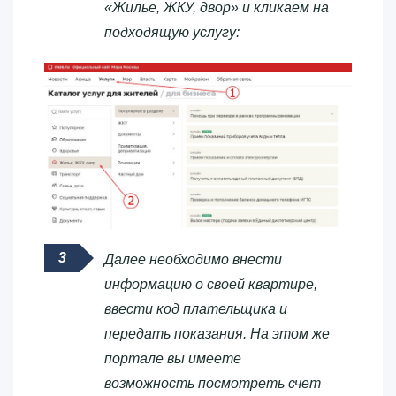
«Жилье, ЖКУ, двор» и кликаем на
подходящую услугу:
Далее необходимо внести
информацию о своей квартире,
ввести код плательщика и
передать показания. На этом же
портале вы имеете
возможность посмотреть счет