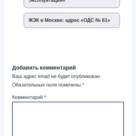
Эксплуатация»‎
ЖЭК в Москве: адрес «‎ОДС № 61»‎
Добавить комментарий
Ваш адрес email не будет опубликован.
Обязательные поля помечены
*
Комментарий
*