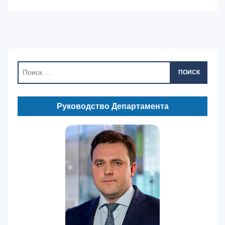
ПОИСК
Руководство Департамента