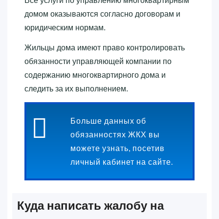
Все услуги по управлению многоквартирным
домом оказываются согласно договорам и
юридическим нормам.
Жильцы дома имеют право контролировать
обязанности управляющей компании по
содержанию многоквартирного дома и
следить за их выполнением.
Больше данных об
обязанностях ЖКХ вы
можете узнать, посетив
личный кабинет на сайте.
Куда написать жалобу на