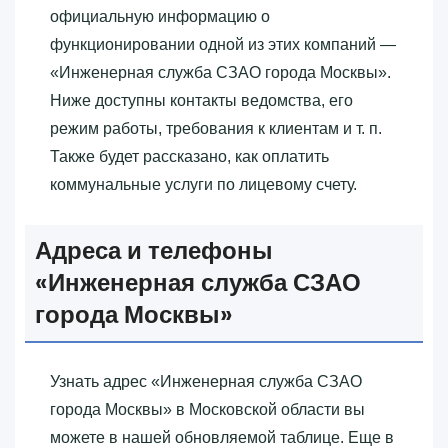
официальную информацию о
функционировании одной из этих компаний —
«‎Инженерная служба СЗАО города Москвы»‎.
Ниже доступны контакты ведомства, его
режим работы, требования к клиентам и т. п.
Также будет рассказано, как оплатить
коммунальные услуги по лицевому счету.
Адреса и телефоны
«‎Инженерная служба СЗАО
города Москвы»‎
Узнать адрес «‎Инженерная служба СЗАО
города Москвы»‎ в Московской области вы
можете в нашей обновляемой таблице. Еще в