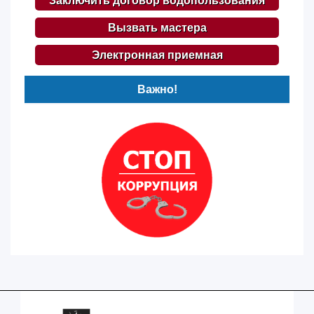
Заключить договор водопользования
Вызвать мастера
Электронная приемная
Важно!