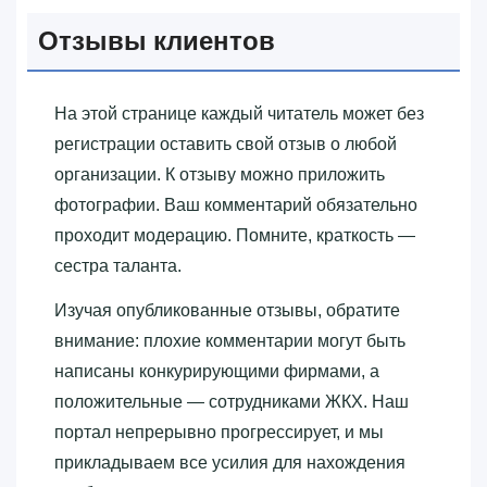
Отзывы клиентов
На этой странице каждый читатель может без
регистрации оставить свой отзыв о любой
организации. К отзыву можно приложить
фотографии. Ваш комментарий обязательно
проходит модерацию. Помните, краткость —
сестра таланта.
Изучая опубликованные отзывы, обратите
внимание: плохие комментарии могут быть
написаны конкурирующими фирмами, а
положительные — сотрудниками ЖКХ. Наш
портал непрерывно прогрессирует, и мы
прикладываем все усилия для нахождения