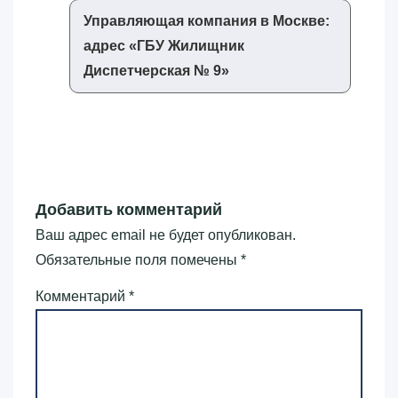
Управляющая компания в Москве:
адрес «‎ГБУ Жилищник
Диспетчерская № 9»‎
Добавить комментарий
Ваш адрес email не будет опубликован.
Обязательные поля помечены
*
Комментарий
*