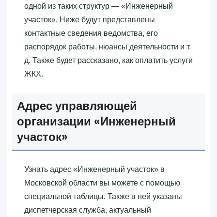
одной из таких структур — «‎Инженерный
участок»‎. Ниже будут представлены
контактные сведения ведомства, его
распорядок работы, нюансы деятельности и т.
д. Также будет рассказано, как оплатить услуги
ЖКХ.
Адрес управляющей
организации «‎Инженерный
участок»‎
Узнать адрес «‎Инженерный участок»‎ в
Московской области вы можете с помощью
специальной таблицы. Также в ней указаны
диспетчерская служба, актуальный