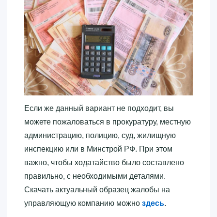
Если же данный вариант не подходит, вы
можете пожаловаться в прокуратуру, местную
администрацию, полицию, суд, жилищную
инспекцию или в Минстрой РФ. При этом
важно, чтобы ходатайство было составлено
правильно, с необходимыми деталями.
Скачать актуальный образец жалобы на
управляющую компанию можно
здесь
.