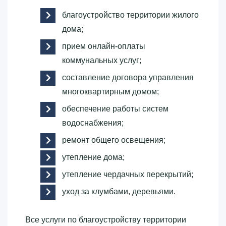
благоустройство территории жилого
дома;
прием онлайн-оплаты
коммунальных услуг;
составление договора управления
многоквартирным домом;
обеспечение работы систем
водоснабжения;
ремонт общего освещения;
утепление дома;
утепление чердачных перекрытий;
уход за клумбами, деревьями.
Все услуги по благоустройству территории