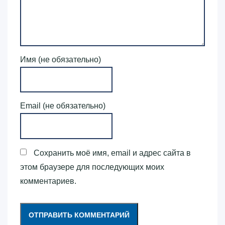
Имя (не обязательно)
Email (не обязательно)
Сохранить моё имя, email и адрес сайта в
этом браузере для последующих моих
комментариев.