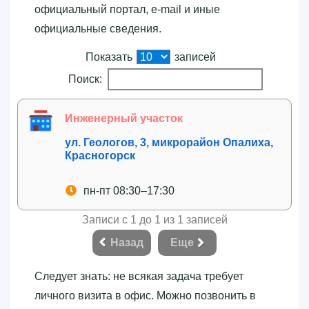
официальный портал, e-mail и иные
официальные сведения.
Показать
записей
Поиск:
Инженерный участок
ул. Геологов, 3, микрорайон Опалиха,
Красногорск
пн-пт 08:30–17:30
Записи с 1 до 1 из 1 записей
Назад
Еще
Следует знать: не всякая задача требует
личного визита в офис. Можно позвонить в