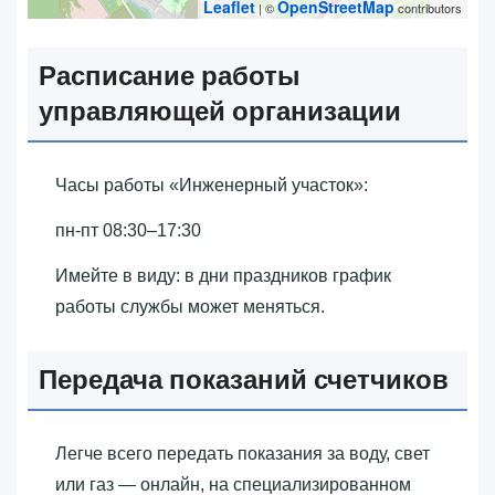
Leaflet
OpenStreetMap
| ©
contributors
Расписание работы
управляющей организации
Часы работы «‎Инженерный участок»‎:
пн-пт 08:30–17:30
Имейте в виду: в дни праздников график
работы службы может меняться.
Передача показаний счетчиков
Легче всего передать показания за воду, свет
или газ — онлайн, на специализированном