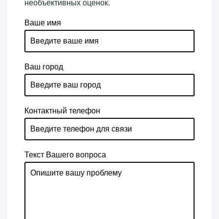
необъективных оценок.
Ваше имя
Ваш город
Контактный телефон
Текст Вашего вопроса