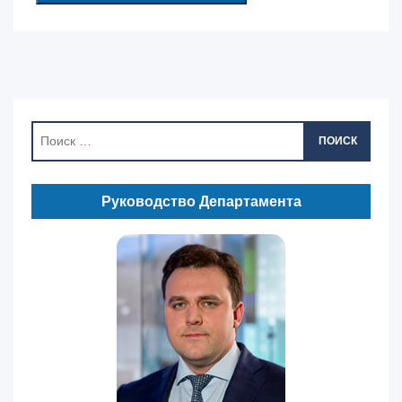
ПОИСК
Руководство Департамента