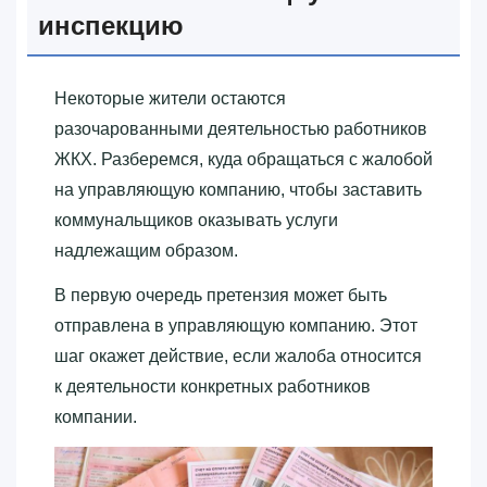
инспекцию
Некоторые жители остаются
разочарованными деятельностью работников
ЖКХ. Разберемся, куда обращаться с жалобой
на управляющую компанию, чтобы заставить
коммунальщиков оказывать услуги
надлежащим образом.
В первую очередь претензия может быть
отправлена в управляющую компанию. Этот
шаг окажет действие, если жалоба относится
к деятельности конкретных работников
компании.