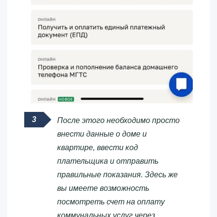
После этого необходимо просто
внести данные о доме и
квартире, ввести код
плательщика и отправить
правильные показания. Здесь же
вы имеете возможность
посмотреть счет на оплату
коммунальных услуг через