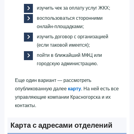
изучить чек за оплату услуг ЖКХ;
воспользоваться сторонними
онлайн-площадками;
изучить договор с организацией
(если таковой имеется);
пойти в ближайший МФЦ или
городскую администрацию.
Еще один вариант — рассмотреть
опубликованную далее
карту
. На ней есть все
управляющие компании Красногорска и их
контакты.
Карта с адресами отделений