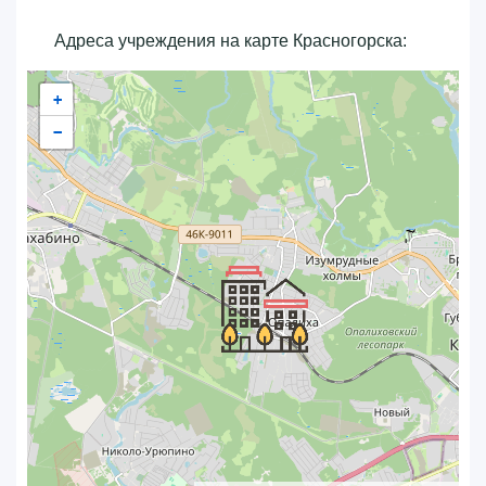
Адреса учреждения на карте Красногорска:
+
−