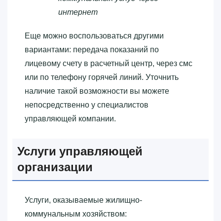
интернет
Еще можно воспользоваться другими
вариантами: передача показаний по
лицевому счету в расчетный центр, через смс
или по телефону горячей линий. Уточнить
наличие такой возможности вы можете
непосредственно у специалистов
управляющей компании.
Услуги управляющей
организации
Услуги, оказываемые жилищно-
коммунальным хозяйством: