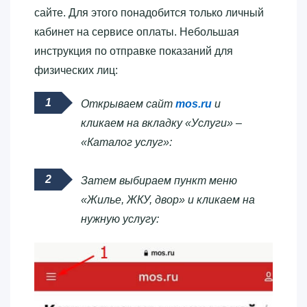
сайте. Для этого понадобится только личный
кабинет на сервисе оплаты. Небольшая
инструкция по отправке показаний для
физических лиц:
Открываем сайт
mos.ru
и
кликаем на вкладку «Услуги» –
«Каталог услуг»:
Затем выбираем пункт меню
«Жилье, ЖКУ, двор» и кликаем на
нужную услугу: