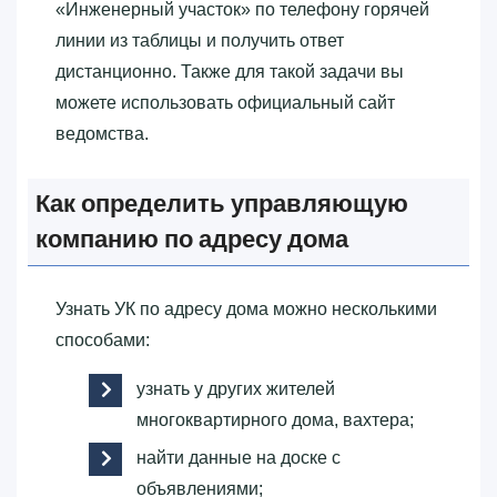
«‎Инженерный участок»‎ по телефону горячей
линии из таблицы и получить ответ
дистанционно. Также для такой задачи вы
можете использовать официальный сайт
ведомства.
Как определить управляющую
компанию по адресу дома
Узнать УК по адресу дома можно несколькими
способами:
узнать у других жителей
многоквартирного дома, вахтера;
найти данные на доске с
объявлениями;