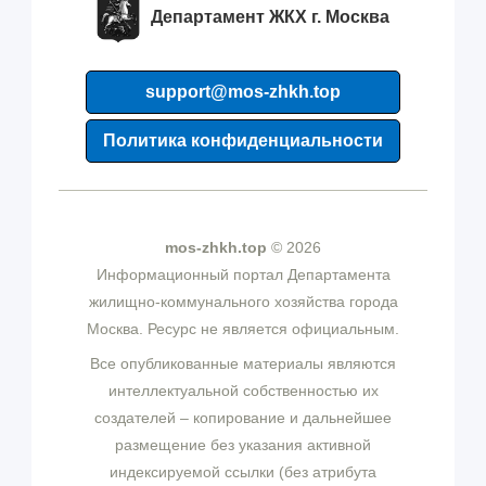
Департамент ЖКХ г. Москва
support@mos-zhkh.top
Политика конфиденциальности
mos-zhkh.top
© 2026
Информационный портал Департамента
жилищно-коммунального хозяйства города
Москва. Ресурс не является официальным.
Все опубликованные материалы являются
интеллектуальной собственностью их
создателей – копирование и дальнейшее
размещение без указания активной
индексируемой ссылки (без атрибута