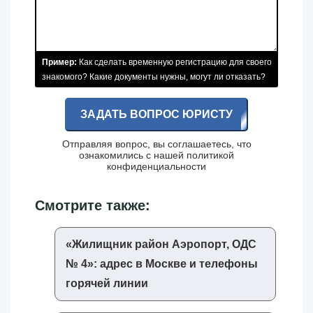
Пример:
Как сделать временную регистрацию для своего
знакомого? Какие документы нужны, могут ли отказать?
ЗАДАТЬ ВОПРОС ЮРИСТУ
Отправляя вопрос, вы соглашаетесь, что
ознакомились с нашей
политикой
конфиденциальности
Смотрите также:
«‎Жилищник район Аэропорт, ОДС
№ 4»‎: адрес в Москве и телефоны
горячей линии