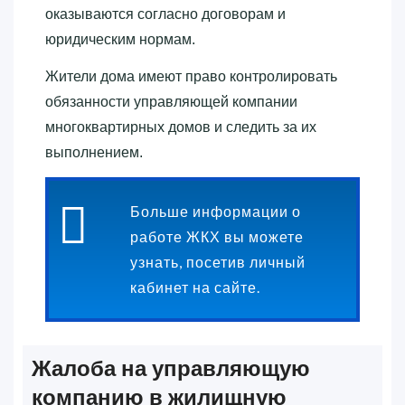
оказываются согласно договорам и
юридическим нормам.
Жители дома имеют право контролировать
обязанности управляющей компании
многоквартирных домов и следить за их
выполнением.
Больше информации о
работе ЖКХ вы можете
узнать, посетив личный
кабинет на сайте.
Жалоба на управляющую
компанию в жилищную