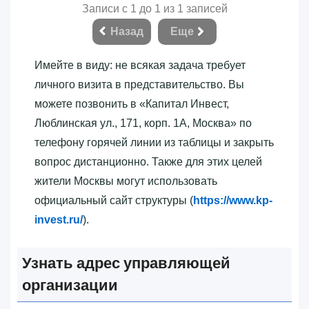
Записи с 1 до 1 из 1 записей
Назад
Еще
Имейте в виду: не всякая задача требует
личного визита в представительство. Вы
можете позвонить в «‎Капитал Инвест,
Люблинская ул., 171, корп. 1А, Москва»‎ по
телефону горячей линии из таблицы и закрыть
вопрос дистанционно. Также для этих целей
жители Москвы могут использовать
официальный сайт структуры (
https://www.kp-
invest.ru/
).
Узнать адрес управляющей
организации