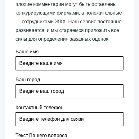
плохие комментарии могут быть оставлены
конкурирующими фирмами, а положительные
— сотрудниками ЖКХ. Наш сервис постоянно
развивается, и мы стараемся приложить все
силы для определения заказных оценок.
Ваше имя
Ваш город
Контактный телефон
Текст Вашего вопроса