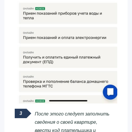
После этого следует заполнить
сведения о своей квартире,
ввести код плательщика и