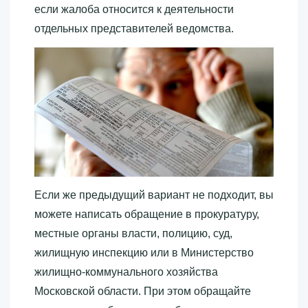
если жалоба относится к деятельности
отдельных представителей ведомства.
Если же предыдущий вариант не подходит, вы
можете написать обращение в прокуратуру,
местные органы власти, полицию, суд,
жилищную инспекцию или в Министерство
жилищно-коммунального хозяйства
Московской области. При этом обращайте