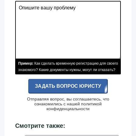
Пример:
Как сделать временную регистрацию для своего
знакомого? Какие документы нужны, могут ли отказать?
ЗАДАТЬ ВОПРОС ЮРИСТУ
Отправляя вопрос, вы соглашаетесь, что
ознакомились с нашей
политикой
конфиденциальности
Смотрите также: