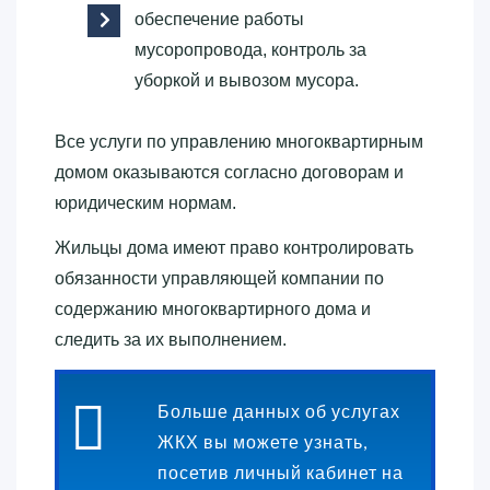
обеспечение работы
мусоропровода, контроль за
уборкой и вывозом мусора.
Все услуги по управлению многоквартирным
домом оказываются согласно договорам и
юридическим нормам.
Жильцы дома имеют право контролировать
обязанности управляющей компании по
содержанию многоквартирного дома и
следить за их выполнением.
Больше данных об услугах
ЖКХ вы можете узнать,
посетив личный кабинет на