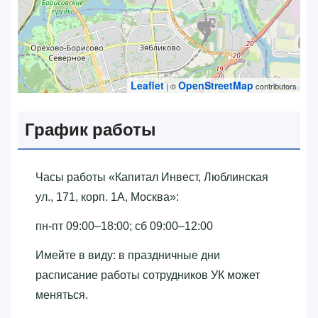
Leaflet
OpenStreetMap
| ©
contributors
График работы
Часы работы «‎Капитал Инвест, Люблинская
ул., 171, корп. 1А, Москва»‎:
пн-пт 09:00–18:00; сб 09:00–12:00
Имейте в виду: в праздничные дни
расписание работы сотрудников УК может
меняться.