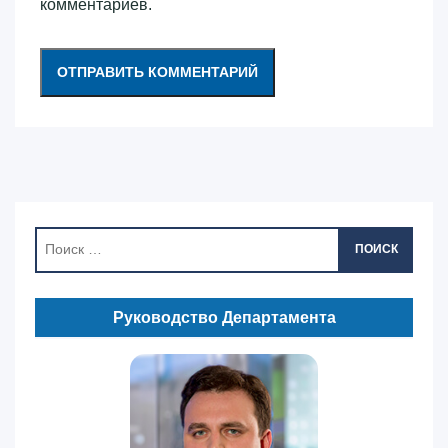
комментариев.
ПОИСК
Руководство Департамента