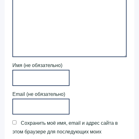
Имя (не обязательно)
Email (не обязательно)
Сохранить моё имя, email и адрес сайта в
этом браузере для последующих моих