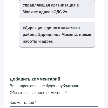
Управляющая организация в
Москве: адрес «‎ОДС 2»‎
«‎Дирекция единого заказчика
района Царицыно»‎ Москвы: время
работы и адрес
Добавить комментарий
Ваш адрес email не будет опубликован.
Обязательные поля помечены
*
Комментарий
*