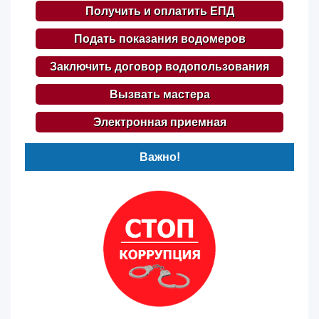
Получить и оплатить ЕПД
Подать показания водомеров
Заключить договор водопользования
Вызвать мастера
Электронная приемная
Важно!