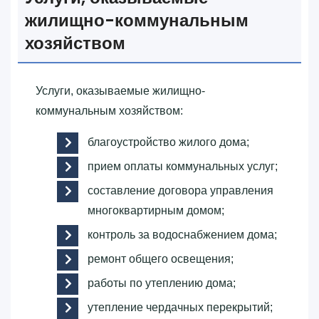
жилищно-коммунальным
хозяйством
Услуги, оказываемые жилищно-
коммунальным хозяйством:
благоустройство жилого дома;
прием оплаты коммунальных услуг;
составление договора управления
многоквартирным домом;
контроль за водоснабжением дома;
ремонт общего освещения;
работы по утеплению дома;
утепление чердачных перекрытий;