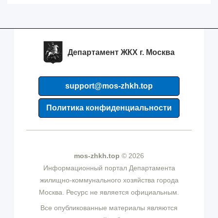
Департамент ЖКХ г. Москва
support@mos-zhkh.top
Политика конфиденциальности
mos-zhkh.top
© 2026
Информационный портал Департамента
жилищно-коммунального хозяйства города
Москва. Ресурс не является официальным.
Все опубликованные материалы являются