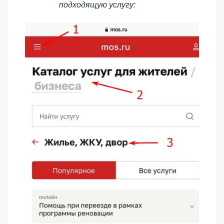
подходящую услугу: