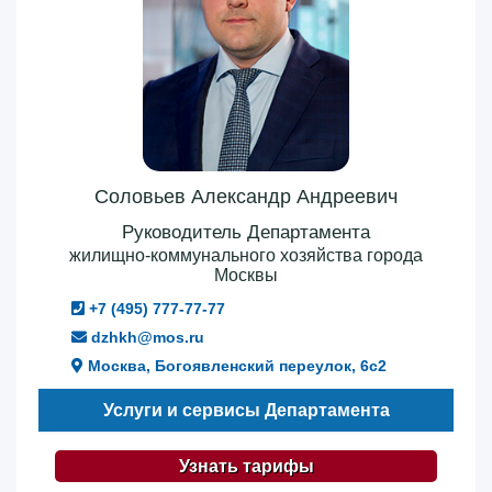
Соловьев Александр Андреевич
Руководитель Департамента
жилищно-коммунального хозяйства города
Москвы
+7 (495) 777-77-77
dzhkh@mos.ru
Москва, Богоявленский переулок, 6с2
Услуги и сервисы Департамента
Узнать тарифы