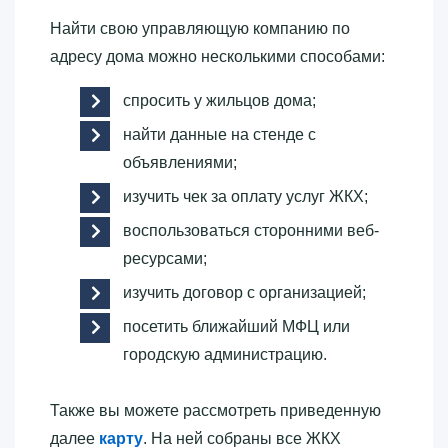
Найти свою управляющую компанию по
адресу дома можно несколькими способами:
спросить у жильцов дома;
найти данные на стенде с
объявлениями;
изучить чек за оплату услуг ЖКХ;
воспользоваться сторонними веб-
ресурсами;
изучить договор с организацией;
посетить ближайший МФЦ или
городскую администрацию.
Также вы можете рассмотреть приведенную
далее
карту
. На ней собраны все ЖКХ