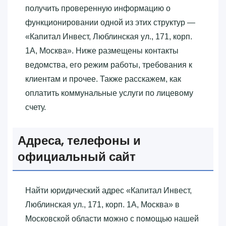
получить проверенную информацию о
функционировании одной из этих структур —
«‎Капитал Инвест, Люблинская ул., 171, корп.
1А, Москва»‎. Ниже размещены контакты
ведомства, его режим работы, требования к
клиентам и прочее. Также расскажем, как
оплатить коммунальные услуги по лицевому
счету.
Адреса, телефоны и
официальный сайт
Найти юридический адрес «‎Капитал Инвест,
Люблинская ул., 171, корп. 1А, Москва»‎ в
Московской области можно с помощью нашей