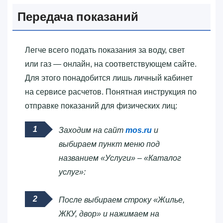
Передача показаний
Легче всего подать показания за воду, свет
или газ — онлайн, на соответствующем сайте.
Для этого понадобится лишь личный кабинет
на сервисе расчетов. Понятная инструкция по
отправке показаний для физических лиц:
Заходим на сайт
mos.ru
и
выбираем пункт меню под
названием «Услуги» – «Каталог
услуг»:
После выбираем строку «Жилье,
ЖКУ, двор» и нажимаем на