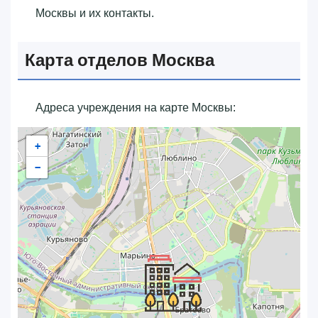
Москвы и их контакты.
Карта отделов Москва
Адреса учреждения на карте Москвы:
+
−