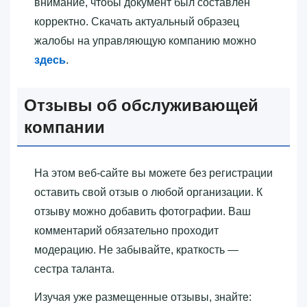
внимание, чтобы документ был составлен
корректно. Скачать актуальный образец
жалобы на управляющую компанию можно
здесь
.
Отзывы об обслуживающей
компании
На этом веб-сайте вы можете без регистрации
оставить свой отзыв о любой организации. К
отзыву можно добавить фотографии. Ваш
комментарий обязательно проходит
модерацию. Не забывайте, краткость —
сестра таланта.
Изучая уже размещенные отзывы, знайте: