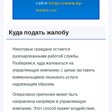
сайте
https://www.kp-
invest.ru/
.
Куда подать жалобу
Некоторые граждане остаются
разочарованными работой службы.
Разберемся, куда жаловаться на
управляющую компанию, с целью заставить
коммунальщиков оказывать услуги
надлежащим образом.
Оперативно претензия может быть
направлена напрямую в управляющую
компанию. Этот способ окажет воздействие,