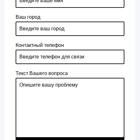
Ваш город
Контактный телефон
Текст Вашего вопроса