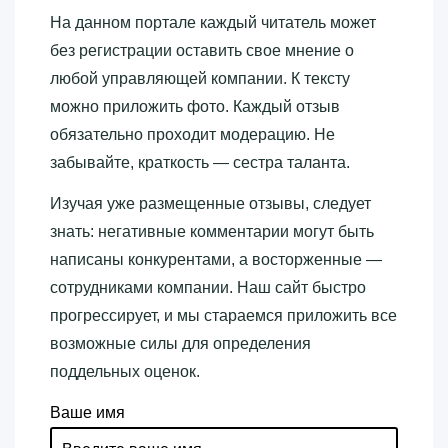
На данном портале каждый читатель может
без регистрации оставить свое мнение о
любой управляющей компании. К тексту
можно приложить фото. Каждый отзыв
обязательно проходит модерацию. Не
забывайте, краткость — сестра таланта.
Изучая уже размещенные отзывы, следует
знать: негативные комментарии могут быть
написаны конкурентами, а восторженные —
сотрудниками компании. Наш сайт быстро
прогрессирует, и мы стараемся приложить все
возможные силы для определения
поддельных оценок.
Ваше имя