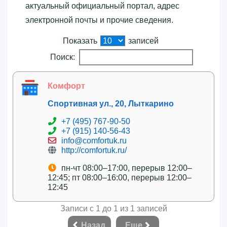
актуальный официальный портал, адрес
электронной почты и прочие сведения.
Показать
записей
Поиск:
Комфорт
Спортивная ул., 20, Лыткарино
+7 (495) 767-90-50
+7 (915) 140-56-43
info@comfortuk.ru
http://comfortuk.ru/
пн-чт 08:00–17:00, перерыв 12:00–
12:45; пт 08:00–16:00, перерыв 12:00–
12:45
Записи с 1 до 1 из 1 записей
Назад
Еще