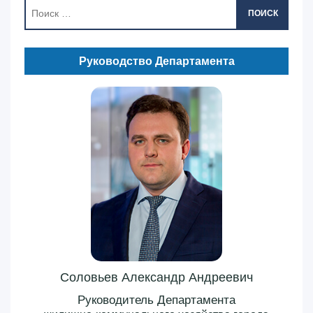
ПОИСК
Руководство Департамента
Соловьев Александр Андреевич
Руководитель Департамента