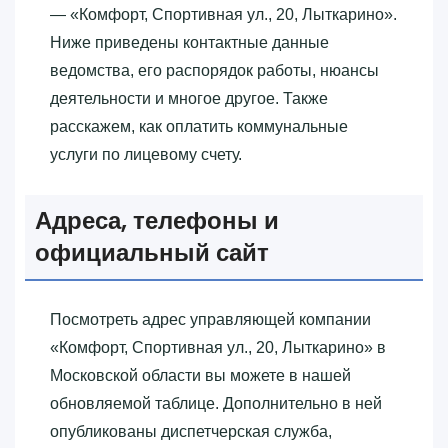
— «‎Комфорт, Спортивная ул., 20, Лыткарино»‎.
Ниже приведены контактные данные
ведомства, его распорядок работы, нюансы
деятельности и многое другое. Также
расскажем, как оплатить коммунальные
услуги по лицевому счету.
Адреса, телефоны и
официальный сайт
Посмотреть адрес управляющей компании
«‎Комфорт, Спортивная ул., 20, Лыткарино»‎ в
Московской области вы можете в нашей
обновляемой таблице. Дополнительно в ней
опубликованы диспетчерская служба,