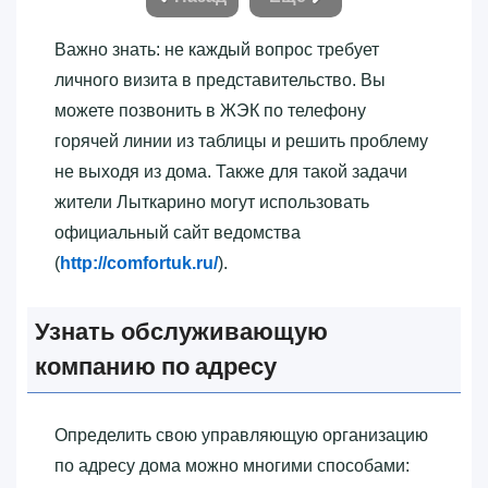
Важно знать: не каждый вопрос требует
личного визита в представительство. Вы
можете позвонить в ЖЭК по телефону
горячей линии из таблицы и решить проблему
не выходя из дома. Также для такой задачи
жители Лыткарино могут использовать
официальный сайт ведомства
(
http://comfortuk.ru/
).
Узнать обслуживающую
компанию по адресу
Определить свою управляющую организацию
по адресу дома можно многими способами: