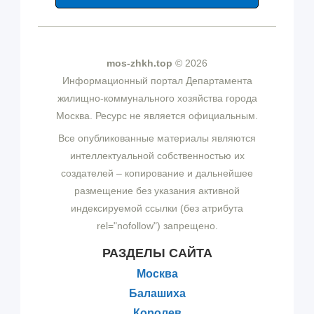
mos-zhkh.top
© 2026
Информационный портал Департамента
жилищно-коммунального хозяйства города
Москва. Ресурс не является официальным.
Все опубликованные материалы являются
интеллектуальной собственностью их
создателей – копирование и дальнейшее
размещение без указания активной
индексируемой ссылки (без атрибута
rel="nofollow") запрещено.
РАЗДЕЛЫ САЙТА
Москва
Балашиха
Королев