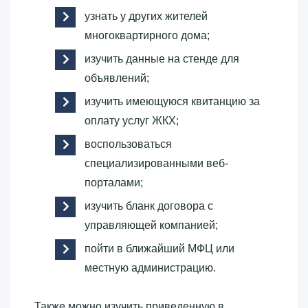
узнать у других жителей
многоквартирного дома;
изучить данные на стенде для
объявлений;
изучить имеющуюся квитанцию за
оплату услуг ЖКХ;
воспользоваться
специализированными веб-
порталами;
изучить бланк договора с
управляющей компанией;
пойти в ближайший МФЦ или
местную администрацию.
Также можно изучить приведенную в