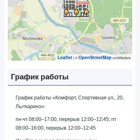
Leaflet
OpenStreetMap
| ©
contributors
График работы
График работы «‎Комфорт, Спортивная ул., 20,
Лыткарино»‎:
пн-чт 08:00–17:00, перерыв 12:00–12:45; пт
08:00–16:00, перерыв 12:00–12:45