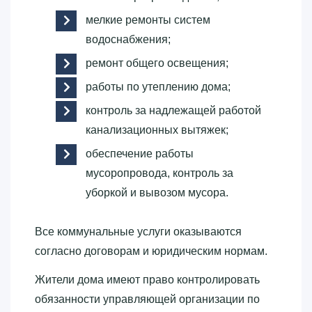
мелкие ремонты систем
водоснабжения;
ремонт общего освещения;
работы по утеплению дома;
контроль за надлежащей работой
канализационных вытяжек;
обеспечение работы
мусоропровода, контроль за
уборкой и вывозом мусора.
Все коммунальные услуги оказываются
согласно договорам и юридическим нормам.
Жители дома имеют право контролировать
обязанности управляющей организации по