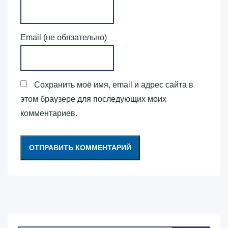
Email (не обязательно)
Сохранить моё имя, email и адрес сайта в
этом браузере для последующих моих
комментариев.