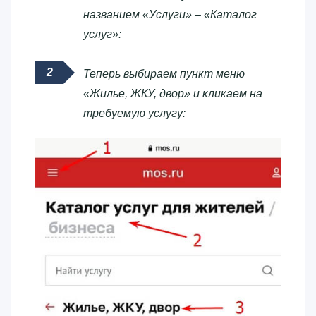
названием «Услуги» – «Каталог
услуг»:
Теперь выбираем пункт меню
«Жилье, ЖКУ, двор» и кликаем на
требуемую услугу: