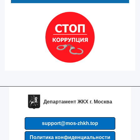
Департамент ЖКХ г. Москва
support@mos-zhkh.top
Политика конфиденциальности