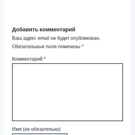
Добавить комментарий
Ваш адрес email не будет опубликован.
Обязательные поля помечены
*
Комментарий
*
Имя (не обязательно)