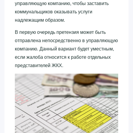
управляющую компанию, чтобы заставить
коммунальщиков оказывать услуги
надлежащим образом.
В первую очередь претензия может быть
отправлена непосредственно в управляющую
компанию. Данный вариант будет уместным,
если жалоба относится к работе отдельных
представителей ЖКХ.