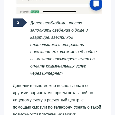
Далее необходимо просто
заполнить сведения о доме и
квартире, ввести код
плательщика и отправить
показания. На этом же веб-сайте
вы можете посмотреть счет на
оплату коммунальных услуг
через интернет
Дополнительно можно воспользоваться
другими вариантами: прием показаний по
лицевому счету в расчетный центр, с
помощью смс или по телефону. Узнать о такой
возможности плательщики могут