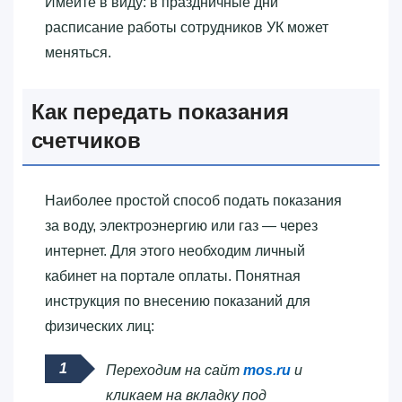
Имейте в виду: в праздничные дни
расписание работы сотрудников УК может
меняться.
Как передать показания
счетчиков
Наиболее простой способ подать показания
за воду, электроэнергию или газ — через
интернет. Для этого необходим личный
кабинет на портале оплаты. Понятная
инструкция по внесению показаний для
физических лиц:
Переходим на сайт
mos.ru
и
кликаем на вкладку под