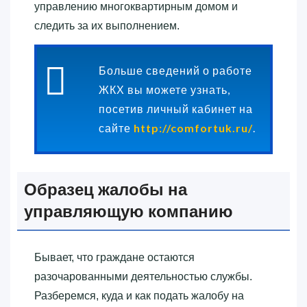
управлению многоквартирным домом и
следить за их выполнением.
Больше сведений о работе
ЖКХ вы можете узнать,
посетив личный кабинет на
сайте
http://comfortuk.ru/
.
Образец жалобы на
управляющую компанию
Бывает, что граждане остаются
разочарованными деятельностью службы.
Разберемся, куда и как подать жалобу на