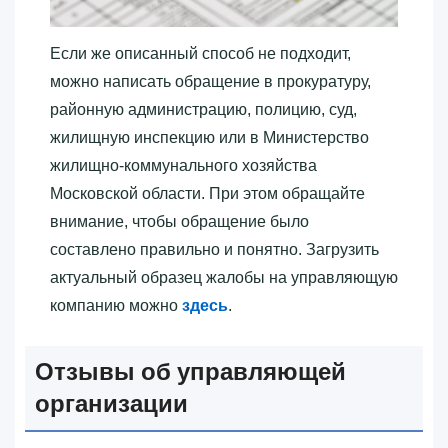
Если же описанный способ не подходит,
можно написать обращение в прокуратуру,
районную администрацию, полицию, суд,
жилищную инспекцию или в Министерство
жилищно-коммунального хозяйства
Московской области. При этом обращайте
внимание, чтобы обращение было
составлено правильно и понятно. Загрузить
актуальный образец жалобы на управляющую
компанию можно
здесь
.
Отзывы об управляющей
организации