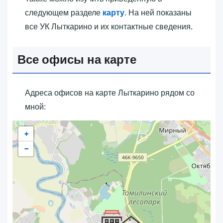
следующем разделе
карту
. На ней показаны
все УК Лыткарино и их контактные сведения.
Все офисы на карте
Адреса офисов на карте Лыткарино рядом со
мной:
+
−