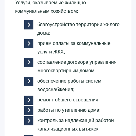
Услуги, оказываемые жилищно-
коммунальным хозяйством:
благоустройство территории жилого
дома;
прием оплаты за коммунальные
услуги ЖКХ;
составление договора управления
многоквартирным домом;
обеспечение работы систем
водоснабжения;
ремонт общего освещения;
работы по утеплению дома;
контроль за надлежащей работой
канализационных вытяжек;