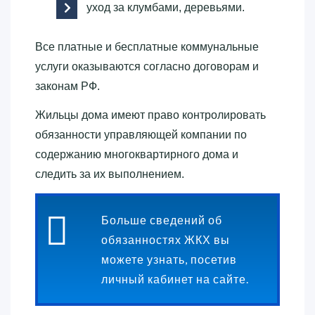
уход за клумбами, деревьями.
Все платные и бесплатные коммунальные
услуги оказываются согласно договорам и
законам РФ.
Жильцы дома имеют право контролировать
обязанности управляющей компании по
содержанию многоквартирного дома и
следить за их выполнением.
Больше сведений об
обязанностях ЖКХ вы
можете узнать, посетив
личный кабинет на сайте.