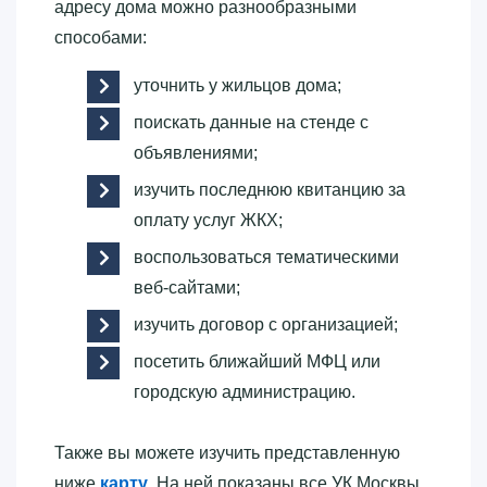
адресу дома можно разнообразными
способами:
уточнить у жильцов дома;
поискать данные на стенде с
объявлениями;
изучить последнюю квитанцию за
оплату услуг ЖКХ;
воспользоваться тематическими
веб-сайтами;
изучить договор с организацией;
посетить ближайший МФЦ или
городскую администрацию.
Также вы можете изучить представленную
ниже
карту
. На ней показаны все УК Москвы