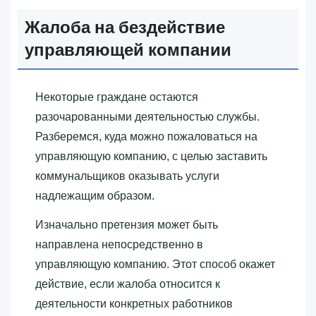
Жалоба на бездействие
управляющей компании
Некоторые граждане остаются
разочарованными деятельностью службы.
Разберемся, куда можно пожаловаться на
управляющую компанию, с целью заставить
коммунальщиков оказывать услуги
надлежащим образом.
Изначально претензия может быть
направлена непосредственно в
управляющую компанию. Этот способ окажет
действие, если жалоба относится к
деятельности конкретных работников