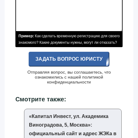
Пример:
Как сделать временную регистрацию для своего
знакомого? Какие документы нужны, могут ли отказать?
ЗАДАТЬ ВОПРОС ЮРИСТУ
Отправляя вопрос, вы соглашаетесь, что
ознакомились с нашей
политикой
конфиденциальности
Смотрите также:
«‎Капитал Инвест, ул. Академика
Виноградова, 5, Москва»‎:
официальный сайт и адрес ЖЭКа в