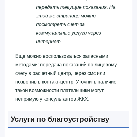
передать текущие показания. На
этой же странице можно
посмотреть счет за
коммунальные услуги через
интернет
Еще можно воспользоваться запасными
методами: передача показаний по лицевому
счету в расчетный центр, через смс или
позвонив в контакт-центр. Уточнить наличие
такой возможности плательщики могут
непрямую у консультантов ЖКХ.
Услуги по благоустройству