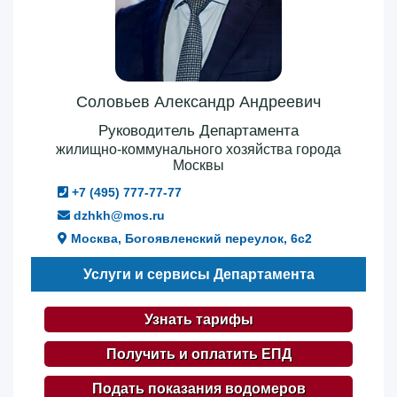
Соловьев Александр Андреевич
Руководитель Департамента
жилищно-коммунального хозяйства города
Москвы
+7 (495) 777-77-77
dzhkh@mos.ru
Москва, Богоявленский переулок, 6с2
Услуги и сервисы Департамента
Узнать тарифы
Получить и оплатить ЕПД
Подать показания водомеров