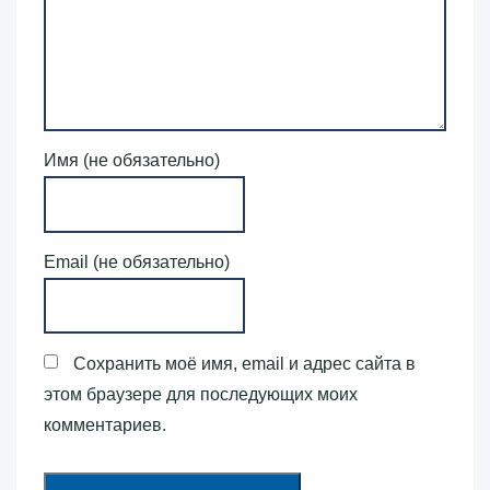
Имя (не обязательно)
Email (не обязательно)
Сохранить моё имя, email и адрес сайта в
этом браузере для последующих моих
комментариев.