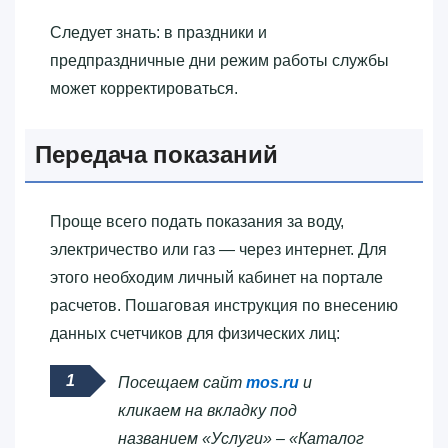
Следует знать: в праздники и
предпраздничные дни режим работы службы
может корректироваться.
Передача показаний
Проще всего подать показания за воду,
электричество или газ — через интернет. Для
этого необходим личный кабинет на портале
расчетов. Пошаговая инструкция по внесению
данных счетчиков для физических лиц:
Посещаем сайт
mos.ru
и
кликаем на вкладку под
названием «Услуги» – «Каталог