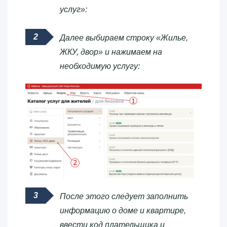
услуг»:
Далее выбираем строку «Жилье,
ЖКУ, двор» и нажимаем на
необходимую услугу:
После этого следует заполнить
информацию о доме и квартире,
ввести код плательщика и