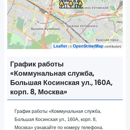
Leaflet
OpenStreetMap
| ©
contributors
График работы
«‎Коммунальная служба,
Большая Косинская ул., 160А,
корп. 8, Москва»‎
График работы «‎Коммунальная служба,
Большая Косинская ул., 160А, корп. 8,
Москва»‎ узнавайте по номеру телефона.