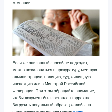
компании.
Если же описанный способ не подходит,
можно пожаловаться в прокуратуру, местную
администрацию, полицию, суд, жилищную
инспекцию или в Минстрой Российской
Федерации. При этом обращайте внимание,
чтобы документ был составлен корректно.
Загрузить актуальный образец жалобы на
управляющую компанию можно
здесь
.