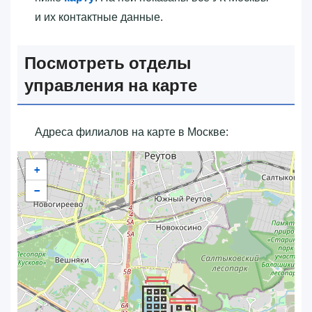
и их контактные данные.
Посмотреть отделы
управления на карте
Адреса филиалов на карте в Москве:
+
−