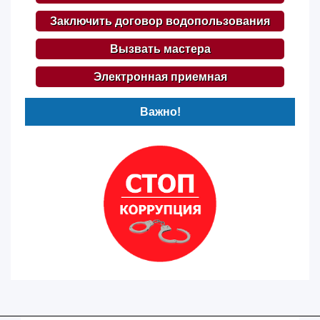
Заключить договор водопользования
Вызвать мастера
Электронная приемная
Важно!