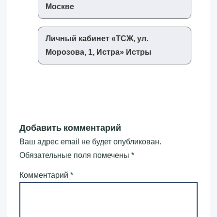
Москве
Личный кабинет «‎ТСЖ, ул.
Морозова, 1, Истра»‎ Истры
Добавить комментарий
Ваш адрес email не будет опубликован.
Обязательные поля помечены
*
Комментарий
*