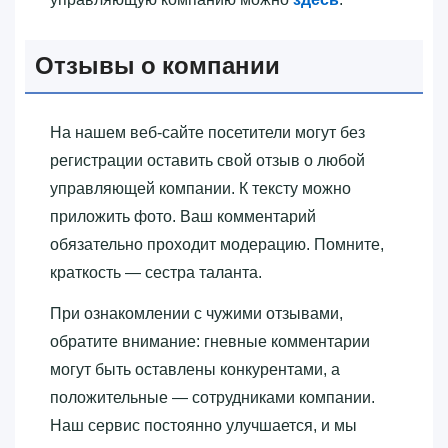
Отзывы о компании
На нашем веб-сайте посетители могут без
регистрации оставить свой отзыв о любой
управляющей компании. К тексту можно
приложить фото. Ваш комментарий
обязательно проходит модерацию. Помните,
краткость — сестра таланта.
При ознакомлении с чужими отзывами,
обратите внимание: гневные комментарии
могут быть оставлены конкурентами, а
положительные — сотрудниками компании.
Наш сервис постоянно улучшается, и мы