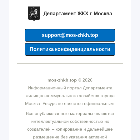
Департамент ЖКХ г. Москва
support@mos-zhkh.top
Политика конфиденциальности
mos-zhkh.top
© 2026
Информационный портал Департамента
жилищно-коммунального хозяйства города
Москва. Ресурс не является официальным.
Все опубликованные материалы являются
интеллектуальной собственностью их
создателей – копирование и дальнейшее
размещение без указания активной