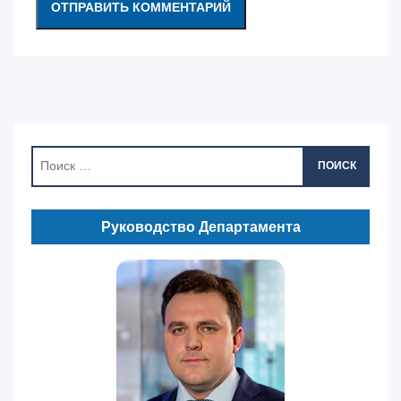
ПОИСК
Руководство Департамента