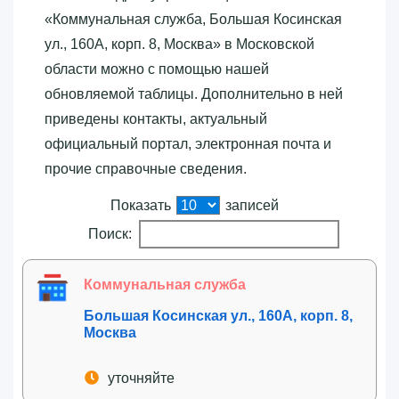
«‎Коммунальная служба, Большая Косинская
ул., 160А, корп. 8, Москва»‎ в Московской
области можно с помощью нашей
обновляемой таблицы. Дополнительно в ней
приведены контакты, актуальный
официальный портал, электронная почта и
прочие справочные сведения.
Показать
записей
Поиск:
Коммунальная служба
Большая Косинская ул., 160А, корп. 8,
Москва
уточняйте