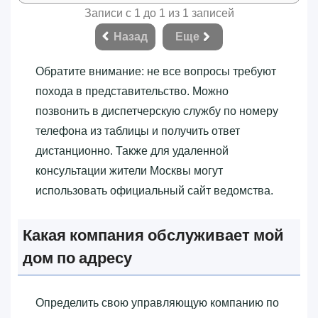
Записи с 1 до 1 из 1 записей
Назад
Еще
Обратите внимание: не все вопросы требуют
похода в представительство. Можно
позвонить в диспетчерскую службу по номеру
телефона из таблицы и получить ответ
дистанционно. Также для удаленной
консультации жители Москвы могут
использовать официальный сайт ведомства.
Какая компания обслуживает мой
дом по адресу
Определить свою управляющую компанию по