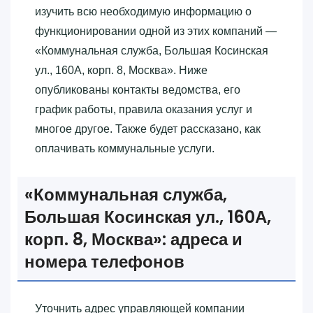
изучить всю необходимую информацию о
функционировании одной из этих компаний —
«‎Коммунальная служба, Большая Косинская
ул., 160А, корп. 8, Москва»‎. Ниже
опубликованы контакты ведомства, его
график работы, правила оказания услуг и
многое другое. Также будет рассказано, как
оплачивать коммунальные услуги.
«‎Коммунальная служба,
Большая Косинская ул., 160А,
корп. 8, Москва»‎: адреса и
номера телефонов
Уточнить адрес управляющей компании