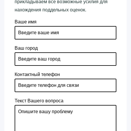
прикладываем все возможные усилия для
нахождения поддельных оценок.
Ваше имя
Ваш город
Контактный телефон
Текст Вашего вопроса