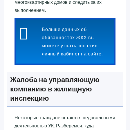
многоквартирных домов и следить за их
выполнением.
Больше данных об
обязанностях ЖКХ вы
можете узнать, посетив
личный кабинет на сайте.
Жалоба на управляющую
компанию в жилищную
инспекцию
Некоторые граждане остаются недовольными
деятельностью УК. Разберемся, куда