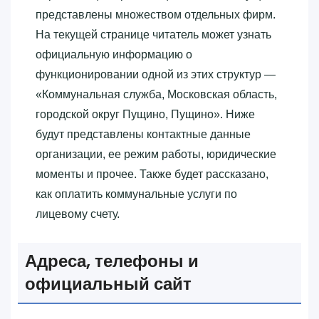
представлены множеством отдельных фирм.
На текущей странице читатель может узнать
официальную информацию о
функционировании одной из этих структур —
«‎Коммунальная служба, Московская область,
городской округ Пущино, Пущино»‎. Ниже
будут представлены контактные данные
организации, ее режим работы, юридические
моменты и прочее. Также будет рассказано,
как оплатить коммунальные услуги по
лицевому счету.
Адреса, телефоны и
официальный сайт