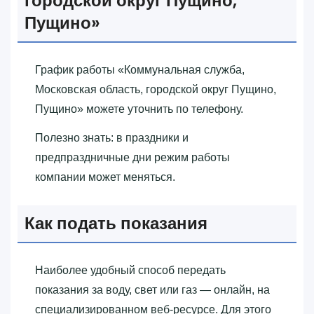
городской округ Пущино,
Пущино»‎
График работы «‎Коммунальная служба,
Московская область, городской округ Пущино,
Пущино»‎ можете уточнить по телефону.
Полезно знать: в праздники и
предпраздничные дни режим работы
компании может меняться.
Как подать показания
Наиболее удобный способ передать
показания за воду, свет или газ — онлайн, на
специализированном веб-ресурсе. Для этого