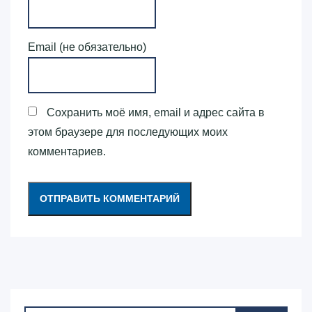
Email (не обязательно)
Сохранить моё имя, email и адрес сайта в
этом браузере для последующих моих
комментариев.