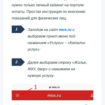
нужен только личный кабинет на портале
оплаты. Простая инструкция по внесению
показаний для физических лиц:
Заходим на сайт
mos.ru
и
выбираем пункт меню под
названием «Услуги» – «Каталог
услуг»:
Далее выбираем строку «Жилье,
ЖКУ, двор» и нажимаем на
нужную услугу: