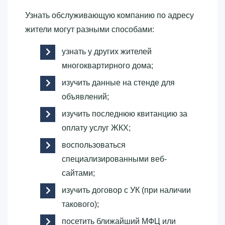
Узнать обслуживающую компанию по адресу
жители могут разными способами:
узнать у других жителей
многоквартирного дома;
изучить данные на стенде для
объявлений;
изучить последнюю квитанцию за
оплату услуг ЖКХ;
воспользоваться
специализированными веб-
сайтами;
изучить договор с УК (при наличии
такового);
посетить ближайший МФЦ или