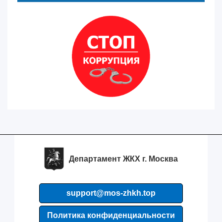
Департамент ЖКХ г. Москва
support@mos-zhkh.top
Политика конфиденциальности