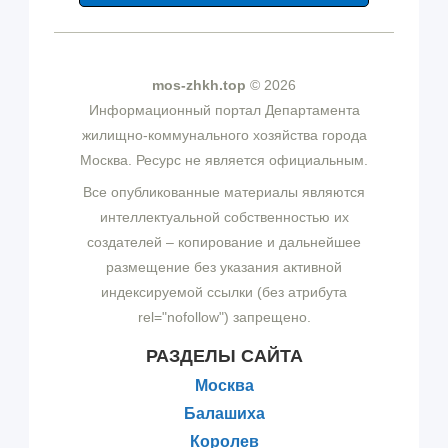
mos-zhkh.top
© 2026
Информационный портал Департамента
жилищно-коммунального хозяйства города
Москва. Ресурс не является официальным.
Все опубликованные материалы являются
интеллектуальной собственностью их
создателей – копирование и дальнейшее
размещение без указания активной
индексируемой ссылки (без атрибута
rel="nofollow") запрещено.
РАЗДЕЛЫ САЙТА
Москва
Балашиха
Королев