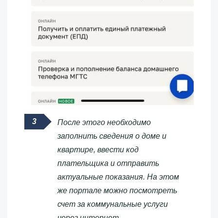
После этого необходимо
заполнить сведения о доме и
квартире, ввести код
плательщика и отправить
актуальные показания. На этом
же портале можно посмотреть
счет за коммунальные услуги
через интернет