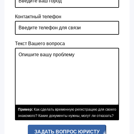
Контактный телефон
Текст Вашего вопроса
Пример:
Как сделать временную регистрацию для своего
знакомого? Какие документы нужны, могут ли отказать?
ЗАДАТЬ ВОПРОС ЮРИСТУ