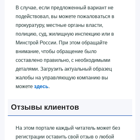
В случае, если предложенный вариант не
подействовал, вы можете пожаловаться в
прокуратуру, местные органы власти,
полицию, суд, жилищную инспекцию или в
Минстрой России. При этом обращайте
внимание, чтобы обращение было
составлено правильно, с необходимыми
деталями. Загрузить актуальный образец
жалобы на управляющую компанию вы
можете
здесь
.
Отзывы клиентов
На этом портале каждый читатель может без
регистрации оставить свой отзыв о любой