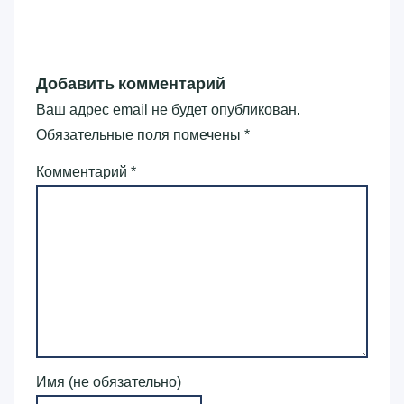
Добавить комментарий
Ваш адрес email не будет опубликован.
Обязательные поля помечены
*
Комментарий
*
Имя (не обязательно)