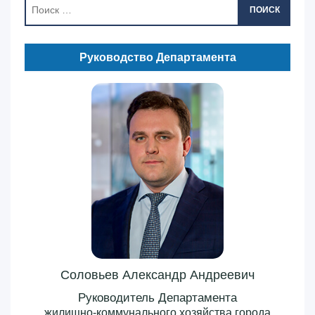
ПОИСК
Руководство Департамента
Соловьев Александр Андреевич
Руководитель Департамента
жилищно-коммунального хозяйства города