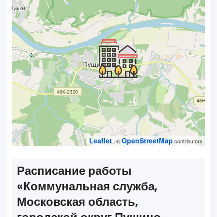
Leaflet
OpenStreetMap
| ©
contributors
Расписание работы
«‎Коммунальная служба,
Московская область,