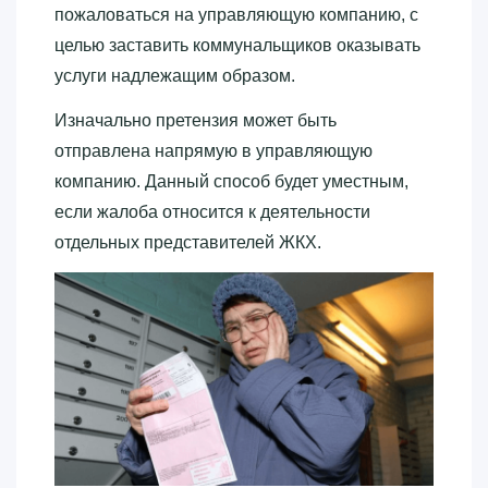
пожаловаться на управляющую компанию, с
целью заставить коммунальщиков оказывать
услуги надлежащим образом.
Изначально претензия может быть
отправлена напрямую в управляющую
компанию. Данный способ будет уместным,
если жалоба относится к деятельности
отдельных представителей ЖКХ.