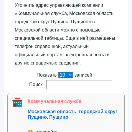
Уточнить адрес управляющей компании
«‎Коммунальная служба, Московская область,
городской округ Пущино, Пущино»‎ в
Московской области можно с помощью
специальной таблицы. Еще в ней размещены
телефон справочной, актуальный
официальный портал, электронная почта и
другие справочные сведения.
Показать
записей
Поиск:
Коммунальная служба
Московская область, городской округ
Пущино, Пущино