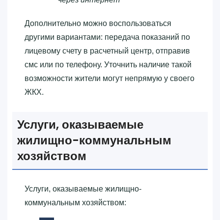
Дополнительно можно воспользоваться
другими вариантами: передача показаний по
лицевому счету в расчетный центр, отправив
смс или по телефону. Уточнить наличие такой
возможности жители могут непрямую у своего
ЖКХ.
Услуги, оказываемые
жилищно-коммунальным
хозяйством
Услуги, оказываемые жилищно-
коммунальным хозяйством: