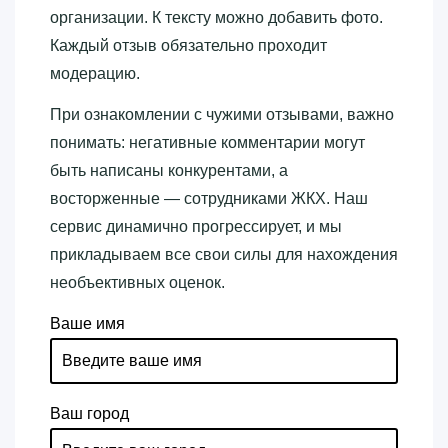
организации. К тексту можно добавить фото.
Каждый отзыв обязательно проходит
модерацию.
При ознакомлении с чужими отзывами, важно
понимать: негативные комментарии могут
быть написаны конкурентами, а
восторженные — сотрудниками ЖКХ. Наш
сервис динамично прогрессирует, и мы
прикладываем все свои силы для нахождения
необъективных оценок.
Ваше имя
Ваш город