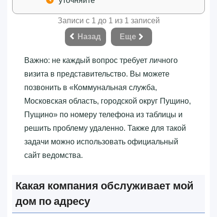
уточняйте
Записи с 1 до 1 из 1 записей
Назад
Еще
Важно: не каждый вопрос требует личного
визита в представительство. Вы можете
позвонить в «‎Коммунальная служба,
Московская область, городской округ Пущино,
Пущино»‎ по номеру телефона из таблицы и
решить проблему удаленно. Также для такой
задачи можно использовать официальный
сайт ведомства.
Какая компания обслуживает мой
дом по адресу