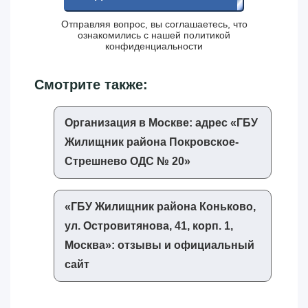
Отправляя вопрос, вы соглашаетесь, что
ознакомились с нашей
политикой
конфиденциальности
Смотрите также:
Организация в Москве: адрес «‎ГБУ
Жилищник района Покровское-
Стрешнево ОДС № 20»‎
«‎ГБУ Жилищник района Коньково,
ул. Островитянова, 41, корп. 1,
Москва»‎: отзывы и официальный
сайт