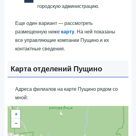
городскую администрацию.
Еще один вариант — рассмотреть
размещенную ниже
карту
. На ней показаны
все управляющие компании Пущино и их
контактные сведения.
Карта отделений Пущино
Адреса филиалов на карте Пущино рядом со
мной:
+
−